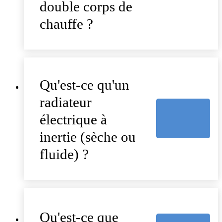
double corps de
chauffe ?
Qu'est-ce qu'un
radiateur
électrique à
inertie (sèche ou
fluide) ?
Qu'est-ce que