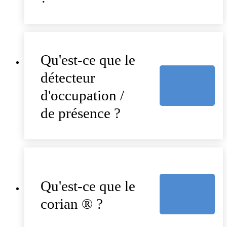
Qu'est-ce que le
détecteur
d'occupation /
de présence ?
Qu'est-ce que le
corian ® ?