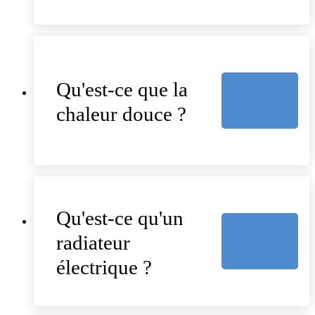
Qu'est-ce que la
chaleur douce ?
Qu'est-ce qu'un
radiateur
électrique ?