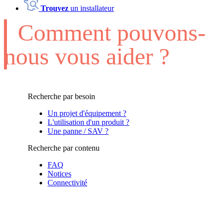
Trouvez
un installateur
Comment pouvons-
nous vous aider ?
Recherche par besoin
Un projet d'équipement ?
L'utilisation d'un produit ?
Une panne / SAV ?
Recherche par contenu
FAQ
Notices
Connectivité