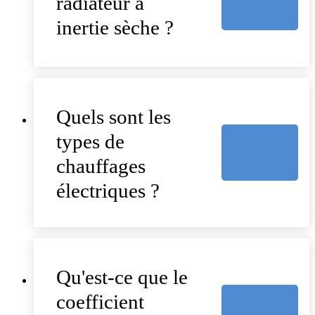
radiateur à
inertie sèche ?
Quels sont les
types de
chauffages
électriques ?
Qu'est-ce que le
coefficient