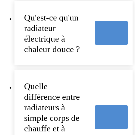
Qu'est-ce qu'un
radiateur
électrique à
chaleur douce ?
Quelle
différence entre
radiateurs à
simple corps de
chauffe et à