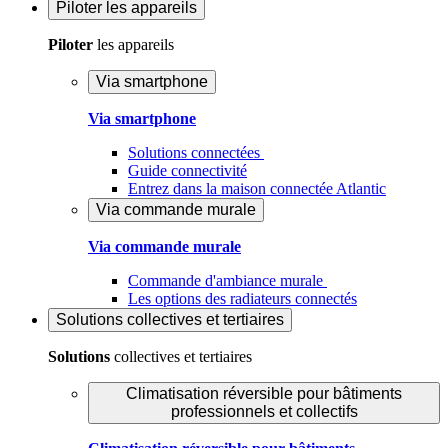
Piloter
les appareils
Piloter
les appareils
Via smartphone
Via smartphone
Solutions connectées
Guide connectivité
Entrez dans la maison connectée Atlantic
Via commande murale
Via commande murale
Commande d'ambiance murale
Les options des radiateurs connectés
Solutions
collectives et tertiaires
Solutions
collectives et tertiaires
Climatisation réversible pour bâtiments
professionnels et collectifs