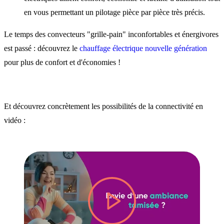
en vous permettant un pilotage pièce par pièce très précis.
Le temps des convecteurs "grille-pain" inconfortables et énergivores
est passé : découvrez le
chauffage électrique nouvelle génération
pour plus de confort et d'économies !
Et découvrez concrètement les possibilités de la connectivité en
vidéo :
lire la vidéo