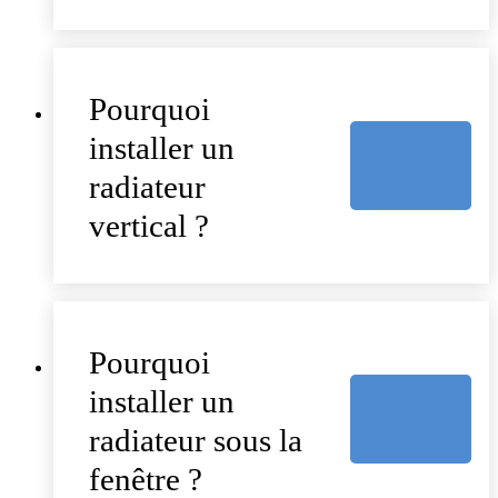
Pourquoi
installer un
radiateur
vertical ?
Pourquoi
installer un
radiateur sous la
fenêtre ?