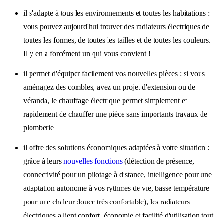
il s'adapte à tous les environnements et toutes les habitations :
vous pouvez aujourd'hui trouver des radiateurs électriques de
toutes les formes, de toutes les tailles et de toutes les couleurs.
Il y en a forcément un qui vous convient !
il permet d'équiper facilement vos nouvelles pièces : si vous
aménagez des combles, avez un projet d'extension ou de
véranda, le chauffage électrique permet simplement et
rapidement de chauffer une pièce sans importants travaux de
plomberie
il offre des solutions économiques adaptées à votre situation :
grâce à leurs
nouvelles fonctions
(détection de présence,
connectivité pour un pilotage à distance, intelligence pour une
adaptation autonome à vos rythmes de vie, basse température
pour une chaleur douce très confortable), les radiateurs
électriques allient confort, économie et facilité d'utilisation tout