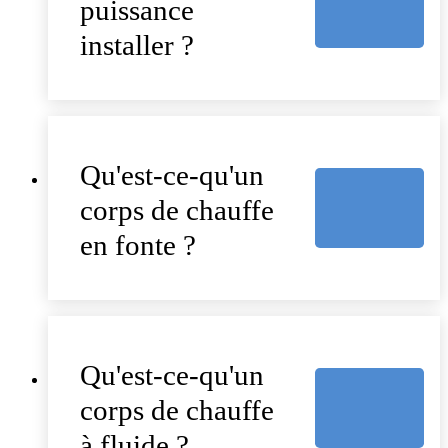
puissance
installer ?
Qu'est-ce-qu'un
corps de chauffe
en fonte ?
Qu'est-ce-qu'un
corps de chauffe
à fluide ?