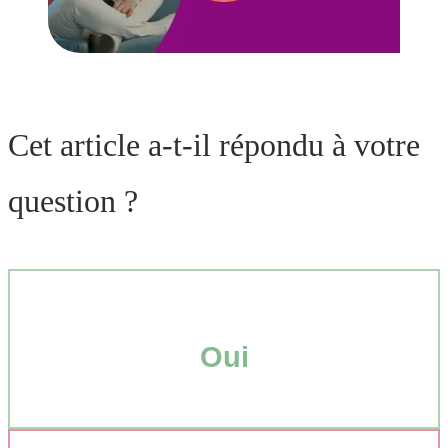
Cet article a-t-il répondu à votre
question ?
Oui