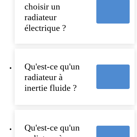
choisir un
radiateur
électrique ?
Qu'est-ce qu'un
radiateur à
inertie fluide ?
Qu'est-ce qu'un