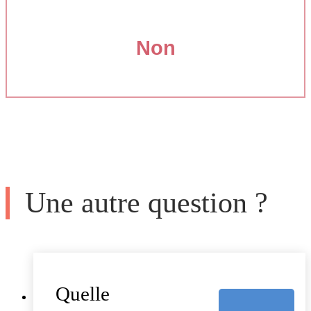
Non
Une autre question ?
Quelle