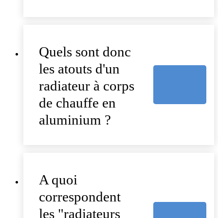
Quels sont donc
les atouts d'un
radiateur à corps
de chauffe en
aluminium ?
A quoi
correspondent
les "radiateurs