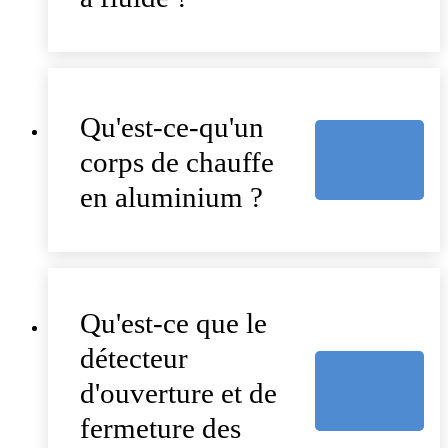
Qu'est-ce-qu'un
corps de chauffe
en aluminium ?
Qu'est-ce que le
détecteur
d'ouverture et de
fermeture des