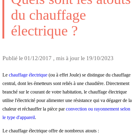
du chauffage
électrique ?
Publié le
01/12/2017
, mis à jour le
19/10/2023
Le
chauffage électrique
(ou à effet Joule) se distingue du chauffage
central, dont les émetteurs sont reliés à une chaudière. Directement
branché sur le courant de votre habitation, le chauffage électrique
utilise l'électricité pour alimenter une résistance qui va dégager de la
chaleur et réchauffer la pièce par
convection ou rayonnement selon
le type d'appareil
.
Le chauffage électrique offre de nombreux atouts :