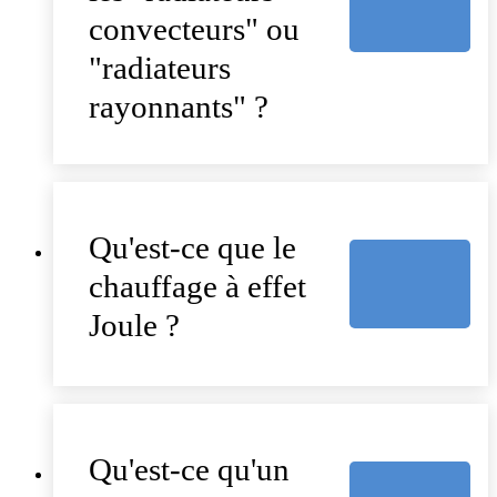
convecteurs" ou
"radiateurs
rayonnants" ?
Qu'est-ce que le
chauffage à effet
Joule ?
Qu'est-ce qu'un