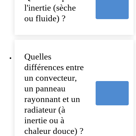
l'inertie (sèche
ou fluide) ?
Quelles
différences entre
un convecteur,
un panneau
rayonnant et un
radiateur (à
inertie ou à
chaleur douce) ?