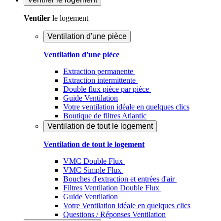
Ventiler
le logement
Ventilation d'une pièce
Ventilation d'une pièce
Extraction permanente
Extraction intermittente
Double flux pièce par pièce
Guide Ventilation
Votre ventilation idéale en quelques clics
Boutique de filtres Atlantic
Ventilation de tout le logement
Ventilation de tout le logement
VMC Double Flux
VMC Simple Flux
Bouches d'extraction et entrées d'air
Filtres Ventilation Double Flux
Guide Ventilation
Votre Ventilation idéale en quelques clics
Questions / Réponses Ventilation