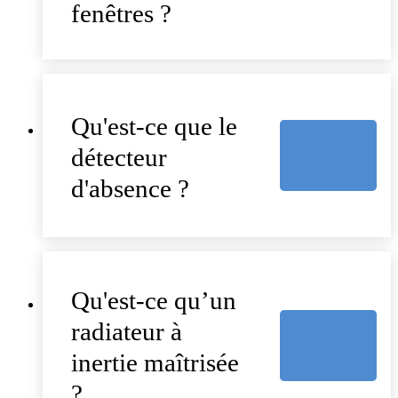
fenêtres ?
Qu'est-ce que le
détecteur
d'absence ?
Qu'est-ce qu’un
radiateur à
inertie maîtrisée
?