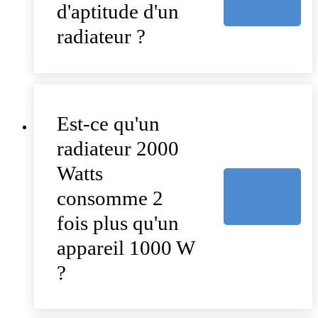
d'aptitude d'un
radiateur ?
Est-ce qu'un
radiateur 2000
Watts
consomme 2
fois plus qu'un
appareil 1000 W
?