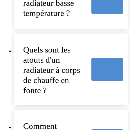
radiateur basse
température ?
Quels sont les
atouts d'un
radiateur à corps
de chauffe en
fonte ?
Comment