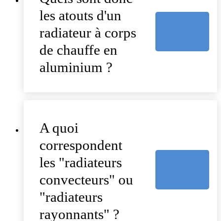
les atouts d'un
radiateur à corps
de chauffe en
aluminium ?
A quoi
correspondent
les "radiateurs
convecteurs" ou
"radiateurs
rayonnants" ?