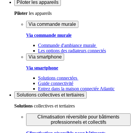
Piloter
les appareils
Piloter
les appareils
Via commande murale
Via commande murale
Commande d'ambiance murale
Les options des radiateurs connectés
Via smartphone
Via smartphone
Solutions connectées
Guide connectivité
Entrez dans la maison connectée Atlantic
Solutions
collectives et tertiaires
Solutions
collectives et tertiaires
Climatisation réversible pour bâtiments
professionnels et collectifs