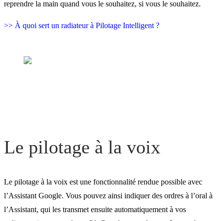
reprendre la main quand vous le souhaitez, si vous le souhaitez.
>> À quoi sert un radiateur à Pilotage Intelligent ?
Le pilotage à la voix
Le pilotage à la voix est une fonctionnalité rendue possible avec
l’Assistant Google. Vous pouvez ainsi indiquer des ordres à l’oral à
l’Assistant, qui les transmet ensuite automatiquement à vos