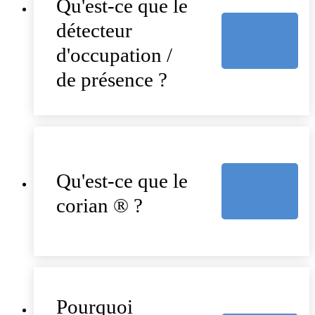
Qu'est-ce que le
détecteur
d'occupation /
de présence ?
Qu'est-ce que le
corian ® ?
Pourquoi