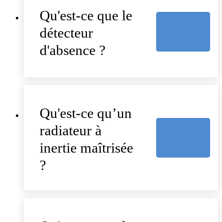
Qu'est-ce que le
détecteur
d'absence ?
Qu'est-ce qu’un
radiateur à
inertie maîtrisée
?