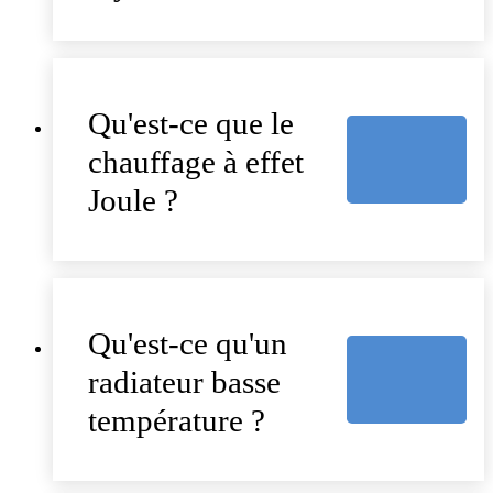
Qu'est-ce que le
chauffage à effet
Joule ?
Qu'est-ce qu'un
radiateur basse
température ?