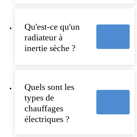
Qu'est-ce qu'un
radiateur à
inertie sèche ?
Quels sont les
types de
chauffages
électriques ?