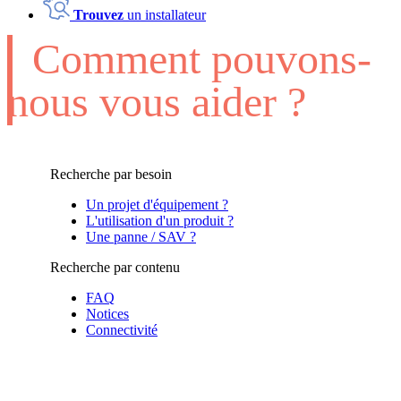
Trouvez
un installateur
Comment pouvons-
nous vous aider ?
Recherche par besoin
Un projet d'équipement ?
L'utilisation d'un produit ?
Une panne / SAV ?
Recherche par contenu
FAQ
Notices
Connectivité