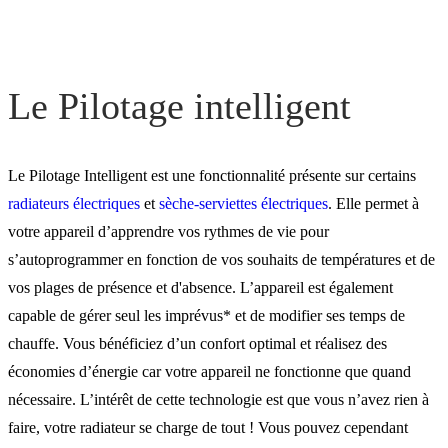
Le Pilotage intelligent
Le Pilotage Intelligent est une fonctionnalité présente sur certains
radiateurs électriques
et
sèche-serviettes électriques
. Elle permet à
votre appareil d’apprendre vos rythmes de vie pour
s’autoprogrammer en fonction de vos souhaits de températures et de
vos plages de présence et d'absence. L’appareil est également
capable de gérer seul les imprévus* et de modifier ses temps de
chauffe. Vous bénéficiez d’un confort optimal et réalisez des
économies d’énergie car votre appareil ne fonctionne que quand
nécessaire. L’intérêt de cette technologie est que vous n’avez rien à
faire, votre radiateur se charge de tout ! Vous pouvez cependant