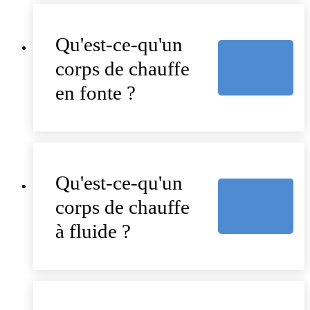
Qu'est-ce-qu'un
corps de chauffe
en fonte ?
Qu'est-ce-qu'un
corps de chauffe
à fluide ?