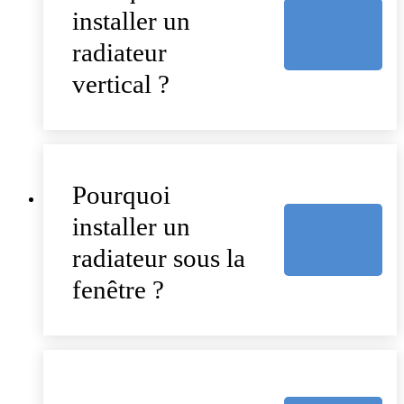
installer un
radiateur
vertical ?
Pourquoi
installer un
radiateur sous la
fenêtre ?