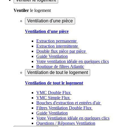
Ventiler
le logement
Ventilation d'une pièce
Ventilation d'une pièce
Extraction permanente
Extraction intermittente
Double flux pièce par pièce
Guide Ventilation
Votre ventilation idéale en quelques clics
Boutique de filtres Atlantic
Ventilation de tout le logement
Ventilation de tout le logement
VMC Double Flux
VMC Simple Flux
Bouches d'extraction et entrées d'air
Filtres Ventilation Double Flux
Guide Ventilation
Votre Ventilation idéale en quelques clics
Questions / Réponses Ventilation