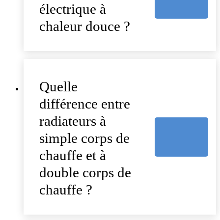
électrique à
chaleur douce ?
Quelle
différence entre
radiateurs à
simple corps de
chauffe et à
double corps de
chauffe ?