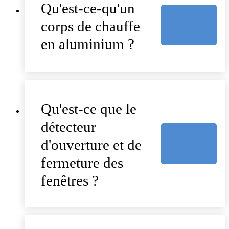
Qu'est-ce-qu'un
corps de chauffe
en aluminium ?
Qu'est-ce que le
détecteur
d'ouverture et de
fermeture des
fenêtres ?