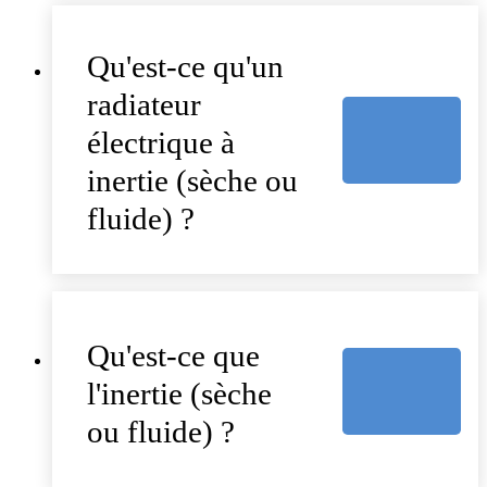
Qu'est-ce qu'un
radiateur
électrique à
inertie (sèche ou
fluide) ?
Qu'est-ce que
l'inertie (sèche
ou fluide) ?