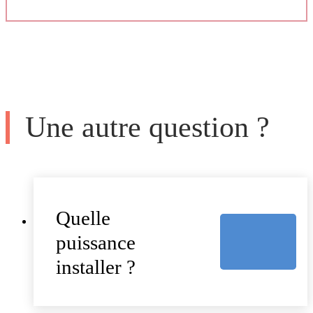
Une autre question ?
Quelle
puissance
installer ?