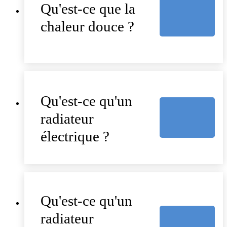
Qu'est-ce que la
chaleur douce ?
Qu'est-ce qu'un
radiateur
électrique ?
Qu'est-ce qu'un
radiateur