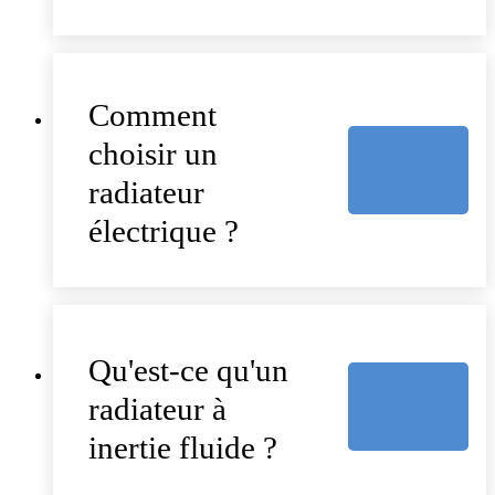
Comment
choisir un
radiateur
électrique ?
Qu'est-ce qu'un
radiateur à
inertie fluide ?