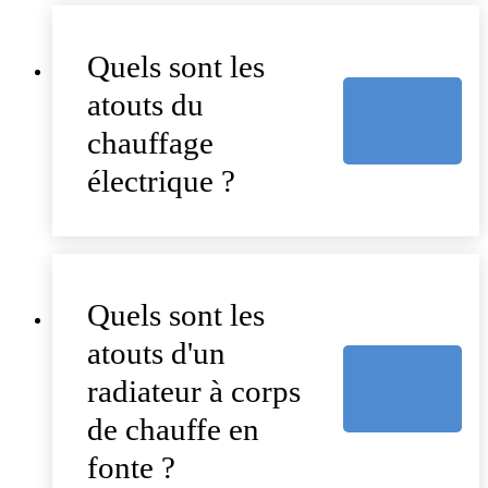
Quels sont les
atouts du
chauffage
électrique ?
Quels sont les
atouts d'un
radiateur à corps
de chauffe en
fonte ?