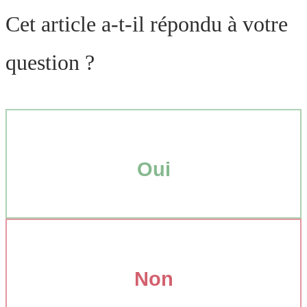
Cet article a-t-il répondu à votre
question ?
Oui
Non