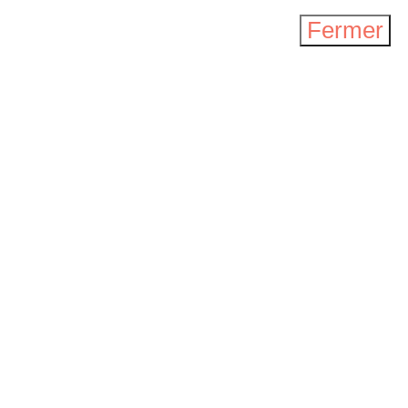
Fermer