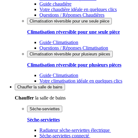
Guide chaudière
Votre chaudière idéale en quelques clics
Questions / Réponses Chaudières
Climatisation réversible pour une seule pièce
Climatisation réversible pour une seule pièce
Guide Climatisation
Questions / Réponses Climatisation
Climatisation réversible pour plusieurs pièces
Climatisation réversible pour plusieurs pièces
Guide Climatisation
Votre climatisation idéale en quelques clics
Chauffer
la salle de bains
Chauffer
la salle de bains
Sèche-serviettes
Sèche-serviettes
Radiateur sèche-serviettes électrique
Sèche-serviettes connecté