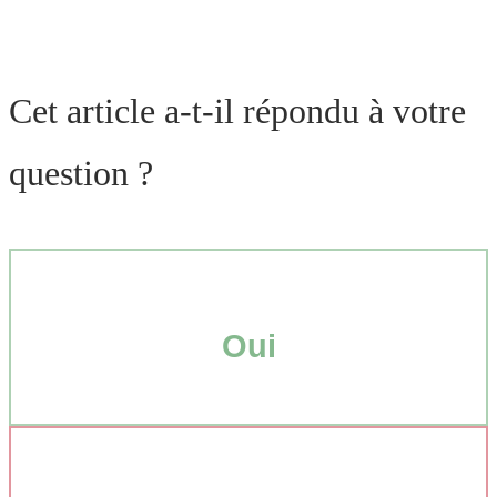
Cet article a-t-il répondu à votre
question ?
Oui