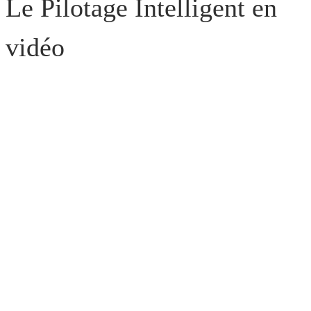
Le Pilotage Intelligent en
vidéo