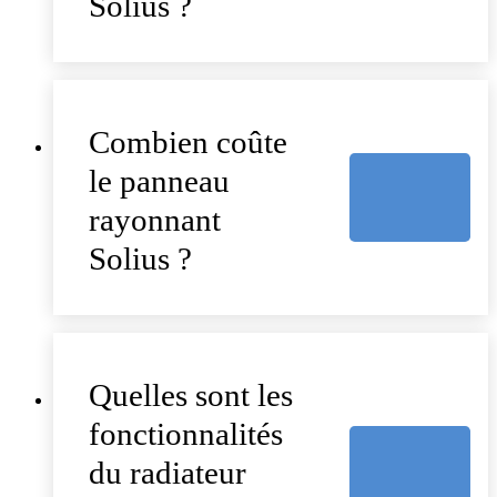
Solius ?
Combien coûte
le panneau
rayonnant
Solius ?
Quelles sont les
fonctionnalités
du radiateur