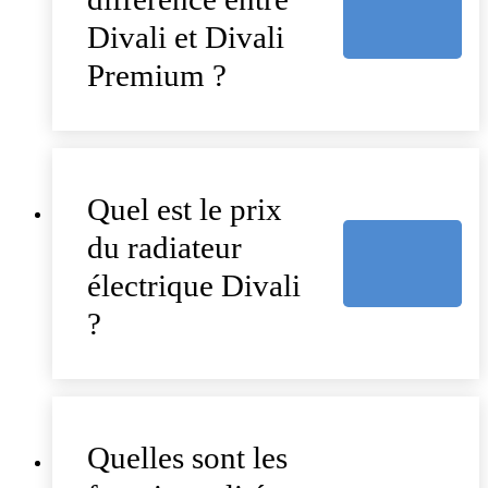
Divali et Divali
Premium ?
Quel est le prix
du radiateur
électrique Divali
?
Quelles sont les