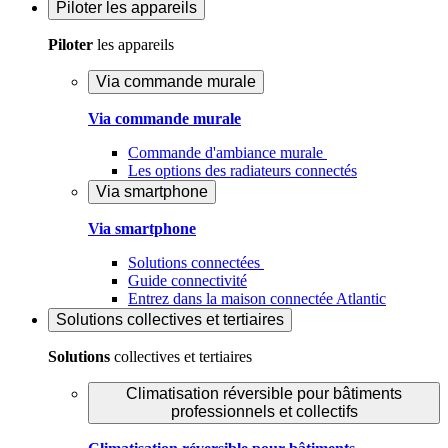
Piloter
les appareils
Piloter
les appareils
Via commande murale
Via commande murale
Commande d'ambiance murale
Les options des radiateurs connectés
Via smartphone
Via smartphone
Solutions connectées
Guide connectivité
Entrez dans la maison connectée Atlantic
Solutions
collectives et tertiaires
Solutions
collectives et tertiaires
Climatisation réversible pour bâtiments
professionnels et collectifs