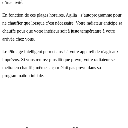
d’inactivité.
En fonction de ces plages horaires, Agilia+ s’autoprogramme pour
ne chauffer que lorsque c’est nécessaire. Votre radiateur anticipe sa
chauffe pour que votre intérieur soit à juste température à votre
arrivée chez vous.
Le Pilotage Intelligent permet aussi à votre appareil de réagir aux
imprévus. Si vous rentrez plus tôt que prévu, votre radiateur se
mettra en chauffe, même si ça n’était pas prévu dans sa
programmation initiale.