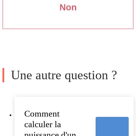
Non
Une autre question ?
Comment
calculer la
puissance d'un