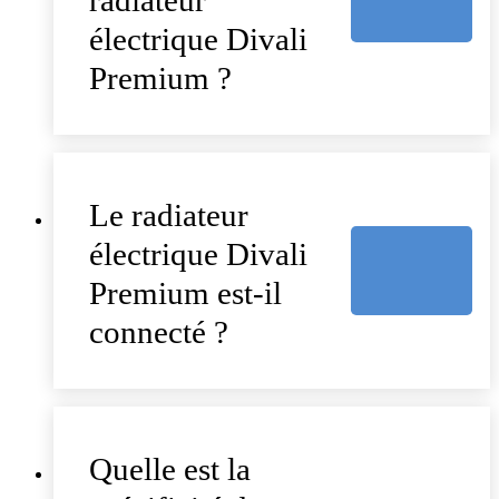
électrique Divali
Premium ?
Le radiateur
électrique Divali
Premium est-il
connecté ?
Quelle est la