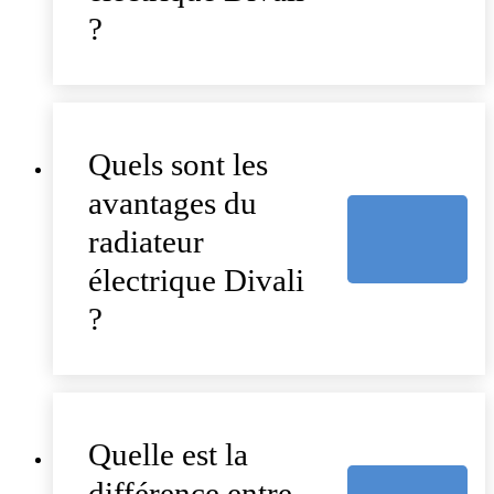
?
Quels sont les
avantages du
radiateur
électrique Divali
?
Quelle est la
différence entre