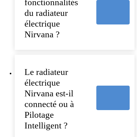
fonctionnalités
du radiateur
électrique
Nirvana ?
Le radiateur
électrique
Nirvana est-il
connecté ou à
Pilotage
Intelligent ?