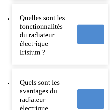
Quelles sont les
fonctionnalités
du radiateur
électrique
Irisium ?
Quels sont les
avantages du
radiateur
électrique