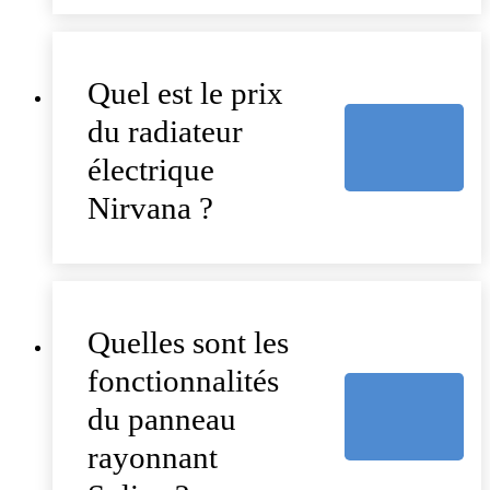
Quel est le prix
du radiateur
électrique
Nirvana ?
Quelles sont les
fonctionnalités
du panneau
rayonnant