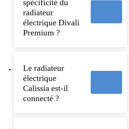
spécificité du
radiateur
électrique Divali
Premium ?
Le radiateur
électrique
Calissia est-il
connecté ?