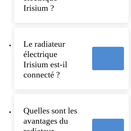
Irisium ?
Le radiateur
électrique
Irisium est-il
connecté ?
Quelles sont les
avantages du
radiateur