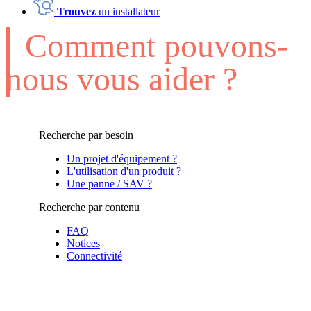
Trouvez
un installateur
Comment pouvons-
nous vous aider ?
Recherche par besoin
Un projet d'équipement ?
L'utilisation d'un produit ?
Une panne / SAV ?
Recherche par contenu
FAQ
Notices
Connectivité