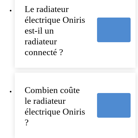
Le radiateur
électrique Oniris
est-il un
radiateur
connecté ?
Combien coûte
le radiateur
électrique Oniris
?