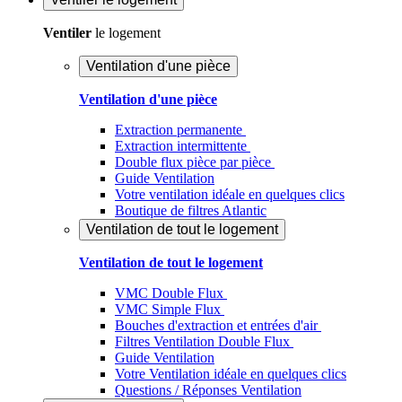
Ventiler
le logement
Ventilation d'une pièce
Ventilation d'une pièce
Extraction permanente
Extraction intermittente
Double flux pièce par pièce
Guide Ventilation
Votre ventilation idéale en quelques clics
Boutique de filtres Atlantic
Ventilation de tout le logement
Ventilation de tout le logement
VMC Double Flux
VMC Simple Flux
Bouches d'extraction et entrées d'air
Filtres Ventilation Double Flux
Guide Ventilation
Votre Ventilation idéale en quelques clics
Questions / Réponses Ventilation