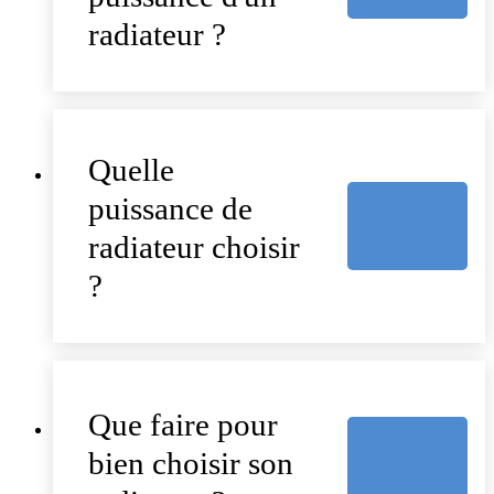
radiateur ?
Quelle
puissance de
radiateur choisir
?
Que faire pour
bien choisir son