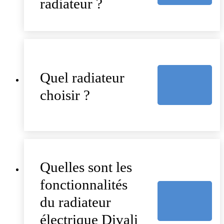
radiateur ?
Quel radiateur
choisir ?
Quelles sont les
fonctionnalités
du radiateur
électrique Divali