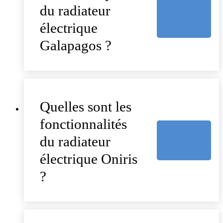
du radiateur
électrique
Galapagos ?
Quelles sont les
fonctionnalités
du radiateur
électrique Oniris
?