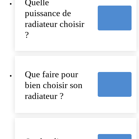
Quelle
puissance de
radiateur choisir
?
Que faire pour
bien choisir son
radiateur ?