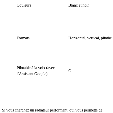
Couleurs
Blanc et noir
Formats
Horizontal, vertical, plinthe
Pilotable à la voix (avec
Oui
l’Assistant Google)
Si vous cherchez un radiateur performant, qui vous permette de