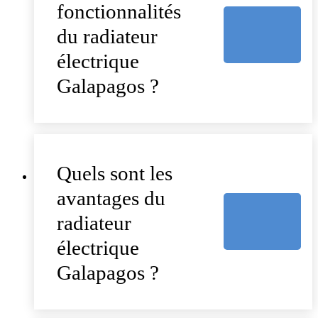
fonctionnalités
du radiateur
électrique
Galapagos ?
Quels sont les
avantages du
radiateur
électrique
Galapagos ?