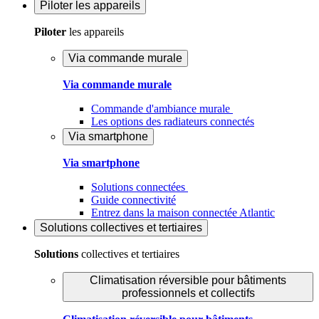
Piloter
les appareils
Piloter
les appareils
Via commande murale
Via commande murale
Commande d'ambiance murale
Les options des radiateurs connectés
Via smartphone
Via smartphone
Solutions connectées
Guide connectivité
Entrez dans la maison connectée Atlantic
Solutions
collectives et tertiaires
Solutions
collectives et tertiaires
Climatisation réversible pour bâtiments
professionnels et collectifs