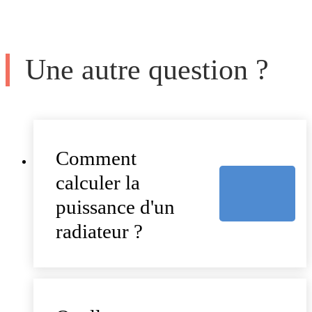
Une autre question ?
Comment
calculer la
puissance d'un
radiateur ?