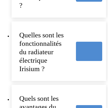
?
Quelles sont les
fonctionnalités
du radiateur
électrique
Irisium ?
Quels sont les
avantages du