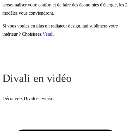
personnaliser votre confort et de faire des économies d'énergie, les 2
modèles vous conviendront.
Si vous voulez en plus un radiateur design, qui sublimera votre
intérieur ? Choisissez
Verali
.
Divali en vidéo
Découvrez Divali en vidéo :