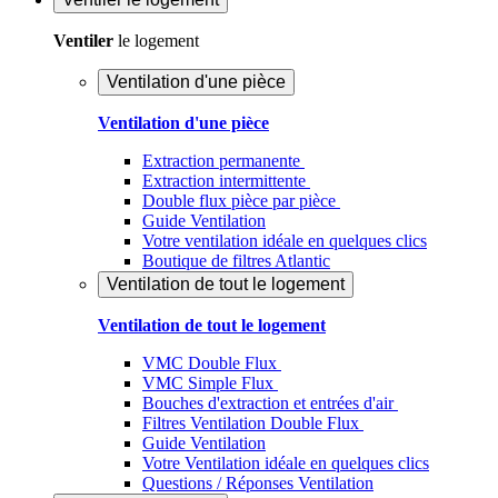
Ventiler
le logement
Ventilation d'une pièce
Ventilation d'une pièce
Extraction permanente
Extraction intermittente
Double flux pièce par pièce
Guide Ventilation
Votre ventilation idéale en quelques clics
Boutique de filtres Atlantic
Ventilation de tout le logement
Ventilation de tout le logement
VMC Double Flux
VMC Simple Flux
Bouches d'extraction et entrées d'air
Filtres Ventilation Double Flux
Guide Ventilation
Votre Ventilation idéale en quelques clics
Questions / Réponses Ventilation