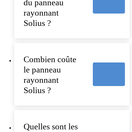
du panneau
rayonnant
Solius ?
Combien coûte
le panneau
rayonnant
Solius ?
Quelles sont les