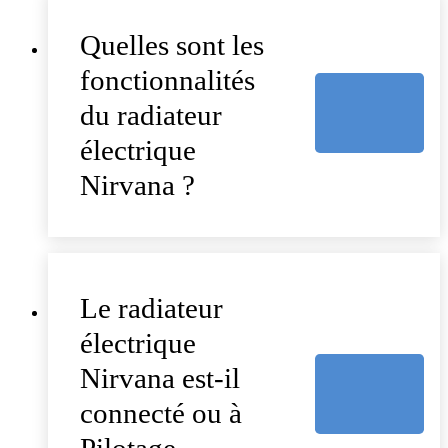
Quelles sont les
fonctionnalités
du radiateur
électrique
Nirvana ?
Le radiateur
électrique
Nirvana est-il
connecté ou à
Pilotage