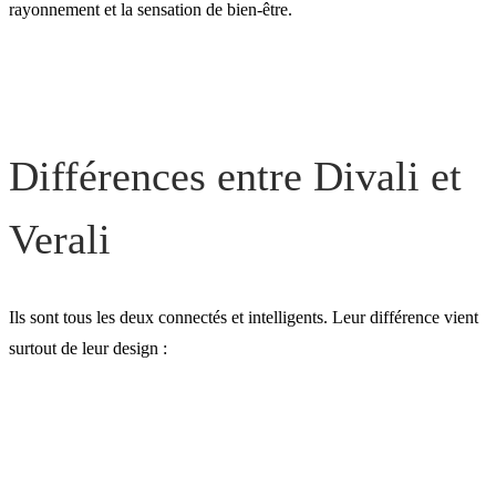
rayonnement et la sensation de bien-être.
Différences entre Divali et
Verali
Ils sont tous les deux connectés et intelligents. Leur différence vient
surtout de leur design :