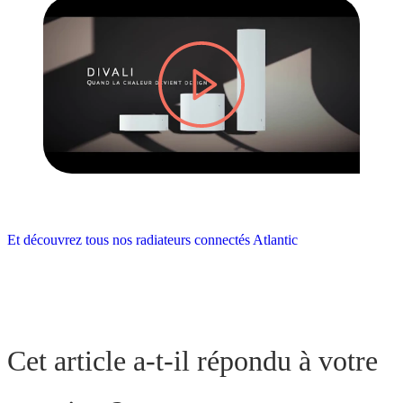
lire la vidéo
Et découvrez tous nos radiateurs connectés Atlantic
Cet article a-t-il répondu à votre