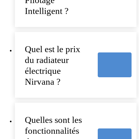
Intelligent ?
Quel est le prix
du radiateur
électrique
Nirvana ?
Quelles sont les
fonctionnalités