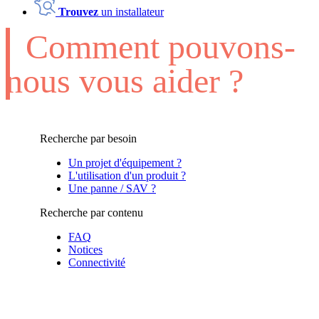
Trouvez
un installateur
Comment pouvons-
nous vous aider ?
Recherche par besoin
Un projet d'équipement ?
L'utilisation d'un produit ?
Une panne / SAV ?
Recherche par contenu
FAQ
Notices
Connectivité