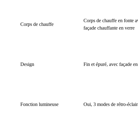
Corps de chauffe en fonte a
Corps de chauffe
façade chauffante en verre
Design
Fin et épuré, avec façade en
Fonction lumineuse
Oui, 3 modes de rétro-éclai