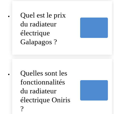
Quel est le prix
du radiateur
électrique
Galapagos ?
Quelles sont les
fonctionnalités
du radiateur
électrique Oniris
?