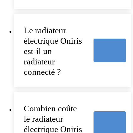
Le radiateur
électrique Oniris
est-il un
radiateur
connecté ?
Combien coûte
le radiateur
électrique Oniris