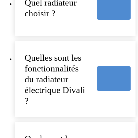
Quel radiateur
choisir ?
Quelles sont les
fonctionnalités
du radiateur
électrique Divali
?