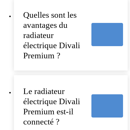
Quelles sont les
avantages du
radiateur
électrique Divali
Premium ?
Le radiateur
électrique Divali
Premium est-il
connecté ?