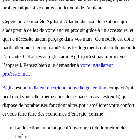
problématique si vos murs contiennent de l’amiante.
Cependant, le modèle Agilia d’Atlantic dispose de fixations qui
s’adaptent à celles de votre ancien produit grâce à un accessoire, et
qui ne nécessite aucun perçage dans vos murs. Ce modèle est donc
particulièrement recommandé dans les logements qui contiennent de
l’amiante. Cet accessoire (le cadre Agifix) n’est pas fourni avec
l’appareil. Pensez bien à le demander à
votre installateur
professionnel
.
Agilia
est un
radiateur électrique nouvelle génération
compact (qui
peut dont s’installer même dans des espaces assez restreints) qui
dispose de nombreuses fonctionnalités pour améliorer votre confort
et vous faire faire des économies d’énergie, comme :
La détection automatique d’ouverture et de fermeture des
fenêtres