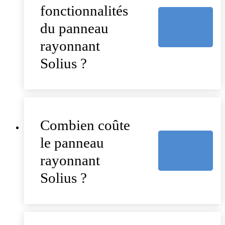
fonctionnalités
du panneau
rayonnant
Solius ?
Combien coûte
le panneau
rayonnant
Solius ?