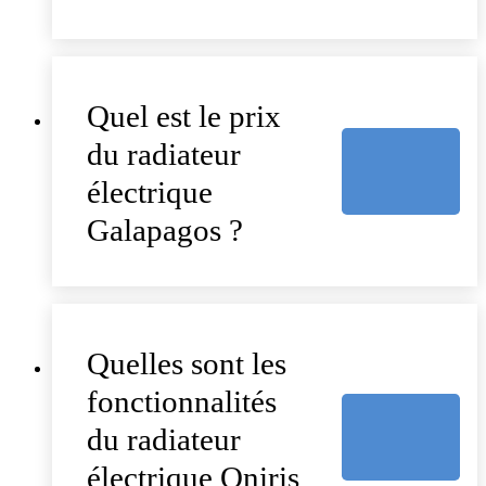
Quel est le prix
du radiateur
électrique
Galapagos ?
Quelles sont les
fonctionnalités
du radiateur
électrique Oniris