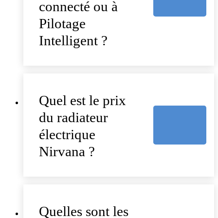
connecté ou à
Pilotage
Intelligent ?
Quel est le prix
du radiateur
électrique
Nirvana ?
Quelles sont les