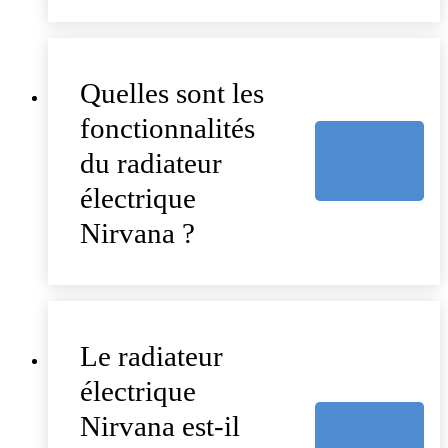
Quelles sont les
fonctionnalités
du radiateur
électrique
Nirvana ?
Le radiateur
électrique
Nirvana est-il