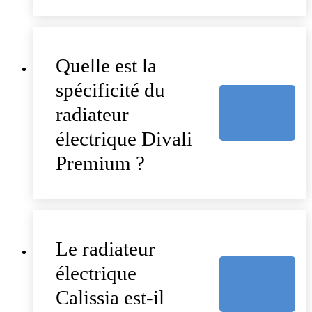
Quelle est la
spécificité du
radiateur
électrique Divali
Premium ?
Le radiateur
électrique
Calissia est-il