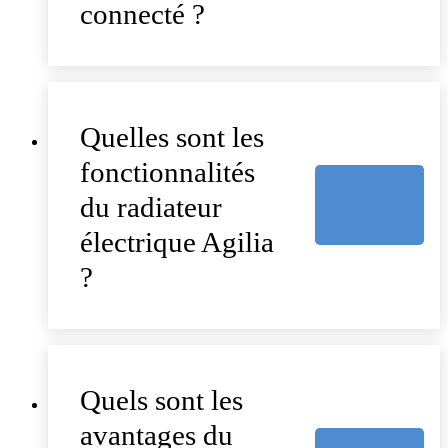
connecté ?
Quelles sont les
fonctionnalités
du radiateur
électrique Agilia
?
Quels sont les
avantages du