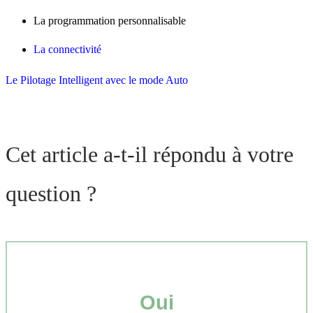
La programmation personnalisable
La connectivité
Le Pilotage Intelligent avec le mode Auto
Cet article a-t-il répondu à votre
question ?
Oui