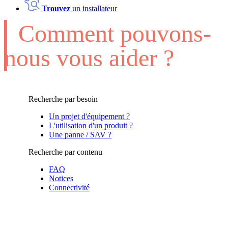
Trouvez
un installateur
Comment pouvons-
nous vous aider ?
Recherche par besoin
Un projet d'équipement ?
L'utilisation d'un produit ?
Une panne / SAV ?
Recherche par contenu
FAQ
Notices
Connectivité