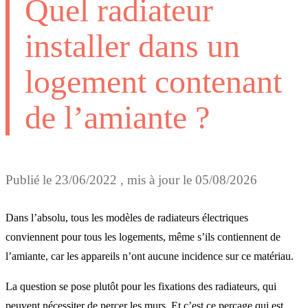
Quel radiateur
installer dans un
logement contenant
de l’amiante ?
Publié le
23/06/2022
, mis à jour le
05/08/2026
Dans l’absolu, tous les modèles de radiateurs électriques
conviennent pour tous les logements, même s’ils contiennent de
l’amiante, car les appareils n’ont aucune incidence sur ce matériau.
La question se pose plutôt pour les fixations des radiateurs, qui
peuvent nécessiter de percer les murs. Et c’est ce perçage qui est