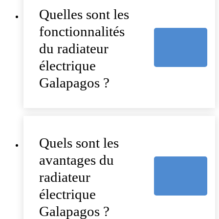
Quelles sont les
fonctionnalités
du radiateur
électrique
Galapagos ?
Quels sont les
avantages du
radiateur
électrique
Galapagos ?