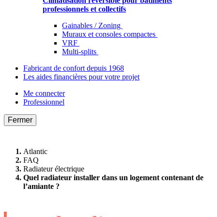
Climatisation réversible pour bâtiments
professionnels et collectifs
Gainables / Zoning
Muraux et consoles compactes
VRF
Multi-splits
Fabricant de confort depuis 1968
Les aides financières pour votre projet
Me connecter
Professionnel
Fermer
Atlantic
FAQ
Radiateur électrique
Quel radiateur installer dans un logement contenant de
l’amiante ?