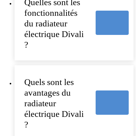
Quelles sont les
fonctionnalités
du radiateur
électrique Divali
?
Quels sont les
avantages du
radiateur
électrique Divali
?