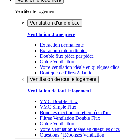
Ventiler
le logement
Ventilation d'une pièce
Ventilation d'une pièce
Extraction permanente
Extraction intermittente
Double flux pièce par pièce
Guide Ventilation
Votre ventilation idéale en quelques clics
Boutique de filtres Atlantic
Ventilation de tout le logement
Ventilation de tout le logement
VMC Double Flux
VMC Simple Flux
Bouches d'extraction et entrées d'air
Filtres Ventilation Double Flux
Guide Ventilation
Votre Ventilation idéale en quelques clics
Questions / Réponses Ventilation