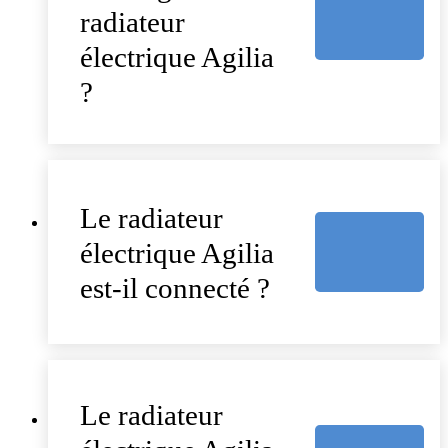
radiateur
électrique Agilia
?
Le radiateur
électrique Agilia
est-il connecté ?
Le radiateur