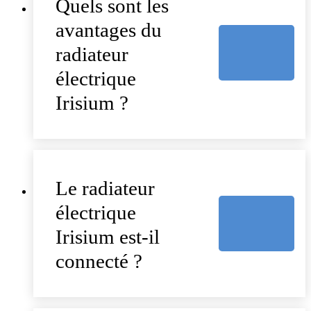
Quels sont les
avantages du
radiateur
électrique
Irisium ?
Le radiateur
électrique
Irisium est-il
connecté ?