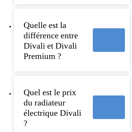
Quelle est la
différence entre
Divali et Divali
Premium ?
Quel est le prix
du radiateur
électrique Divali
?