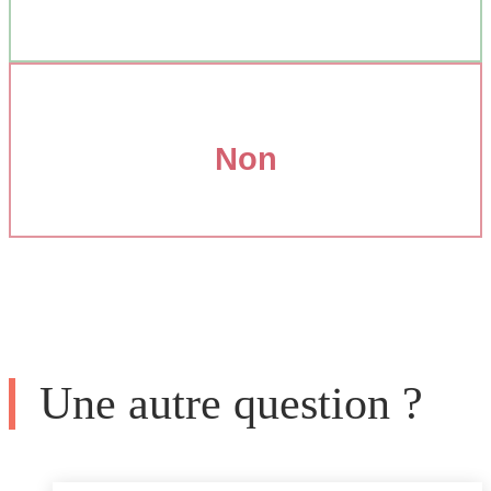
Non
Une autre question ?