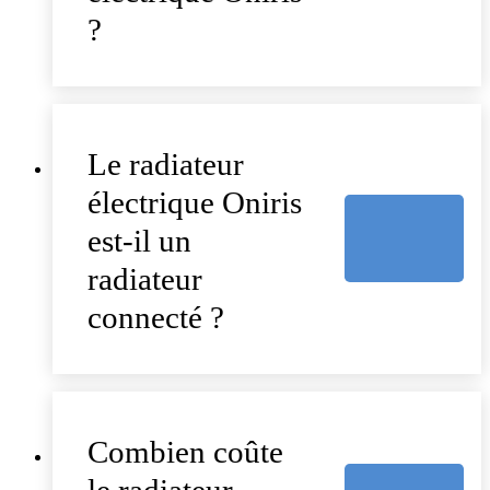
?
Le radiateur
électrique Oniris
est-il un
radiateur
connecté ?
Combien coûte