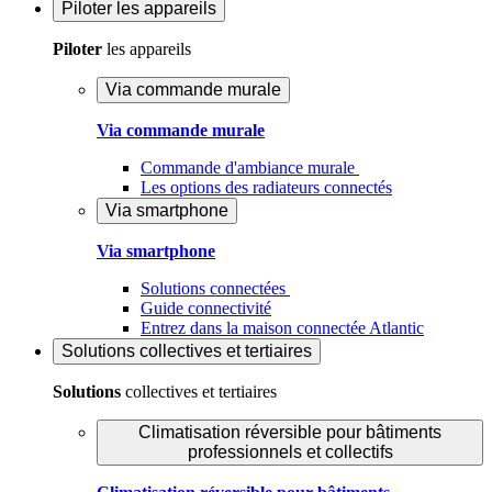
Piloter
les appareils
Piloter
les appareils
Via commande murale
Via commande murale
Commande d'ambiance murale
Les options des radiateurs connectés
Via smartphone
Via smartphone
Solutions connectées
Guide connectivité
Entrez dans la maison connectée Atlantic
Solutions
collectives et tertiaires
Solutions
collectives et tertiaires
Climatisation réversible pour bâtiments
professionnels et collectifs