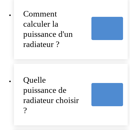
Comment
calculer la
puissance d'un
radiateur ?
Quelle
puissance de
radiateur choisir
?