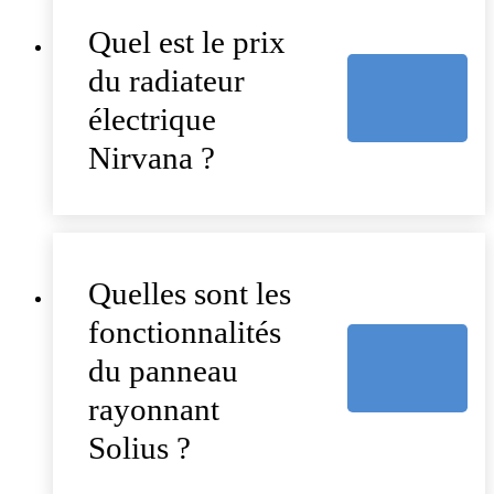
Quel est le prix
du radiateur
électrique
Nirvana ?
Quelles sont les
fonctionnalités
du panneau
rayonnant
Solius ?