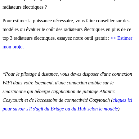
radiateurs électriques ?
Pour estimer la puissance nécessaire, vous faire conseiller sur des
modèles ou évaluer le coût des radiateurs électriques en plus de ce
top 3 radiateurs électriques, essayez notre outil gratuit :
>> Estimer
mon projet
*Pour le pilotage à distance, vous devez disposer d'une connexion
WiFi dans votre logement, d'une connexion mobile sur le
smartphone qui héberge l'application de pilotage Atlantic
Cozytouch et de l'accessoire de connectivité Cozytouch (
cliquez ici
pour savoir s'il s'agit du Bridge ou du Hub selon le modèle
)