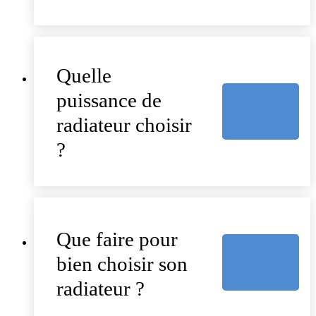
Quelle
puissance de
radiateur choisir
?
Que faire pour
bien choisir son
radiateur ?