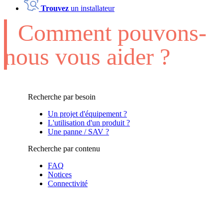
Trouvez
un installateur
Comment pouvons-
nous vous aider ?
Recherche par besoin
Un projet d'équipement ?
L'utilisation d'un produit ?
Une panne / SAV ?
Recherche par contenu
FAQ
Notices
Connectivité