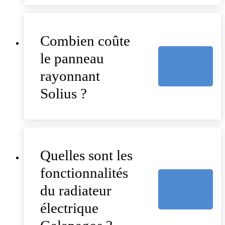
Combien coûte
le panneau
rayonnant
Solius ?
Quelles sont les
fonctionnalités
du radiateur
électrique