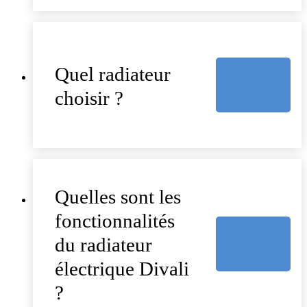
Quel radiateur
choisir ?
Quelles sont les
fonctionnalités
du radiateur
électrique Divali
?