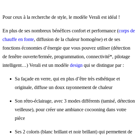
Pour ceux à la recherche de style, le modèle Verali est idéal !
En plus de ses nombreux bénéfices confort et performance (
corps de
chauffe en fonte
, diffusion de la chaleur homogène) et de ses
fonctions économies d’énergie que vous pouvez utiliser (détection
de fenêtre ouverte/fermée, programmation, connectivité*, pilotage
intelligent…) Verali est un modèle
design
qui se distingue par :
Sa façade en verre, qui en plus d’être très esthétique et
originale, diffuse un doux rayonnement de chaleur
Son rétro-éclairage, avec 3 modes différents (tamisé, détection
veilleuse), pour créer une ambiance cocooning dans votre
pièce
Ses 2 coloris (blanc brillant et noir brillant) qui permettent de