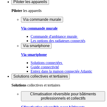
Piloter
les appareils
Piloter
les appareils
Via commande murale
Via commande murale
Commande d'ambiance murale
Les options des radiateurs connectés
Via smartphone
Via smartphone
Solutions connectées
Guide connectivité
Entrez dans la maison connectée Atlantic
Solutions
collectives et tertiaires
Solutions
collectives et tertiaires
Climatisation réversible pour bâtiments
professionnels et collectifs