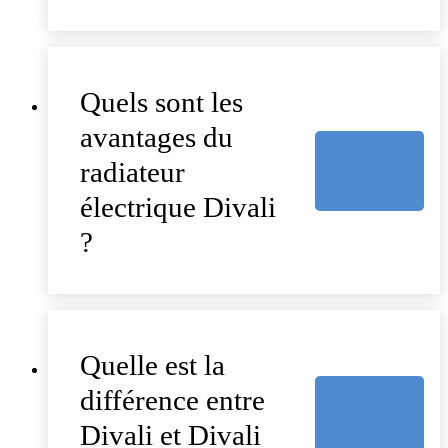
Quels sont les
avantages du
radiateur
électrique Divali
?
Quelle est la
différence entre
Divali et Divali