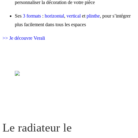
personnaliser la décoration de votre pièce
Ses
3 formats
:
horizontal
,
vertical
et
plinthe
, pour s’intégrer
plus facilement dans tous les espaces
>> Je découvre Verali
Le radiateur le