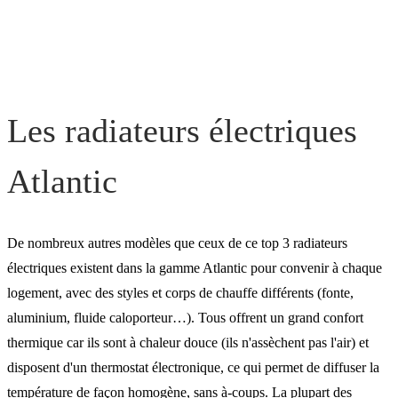
Les radiateurs électriques
Atlantic
De nombreux autres modèles que ceux de ce top 3 radiateurs
électriques existent dans la gamme Atlantic pour convenir à chaque
logement, avec des styles et corps de chauffe différents (fonte,
aluminium, fluide caloporteur…). Tous offrent un grand confort
thermique car ils sont à chaleur douce (ils n'assèchent pas l'air) et
disposent d'un thermostat électronique, ce qui permet de diffuser la
température de façon homogène, sans à-coups. La plupart des