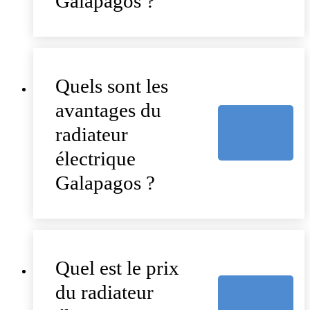
Galapagos ?
Quels sont les
avantages du
radiateur
électrique
Galapagos ?
Quel est le prix
du radiateur