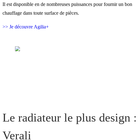
Il est disponible en de nombreuses puissances pour fournir un bon
chauffage dans toute surface de pièces.
>> Je découvre Agilia+
Le radiateur le plus design :
Verali