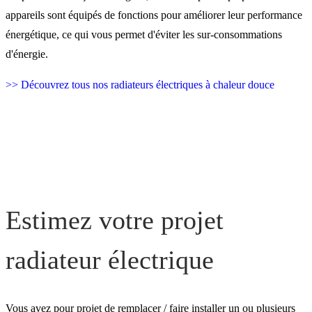
appareils sont équipés de fonctions pour améliorer leur performance
énergétique, ce qui vous permet d'éviter les sur-consommations
d'énergie.
>> Découvrez tous nos radiateurs électriques à chaleur douce
Estimez votre projet
radiateur électrique
Vous avez pour projet de remplacer / faire installer un ou plusieurs