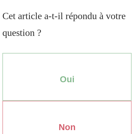
Cet article a-t-il répondu à votre
question ?
Oui
Non