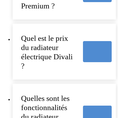
Premium ?
Quel est le prix
du radiateur
électrique Divali
?
Quelles sont les
fonctionnalités
du radiateur