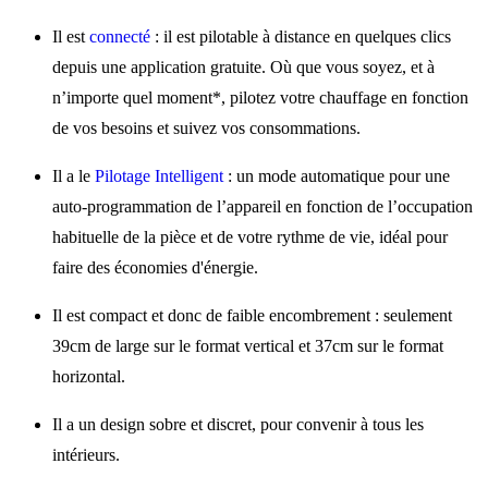
Il est
connecté
: il est pilotable à distance en quelques clics
depuis une application gratuite. Où que vous soyez, et à
n’importe quel moment*, pilotez votre chauffage en fonction
de vos besoins et suivez vos consommations.
Il a le
Pilotage Intelligent
: un mode automatique pour une
auto-programmation de l’appareil en fonction de l’occupation
habituelle de la pièce et de votre rythme de vie, idéal pour
faire des économies d'énergie.
Il est compact et donc de faible encombrement : seulement
39cm de large sur le format vertical et 37cm sur le format
horizontal.
Il a un design sobre et discret, pour convenir à tous les
intérieurs.