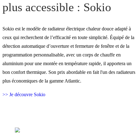
plus accessible : Sokio
Sokio est le modèle de radiateur électrique chaleur douce adapté à
ceux qui recherchent de l’efficacité en toute simplicité. Équipé de la
détection automatique d’ouverture et fermeture de fenêtre et de la
programmation personnalisable, avec un corps de chauffe en
aluminium pour une montée en température rapide, il apportera un
bon confort thermique. Son prix abordable en fait l'un des radiateurs
plus économiques de la gamme Atlantic.
>> Je découvre Sokio