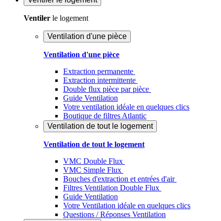
Ventiler
le logement
Ventilation d'une pièce
Ventilation d'une pièce
Extraction permanente
Extraction intermittente
Double flux pièce par pièce
Guide Ventilation
Votre ventilation idéale en quelques clics
Boutique de filtres Atlantic
Ventilation de tout le logement
Ventilation de tout le logement
VMC Double Flux
VMC Simple Flux
Bouches d'extraction et entrées d'air
Filtres Ventilation Double Flux
Guide Ventilation
Votre Ventilation idéale en quelques clics
Questions / Réponses Ventilation