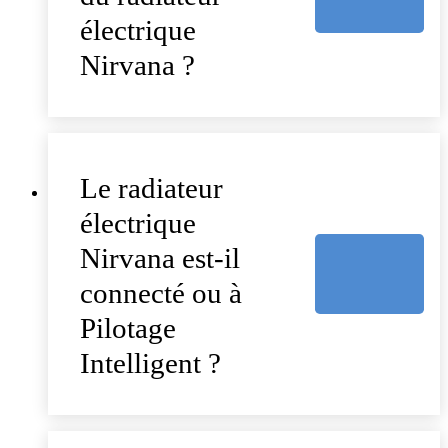
électrique
Nirvana ?
Le radiateur
électrique
Nirvana est-il
connecté ou à
Pilotage
Intelligent ?