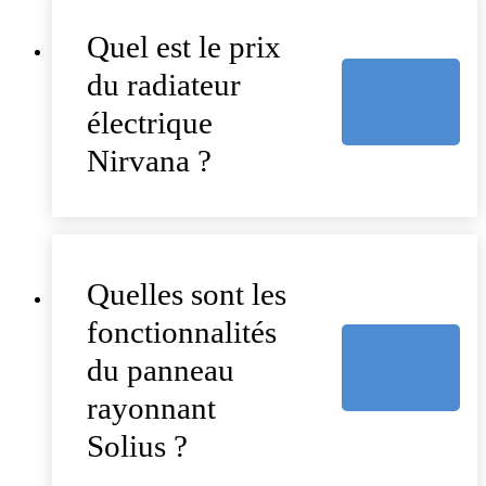
Quel est le prix
du radiateur
électrique
Nirvana ?
Quelles sont les
fonctionnalités
du panneau
rayonnant
Solius ?