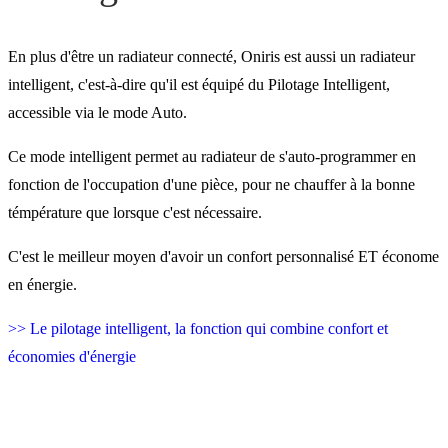
En plus d'être un radiateur connecté, Oniris est aussi un radiateur
intelligent, c'est-à-dire qu'il est équipé du Pilotage Intelligent,
accessible via le mode Auto.
Ce mode intelligent permet au radiateur de s'auto-programmer en
fonction de l'occupation d'une pièce, pour ne chauffer à la bonne
témpérature que lorsque c'est nécessaire.
C'est le meilleur moyen d'avoir un confort personnalisé ET économe
en énergie.
>> Le pilotage intelligent, la fonction qui combine confort et
économies d'énergie