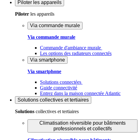
Piloter
les appareils
Piloter
les appareils
Via commande murale
Via commande murale
Commande d'ambiance murale
Les options des radiateurs connectés
Via smartphone
Via smartphone
Solutions connectées
Guide connectivité
Entrez dans la maison connectée Atlantic
Solutions
collectives et tertiaires
Solutions
collectives et tertiaires
Climatisation réversible pour bâtiments
professionnels et collectifs