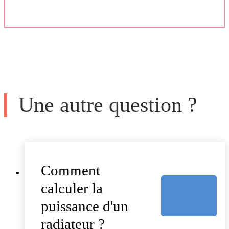
Une autre question ?
Comment
calculer la
puissance d'un
radiateur ?