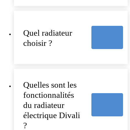
Quel radiateur
choisir ?
Quelles sont les
fonctionnalités
du radiateur
électrique Divali
?