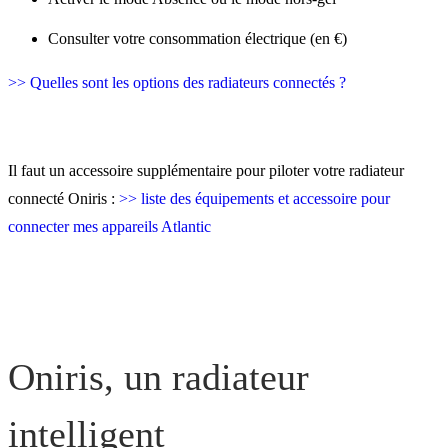
Consulter votre consommation électrique (en €)
>> Quelles sont les options des radiateurs connectés ?
Il faut un accessoire supplémentaire pour piloter votre radiateur
connecté Oniris :
>> liste des équipements et accessoire pour
connecter mes appareils Atlantic
Oniris, un radiateur
intelligent