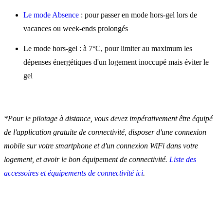
Le mode Absence
: pour passer en mode hors-gel lors de
vacances ou week-ends prolongés
Le mode hors-gel : à 7°C, pour limiter au maximum les
dépenses énergétiques d'un logement inoccupé mais éviter le
gel
*Pour le pilotage à distance, vous devez impérativement être équipé
de l'application gratuite de connectivité, disposer d'une connexion
mobile sur votre smartphone et d'un connexion WiFi dans votre
logement, et avoir le bon équipement de connectivité.
Liste des
accessoires et équipements de connectivité ici
.