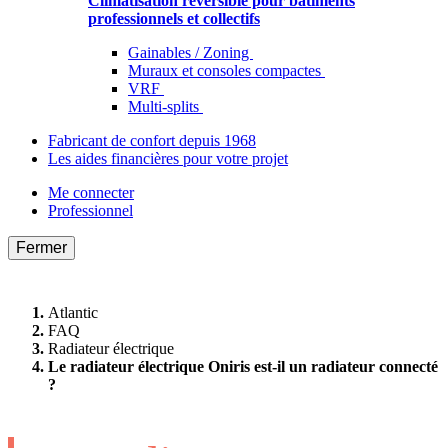
Climatisation réversible pour bâtiments
professionnels et collectifs
Gainables / Zoning
Muraux et consoles compactes
VRF
Multi-splits
Fabricant de confort depuis 1968
Les aides financières pour votre projet
Me connecter
Professionnel
Fermer
Atlantic
FAQ
Radiateur électrique
Le radiateur électrique Oniris est-il un radiateur connecté
?