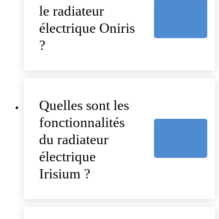
le radiateur
électrique Oniris
?
Quelles sont les
fonctionnalités
du radiateur
électrique
Irisium ?