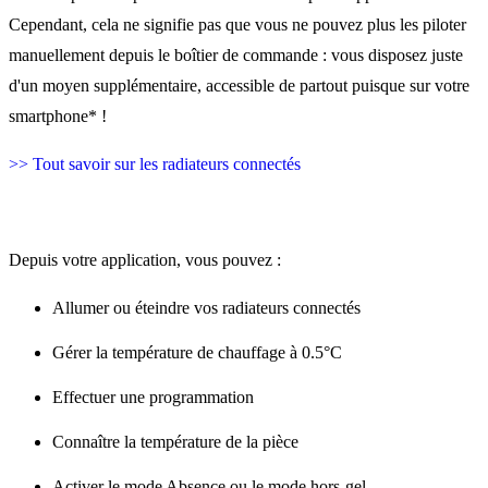
Cependant, cela ne signifie pas que vous ne pouvez plus les piloter
manuellement depuis le boîtier de commande : vous disposez juste
d'un moyen supplémentaire, accessible de partout puisque sur votre
smartphone* !
>> Tout savoir sur les radiateurs connectés
Depuis votre application, vous pouvez :
Allumer ou éteindre vos radiateurs connectés
Gérer la température de chauffage à 0.5°C
Effectuer une programmation
Connaître la température de la pièce
Activer le mode Absence ou le mode hors-gel