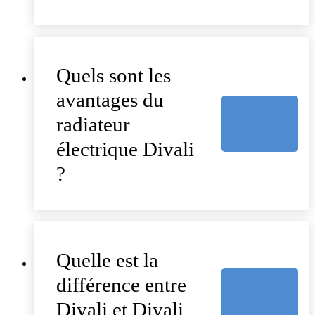
Quels sont les
avantages du
radiateur
électrique Divali
?
Quelle est la
différence entre
Divali et Divali