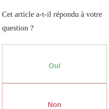
Cet article a-t-il répondu à votre
question ?
Oui
Non