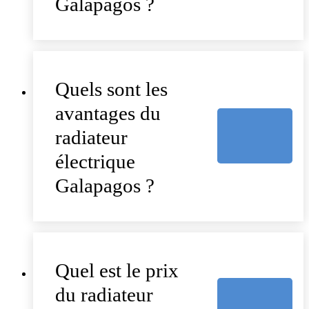
Galapagos ?
Quels sont les
avantages du
radiateur
électrique
Galapagos ?
Quel est le prix
du radiateur