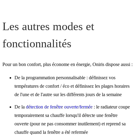
Les autres modes et
fonctionnalités
Pour un bon confort, plus économe en énergie, Oniris dispose aussi :
De la programmation personnalisable : définissez vos
températures de confort / éco et définissez les plages horaires
de l'une et de l'autre sur les différents jours de la semaine
De la
détection de fenêtre ouverte/fermée
: le radiateur coupe
temporairement sa chauffe lorsqu'il détecte une fenêtre
ouverte (pour ne pas consommer inutilement) et reprend sa
chauffe quand la fenêtre a été refermée