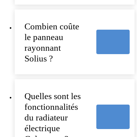
Combien coûte
le panneau
rayonnant
Solius ?
Quelles sont les
fonctionnalités
du radiateur
électrique