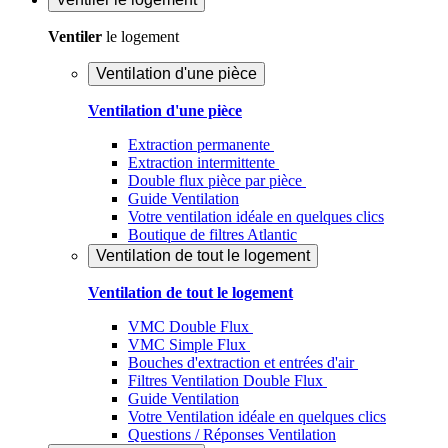
Ventiler
le logement
Ventilation d'une pièce
Ventilation d'une pièce
Extraction permanente
Extraction intermittente
Double flux pièce par pièce
Guide Ventilation
Votre ventilation idéale en quelques clics
Boutique de filtres Atlantic
Ventilation de tout le logement
Ventilation de tout le logement
VMC Double Flux
VMC Simple Flux
Bouches d'extraction et entrées d'air
Filtres Ventilation Double Flux
Guide Ventilation
Votre Ventilation idéale en quelques clics
Questions / Réponses Ventilation