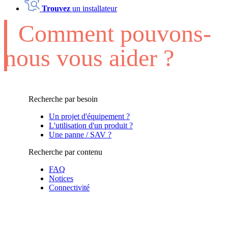
Trouvez
un installateur
Comment pouvons-
nous vous aider ?
Recherche par besoin
Un projet d'équipement ?
L'utilisation d'un produit ?
Une panne / SAV ?
Recherche par contenu
FAQ
Notices
Connectivité