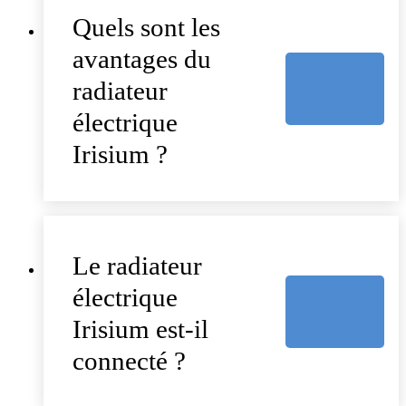
Quels sont les
avantages du
radiateur
électrique
Irisium ?
Le radiateur
électrique
Irisium est-il
connecté ?