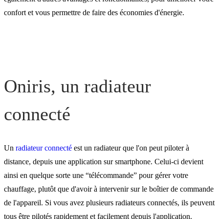
Oniris, un radiateur
confort et vous permettre de faire des économies d'énergie.
intelligent
Les autres modes et
fonctionnalités
Oniris, un radiateur
connecté
Un
radiateur connecté
est un radiateur que l'on peut piloter à
distance, depuis une application sur smartphone. Celui-ci devient
ainsi en quelque sorte une “télécommande” pour gérer votre
chauffage, plutôt que d'avoir à intervenir sur le boîtier de commande
de l'appareil. Si vous avez plusieurs radiateurs connectés, ils peuvent
tous être pilotés rapidement et facilement depuis l'application.