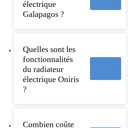
électrique
Galapagos ?
Quelles sont les
fonctionnalités
du radiateur
électrique Oniris
?
Combien coûte