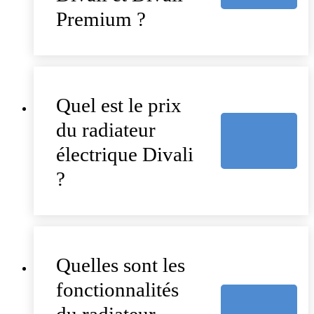
Premium ?
Quel est le prix
du radiateur
électrique Divali
?
Quelles sont les
fonctionnalités