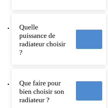
Quelle
puissance de
radiateur choisir
?
Que faire pour
bien choisir son
radiateur ?