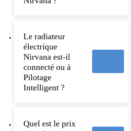
Nirvana ?
Le radiateur
électrique
Nirvana est-il
connecté ou à
Pilotage
Intelligent ?
Quel est le prix