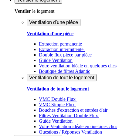
Ventiler
le logement
Ventilation d'une pièce
Ventilation d'une pièce
Extraction permanente
Extraction intermittente
Double flux pièce par pièce
Guide Ventilation
Votre ventilation idéale en quelques clics
Boutique de filtres Atlantic
Ventilation de tout le logement
Ventilation de tout le logement
VMC Double Flux
VMC Simple Flux
Bouches d'extraction et entrées d'air
Filtres Ventilation Double Flux
Guide Ventilation
Votre Ventilation idéale en quelques clics
Questions / Réponses Ventilation