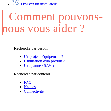
Trouvez
un installateur
Comment pouvons-
nous vous aider ?
Recherche par besoin
Un projet d'équipement ?
L'utilisation d'un produit ?
Une panne / SAV ?
Recherche par contenu
FAQ
Notices
Connectivité