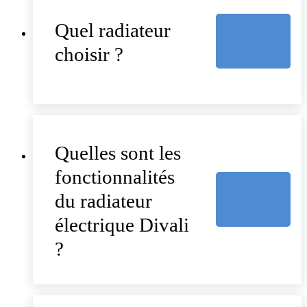
Quel radiateur
choisir ?
Quelles sont les
fonctionnalités
du radiateur
électrique Divali
?