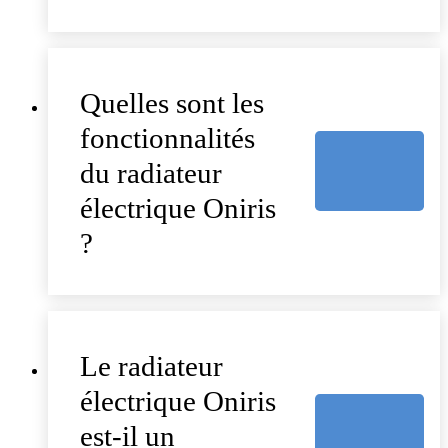
Quelles sont les
fonctionnalités
du radiateur
électrique Oniris
?
Le radiateur
électrique Oniris
est-il un