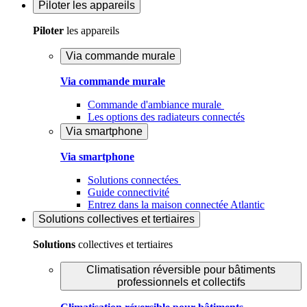
Piloter
les appareils
Piloter
les appareils
Via commande murale
Via commande murale
Commande d'ambiance murale
Les options des radiateurs connectés
Via smartphone
Via smartphone
Solutions connectées
Guide connectivité
Entrez dans la maison connectée Atlantic
Solutions
collectives et tertiaires
Solutions
collectives et tertiaires
Climatisation réversible pour bâtiments
professionnels et collectifs