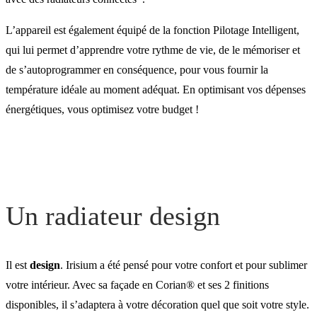
L’appareil est également équipé de la fonction Pilotage Intelligent,
qui lui permet d’apprendre votre rythme de vie, de le mémoriser et
de s’autoprogrammer en conséquence, pour vous fournir la
température idéale au moment adéquat. En optimisant vos dépenses
énergétiques, vous optimisez votre budget !
Un radiateur design
Il est
design
. Irisium a été pensé pour votre confort et pour sublimer
votre intérieur. Avec sa façade en Corian® et ses 2 finitions
disponibles, il s’adaptera à votre décoration quel que soit votre style.