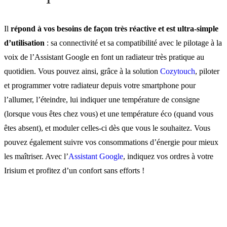
Il
répond à vos besoins de façon très réactive et est ultra-simple
d’utilisation
: sa connectivité et sa compatibilité avec le pilotage à la
voix de l’Assistant Google en font un radiateur très pratique au
quotidien. Vous pouvez ainsi, grâce à la solution
Cozytouch
, piloter
et programmer votre radiateur depuis votre smartphone pour
l’allumer, l’éteindre, lui indiquer une température de consigne
(lorsque vous êtes chez vous) et une température éco (quand vous
êtes absent), et moduler celles-ci dès que vous le souhaitez. Vous
pouvez également suivre vos consommations d’énergie pour mieux
les maîtriser. Avec l’
Assistant Google
, indiquez vos ordres à votre
Irisium et profitez d’un confort sans efforts !