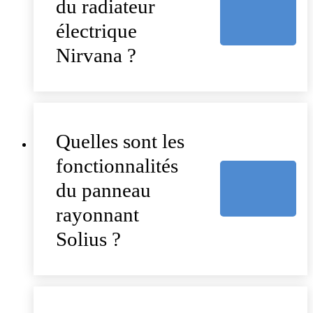
du radiateur
électrique
Nirvana ?
Quelles sont les
fonctionnalités
du panneau
rayonnant
Solius ?