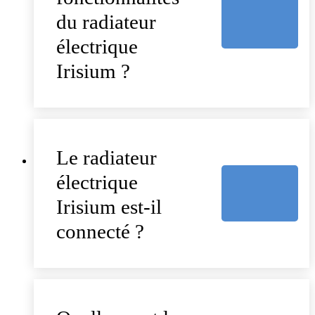
du radiateur
électrique
Irisium ?
Le radiateur
électrique
Irisium est-il
connecté ?