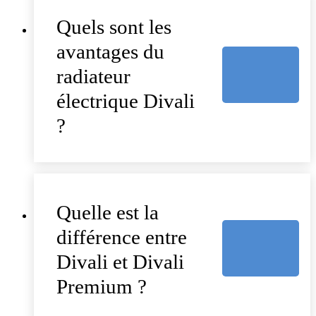
Quels sont les
avantages du
radiateur
électrique Divali
?
Quelle est la
différence entre
Divali et Divali
Premium ?