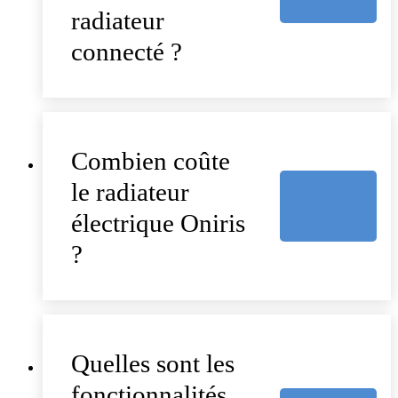
radiateur
connecté ?
Combien coûte
le radiateur
électrique Oniris
?
Quelles sont les
fonctionnalités