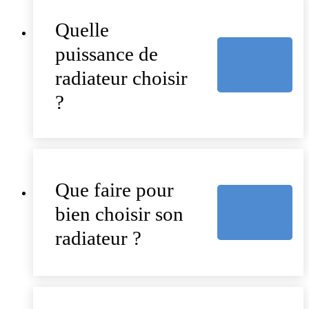
Quelle
puissance de
radiateur choisir
?
Que faire pour
bien choisir son
radiateur ?