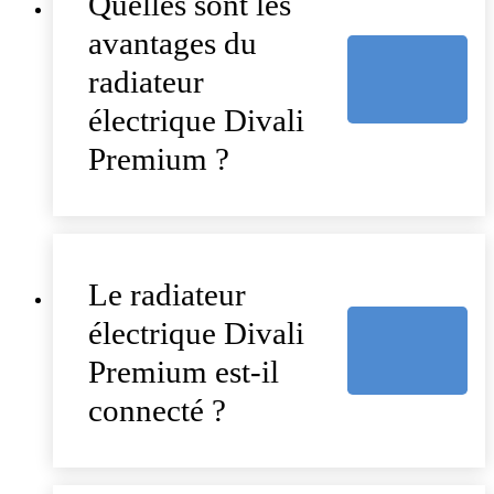
Quelles sont les
avantages du
radiateur
électrique Divali
Premium ?
Le radiateur
électrique Divali
Premium est-il
connecté ?