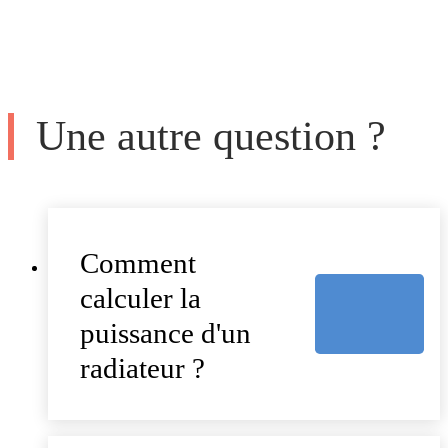
Une autre question ?
Comment
calculer la
puissance d'un
radiateur ?