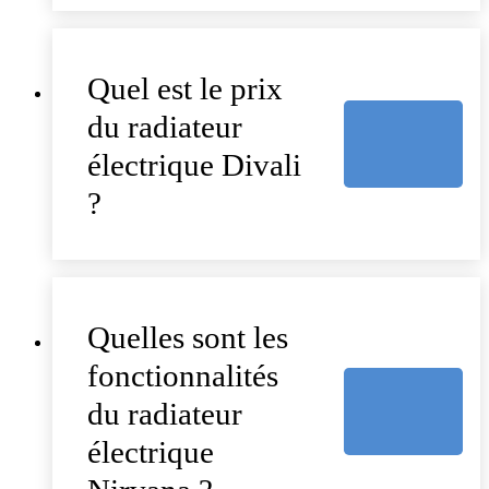
Quel est le prix
du radiateur
électrique Divali
?
Quelles sont les
fonctionnalités
du radiateur
électrique