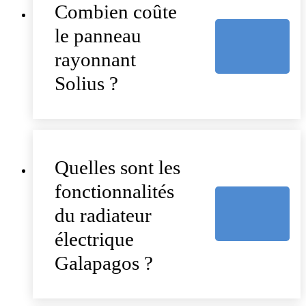
Combien coûte
le panneau
rayonnant
Solius ?
Quelles sont les
fonctionnalités
du radiateur
électrique
Galapagos ?