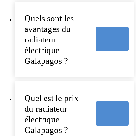
Quels sont les
avantages du
radiateur
électrique
Galapagos ?
Quel est le prix
du radiateur
électrique
Galapagos ?