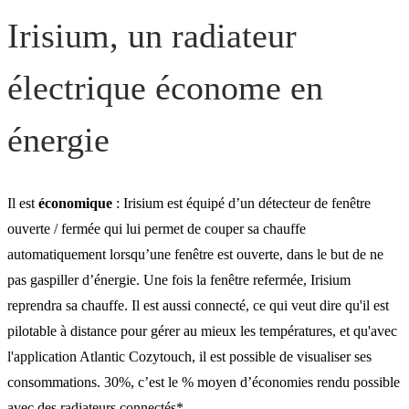
Irisium, un radiateur
électrique économe en
énergie
Il est
économique
: Irisium est équipé d’un détecteur de fenêtre
ouverte / fermée qui lui permet de couper sa chauffe
automatiquement lorsqu’une fenêtre est ouverte, dans le but de ne
pas gaspiller d’énergie. Une fois la fenêtre refermée, Irisium
reprendra sa chauffe. Il est aussi connecté, ce qui veut dire qu'il est
pilotable à distance pour gérer au mieux les températures, et qu'avec
l'application Atlantic Cozytouch, il est possible de visualiser ses
consommations. 30%, c’est le % moyen d’économies rendu possible
avec des radiateurs connectés*.