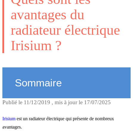
avantages du
radiateur électrique
Irisium ?
Sommaire
Publié le
11/12/2019
, mis à jour le
17/07/2025
Le confort
Irisium
est un radiateur électrique qui présente de nombreux
Pratique et connecté
avantages.