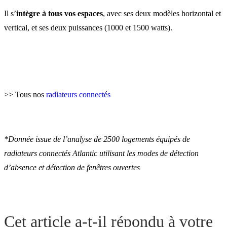
Il s’
intègre à tous vos espaces
, avec ses deux modèles horizontal et
vertical, et ses deux puissances (1000 et 1500 watts).
>> Tous nos
radiateurs connectés
*Donnée issue de l’analyse de 2500 logements équipés de
radiateurs connectés Atlantic utilisant les modes de détection
d’absence et détection de fenêtres ouvertes
Cet article a-t-il répondu à votre