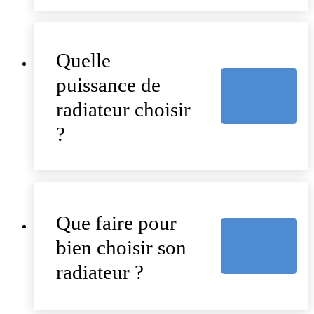
Quelle
puissance de
radiateur choisir
?
Que faire pour
bien choisir son
radiateur ?