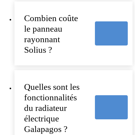
Combien coûte
le panneau
rayonnant
Solius ?
Quelles sont les
fonctionnalités
du radiateur
électrique
Galapagos ?