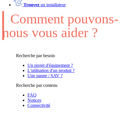
Trouvez
un installateur
Comment pouvons-
nous vous aider ?
Recherche par besoin
Un projet d'équipement ?
L'utilisation d'un produit ?
Une panne / SAV ?
Recherche par contenu
FAQ
Notices
Connectivité