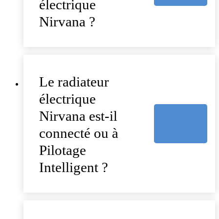
électrique
Nirvana ?
Le radiateur
électrique
Nirvana est-il
connecté ou à
Pilotage
Intelligent ?