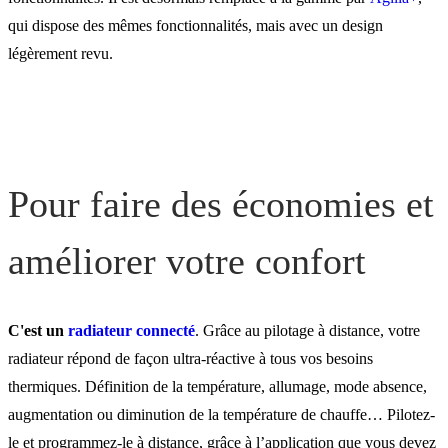
qui dispose des mêmes fonctionnalités, mais avec un design
Pour s'intégrer plus
légèrement revu.
facilement dans votre
intérieur
Pour vous aider
Pour faire des économies et
améliorer votre confort
C'est un
radiateur connecté
. Grâce au pilotage à distance, votre
radiateur répond de façon ultra-réactive à tous vos besoins
thermiques. Définition de la température, allumage, mode absence,
augmentation ou diminution de la température de chauffe… Pilotez-
le et programmez-le à distance, grâce à l’application que vous devez