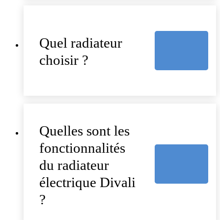
Quel radiateur
choisir ?
Quelles sont les
fonctionnalités
du radiateur
électrique Divali
?