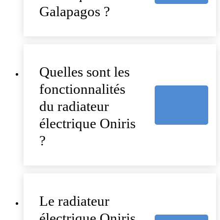
Galapagos ?
Quelles sont les
fonctionnalités
du radiateur
électrique Oniris
?
Le radiateur
électrique Oniris