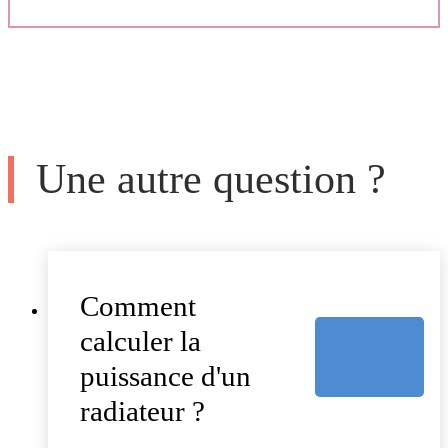
Une autre question ?
Comment
calculer la
puissance d'un
radiateur ?