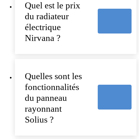
Quel est le prix
du radiateur
électrique
Nirvana ?
Quelles sont les
fonctionnalités
du panneau
rayonnant
Solius ?