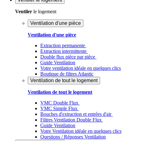
Ventiler
le logement
Ventilation d'une pièce
Ventilation d'une pièce
Extraction permanente
Extraction intermittente
Double flux pièce par pièce
Guide Ventilation
Votre ventilation idéale en quelques clics
Boutique de filtres Atlantic
Ventilation de tout le logement
Ventilation de tout le logement
VMC Double Flux
VMC Simple Flux
Bouches d'extraction et entrées d'air
Filtres Ventilation Double Flux
Guide Ventilation
Votre Ventilation idéale en quelques clics
Questions / Réponses Ventilation