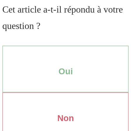
Cet article a-t-il répondu à votre
question ?
Oui
Non