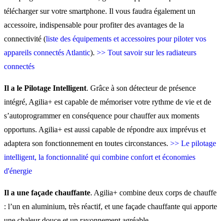
télécharger sur votre smartphone. Il vous faudra également un
accessoire, indispensable pour profiter des avantages de la
connectivité (
liste des équipements et accessoires pour piloter vos
appareils connectés Atlantic
).
>> Tout savoir sur les radiateurs
connectés
Il a le Pilotage Intelligent
. Grâce à son détecteur de présence
intégré, Agilia+ est capable de mémoriser votre rythme de vie et de
s’autoprogrammer en conséquence pour chauffer aux moments
opportuns. Agilia+ est aussi capable de répondre aux imprévus et
adaptera son fonctionnement en toutes circonstances.
>> Le pilotage
intelligent, la fonctionnalité qui combine confort et économies
d'énergie
Il a une façade chauffante
. Agilia+ combine deux corps de chauffe
: l’un en aluminium, très réactif, et une façade chauffante qui apporte
une chaleur douce et un rayonnement agréable.