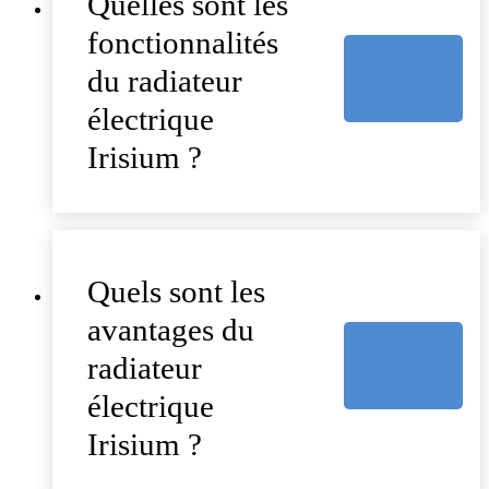
Quelles sont les
fonctionnalités
du radiateur
électrique
Irisium ?
Quels sont les
avantages du
radiateur
électrique
Irisium ?