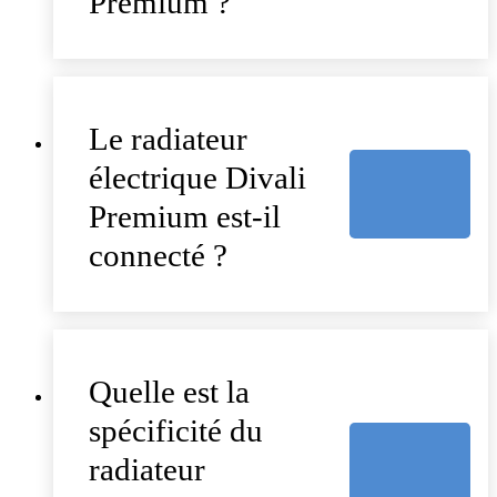
Premium ?
Le radiateur
électrique Divali
Premium est-il
connecté ?
Quelle est la
spécificité du
radiateur