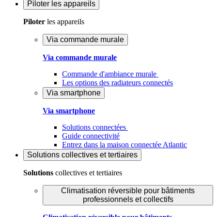
Piloter
les appareils
Piloter
les appareils
Via commande murale
Via commande murale
Commande d'ambiance murale
Les options des radiateurs connectés
Via smartphone
Via smartphone
Solutions connectées
Guide connectivité
Entrez dans la maison connectée Atlantic
Solutions
collectives et tertiaires
Solutions
collectives et tertiaires
Climatisation réversible pour bâtiments
professionnels et collectifs