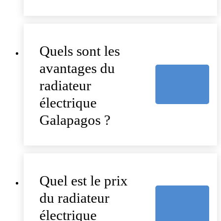
Quels sont les
avantages du
radiateur
électrique
Galapagos ?
Quel est le prix
du radiateur
électrique