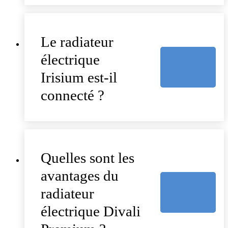
Le radiateur
électrique
Irisium est-il
connecté ?
Quelles sont les
avantages du
radiateur
électrique Divali