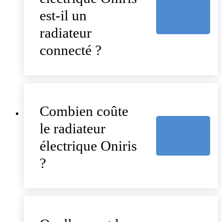
est-il un
radiateur
connecté ?
Combien coûte
le radiateur
électrique Oniris
?