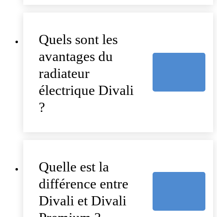
Quels sont les
avantages du
radiateur
électrique Divali
?
Quelle est la
différence entre
Divali et Divali