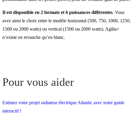
Il est disponible en 2 formats et 6 puissances différentes
. Vous
avez ainsi le choix entre le modèle horizontal (500, 750, 1000, 1250,
1500 ou 2000 watts) ou vertical (1500 ou 2000 watts). Agilia+
n’existe en revanche qu’en blanc.
Pour vous aider
Estimez votre projet radiateur électrique Atlantic avec notre guide
interactif !