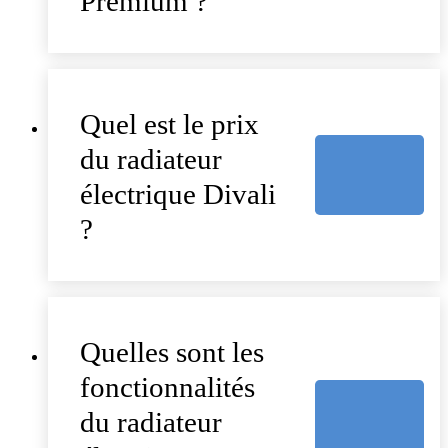
Premium ?
Quel est le prix
du radiateur
électrique Divali
?
Quelles sont les
fonctionnalités
du radiateur