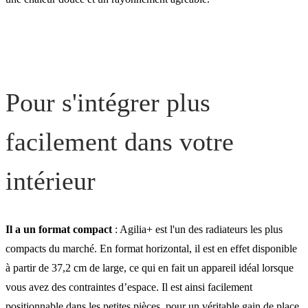
Pour s'intégrer plus
facilement dans votre
intérieur
Il a un format compact
: Agilia+ est l'un des radiateurs les plus
compacts du marché. En format horizontal, il est en effet disponible
à partir de 37,2 cm de large, ce qui en fait un appareil idéal lorsque
vous avez des contraintes d’espace. Il est ainsi facilement
positionnable dans les petites pièces, pour un véritable gain de place.