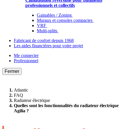
Climatisation réversible pour bâtiments
professionnels et collectifs
Gainables / Zoning
Muraux et consoles compactes
VRF
Multi-splits
Fabricant de confort depuis 1968
Les aides financières pour votre projet
Me connecter
Professionnel
Fermer
Atlantic
FAQ
Radiateur électrique
Quelles sont les fonctionnalités du radiateur électrique
Agilia ?