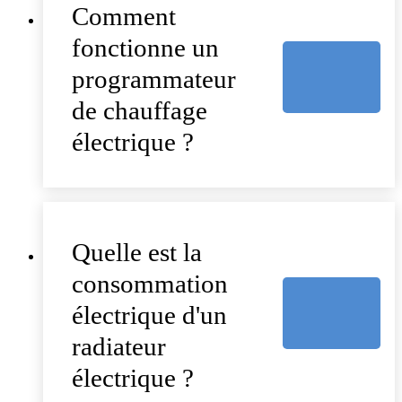
Comment
fonctionne un
programmateur
de chauffage
électrique ?
Quelle est la
consommation
électrique d'un
radiateur
électrique ?