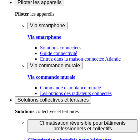
Piloter
les appareils
Piloter
les appareils
Via smartphone
Via smartphone
Solutions connectées
Guide connectivité
Entrez dans la maison connectée Atlantic
Via commande murale
Via commande murale
Commande d'ambiance murale
Les options des radiateurs connectés
Solutions
collectives et tertiaires
Solutions
collectives et tertiaires
Climatisation réversible pour bâtiments
professionnels et collectifs