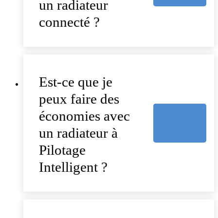
un radiateur
connecté ?
Est-ce que je
peux faire des
économies avec
un radiateur à
Pilotage
Intelligent ?