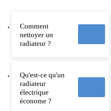
Comment
nettoyer un
radiateur ?
Qu'est-ce qu'un
radiateur
électrique
économe ?