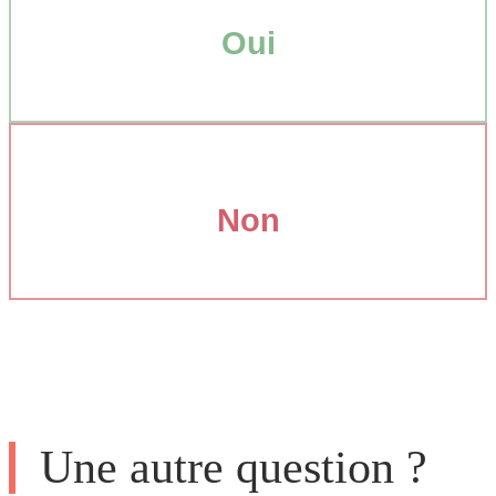
Oui
Non
Une autre question ?