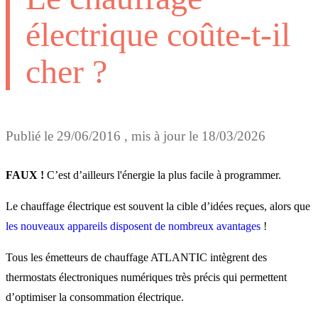
électrique coûte-t-il
cher ?
Publié le
29/06/2016
, mis à jour le
18/03/2026
FAUX !
C’est d’ailleurs l'énergie la plus facile à programmer.
Le chauffage électrique est souvent la cible d’idées reçues, alors que
les nouveaux appareils disposent de nombreux avantages
!
Tous les émetteurs de chauffage ATLANTIC intègrent des
thermostats électroniques numériques très précis qui permettent
d’optimiser la consommation électrique.