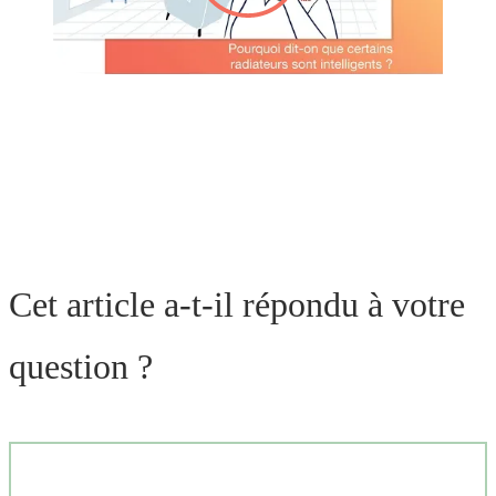
Cet article a-t-il répondu à votre
question ?