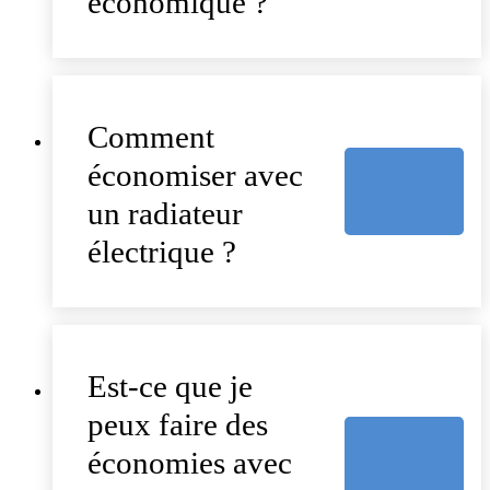
économique ?
Comment
économiser avec
un radiateur
électrique ?
Est-ce que je
peux faire des
économies avec