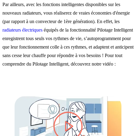
Par ailleurs, avec les fonctions intelligentes disponibles sur les
nouveaux radiateurs, vous réaliserez de vraies économies d'énergie
(par rapport à un convecteur de 1ère génération). En effet, les
radiateurs électriques
équipés de la fonctionnalité Pilotage Intelligent
enregistrent tous seuls vos rythmes de vie, s’autoprogramment pour
que leur fonctionnement colle à ces rythmes, et adaptent et anticipent
sans cesse leur chauffe pour répondre à vos besoins ! Pour tout
comprendre du Pilotage Intelligent, découvrez notre vidéo :
lire la vidéo