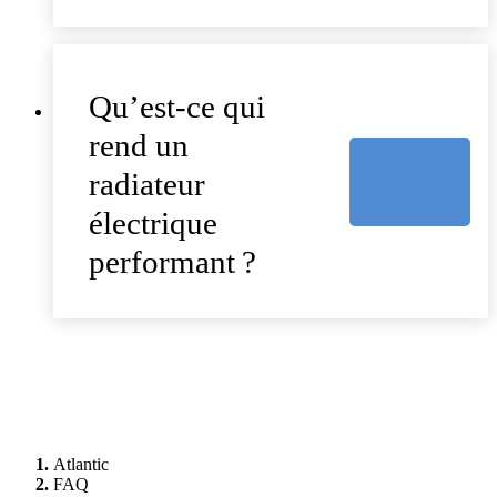
Qu’est-ce qui
rend un
radiateur
électrique
performant ?
Atlantic
FAQ