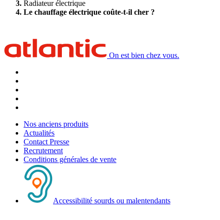
Radiateur électrique
Le chauffage électrique coûte-t-il cher ?
On est bien chez vous.
Nos anciens produits
Actualités
Contact Presse
Recrutement
Conditions générales de vente
Accessibilité sourds ou malentendants