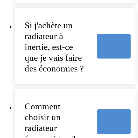
Si j'achète un
radiateur à
inertie, est-ce
que je vais faire
des économies ?
Comment
choisir un
radiateur