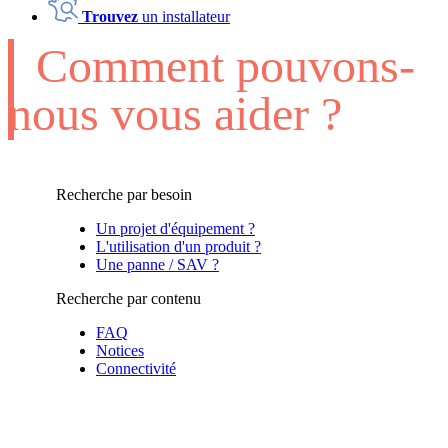
Trouvez
un installateur
Comment pouvons-
nous vous aider ?
Recherche par besoin
Un projet d'équipement ?
L'utilisation d'un produit ?
Une panne / SAV ?
Recherche par contenu
FAQ
Notices
Connectivité