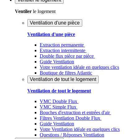
Ventiler
le logement
Ventilation d'une pièce
Ventilation d'une pièce
Extraction permanente
Extraction intermittente
Double flux pièce par pièce
Guide Ventilation
Votre ventilation idéale en quelques clics
Boutique de filtres Atlantic
Ventilation de tout le logement
Ventilation de tout le logement
VMC Double Flux
VMC Simple Flux
Bouches d'extraction et entrées d'air
Filtres Ventilation Double Flux
Guide Ventilation
Votre Ventilation idéale en quelques clics
Questions / Réponses Ventilation