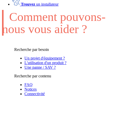
Trouvez
un installateur
Comment pouvons-
nous vous aider ?
Recherche par besoin
Un projet d'équipement ?
L'utilisation d'un produit ?
Une panne / SAV ?
Recherche par contenu
FAQ
Notices
Connectivité