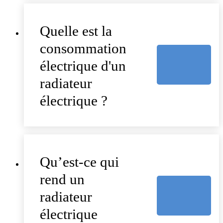
Quelle est la
consommation
électrique d'un
radiateur
électrique ?
Qu’est-ce qui
rend un
radiateur
électrique