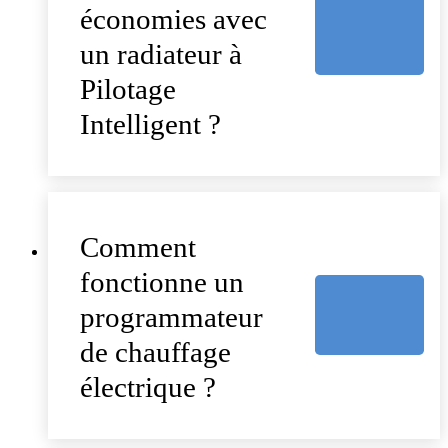
économies avec
un radiateur à
Pilotage
Intelligent ?
Comment
fonctionne un
programmateur
de chauffage
électrique ?