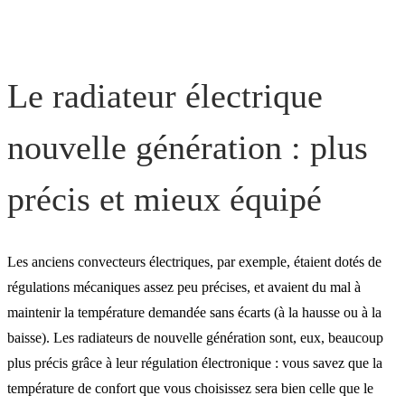
Les radiateurs connectés
Les radiateurs intelligents
Le radiateur électrique
nouvelle génération : plus
précis et mieux équipé
Les anciens convecteurs électriques, par exemple, étaient dotés de
régulations mécaniques assez peu précises, et avaient du mal à
maintenir la température demandée sans écarts (à la hausse ou à la
baisse). Les radiateurs de nouvelle génération sont, eux, beaucoup
plus précis grâce à leur régulation électronique : vous savez que la
température de confort que vous choisissez sera bien celle que le