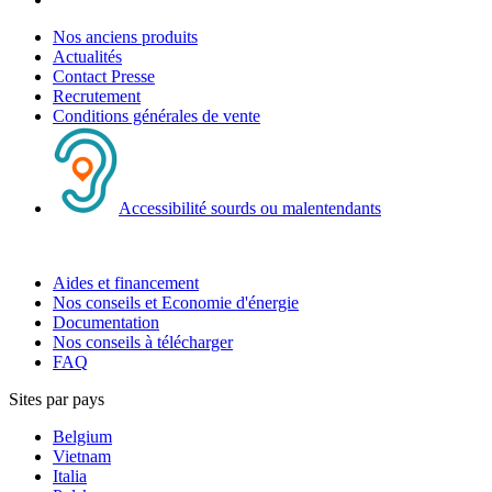
Nos anciens produits
Actualités
Contact Presse
Recrutement
Conditions générales de vente
Accessibilité sourds ou malentendants
Aides et financement
Nos conseils et Economie d'énergie
Documentation
Nos conseils à télécharger
FAQ
Sites par pays
Belgium
Vietnam
Italia