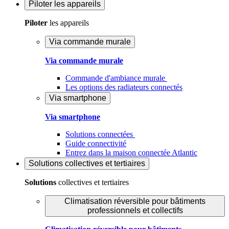
Piloter
les appareils
Piloter
les appareils
Via commande murale
Via commande murale
Commande d'ambiance murale
Les options des radiateurs connectés
Via smartphone
Via smartphone
Solutions connectées
Guide connectivité
Entrez dans la maison connectée Atlantic
Solutions
collectives et tertiaires
Solutions
collectives et tertiaires
Climatisation réversible pour bâtiments
professionnels et collectifs