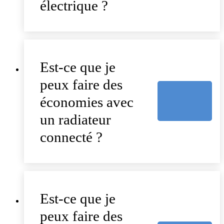
électrique ?
Est-ce que je
peux faire des
économies avec
un radiateur
connecté ?
Est-ce que je
peux faire des