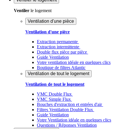
Ventiler
le logement
Ventilation d'une pièce
Ventilation d'une pièce
Extraction permanente
Extraction intermittente
Double flux pièce par pièce
Guide Ventilation
Votre ventilation idéale en quelques clics
Boutique de filtres Atlantic
Ventilation de tout le logement
Ventilation de tout le logement
VMC Double Flux
VMC Simple Flux
Bouches d'extraction et entrées d'air
Filtres Ventilation Double Flux
Guide Ventilation
Votre Ventilation idéale en quelques clics
Questions / Réponses Ventilation