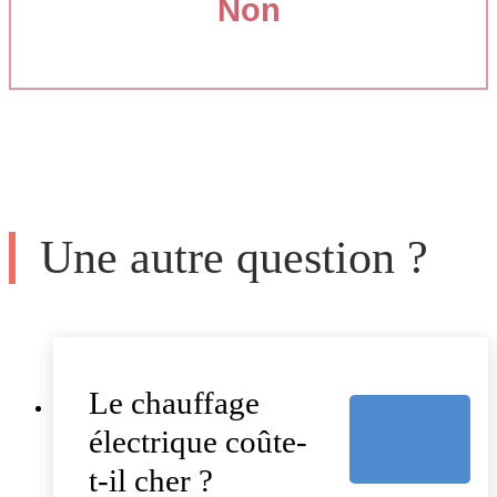
Non
Une autre question ?
Le chauffage
électrique coûte-
t-il cher ?