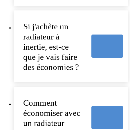
Si j'achète un
radiateur à
inertie, est-ce
que je vais faire
des économies ?
Comment
économiser avec
un radiateur