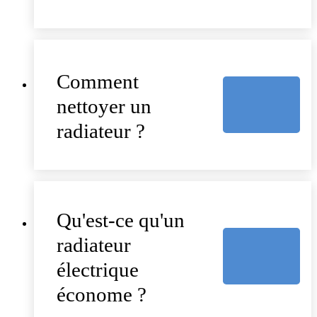
Comment
nettoyer un
radiateur ?
Qu'est-ce qu'un
radiateur
électrique
économe ?