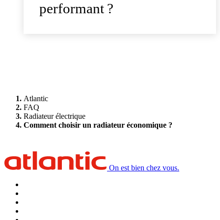
performant ?
Atlantic
FAQ
Radiateur électrique
Comment choisir un radiateur économique ?
On est bien chez vous.