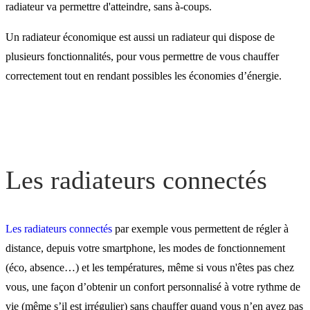
radiateur va permettre d'atteindre, sans à-coups.
Un radiateur économique est aussi un radiateur qui dispose de
plusieurs fonctionnalités, pour vous permettre de vous chauffer
correctement tout en rendant possibles les économies d’énergie.
Les radiateurs connectés
Les radiateurs connectés
par exemple vous permettent de régler à
distance, depuis votre smartphone, les modes de fonctionnement
(éco, absence…) et les températures, même si vous n'êtes pas chez
vous, une façon d’obtenir un confort personnalisé à votre rythme de
vie (même s’il est irrégulier) sans chauffer quand vous n’en avez pas