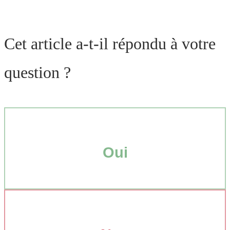
Cet article a-t-il répondu à votre
question ?
Oui