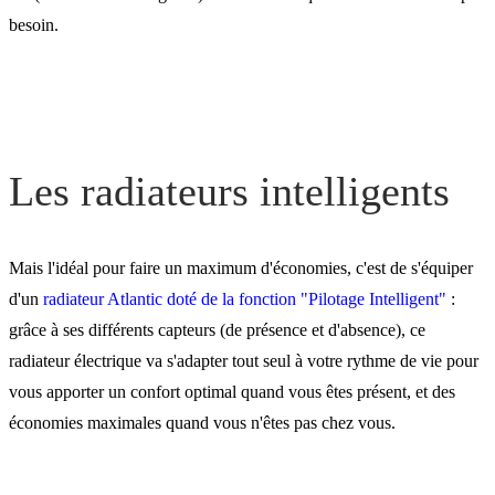
besoin.
Les radiateurs intelligents
Mais l'idéal pour faire un maximum d'économies, c'est de s'équiper
d'un
radiateur Atlantic doté de la fonction "Pilotage Intelligent"
:
grâce à ses différents capteurs (de présence et d'absence), ce
radiateur électrique va s'adapter tout seul à votre rythme de vie pour
vous apporter un confort optimal quand vous êtes présent, et des
économies maximales quand vous n'êtes pas chez vous.