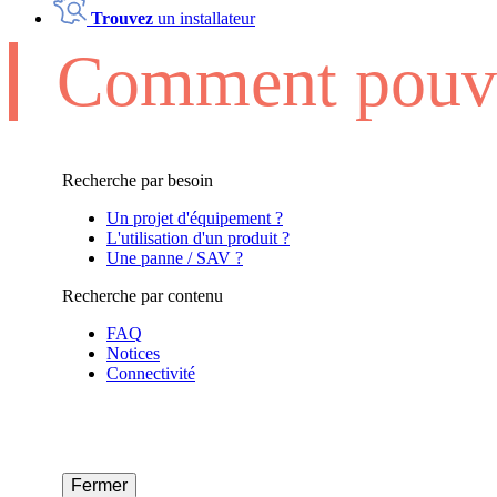
Trouvez
un installateur
Comment pouvo
Recherche par besoin
Un projet d'équipement ?
L'utilisation d'un produit ?
Une panne / SAV ?
Recherche par contenu
FAQ
Notices
Connectivité
Fermer