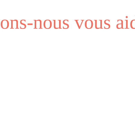
ns-nous vous aid