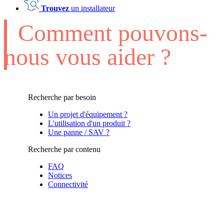
Trouvez
un installateur
Comment pouvons-
nous vous aider ?
Recherche par besoin
Un projet d'équipement ?
L'utilisation d'un produit ?
Une panne / SAV ?
Recherche par contenu
FAQ
Notices
Connectivité