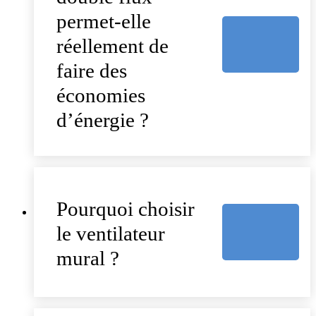
permet-elle
réellement de
faire des
économies
d’énergie ?
Pourquoi choisir
le ventilateur
mural ?