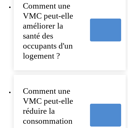
Comment une
VMC peut-elle
améliorer la
santé des
occupants d'un
logement ?
Comment une
VMC peut-elle
réduire la
consommation