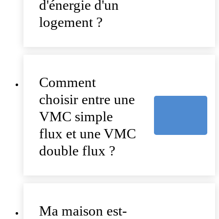
d'énergie d'un
logement ?
Comment
choisir entre une
VMC simple
flux et une VMC
double flux ?
Ma maison est-