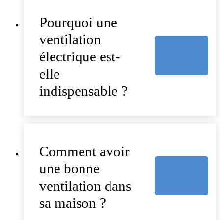
Pourquoi une
ventilation
électrique est-
elle
indispensable ?
Comment avoir
une bonne
ventilation dans
sa maison ?