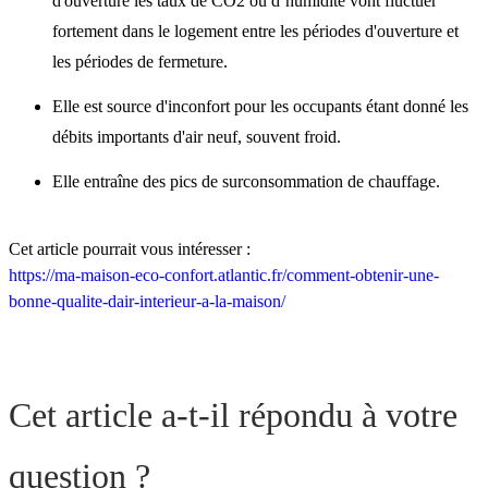
d'ouverture les taux de CO2 ou d’humidité vont fluctuer
fortement dans le logement entre les périodes d'ouverture et
les périodes de fermeture.
Elle est source d'inconfort pour les occupants étant donné les
débits importants d'air neuf, souvent froid.
Elle entraîne des pics de surconsommation de chauffage.
Cet article pourrait vous intéresser :
https://ma-maison-eco-confort.atlantic.fr/comment-obtenir-une-
bonne-qualite-dair-interieur-a-la-maison/
Cet article a-t-il répondu à votre
question ?