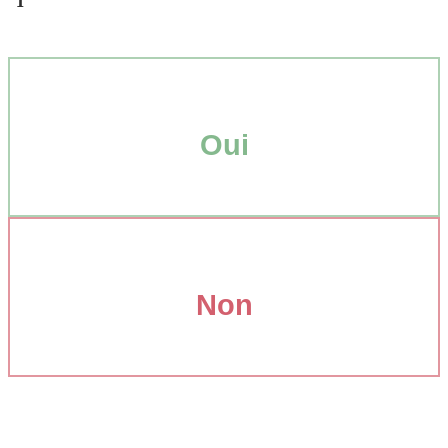
Oui
Non