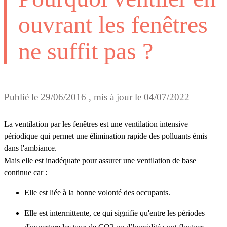
ouvrant les fenêtres
ne suffit pas ?
Publié le
29/06/2016
, mis à jour le
04/07/2022
La ventilation par les fenêtres est une ventilation intensive
périodique qui permet une élimination rapide des polluants émis
dans l'ambiance.
Mais elle est inadéquate pour assurer une ventilation de base
continue car :
Elle est liée à la bonne volonté des occupants.
Elle est intermittente, ce qui signifie qu'entre les périodes