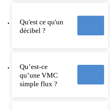
Qu'est ce qu'un
décibel ?
Qu’est-ce
qu’une VMC
simple flux ?