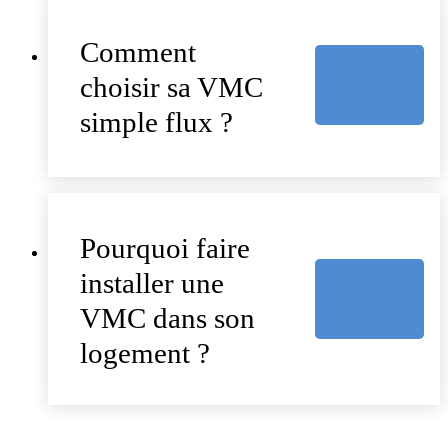
Comment
choisir sa VMC
simple flux ?
Pourquoi faire
installer une
VMC dans son
logement ?