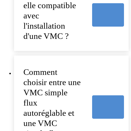
elle compatible
avec
l'installation
d'une VMC ?
Comment
choisir entre une
VMC simple
flux
autoréglable et
une VMC