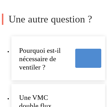
Une autre question ?
Pourquoi est-il
nécessaire de
ventiler ?
Une VMC
double flux