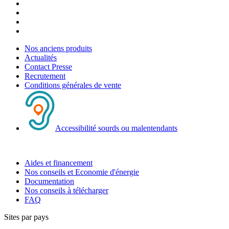
Nos anciens produits
Actualités
Contact Presse
Recrutement
Conditions générales de vente
Accessibilité sourds ou malentendants
Aides et financement
Nos conseils et Economie d'énergie
Documentation
Nos conseils à télécharger
FAQ
Sites par pays