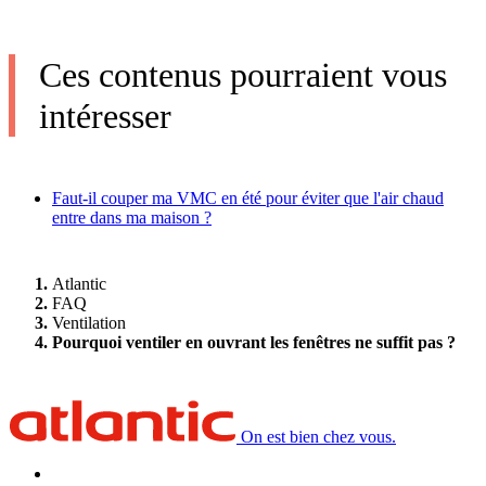
Ces contenus pourraient vous
intéresser
Faut-il couper ma VMC en été pour éviter que l'air chaud
entre dans ma maison ?
Atlantic
FAQ
Ventilation
Pourquoi ventiler en ouvrant les fenêtres ne suffit pas ?
On est bien chez vous.