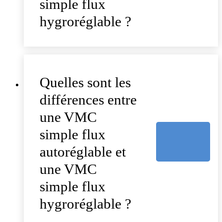
simple flux
hygroréglable ?
Quelles sont les
différences entre
une VMC
simple flux
autoréglable et
une VMC
simple flux
hygroréglable ?