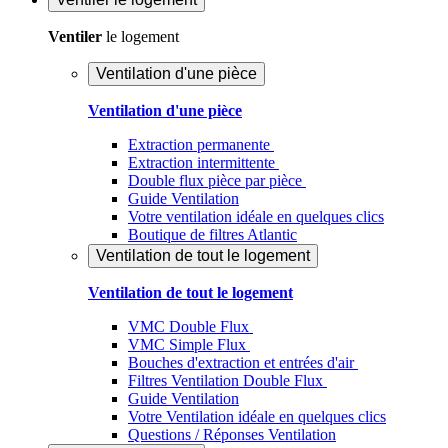
Ventiler
le logement
Ventilation d'une pièce
Ventilation d'une pièce
Extraction permanente
Extraction intermittente
Double flux pièce par pièce
Guide Ventilation
Votre ventilation idéale en quelques clics
Boutique de filtres Atlantic
Ventilation de tout le logement
Ventilation de tout le logement
VMC Double Flux
VMC Simple Flux
Bouches d'extraction et entrées d'air
Filtres Ventilation Double Flux
Guide Ventilation
Votre Ventilation idéale en quelques clics
Questions / Réponses Ventilation