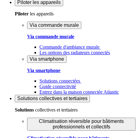
Piloter
les appareils
Piloter
les appareils
Via commande murale
Via commande murale
Commande d'ambiance murale
Les options des radiateurs connectés
Via smartphone
Via smartphone
Solutions connectées
Guide connectivité
Entrez dans la maison connectée Atlantic
Solutions
collectives et tertiaires
Solutions
collectives et tertiaires
Climatisation réversible pour bâtiments
professionnels et collectifs