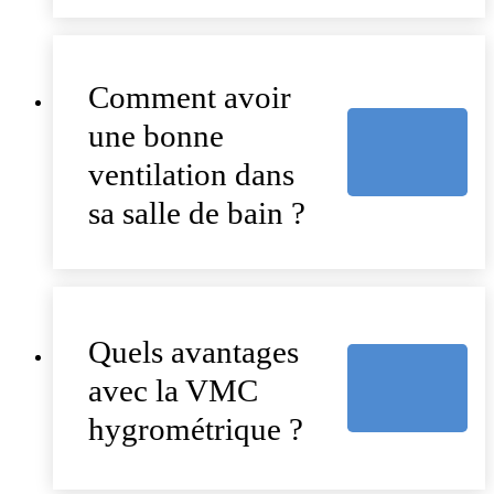
Comment avoir
une bonne
ventilation dans
sa salle de bain ?
Quels avantages
avec la VMC
hygrométrique ?