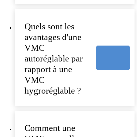
Quels sont les
avantages d'une
VMC
autoréglable par
rapport à une
VMC
hygroréglable ?
Comment une