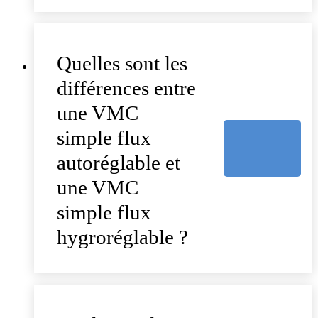
Quelles sont les
différences entre
une VMC
simple flux
autoréglable et
une VMC
simple flux
hygroréglable ?