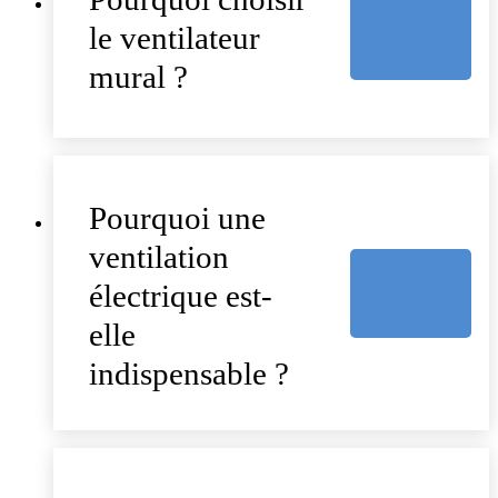
le ventilateur
mural ?
Pourquoi une
ventilation
électrique est-
elle
indispensable ?