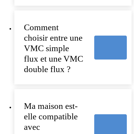
Comment
choisir entre une
VMC simple
flux et une VMC
double flux ?
Ma maison est-
elle compatible
avec