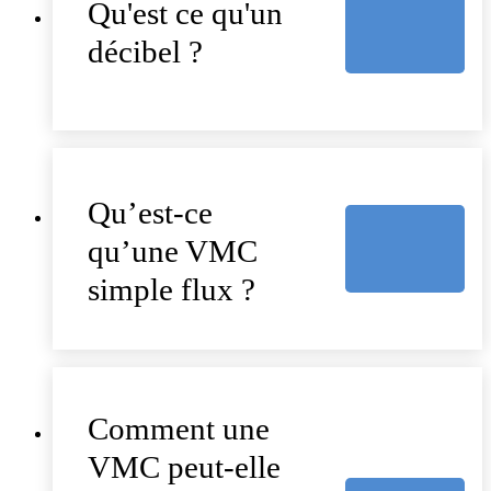
Qu'est ce qu'un
décibel ?
Qu’est-ce
qu’une VMC
simple flux ?
Comment une
VMC peut-elle