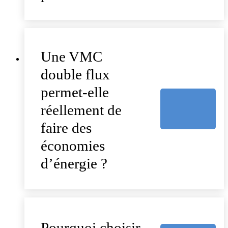
Une VMC
double flux
permet-elle
réellement de
faire des
économies
d’énergie ?
Pourquoi choisir