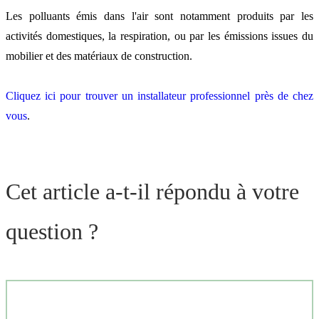
Les polluants émis dans l'air sont notamment produits par les
activités domestiques, la respiration, ou par les émissions issues du
mobilier et des matériaux de construction.
Cliquez ici pour trouver un installateur professionnel près de chez
vous
.
Cet article a-t-il répondu à votre
question ?