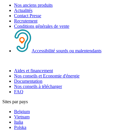
Nos anciens produits
Actualités
Contact Presse
Recrutement
Conditions générales de vente
Accessibilité sourds ou malentendants
Aides et financement
Nos conseils et Economie d'énergie
Documentation
Nos conseils à télécharger
FAQ
Sites par pays
Belgium
Vietnam
Italia
Polska