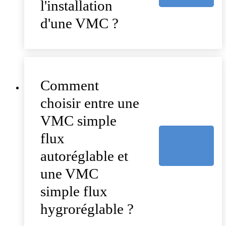
l'installation
d'une VMC ?
Comment
choisir entre une
VMC simple
flux
autoréglable et
une VMC
simple flux
hygroréglable ?