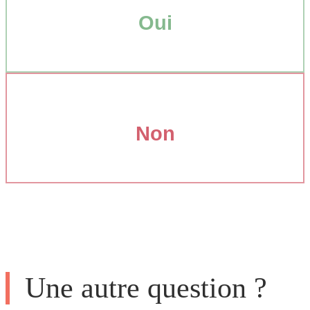
Oui
Non
Une autre question ?