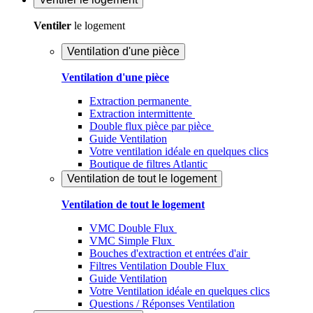
Ventiler
le logement
Ventilation d'une pièce
Ventilation d'une pièce
Extraction permanente
Extraction intermittente
Double flux pièce par pièce
Guide Ventilation
Votre ventilation idéale en quelques clics
Boutique de filtres Atlantic
Ventilation de tout le logement
Ventilation de tout le logement
VMC Double Flux
VMC Simple Flux
Bouches d'extraction et entrées d'air
Filtres Ventilation Double Flux
Guide Ventilation
Votre Ventilation idéale en quelques clics
Questions / Réponses Ventilation