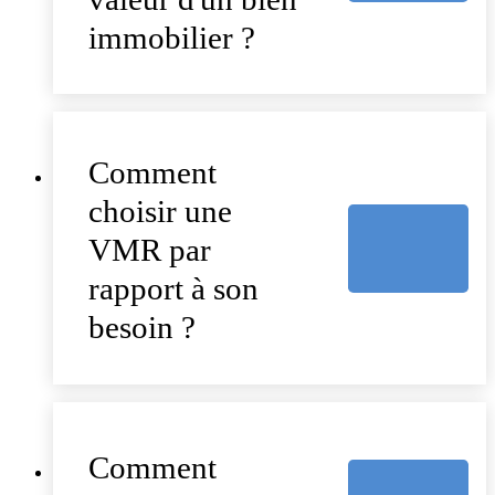
immobilier ?
Comment
choisir une
VMR par
rapport à son
besoin ?
Comment