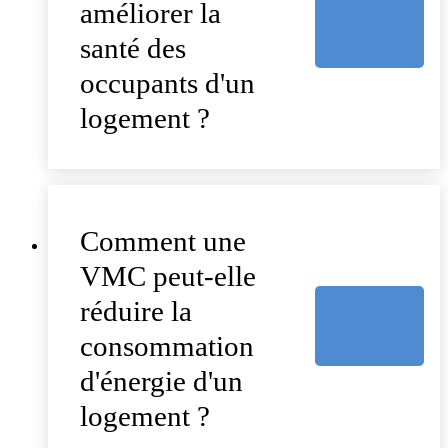
améliorer la
santé des
occupants d'un
logement ?
Comment une
VMC peut-elle
réduire la
consommation
d'énergie d'un
logement ?