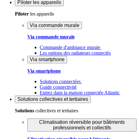
Piloter
les appareils
Piloter
les appareils
Via commande murale
Via commande murale
Commande d'ambiance murale
Les options des radiateurs connectés
Via smartphone
Via smartphone
Solutions connectées
Guide connectivité
Entrez dans la maison connectée Atlantic
Solutions
collectives et tertiaires
Solutions
collectives et tertiaires
Climatisation réversible pour bâtiments
professionnels et collectifs