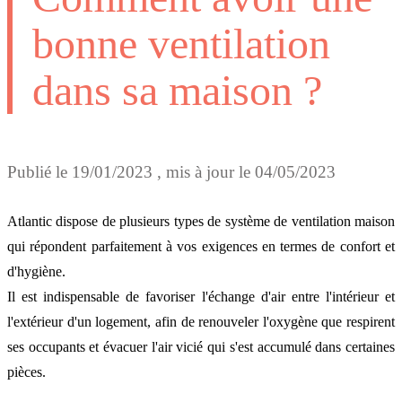
bonne ventilation
dans sa maison ?
Publié le
19/01/2023
, mis à jour le
04/05/2023
Atlantic dispose de plusieurs types de système de ventilation maison
qui répondent parfaitement à vos exigences en termes de confort et
d'hygiène.
Il est indispensable de favoriser l'échange d'air entre l'intérieur et
l'extérieur d'un logement, afin de renouveler l'oxygène que respirent
ses occupants et évacuer l'air vicié qui s'est accumulé dans certaines
pièces.