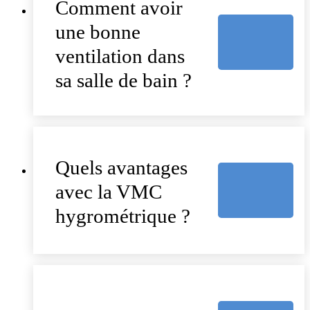
Comment avoir
une bonne
ventilation dans
sa salle de bain ?
Quels avantages
avec la VMC
hygrométrique ?