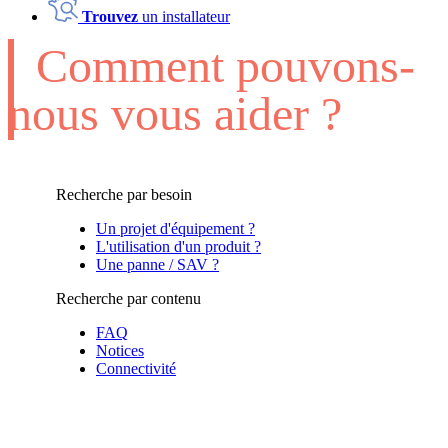
Trouvez
un installateur
Comment pouvons-
nous vous aider ?
Recherche par besoin
Un projet d'équipement ?
L'utilisation d'un produit ?
Une panne / SAV ?
Recherche par contenu
FAQ
Notices
Connectivité