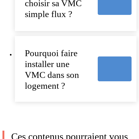
choisir sa VMC
simple flux ?
Pourquoi faire
installer une
VMC dans son
logement ?
Ces contenus pourraient vous