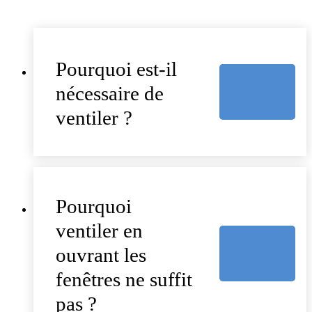
Pourquoi est-il
nécessaire de
ventiler ?
Pourquoi
ventiler en
ouvrant les
fenêtres ne suffit
pas ?