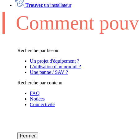
Trouvez
un installateur
Comment pouvo
Recherche par besoin
Un projet d'équipement ?
L'utilisation d'un produit ?
Une panne / SAV ?
Recherche par contenu
FAQ
Notices
Connectivité
Fermer