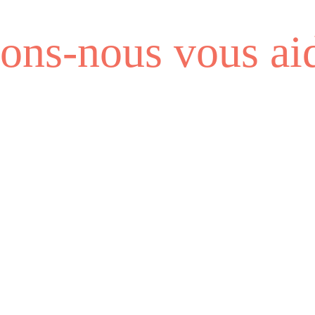
ns-nous vous aid