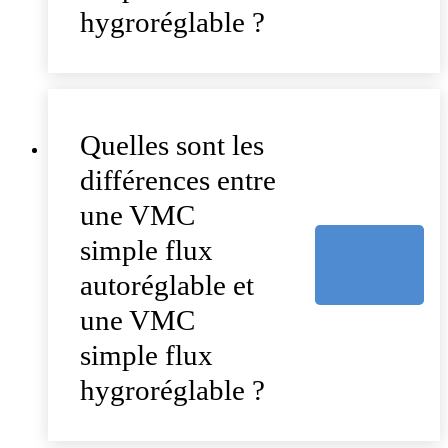
hygroréglable ?
Quelles sont les
différences entre
une VMC
simple flux
autoréglable et
une VMC
simple flux
hygroréglable ?