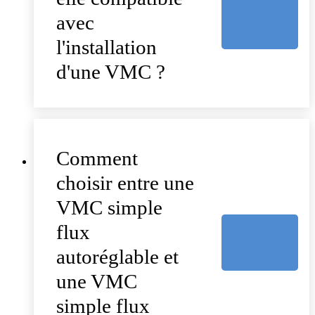
avec
l'installation
d'une VMC ?
Comment
choisir entre une
VMC simple
flux
autoréglable et
une VMC
simple flux