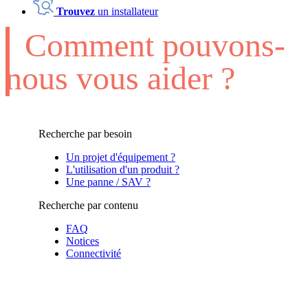
Trouvez
un installateur
Comment pouvons-
nous vous aider ?
Recherche par besoin
Un projet d'équipement ?
L'utilisation d'un produit ?
Une panne / SAV ?
Recherche par contenu
FAQ
Notices
Connectivité