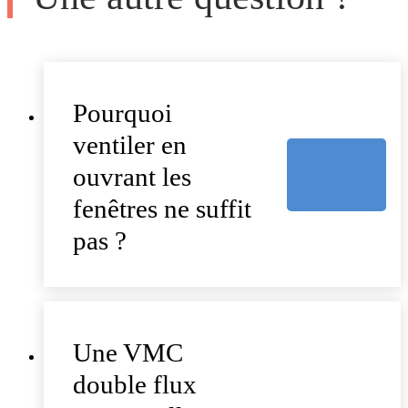
Pourquoi
ventiler en
ouvrant les
fenêtres ne suffit
pas ?
Une VMC
double flux