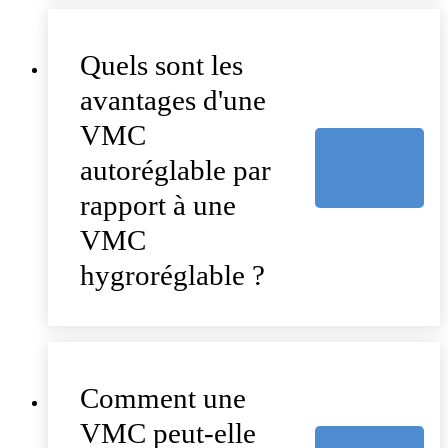
Quels sont les
avantages d'une
VMC
autoréglable par
rapport à une
VMC
hygroréglable ?
Comment une
VMC peut-elle