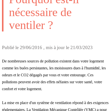
nécessaire de
ventiler ?
Publié le
29/06/2016
, mis à jour le
21/03/2023
De nombreuses sources de pollution existent dans votre logement
comme les buées persistantes, les moisissures dues à l'humidité, les
odeurs et le CO2 dégagés par vous et votre entourage. Ces
pollutions peuvent avoir des effets néfastes sur votre santé, votre
confort et votre logement.
La mise en place d'un système de ventilation répond à des exigences
réglementaires. La Ventilation Mécanique Contrôlée (VMC) a pour