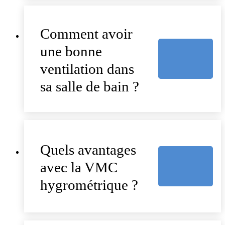
Comment avoir
une bonne
ventilation dans
sa salle de bain ?
Quels avantages
avec la VMC
hygrométrique ?