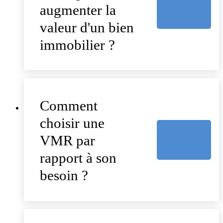
augmenter la
valeur d'un bien
immobilier ?
Comment
choisir une
VMR par
rapport à son
besoin ?