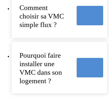
Comment
choisir sa VMC
simple flux ?
Pourquoi faire
installer une
VMC dans son
logement ?