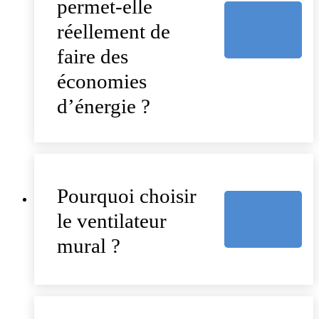
permet-elle
réellement de
faire des
économies
d’énergie ?
Pourquoi choisir
le ventilateur
mural ?