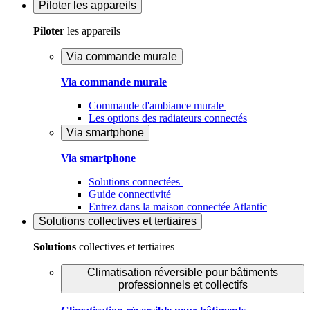
Piloter
les appareils
Piloter
les appareils
Via commande murale
Via commande murale
Commande d'ambiance murale
Les options des radiateurs connectés
Via smartphone
Via smartphone
Solutions connectées
Guide connectivité
Entrez dans la maison connectée Atlantic
Solutions
collectives et tertiaires
Solutions
collectives et tertiaires
Climatisation réversible pour bâtiments
professionnels et collectifs