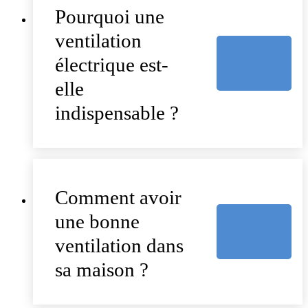
Pourquoi une
ventilation
électrique est-
elle
indispensable ?
Comment avoir
une bonne
ventilation dans
sa maison ?