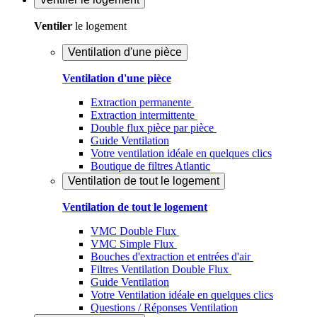
Ventiler
le logement
Ventilation d'une pièce
Ventilation d'une pièce
Extraction permanente
Extraction intermittente
Double flux pièce par pièce
Guide Ventilation
Votre ventilation idéale en quelques clics
Boutique de filtres Atlantic
Ventilation de tout le logement
Ventilation de tout le logement
VMC Double Flux
VMC Simple Flux
Bouches d'extraction et entrées d'air
Filtres Ventilation Double Flux
Guide Ventilation
Votre Ventilation idéale en quelques clics
Questions / Réponses Ventilation