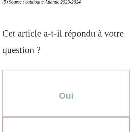
(5) Source : catalogue Atlantic 2023-2024
Cet article a-t-il répondu à votre
question ?
Oui