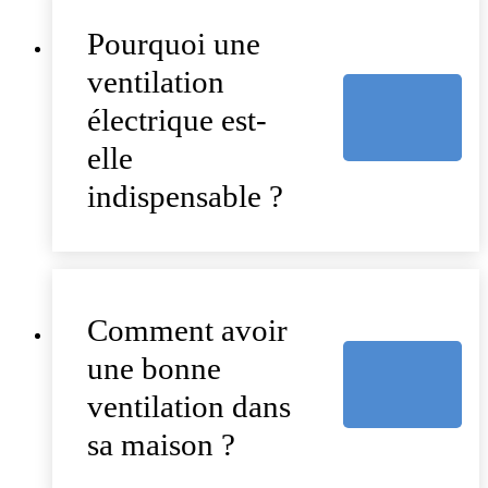
Pourquoi une
ventilation
électrique est-
elle
indispensable ?
Comment avoir
une bonne
ventilation dans
sa maison ?