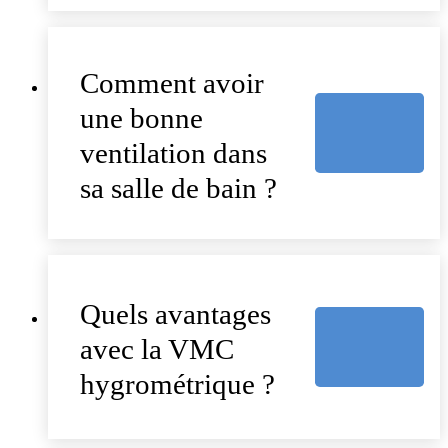
Comment avoir
une bonne
ventilation dans
sa salle de bain ?
Quels avantages
avec la VMC
hygrométrique ?