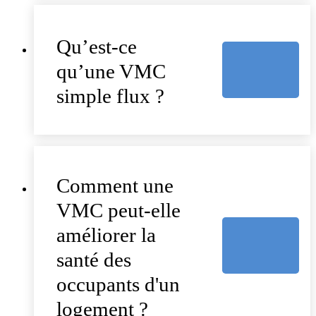
Qu’est-ce
qu’une VMC
simple flux ?
Comment une
VMC peut-elle
améliorer la
santé des
occupants d'un
logement ?