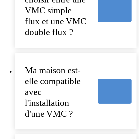
VMC simple
flux et une VMC
double flux ?
Ma maison est-
elle compatible
avec
l'installation
d'une VMC ?