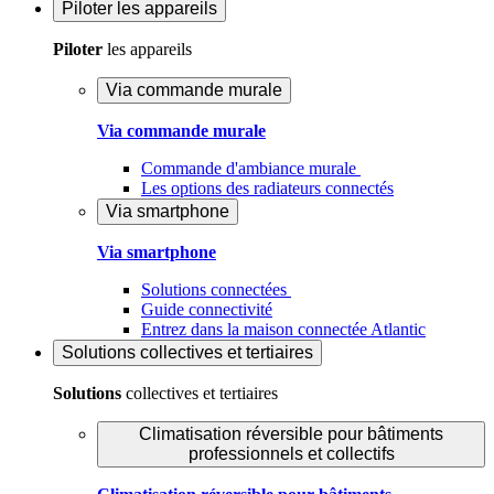
Piloter
les appareils
Piloter
les appareils
Via commande murale
Via commande murale
Commande d'ambiance murale
Les options des radiateurs connectés
Via smartphone
Via smartphone
Solutions connectées
Guide connectivité
Entrez dans la maison connectée Atlantic
Solutions
collectives et tertiaires
Solutions
collectives et tertiaires
Climatisation réversible pour bâtiments
professionnels et collectifs