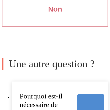
Non
Une autre question ?
Pourquoi est-il
nécessaire de