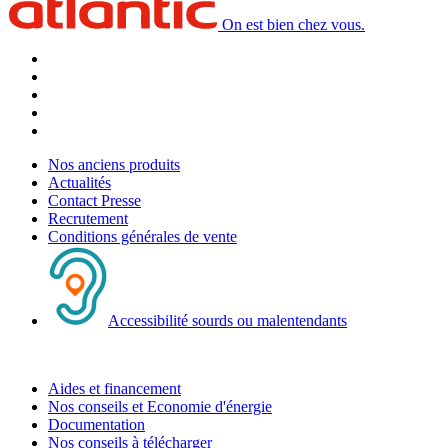
On est bien chez vous.
Nos anciens produits
Actualités
Contact Presse
Recrutement
Conditions générales de vente
Accessibilité sourds ou malentendants
Aides et financement
Nos conseils et Economie d'énergie
Documentation
Nos conseils à télécharger