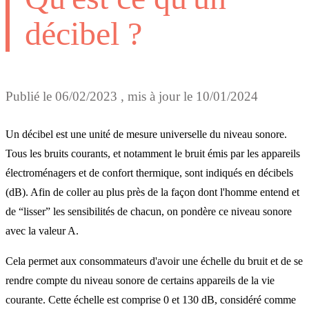
décibel ?
Publié le
06/02/2023
, mis à jour le
10/01/2024
Un décibel est une unité de mesure universelle du niveau sonore.
Tous les bruits courants, et notamment le bruit émis par les appareils
électroménagers et de confort thermique, sont indiqués en décibels
(dB). Afin de coller au plus près de la façon dont l'homme entend et
de “lisser” les sensibilités de chacun, on pondère ce niveau sonore
avec la valeur A.
Cela permet aux consommateurs d'avoir une échelle du bruit et de se
rendre compte du niveau sonore de certains appareils de la vie
courante. Cette échelle est comprise 0 et 130 dB, considéré comme