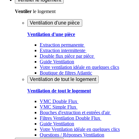
Ventiler
le logement
Ventilation d'une pièce
Ventilation d'une pièce
Extraction permanente
Extraction intermittente
Double flux pièce par pièce
Guide Ventilation
Votre ventilation idéale en quelques clics
Boutique de filtres Atlantic
Ventilation de tout le logement
Ventilation de tout le logement
VMC Double Flux
VMC Simple Flux
Bouches d'extraction et entrées d'air
Filtres Ventilation Double Flux
Guide Ventilation
Votre Ventilation idéale en quelques clics
Questions / Réponses Ventilation