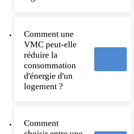
Comment une
VMC peut-elle
réduire la
consommation
d'énergie d'un
logement ?
Comment
choisir entre une