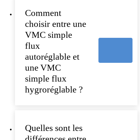
Comment
choisir entre une
VMC simple
flux
autoréglable et
une VMC
simple flux
hygroréglable ?
Quelles sont les
différences entre