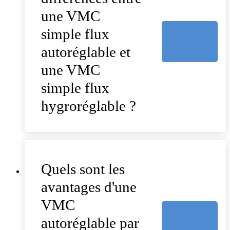
une VMC
simple flux
autoréglable et
une VMC
simple flux
hygroréglable ?
Quels sont les
avantages d'une
VMC
autoréglable par