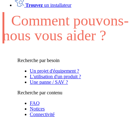
Trouvez
un installateur
Comment pouvons-
nous vous aider ?
Recherche par besoin
Un projet d'équipement ?
L'utilisation d'un produit ?
Une panne / SAV ?
Recherche par contenu
FAQ
Notices
Connectivité