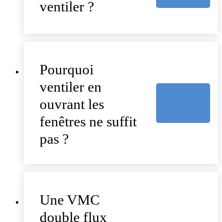
ventiler ?
Pourquoi
ventiler en
ouvrant les
fenêtres ne suffit
pas ?
Une VMC
double flux