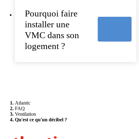
Pourquoi faire
installer une
VMC dans son
logement ?
Atlantic
FAQ
Ventilation
Qu'est ce qu'un décibel ?