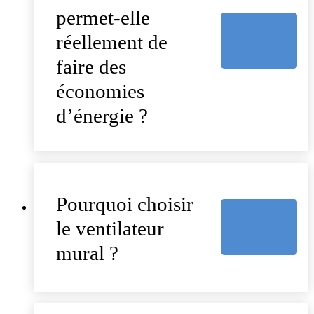
permet-elle
réellement de
faire des
économies
d’énergie ?
Pourquoi choisir
le ventilateur
mural ?