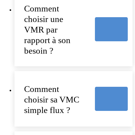
Comment
choisir une
VMR par
rapport à son
besoin ?
Comment
choisir sa VMC
simple flux ?