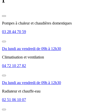
Pompes à chaleur et chaudières domestiques
03 28 44 70 59
Du lundi au vendredi de 09h à 12h30
Climatisation et ventilation
04 72 10 27 82
Du lundi au vendredi de 09h à 12h30
Radiateur et chauffe-eau
02 51 06 10 07