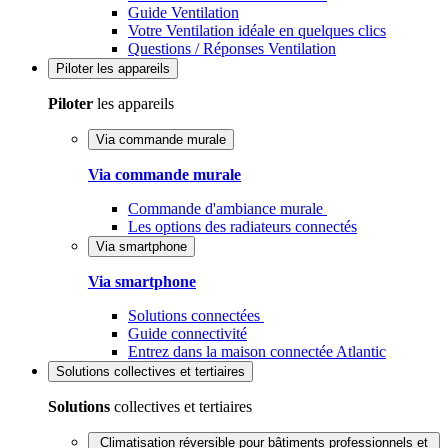
Guide Ventilation
Votre Ventilation idéale en quelques clics
Questions / Réponses Ventilation
Piloter
les appareils
Piloter
les appareils
Via commande murale
Via commande murale
Commande d'ambiance murale
Les options des radiateurs connectés
Via smartphone
Via smartphone
Solutions connectées
Guide connectivité
Entrez dans la maison connectée Atlantic
Solutions
collectives et tertiaires
Solutions
collectives et tertiaires
Climatisation réversible pour bâtiments professionnels et