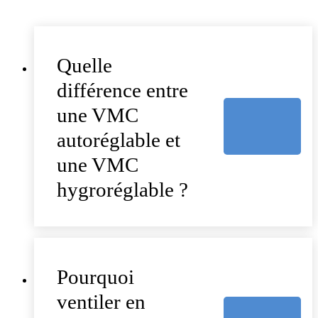
Quelle
différence entre
une VMC
autoréglable et
une VMC
hygroréglable ?
Pourquoi
ventiler en