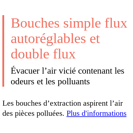
Bouches simple flux
autoréglables et
double flux
Évacuer l’air vicié contenant les
odeurs et les polluants
Les bouches d’extraction aspirent l’air
des pièces polluées.
Plus d'informations