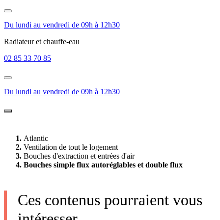
Du lundi au vendredi de 09h à 12h30
Radiateur et chauffe-eau
02 85 33 70 85
Du lundi au vendredi de 09h à 12h30
Atlantic
Ventilation de tout le logement
Bouches d'extraction et entrées d'air
Bouches simple flux autoréglables et double flux
Ces contenus pourraient vous
intéresser