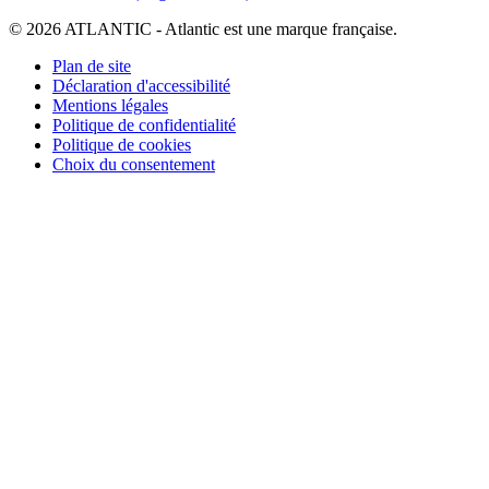
© 2026 ATLANTIC - Atlantic est une marque française.
Plan de site
Déclaration d'accessibilité
Mentions légales
Politique de confidentialité
Politique de cookies
Choix du consentement