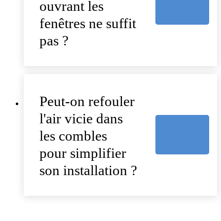
ouvrant les
fenêtres ne suffit
pas ?
Peut-on refouler
l'air vicie dans
les combles
pour simplifier
son installation ?