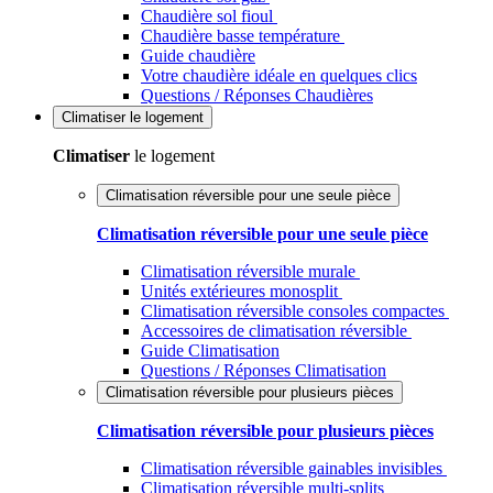
Chaudière sol fioul
Chaudière basse température
Guide chaudière
Votre chaudière idéale en quelques clics
Questions / Réponses Chaudières
Climatiser
le logement
Climatiser
le logement
Climatisation réversible pour une seule pièce
Climatisation réversible pour une seule pièce
Climatisation réversible murale
Unités extérieures monosplit
Climatisation réversible consoles compactes
Accessoires de climatisation réversible
Guide Climatisation
Questions / Réponses Climatisation
Climatisation réversible pour plusieurs pièces
Climatisation réversible pour plusieurs pièces
Climatisation réversible gainables invisibles
Climatisation réversible multi-splits