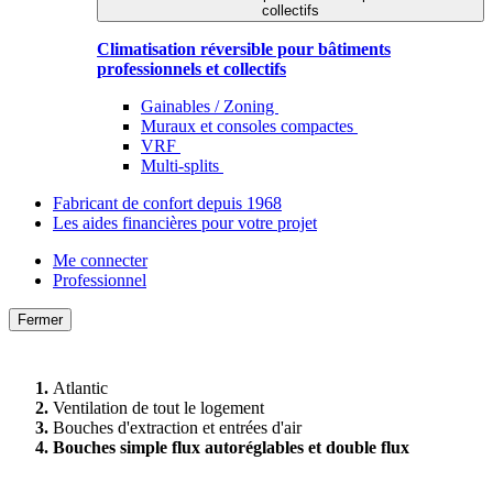
collectifs
Climatisation réversible pour bâtiments
professionnels et collectifs
Gainables / Zoning
Muraux et consoles compactes
VRF
Multi-splits
Fabricant de confort depuis 1968
Les aides financières pour votre projet
Me connecter
Professionnel
Fermer
Atlantic
Ventilation de tout le logement
Bouches d'extraction et entrées d'air
Bouches simple flux autoréglables et double flux