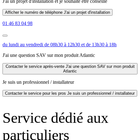
J'ai un projet d'installation
et je souhaite être conseillé
Afficher le numéro de téléphone
J'ai un projet d'installation
01 46 83 04 98
du lundi au vendredi de 08h30 à 12h30 et de 13h30 à 18h
J'ai une question SAV sur mon produit Atlantic
Contacter le service après-vente
J'ai une question SAV sur mon produit
Atlantic
Je suis un professionnel / installateur
Contacter le service pour les pros
Je suis un professionnel / installateur
Service dédié aux
particuliers