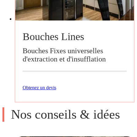
Bouches Lines
Bouches Fixes universelles
d'extraction et d'insufflation
Obtenez un devis
Nos conseils & idées