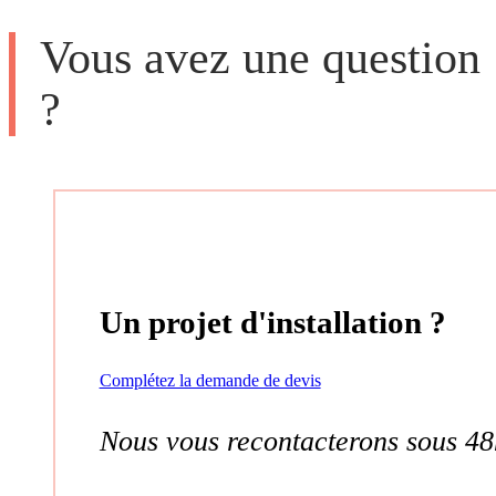
Vous avez une question
?
Un projet d'installation ?
Complétez la demande de devis
Nous vous recontacterons sous 48