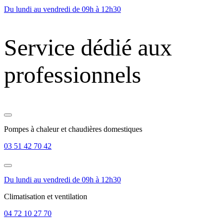
Du lundi au vendredi de 09h à 12h30
Service dédié aux
professionnels
Pompes à chaleur et chaudières domestiques
03 51 42 70 42
Du lundi au vendredi de 09h à 12h30
Climatisation et ventilation
04 72 10 27 70