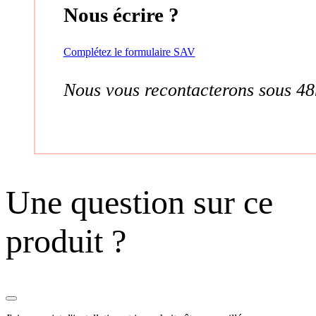
Nous écrire ?
Complétez le formulaire SAV
Nous vous recontacterons sous 48
Une question sur ce
produit ?