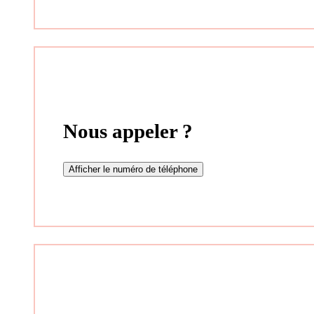
Nous appeler ?
Afficher le numéro de téléphone