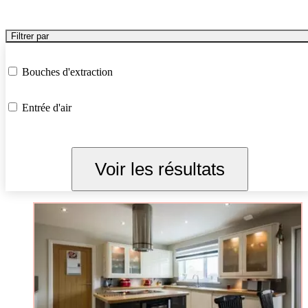
Filtrer par
Bouches d'extraction
Entrée d'air
Voir les résultats