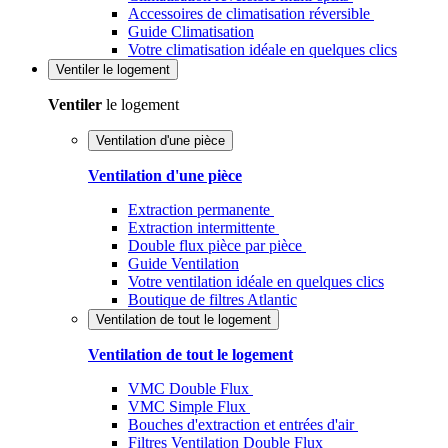
Accessoires de climatisation réversible
Guide Climatisation
Votre climatisation idéale en quelques clics
Ventiler
le logement
Ventiler
le logement
Ventilation d'une pièce
Ventilation d'une pièce
Extraction permanente
Extraction intermittente
Double flux pièce par pièce
Guide Ventilation
Votre ventilation idéale en quelques clics
Boutique de filtres Atlantic
Ventilation de tout le logement
Ventilation de tout le logement
VMC Double Flux
VMC Simple Flux
Bouches d'extraction et entrées d'air
Filtres Ventilation Double Flux