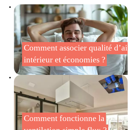
Comment associer qualité d’ai
intérieur et économies ?
Comment fonctionne la