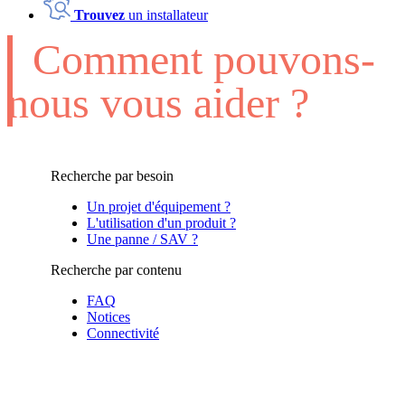
Trouvez
un installateur
Comment pouvons-
nous vous aider ?
Recherche par besoin
Un projet d'équipement ?
L'utilisation d'un produit ?
Une panne / SAV ?
Recherche par contenu
FAQ
Notices
Connectivité