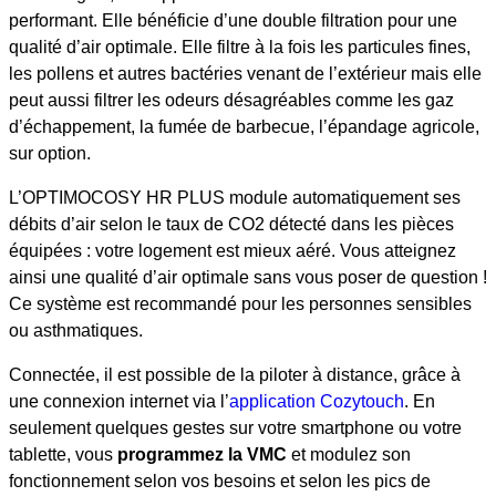
performant. Elle bénéficie d’une double filtration pour une
qualité d’air optimale. Elle filtre à la fois les particules fines,
les pollens et autres bactéries venant de l’extérieur mais elle
peut aussi filtrer les odeurs désagréables comme les gaz
d’échappement, la fumée de barbecue, l’épandage agricole,
sur option.
L’OPTIMOCOSY HR PLUS module automatiquement ses
débits d’air selon le taux de CO2 détecté dans les pièces
équipées : votre logement est mieux aéré. Vous atteignez
ainsi une qualité d’air optimale sans vous poser de question !
Ce système est recommandé pour les personnes sensibles
ou asthmatiques.
Connectée, il est possible de la piloter à distance, grâce à
une connexion internet via l’
application Cozytouch
. En
seulement quelques gestes sur votre smartphone ou votre
tablette, vous
programmez la VMC
et modulez son
fonctionnement selon vos besoins et selon les pics de