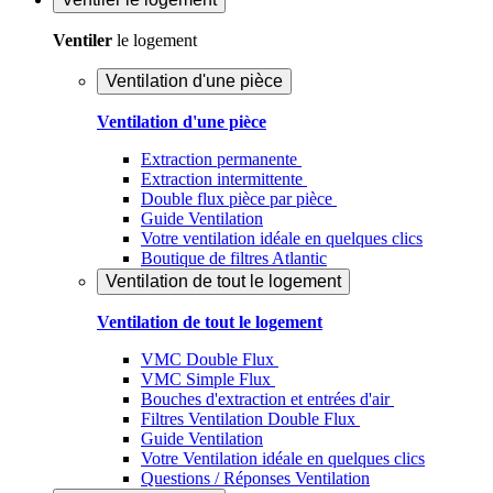
Ventiler
le logement
Ventilation d'une pièce
Ventilation d'une pièce
Extraction permanente
Extraction intermittente
Double flux pièce par pièce
Guide Ventilation
Votre ventilation idéale en quelques clics
Boutique de filtres Atlantic
Ventilation de tout le logement
Ventilation de tout le logement
VMC Double Flux
VMC Simple Flux
Bouches d'extraction et entrées d'air
Filtres Ventilation Double Flux
Guide Ventilation
Votre Ventilation idéale en quelques clics
Questions / Réponses Ventilation