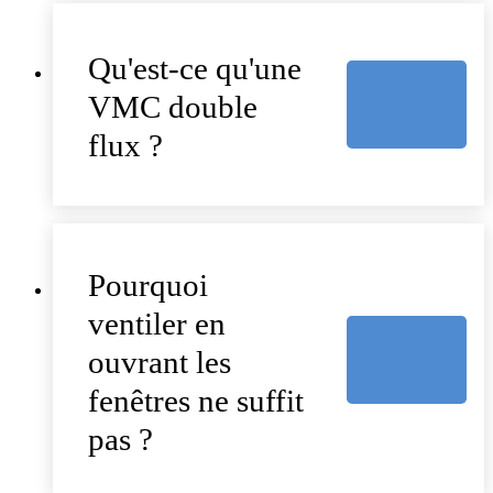
Qu'est-ce qu'une
VMC double
flux ?
Pourquoi
ventiler en
ouvrant les
fenêtres ne suffit
pas ?