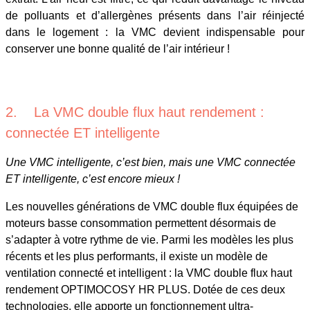
de polluants et d’allergènes présents dans l’air réinjecté
dans le logement : la VMC devient indispensable pour
conserver une bonne qualité de l’air intérieur !
2. La VMC double flux haut rendement :
connectée ET intelligente
Une VMC intelligente, c’est bien, mais une VMC connectée
ET intelligente, c’est encore mieux !
Les nouvelles générations de VMC double flux équipées de
moteurs basse consommation permettent désormais de
s’adapter à votre rythme de vie. Parmi les modèles les plus
récents et les plus performants, il existe un modèle de
ventilation connecté et intelligent : la VMC double flux haut
rendement OPTIMOCOSY HR PLUS. Dotée de ces deux
technologies, elle apporte un fonctionnement ultra-