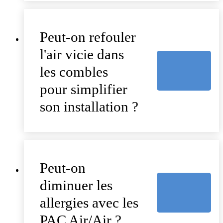
Peut-on refouler
l'air vicie dans
les combles
pour simplifier
son installation ?
Peut-on
diminuer les
allergies avec les
PAC Air/Air ?