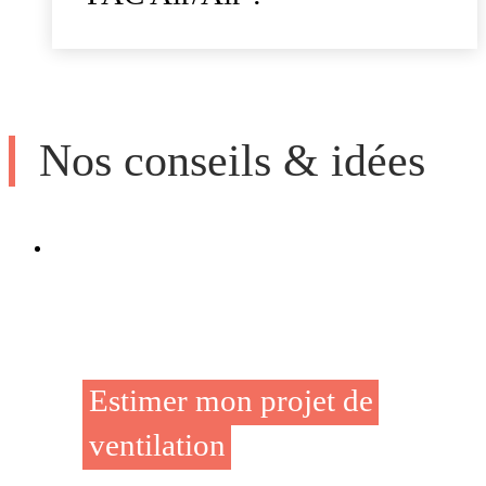
Nos conseils & idées
Estimer mon projet de
ventilation