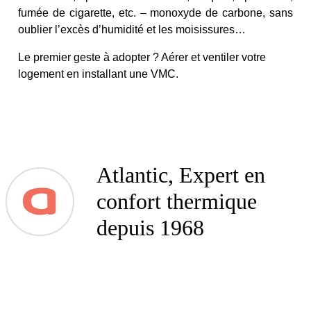
fumée de cigarette, etc. – monoxyde de carbone, sans
oublier l’excès d’humidité et les moisissures…
Le premier geste à adopter ? Aérer et ventiler votre
logement en installant une VMC.
Atlantic, Expert en
confort thermique
depuis 1968