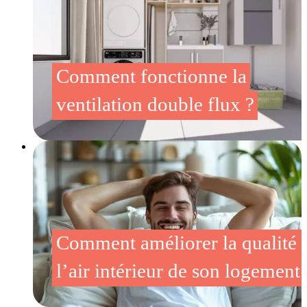
Comment fonctionne la
ventilation double flux ?
Comment améliorer la qualité 
l’air intérieur de son logement 