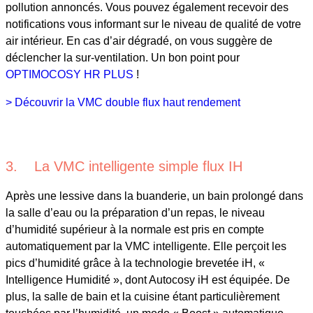
pollution annoncés. Vous pouvez également recevoir des
notifications vous informant sur le niveau de qualité de votre
air intérieur. En cas d’air dégradé, on vous suggère de
déclencher la sur-ventilation. Un bon point pour
OPTIMOCOSY HR PLUS
!
> Découvrir la VMC double flux haut rendement
3. La VMC intelligente simple flux IH
Après une lessive dans la buanderie, un bain prolongé dans
la salle d’eau ou la préparation d’un repas, le niveau
d’humidité supérieur à la normale est pris en compte
automatiquement par la VMC intelligente. Elle perçoit les
pics d’humidité grâce à la technologie brevetée iH, «
Intelligence Humidité », dont Autocosy iH est équipée. De
plus, la salle de bain et la cuisine étant particulièrement