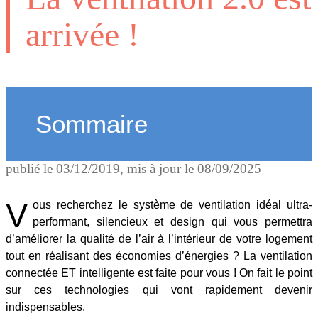
arrivée !
Sommaire
publié le
03/12/2019
, mis à jour le
08/09/2025
V
ous recherchez le système de ventilation idéal ultra-
performant, silencieux et design qui vous permettra
d’améliorer la qualité de l’air à l’intérieur de votre logement
tout en réalisant des économies d’énergies ? La ventilation
connectée ET intelligente est faite pour vous ! On fait le point
sur ces technologies qui vont rapidement devenir
indispensables.