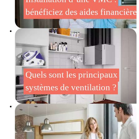
bénéficiez des aides financières
Quels sont les principaux
systèmes de ventilation ?