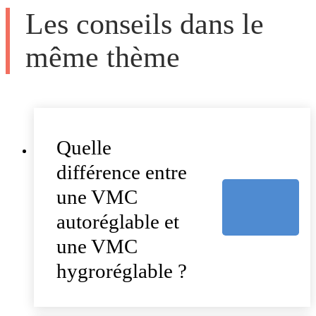
Les conseils dans le
même thème
Quelle
différence entre
une VMC
autoréglable et
une VMC
hygroréglable ?