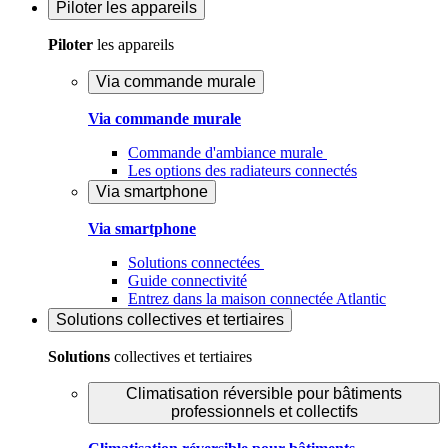
Piloter
les appareils
Piloter
les appareils
Via commande murale
Via commande murale
Commande d'ambiance murale
Les options des radiateurs connectés
Via smartphone
Via smartphone
Solutions connectées
Guide connectivité
Entrez dans la maison connectée Atlantic
Solutions
collectives et tertiaires
Solutions
collectives et tertiaires
Climatisation réversible pour bâtiments
professionnels et collectifs