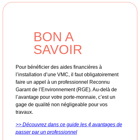
BON A
SAVOIR
Pour bénéficier des aides financières à
l’installation d’une VMC, il faut obligatoirement
faire un appel à un professionnel Reconnu
Garant de l’Environnement (RGE). Au-delà de
l’avantage pour votre porte-monnaie, c’est un
gage de qualité non négligeable pour vos
travaux.
>> Découvrez dans ce guide les 4 avantages de
passer par un professionnel