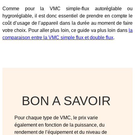
Comme pour la VMC simple-flux autoréglable ou
hygroréglable, il est donc essentiel de prendre en compte le
coût d’usage de l’appareil dans la durée au moment de faire
votre choix. Pour aller plus loin, ce guide va plus loin dans
la
comparaison entre la VMC simple flux et double flux
.
BON A SAVOIR
Pour chaque type de VMC, le prix varie
également en fonction de la puissance, du
rendement de l’équipement et du niveau de