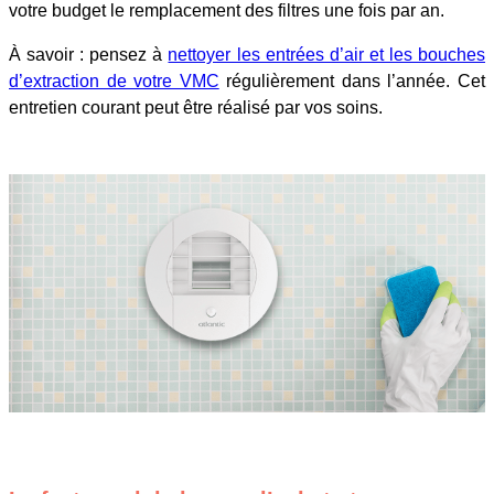
votre budget le remplacement des filtres une fois par an.
À savoir : pensez à
nettoyer les entrées d’air et les bouches
d’extraction de votre VMC
régulièrement dans l’année. Cet
entretien courant peut être réalisé par vos soins.