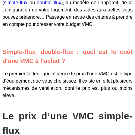
(
simple flux
ou
double flux
), du modèle de l’appareil, de la
configuration de votre logement, des aides auxquelles vous
pouvez prétendre… Passage en revue des critères à prendre
en compte pour dresser votre budget VMC.
Simple-flux, double-flux : quel est le coût
d’une VMC à l’achat ?
Le premier facteur qui influence le prix d’une VMC est le type
d’équipement que vous choisissez. Il existe en effet plusieurs
mécanismes de ventilation, dont le prix est plus ou moins
élevé.
Le prix d’une VMC simple-
flux