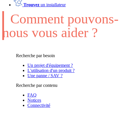
Trouvez
un installateur
Comment pouvons-
nous vous aider ?
Recherche par besoin
Un projet d'équipement ?
L'utilisation d'un produit ?
Une panne / SAV ?
Recherche par contenu
FAQ
Notices
Connectivité