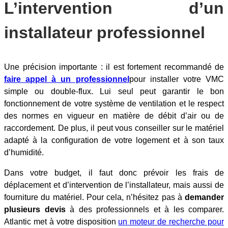
L’intervention d’un
installateur professionnel
Une précision importante : il est fortement recommandé de
faire appel à un professionnel
pour installer votre VMC
simple ou double-flux. Lui seul peut garantir le bon
fonctionnement de votre système de ventilation et le respect
des normes en vigueur en matière de débit d’air ou de
raccordement. De plus, il peut vous conseiller sur le matériel
adapté à la configuration de votre logement et à son taux
d’humidité.
Dans votre budget, il faut donc prévoir les frais de
déplacement et d’intervention de l’installateur, mais aussi de
fourniture du matériel. Pour cela, n’hésitez pas à
demander
plusieurs devis
à des professionnels et à les comparer.
Atlantic met à votre disposition
un moteur de recherche pour