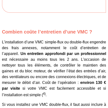
Combien coûte l’entretien d’une VMC ?
L’installation d’une VMC simple-flux ou double-flux engendre
des frais annexes, notamment le coût d’entretien de
l’appareil.
Un entretien approfondi par un professionnel
est nécessaire au moins tous les 2 ans. L’occasion de
nettoyer tous les éléments, de contrôler le maintien des
gaines et du bloc moteur, de vérifier l’état des entrées d’air,
des ventilateurs ou encore des connexions électriques, et de
mesurer le débit d’air. Coût de l’opération :
environ 130 €
par visite
si votre VMC est facilement accessible et si
4)
l’installation est simple (
.
Si vous installez une VMC double-flux, il faut aussi inclure à