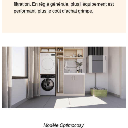
filtration. En règle générale, plus l’équipement est
performant, plus le coût d’achat grimpe.
Modèle Optimocosy