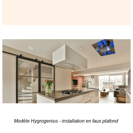
Modèle Hygrogenius - installation en faux plafond