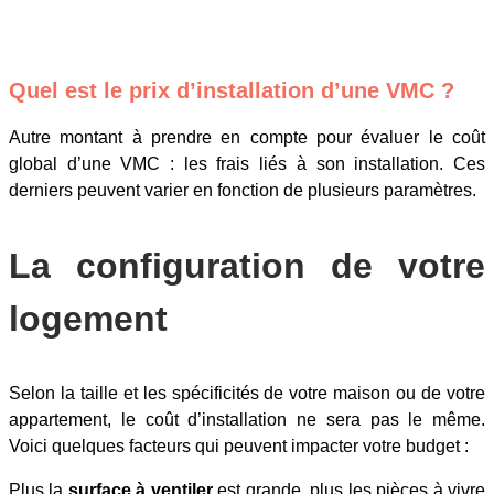
Quel est le prix d’installation d’une VMC ?
Autre montant à prendre en compte pour évaluer le coût
global d’une VMC : les frais liés à son installation. Ces
derniers peuvent varier en fonction de plusieurs paramètres.
La configuration de votre
logement
Selon la taille et les spécificités de votre maison ou de votre
appartement, le coût d’installation ne sera pas le même.
Voici quelques facteurs qui peuvent impacter votre budget :
Plus la
surface à ventiler
est grande, plus les pièces à vivre