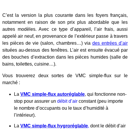
C’est la version la plus courante dans les foyers français,
notamment en raison de son prix plus abordable que les
autres modèles. Avec ce type d’appareil, l’air frais, aussi
appelé air neuf, en provenance de l’extérieur passe à travers
les pièces de vie (salon, chambres…) via
des entrées d’air
situées au-dessus des fenêtres. L’air est ensuite évacué par
des bouches d’extraction dans les pièces humides (salle de
bains, toilettes, cuisine…).
Vous trouverez deux sortes de VMC simple-flux sur le
marché :
La
VMC simple-flux autoréglable
, qui fonctionne non-
stop pour assurer un
débit d’air
constant (peu importe
le nombre d’occupants ou le taux d’humidité à
l’intérieur).
La
VMC simple-flux hygroréglable
,
dont le débit d’air