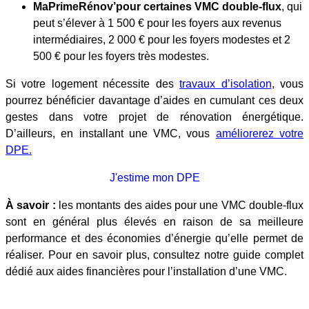
MaPrimeRénov’
pour certaines VMC double-flux
, qui
peut s’élever à 1 500 € pour les foyers aux revenus
intermédiaires, 2 000 € pour les foyers modestes et 2
500 € pour les foyers très modestes.
Si votre logement nécessite des
travaux d’isolation
, vous
pourrez bénéficier davantage d’aides en cumulant ces deux
gestes dans votre projet de rénovation énergétique.
D’ailleurs, en installant une VMC, vous
améliorerez votre
DPE.
J'estime mon DPE
À savoir :
les montants des aides pour une VMC double-flux
sont en général plus élevés en raison de sa meilleure
performance et des économies d’énergie qu’elle permet de
réaliser. Pour en savoir plus, consultez notre guide complet
dédié aux aides financières pour l’installation d’une VMC.