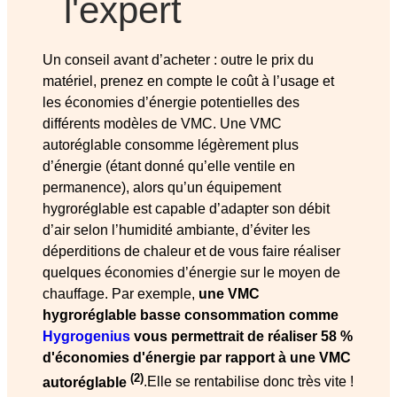
l'expert
Un conseil avant d’acheter : outre le prix du
matériel, prenez en compte le coût à l’usage et
les économies d’énergie potentielles des
différents modèles de VMC. Une VMC
autoréglable consomme légèrement plus
d’énergie (étant donné qu’elle ventile en
permanence), alors qu’un équipement
hygroréglable est capable d’adapter son débit
d’air selon l’humidité ambiante, d’éviter les
déperditions de chaleur et de vous faire réaliser
quelques économies d’énergie sur le moyen de
chauffage. Par exemple,
une VMC
hygroréglable basse consommation comme
Hygrogenius
vous permettrait de réaliser 58 %
d'économies d'énergie par rapport à une VMC
(2)
autoréglable
.Elle se rentabilise donc très vite !