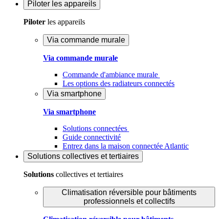
Piloter
les appareils
Piloter
les appareils
Via commande murale
Via commande murale
Commande d'ambiance murale
Les options des radiateurs connectés
Via smartphone
Via smartphone
Solutions connectées
Guide connectivité
Entrez dans la maison connectée Atlantic
Solutions
collectives et tertiaires
Solutions
collectives et tertiaires
Climatisation réversible pour bâtiments
professionnels et collectifs