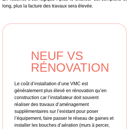
long, plus la facture des travaux sera élevée.
NEUF VS
RÉNOVATION
Le coût d’installation d’une VMC est
généralement plus élevé en rénovation qu’en
construction car l’installateur doit souvent
réaliser des travaux d’aménagement
supplémentaires sur l’existant pour poser
l’équipement, faire passer le réseau de gaines et
installer les bouches d’aération (murs à percer,