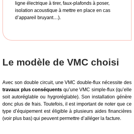
ligne électrique à tirer, faux-plafonds à poser,
isolation acoustique à mettre en place en cas
d’appareil bruyant…).
Le modèle de VMC choisi
Avec son double circuit, une VMC double-flux nécessite des
travaux plus conséquents
qu’une VMC simple-flux (qu’elle
soit autoréglable ou hygroréglable). Son installation génère
donc plus de frais. Toutefois, il est important de noter que ce
type d’équipement est éligible à plusieurs aides financières
(voir plus bas) qui peuvent permettre d’alléger la facture.