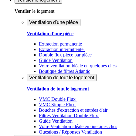
Ventiler
le logement
Ventilation d'une pièce
Ventilation d'une pièce
Extraction permanente
Extraction intermittente
Double flux pièce par pièce
Guide Ventilation
Votre ventilation idéale en quelques clics
Boutique de filtres Atlantic
Ventilation de tout le logement
Ventilation de tout le logement
VMC Double Flux
VMC Simple Flux
Bouches d'extraction et entrées d'air
Filtres Ventilation Double Flux
Guide Ventilation
Votre Ventilation idéale en quelques clics
Questions / Réponses Ventilation