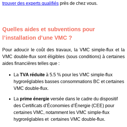
trouver des experts qualifiés
près de chez vous.
Quelles aides et subventions pour
l’installation d’une VMC ?
Pour adoucir le coût des travaux, la VMC simple-flux et la
VMC double-flux sont éligibles (sous conditions) à certaines
aides financières telles que :
La
TVA réduite
à 5.5 % pour les VMC simple-flux
hygroréglables basses consommations BC et certaines
VMC double-flux.
La
prime énergie
versée dans le cadre du dispositif
des Certificats d’Économies d’Énergie (CEE) pour
certaines VMC, notamment les VMC simple-flux
hygroréglables et certaines VMC double-flux.