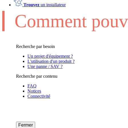
Trouvez
un installateur
Comment pouvo
Recherche par besoin
Un projet d'équipement ?
L'utilisation d'un produit ?
Une panne / SAV ?
Recherche par contenu
FAQ
Notices
Connectivité
Fermer