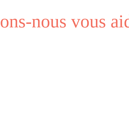
ns-nous vous aid