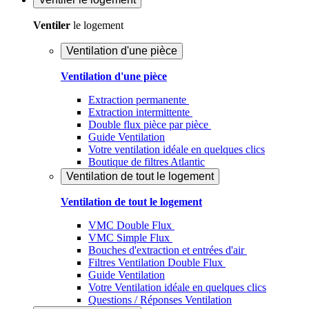
Ventiler
le logement
Ventilation d'une pièce
Ventilation d'une pièce
Extraction permanente
Extraction intermittente
Double flux pièce par pièce
Guide Ventilation
Votre ventilation idéale en quelques clics
Boutique de filtres Atlantic
Ventilation de tout le logement
Ventilation de tout le logement
VMC Double Flux
VMC Simple Flux
Bouches d'extraction et entrées d'air
Filtres Ventilation Double Flux
Guide Ventilation
Votre Ventilation idéale en quelques clics
Questions / Réponses Ventilation