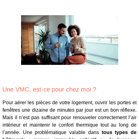
Une VMC, est-ce pour chez moi ?
Pour aérer les pièces de votre logement, ouvrir les portes et
fenêtres une dizaine de minutes par jour est un bon réflexe.
Mais il n’est pas suffisant pour renouveler correctement l’air
intérieur et maintenir le confort thermique tout au long de
l’année. Une problématique valable dans
tous types de