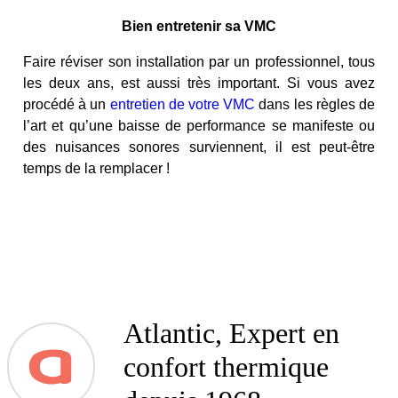
Bien entretenir sa VMC
Faire réviser son installation par un professionnel, tous
les deux ans, est aussi très important. Si vous avez
procédé à un
entretien de votre VMC
dans les règles de
l’art et qu’une baisse de performance se manifeste ou
des nuisances sonores surviennent, il est peut-être
temps de la remplacer !
Atlantic, Expert en
confort thermique