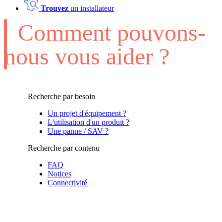
Trouvez
un installateur
Comment pouvons-
nous vous aider ?
Recherche par besoin
Un projet d'équipement ?
L'utilisation d'un produit ?
Une panne / SAV ?
Recherche par contenu
FAQ
Notices
Connectivité