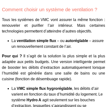
Comment choisir un système de ventilation ?
Tous les systèmes de VMC vont assurer la même fonction :
renouveler et purifier l’air intérieur. Mais certaines
technologies permettent d’atteindre d’autres objectifs.
La
ventilation simple flux
– ou
autoréglable
– assure
un renouvellement constant de l’air.
Pour qui ?
Il s’agit de la solution la plus simple et la plus
adaptée aux petits budgets. Une version intelligente permet
de booster les débits d’extraction automatiquement lorsque
l’humidité est générée dans une salle de bains ou une
cuisine (fonction de désembuage rapide).
La
VMC simple flux hygroréglable
, les débits d’air
varient en fonction du taux d’humidité du logement. Le
système
Hydro A
agit seulement sur les bouches
d’extraction, lesquelles s’agrandissent ou se