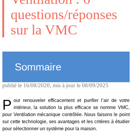
questions/réponses
sur la VMC
Sommaire
publié le
16/08/2020
, mis à jour le
08/09/2025
P
our renouveler efficacement et purifier l’air de votre
intérieur, la solution la plus efficace se nomme VMC,
pour Ventilation mécanique contrôlée. Nous faisons le point
sur cette technologie, ses avantages et les critères à étudier
pour sélectionner un système pour la maison.