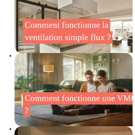
Comment fonctionne la
ventilation simple flux ?
Comment fonctionne une VM
?