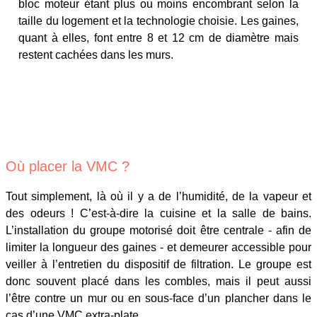
bloc moteur étant plus ou moins encombrant selon la
taille du logement et la technologie choisie. Les gaines,
quant à elles, font entre 8 et 12 cm de diamètre mais
restent cachées dans les murs.
Où placer la VMC ?
Tout simplement, là où il y a de l’humidité, de la vapeur et
des odeurs ! C’est-à-dire la cuisine et la salle de bains.
L’installation du groupe motorisé doit être centrale - afin de
limiter la longueur des gaines - et demeurer accessible pour
veiller à l’entretien du dispositif de filtration. Le groupe est
donc souvent placé dans les combles, mais il peut aussi
l’être contre un mur ou en sous-face d’un plancher dans le
cas d’une VMC extra-plate.