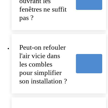
ouvrant les
fenêtres ne suffit
pas ?
Peut-on refouler
l'air vicie dans
les combles
pour simplifier
son installation ?