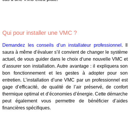
Qui pour installer une VMC ?
Demandez les conseils d’un installateur professionnel
. Il
saura à même d’évaluer s’il convient de changer le système
actuel, de vous guider dans le choix d‘une nouvelle VMC et
d’assurer son installation. Autre avantage : il expliquera son
bon fonctionnement et les gestes à adopter pour son
entretien. L’installation d’une VMC par un professionnel est
gage d’efficacité, de qualité de l’air préservé, de confort
thermique optimal et d’économies d’énergie. Cette démarche
peut également vous permettre de bénéficier d’aides
financières spécifiques.