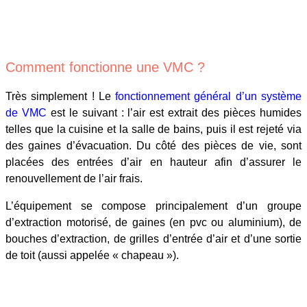
Comment fonctionne une VMC ?
Très simplement ! Le
fonctionnement général d’un système
de VMC
est le suivant : l’air est extrait des pièces humides
telles que la cuisine et la salle de bains, puis il est rejeté via
des gaines d’évacuation. Du côté des pièces de vie, sont
placées des entrées d’air en hauteur afin d’assurer le
renouvellement de l’air frais.
L’équipement se compose principalement d’un groupe
d’extraction motorisé, de gaines (en pvc ou aluminium), de
bouches d’extraction, de grilles d’entrée d’air et d’une sortie
de toit (aussi appelée « chapeau »).