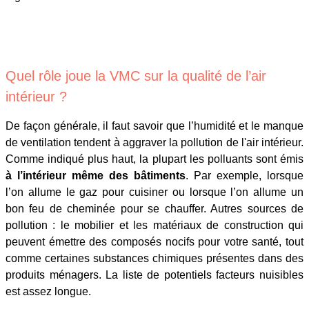
Quel rôle joue la VMC sur la qualité de l’air
intérieur ?
De façon générale, il faut savoir que l’humidité et le manque
de ventilation tendent à aggraver la pollution de l'air intérieur.
Comme indiqué plus haut, la plupart les polluants sont émis
à l’intérieur même des bâtiments
. Par exemple, lorsque
l’on allume le gaz pour cuisiner ou lorsque l’on allume un
bon feu de cheminée pour se chauffer. Autres sources de
pollution : le mobilier et les matériaux de construction qui
peuvent émettre des composés nocifs pour votre santé, tout
comme certaines substances chimiques présentes dans des
produits ménagers. La liste de potentiels facteurs nuisibles
est assez longue.