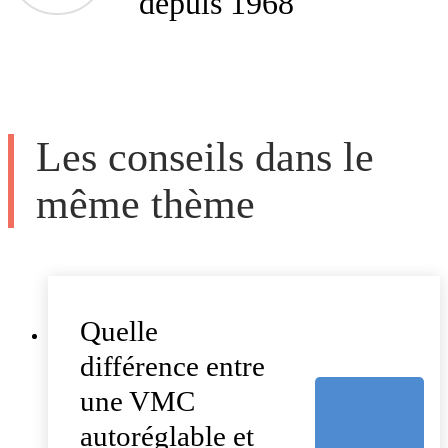
depuis 1968
Les conseils dans le
même thème
Quelle
différence entre
une VMC
autoréglable et