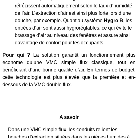
rétrécissent automatiquement selon le taux d’humidité
de l’air. L’extraction d’air est ainsi plus forte lors d’une
douche, par exemple. Quant au système
Hygro B
, les
entrées d’air sont aussi hygroréglables, ce qui évite le
brassage d’air au niveau des fenêtres et assure ainsi
davantage de confort pour les occupants.
Pour qui ?
La solution garantit un fonctionnement plus
économe qu’une VMC simple flux classique, tout en
bénéficiant d’une bonne qualité d’air. En termes de budget,
cette technologie est plus élevée que la première et en-
dessous de la VMC double flux.
A savoir
Dans une VMC simple flux, les conduits relient les
bouches d’extraction situées dans les pièces humides à