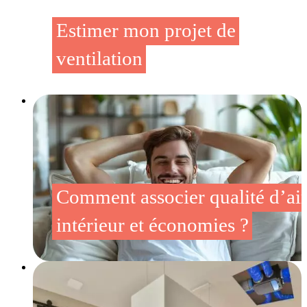
Estimer mon projet de
ventilation
Comment associer qualité d’ai
intérieur et économies ?