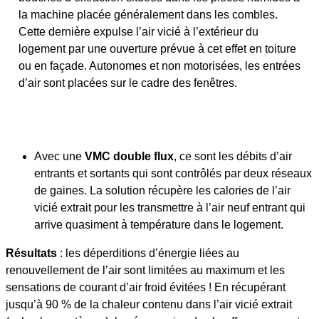
la machine placée généralement dans les combles.
Cette dernière expulse l’air vicié à l’extérieur du
logement par une ouverture prévue à cet effet en toiture
ou en façade. Autonomes et non motorisées, les entrées
d’air sont placées sur le cadre des fenêtres.
Avec une
VMC double flux
, ce sont les débits d’air
entrants et sortants qui sont contrôlés par deux réseaux
de gaines. La solution récupère les calories de l’air
vicié extrait pour les transmettre à l’air neuf entrant qui
arrive quasiment à température dans le logement.
Résultats
: les déperditions d’énergie liées au
renouvellement de l’air sont limitées au maximum et les
sensations de courant d’air froid évitées ! En récupérant
jusqu’à 90 % de la chaleur contenu dans l’air vicié extrait