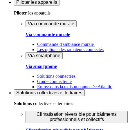
Piloter
les appareils
Piloter
les appareils
Via commande murale
Via commande murale
Commande d'ambiance murale
Les options des radiateurs connectés
Via smartphone
Via smartphone
Solutions connectées
Guide connectivité
Entrez dans la maison connectée Atlantic
Solutions
collectives et tertiaires
Solutions
collectives et tertiaires
Climatisation réversible pour bâtiments
professionnels et collectifs