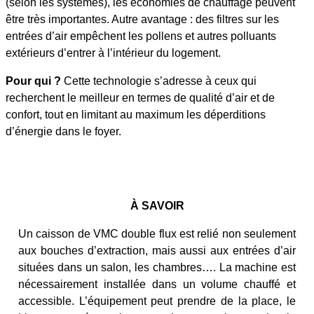
(selon les systèmes), les économies de chauffage peuvent
être très importantes. Autre avantage : des filtres sur les
entrées d’air empêchent les pollens et autres polluants
extérieurs d’entrer à l’intérieur du logement.
Pour qui ?
Cette technologie s’adresse à ceux qui
recherchent le meilleur en termes de qualité d’air et de
confort, tout en limitant au maximum les déperditions
d’énergie dans le foyer.
À SAVOIR
Un caisson de VMC double flux est relié non seulement
aux bouches d’extraction, mais aussi aux entrées d’air
situées dans un salon, les chambres…. La machine est
nécessairement installée dans un volume chauffé et
accessible. L’équipement peut prendre de la place, le