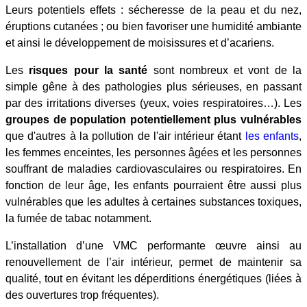
Leurs potentiels effets : sécheresse de la peau et du nez,
éruptions cutanées ; ou bien favoriser une humidité ambiante
et ainsi le développement de moisissures et d’acariens.
Les
risques pour la santé
sont nombreux et vont de la
simple gêne à des pathologies plus sérieuses, en passant
par des irritations diverses (yeux, voies respiratoires…). Les
groupes de population potentiellement plus vulnérables
que d'autres à la pollution de l'air intérieur étant
les enfants
,
les femmes enceintes, les personnes âgées et les personnes
souffrant de maladies cardiovasculaires ou respiratoires. En
fonction de leur âge, les enfants pourraient être aussi plus
vulnérables que les adultes à certaines substances toxiques,
la fumée de tabac notamment.
L’installation d’une VMC performante œuvre ainsi au
renouvellement de l’air intérieur, permet de maintenir sa
qualité, tout en évitant les déperditions énergétiques (liées à
des ouvertures trop fréquentes).