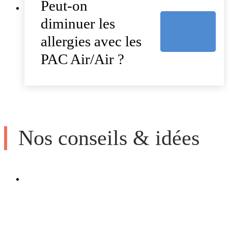
Peut-on
diminuer les
allergies avec les
PAC Air/Air ?
Nos conseils & idées