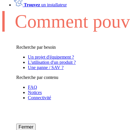
Trouvez
un installateur
Comment pouvo
Recherche par besoin
Un projet d'équipement ?
L'utilisation d'un produit ?
Une panne / SAV ?
Recherche par contenu
FAQ
Notices
Connectivité
Fermer