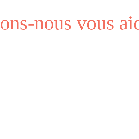
ns-nous vous aid