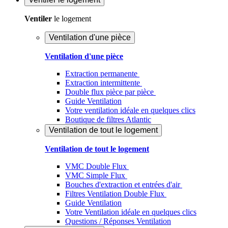
Ventiler
le logement
Ventilation d'une pièce
Ventilation d'une pièce
Extraction permanente
Extraction intermittente
Double flux pièce par pièce
Guide Ventilation
Votre ventilation idéale en quelques clics
Boutique de filtres Atlantic
Ventilation de tout le logement
Ventilation de tout le logement
VMC Double Flux
VMC Simple Flux
Bouches d'extraction et entrées d'air
Filtres Ventilation Double Flux
Guide Ventilation
Votre Ventilation idéale en quelques clics
Questions / Réponses Ventilation