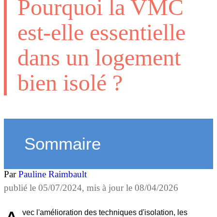
Pourquoi la VMC
est-elle essentielle
dans un logement
bien isolé ?
Sommaire
Par
Pauline Raimbault
publié le
05/07/2024
, mis à jour le
08/04/2026
vec l'amélioration des techniques d'isolation, les