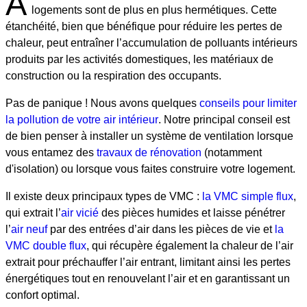
A
logements sont de plus en plus hermétiques. Cette
étanchéité, bien que bénéfique pour réduire les pertes de
chaleur, peut entraîner l’accumulation de polluants intérieurs
produits par les activités domestiques, les matériaux de
construction ou la respiration des occupants.
Pas de panique ! Nous avons quelques
conseils pour limiter
la pollution de votre air intérieur
. Notre principal conseil est
de bien penser à installer un système de ventilation lorsque
vous entamez des
travaux de rénovation
(notamment
d'isolation) ou lorsque vous faites construire votre logement.
Il existe deux principaux types de VMC :
la VMC simple flux
,
qui extrait l’
air vicié
des pièces humides et laisse pénétrer
l’
air neuf
par des entrées d’air dans les pièces de vie et
la
VMC double flux
, qui récupère également la chaleur de l’air
extrait pour préchauffer l’air entrant, limitant ainsi les pertes
énergétiques tout en renouvelant l’air et en garantissant un
confort optimal.