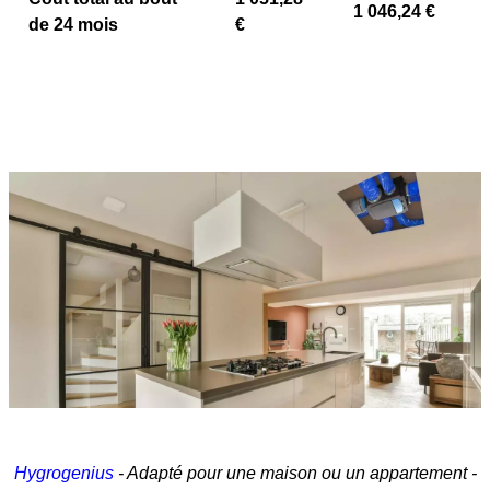
1 046,24 €
de 24 mois
€
Hygrogenius
- Adapté pour une maison ou un appartement -