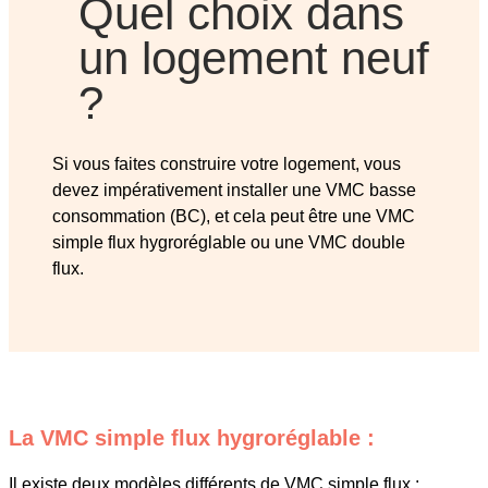
Quel choix dans
un logement neuf
?
Si vous faites construire votre logement, vous
devez impérativement installer une VMC basse
consommation (BC), et cela peut être une VMC
simple flux hygroréglable ou une VMC double
flux.
La VMC simple flux hygroréglable :
Il existe deux modèles différents de VMC simple flux :