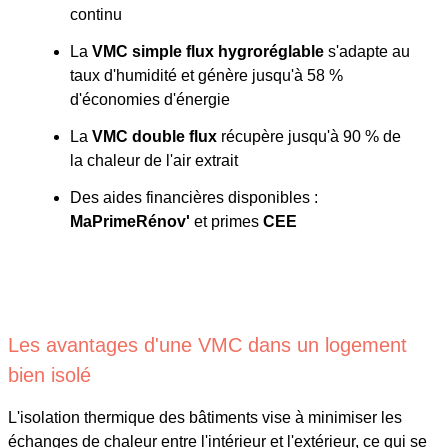
continu
La
VMC simple flux hygroréglable
s'adapte au
taux d'humidité et génère jusqu'à 58 %
d'économies d'énergie
La
VMC double flux
récupère jusqu'à 90 % de
la chaleur de l'air extrait
Des aides financières disponibles :
MaPrimeRénov'
et primes
CEE
Les avantages d'une VMC dans un logement
bien isolé
L'isolation thermique des bâtiments vise à minimiser les
échanges de chaleur entre l'intérieur et l'extérieur, ce qui se