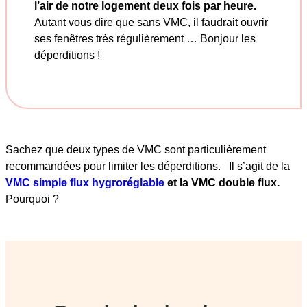
l’air de notre logement deux fois par heure.
Autant vous dire que sans VMC, il faudrait ouvrir
ses fenêtres très régulièrement … Bonjour les
déperditions !
Sachez que deux types de VMC sont particulièrement
recommandées pour limiter les déperditions. Il s’agit de la
VMC simple flux hygroréglable
et la VMC double flux.
Pourquoi ?