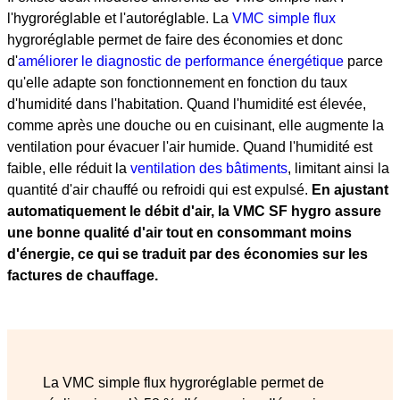
l'hygroréglable et l'autoréglable. La
VMC simple flux
hygroréglable permet de faire des économies et donc
d'
améliorer le diagnostic de performance énergétique
parce
qu'elle adapte son fonctionnement en fonction du taux
d'humidité dans l'habitation. Quand l'humidité est élevée,
comme après une douche ou en cuisinant, elle augmente la
ventilation pour évacuer l'air humide. Quand l'humidité est
faible, elle réduit la
ventilation des bâtiments
, limitant ainsi la
quantité d'air chauffé ou refroidi qui est expulsé.
En ajustant
automatiquement le débit d'air, la VMC SF hygro assure
une bonne qualité d'air tout en consommant moins
d'énergie, ce qui se traduit par des économies sur les
factures de chauffage.
La VMC simple flux hygroréglable permet de