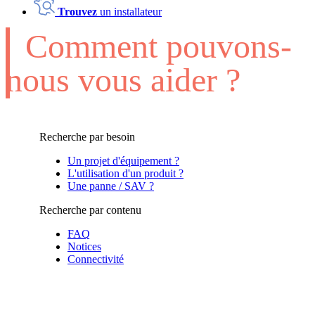
Trouvez
un installateur
Comment pouvons-
nous vous aider ?
Recherche par besoin
Un projet d'équipement ?
L'utilisation d'un produit ?
Une panne / SAV ?
Recherche par contenu
FAQ
Notices
Connectivité