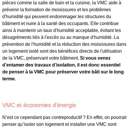
pièces comme la salle de bain et la cuisine, la VMC aide à
prévenir la formation de moisissures et les problèmes
d'humidité qui peuvent endommager les structures du
bâtiment et nuire à la santé des occupants. Elle contribue
ainsi à maintenir un taux d'humidité acceptable, évitant les
désagréments liés à l'excès ou au manque d'humidité. La
prévention de l'humidité et la réduction des moisissures dans
un logement isolé sont des bénéfices directs de l'utilisation
de la VMC, préservant votre bâtiment
. Si vous venez
d’entamer des travaux d’isolation, il est donc essentiel
de penser à la VMC pour préserver votre bâti sur le long
terme.
VMC et économies d'énergie
N’est ce cependant pas contreproductif ? En effet, on pourrait
penser qu’isoler son logement et installer une VMC sont