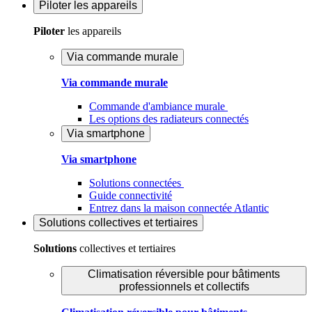
Piloter
les appareils
Piloter
les appareils
Via commande murale
Via commande murale
Commande d'ambiance murale
Les options des radiateurs connectés
Via smartphone
Via smartphone
Solutions connectées
Guide connectivité
Entrez dans la maison connectée Atlantic
Solutions
collectives et tertiaires
Solutions
collectives et tertiaires
Climatisation réversible pour bâtiments
professionnels et collectifs