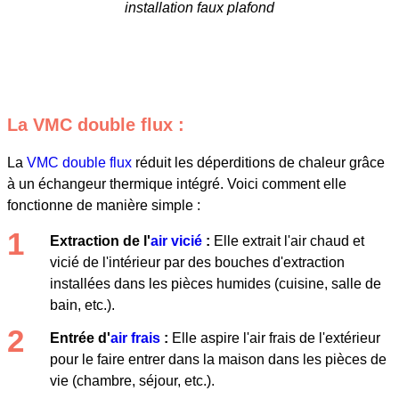
installation faux plafond
La VMC double flux :
La
VMC double flux
réduit les déperditions de chaleur grâce
à un échangeur thermique intégré. Voici comment elle
fonctionne de manière simple :
Extraction de l'
air vicié
:
Elle extrait l'air chaud et
vicié de l'intérieur par des bouches d'extraction
installées dans les pièces humides (cuisine, salle de
bain, etc.).
Entrée d'
air frais
:
Elle aspire l'air frais de l'extérieur
pour le faire entrer dans la maison dans les pièces de
vie (chambre, séjour, etc.).