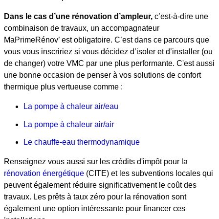
Dans le cas d’une rénovation d’ampleur,
c’est-à-dire une
combinaison de travaux, un accompagnateur
MaPrimeRénov’ est obligatoire. C’est dans ce parcours que
vous vous inscririez si vous décidez d’isoler et d’installer (ou
de changer) votre VMC par une plus performante. C'est aussi
une bonne occasion de penser à vos solutions de confort
thermique plus vertueuse comme :
La pompe à chaleur air/eau
La pompe à chaleur air/air
Le chauffe-eau thermodynamique
Renseignez vous aussi sur les crédits d'impôt pour la
rénovation énergétique
(CITE) et les subventions locales qui
peuvent également réduire significativement le coût des
travaux. Les prêts à taux zéro pour la rénovation sont
également une option intéressante pour financer ces