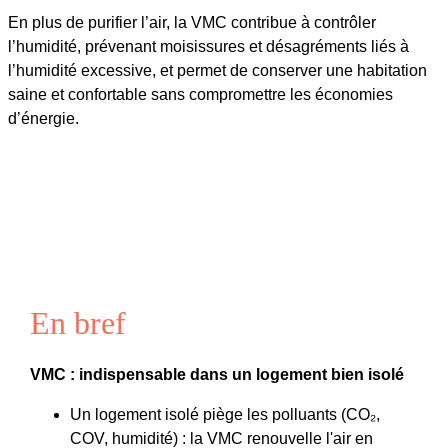
En plus de purifier l’air, la VMC contribue à contrôler
l’humidité, prévenant moisissures et désagréments liés à
l’humidité excessive, et permet de conserver une habitation
saine et confortable sans compromettre les économies
d’énergie.
En bref
VMC : indispensable dans un logement bien isolé
Un logement isolé piège les polluants (CO₂,
COV, humidité) : la VMC renouvelle l'air en