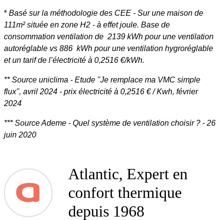
*
Basé sur la méthodologie des CEE - Sur une maison de
111m² située en zone H2 - à effet joule. Base de
consommation ventilation de 2139 kWh pour une ventilation
autoréglable vs 886 kWh pour une ventilation hygroréglable
et un tarif de l’électricité à 0,2516 €/kWh.
** Source uniclima - Etude "Je remplace ma VMC simple
flux", avril 2024 - prix électricité à 0,2516 € / Kwh, février
2024
*** Source Ademe - Quel système de ventilation choisir ? - 26
juin 2020
Atlantic, Expert en
confort thermique
depuis 1968