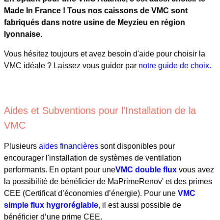
Made In France ! Tous nos caissons de VMC sont
fabriqués dans notre usine de Meyzieu en région
lyonnaise.
Vous hésitez toujours et avez besoin d'aide pour choisir la
VMC idéale ? Laissez vous guider par
notre guide de choix.
Aides et Subventions pour l'Installation de la
VMC
Plusieurs
aides financières
sont disponibles pour
encourager l'installation de systèmes de ventilation
performants. En optant pour une
VMC double flux
vous avez
la possibilité de bénéficier de MaPrimeRenov' et des primes
CEE (Certificat d’économies d’énergie). Pour une
VMC
simple flux hygroréglable
, il est aussi possible de
bénéficier d’une prime CEE.