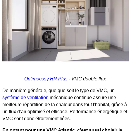
Optimocosy HR Plus
- VMC double flux
De manière générale, quelque soit le type de VMC, un
système de ventilation
mécanique continue assure une
meilleure répartition de la chaleur dans tout l'habitat, grâce à
un flux d’air optimisé et efficace. Performance énergétique et
VMC sont donc étroitement liées.
En optant pour une VMC Atlantic, c'est aussi choisir le