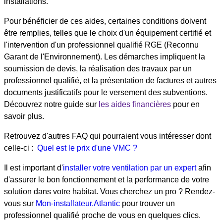
installations.
Pour bénéficier de ces aides, certaines conditions doivent
être remplies, telles que le choix d'un équipement certifié et
l'intervention d'un professionnel qualifié RGE (Reconnu
Garant de l'Environnement). Les démarches impliquent la
soumission de devis, la réalisation des travaux par un
professionnel qualifié, et la présentation de factures et autres
documents justificatifs pour le versement des subventions.
Découvrez notre guide sur
les aides financières
pour en
savoir plus.
Retrouvez d'autres FAQ qui pourraient vous intéresser dont
celle-ci :
Quel est le prix d'une VMC ?
Il est important d'
installer votre ventilation par un expert
afin
d'assurer le bon fonctionnement et la performance de votre
solution dans votre habitat. Vous cherchez un pro ? Rendez-
vous sur
Mon-installateur.Atlantic
pour trouver un
professionnel qualifié proche de vous en quelques clics.