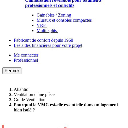
Climatisation réversible pour bâtiments
professionnels et collectifs
Gainables / Zoning
Muraux et consoles compactes
VRF
Multi-splits
Fabricant de confort depuis 1968
Les aides financières pour votre projet
Me connecter
Professionnel
Fermer
Atlantic
Ventilation d'une pièce
Guide Ventilation
Pourquoi la VMC est-elle essentielle dans un logement
bien isolé ?