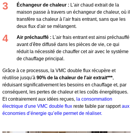
Échangeur de chaleur :
L'air chaud extrait de la
maison passe à travers un échangeur de chaleur, où il
transfère sa chaleur à l'air frais entrant, sans que les
deux flux d'air se mélangent.
Air préchauffé :
L'air frais entrant est ainsi préchauffé
avant d'être diffusé dans les pièces de vie, ce qui
réduit la nécessité de chauffer cet air avec le système
de chauffage principal.
Grâce à ce processus, la VMC double flux récupère et
réutilise jusqu'à
90% de la chaleur de l'air extrait***
,
réduisant significativement les besoins en chauffage et, par
conséquent, les pertes de chaleur et les coûts énergétiques.
Et contrairement aux idées reçues,
la consommation
électrique d'une VMC double flux
reste faible par rapport
aux
économies d’énergie qu’elle permet de réaliser.