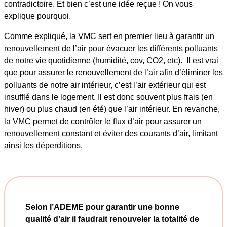
contradictoire. Et bien c’est une idée reçue ! On vous
explique pourquoi.
Comme expliqué, la VMC sert en premier lieu à garantir un
renouvellement de l’air pour évacuer les différents polluants
de notre vie quotidienne (humidité, cov, CO2, etc). Il est vrai
que pour assurer le renouvellement de l’air afin d’éliminer les
polluants de notre air intérieur, c’est l’air extérieur qui est
insufflé dans le logement. Il est donc souvent plus frais (en
hiver) ou plus chaud (en été) que l’air intérieur. En revanche,
la VMC permet de contrôler le flux d’air pour assurer un
renouvellement constant et éviter des courants d’air, limitant
ainsi les déperditions.
Selon l’ADEME pour garantir une bonne
qualité d’air il faudrait renouveler la totalité de