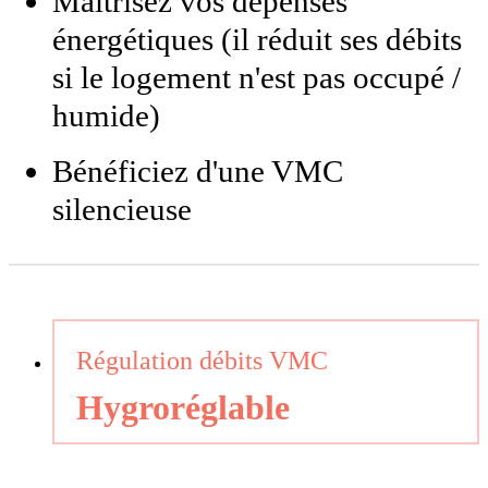
Maîtrisez vos dépenses
énergétiques (il réduit ses débits
si le logement n'est pas occupé /
humide)
Bénéficiez d'une VMC
silencieuse
Régulation débits VMC
Hygroréglable