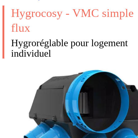
Hygrocosy - VMC simple
flux
Hygroréglable pour logement
individuel