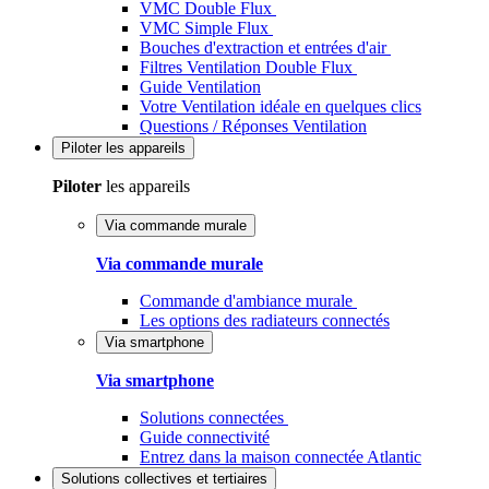
VMC Double Flux
VMC Simple Flux
Bouches d'extraction et entrées d'air
Filtres Ventilation Double Flux
Guide Ventilation
Votre Ventilation idéale en quelques clics
Questions / Réponses Ventilation
Piloter
les appareils
Piloter
les appareils
Via commande murale
Via commande murale
Commande d'ambiance murale
Les options des radiateurs connectés
Via smartphone
Via smartphone
Solutions connectées
Guide connectivité
Entrez dans la maison connectée Atlantic
Solutions
collectives et tertiaires