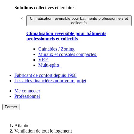
Solutions
collectives et tertiaires
Climatisation réversible pour bâtiments professionnels et
collectifs
Climatisation réversible pour bâtiments
professionnels et collectifs
Gainables / Zoning
Muraux et consoles compactes
VRF
Multi-splits
Fabricant de confort depuis 1968
Les aides financières pour votre projet
Me connecter
Professionnel
Fermer
Atlantic
Ventilation de tout le logement