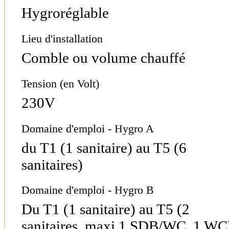
Hygroréglable
Lieu d'installation
Comble ou volume chauffé
Tension (en Volt)
230V
Domaine d'emploi - Hygro A
du T1 (1 sanitaire) au T5 (6
sanitaires)
Domaine d'emploi - Hygro B
Du T1 (1 sanitaire) au T5 (2
sanitaires, maxi 1 SDB/WC, 1 WC