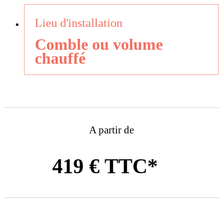
Lieu d'installation
Comble ou volume
chauffé
A partir de
419 € TTC*