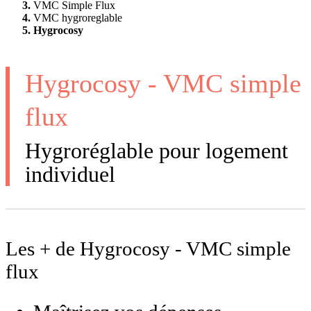
VMC Simple Flux
VMC hygroreglable
Hygrocosy
Hygrocosy - VMC simple
flux
Hygroréglable pour logement
individuel
Les + de Hygrocosy - VMC simple
flux