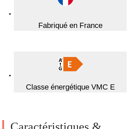
Fabriqué en France
Classe énergétique VMC E
Caractéristiques &