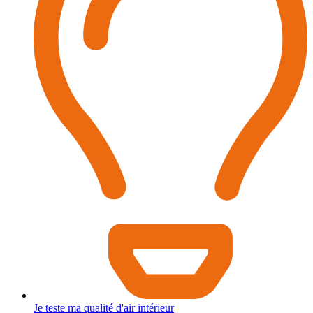
Je teste ma qualité d'air intérieur