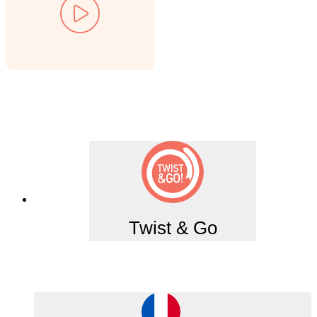
Twist & Go