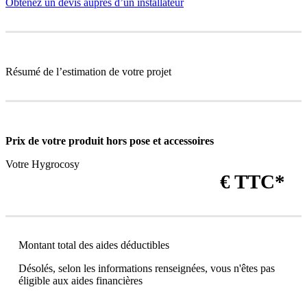
Obtenez un devis auprès d’un installateur
Résumé de l’estimation de votre projet
Prix de votre produit
hors pose et accessoires
Votre Hygrocosy
€ TTC*
Montant total des aides déductibles
Désolés, selon les informations renseignées, vous n'êtes pas
éligible aux aides financières