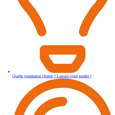
Quelle ventilation choisir ? Laissez-vous guider !