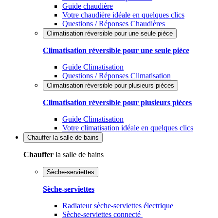
Guide chaudière
Votre chaudière idéale en quelques clics
Questions / Réponses Chaudières
Climatisation réversible pour une seule pièce
Climatisation réversible pour une seule pièce
Guide Climatisation
Questions / Réponses Climatisation
Climatisation réversible pour plusieurs pièces
Climatisation réversible pour plusieurs pièces
Guide Climatisation
Votre climatisation idéale en quelques clics
Chauffer
la salle de bains
Chauffer
la salle de bains
Sèche-serviettes
Sèche-serviettes
Radiateur sèche-serviettes électrique
Sèche-serviettes connecté