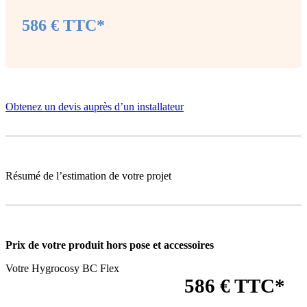
586 € TTC*
Obtenez un devis auprès d’un installateur
Résumé de l’estimation de votre projet
Prix de votre produit
hors pose et accessoires
Votre Hygrocosy BC Flex
586 € TTC*