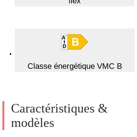
flex
Classe énergétique VMC B
Caractéristiques &
modèles