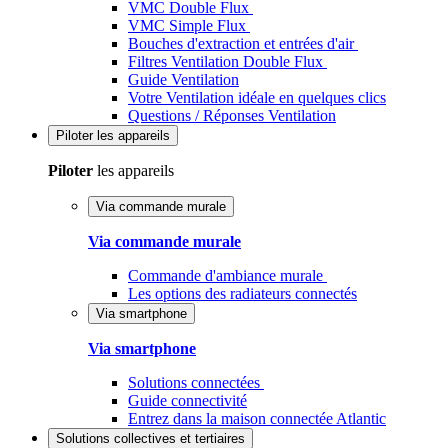
VMC Double Flux
VMC Simple Flux
Bouches d'extraction et entrées d'air
Filtres Ventilation Double Flux
Guide Ventilation
Votre Ventilation idéale en quelques clics
Questions / Réponses Ventilation
Piloter
les appareils
Piloter
les appareils
Via commande murale
Via commande murale
Commande d'ambiance murale
Les options des radiateurs connectés
Via smartphone
Via smartphone
Solutions connectées
Guide connectivité
Entrez dans la maison connectée Atlantic
Solutions
collectives et tertiaires