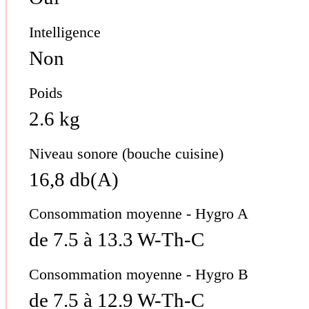
Intelligence
Non
Poids
2.6 kg
Niveau sonore (bouche cuisine)
16,8 db(A)
Consommation moyenne - Hygro A
de 7.5 à 13.3 W-Th-C
Consommation moyenne - Hygro B
de 7.5 à 12.9 W-Th-C