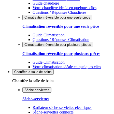
Guide chaudière
Votre chaudière idéale en quelques clics
Questions / Réponses Chaudières
Climatisation réversible pour une seule pièce
Climatisation réversible pour une seule pièce
Guide Climatisation
Questions / Réponses Climatisation
Climatisation réversible pour plusieurs pièces
Climatisation réversible pour plusieurs pièces
Guide Climatisation
Votre climatisation idéale en quelques clics
Chauffer
la salle de bains
Chauffer
la salle de bains
Sèche-serviettes
Sèche-serviettes
Radiateur sèche-serviettes électrique
Sèche-serviettes connecté