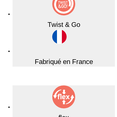
Twist & Go
Fabriqué en France