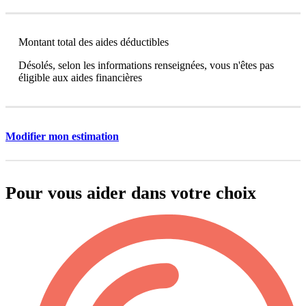
Montant total des aides déductibles
Désolés, selon les informations renseignées, vous n'êtes pas
éligible aux aides financières
Modifier mon estimation
Pour vous aider dans votre choix