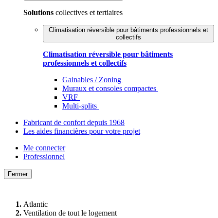
Solutions
collectives et tertiaires
Climatisation réversible pour bâtiments professionnels et
collectifs
Climatisation réversible pour bâtiments
professionnels et collectifs
Gainables / Zoning
Muraux et consoles compactes
VRF
Multi-splits
Fabricant de confort depuis 1968
Les aides financières pour votre projet
Me connecter
Professionnel
Fermer
Atlantic
Ventilation de tout le logement