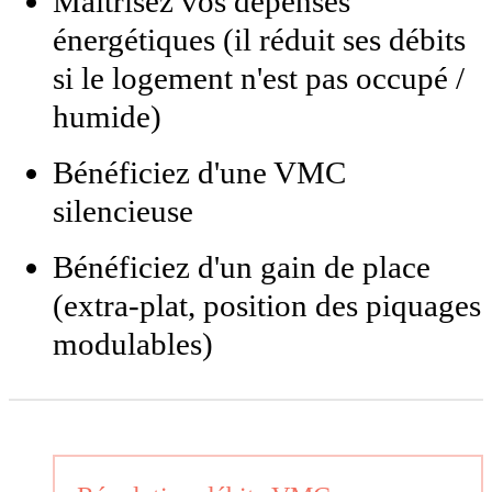
Maîtrisez vos dépenses
énergétiques (il réduit ses débits
si le logement n'est pas occupé /
humide)
Bénéficiez d'une VMC
silencieuse
Bénéficiez d'un gain de place
(extra-plat, position des piquages
modulables)