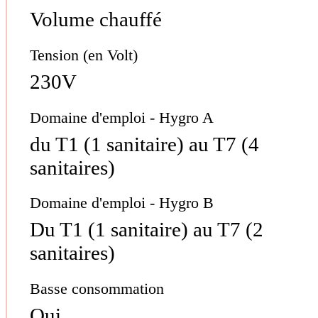
Volume chauffé
Tension (en Volt)
230V
Domaine d'emploi - Hygro A
du T1 (1 sanitaire) au T7 (4
sanitaires)
Domaine d'emploi - Hygro B
Du T1 (1 sanitaire) au T7 (2
sanitaires)
Basse consommation
Oui