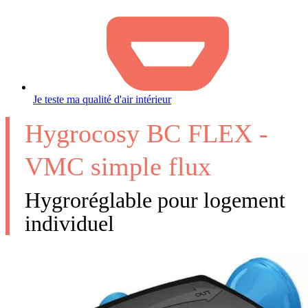
Je teste ma qualité d'air intérieur
Hygrocosy BC FLEX -
VMC simple flux
Hygroréglable pour logement
individuel