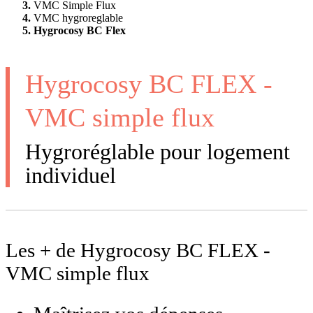
VMC Simple Flux
VMC hygroreglable
Hygrocosy BC Flex
Hygrocosy BC FLEX -
VMC simple flux
Hygroréglable pour logement
individuel
Les + de Hygrocosy BC FLEX -
VMC simple flux