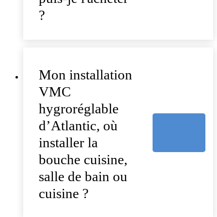
?
Mon installation
VMC
hygroréglable
d’Atlantic, où
installer la
bouche cuisine,
salle de bain ou
cuisine ?