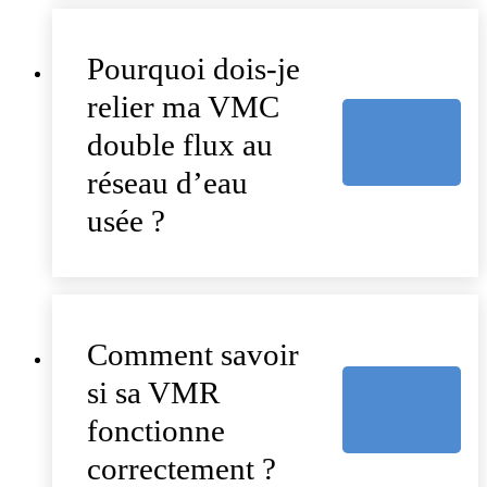
Pourquoi dois-je
relier ma VMC
double flux au
réseau d’eau
usée ?
Comment savoir
si sa VMR
fonctionne
correctement ?