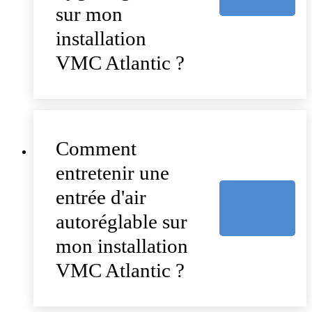
sur mon
installation
VMC Atlantic ?
Comment
entretenir une
entrée d'air
autoréglable sur
mon installation
VMC Atlantic ?