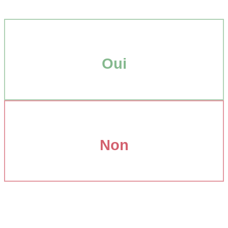
Oui
Non