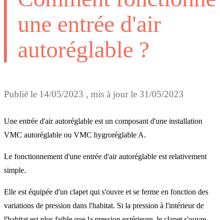
une entrée d'air
autoréglable ?
Publié le
14/05/2023
, mis à jour le
31/05/2023
Une entrée d'air autoréglable est un composant d'une installation
VMC autoréglable ou VMC hygroréglable A.
Le fonctionnement d'une entrée d'air autoréglable est relativement
simple.
Elle est équipée d'un clapet qui s'ouvre et se ferme en fonction des
variations de pression dans l'habitat. Si la pression à l'intérieur de
l'habitat est plus faible que la pression extérieure, le clapet s'ouvre