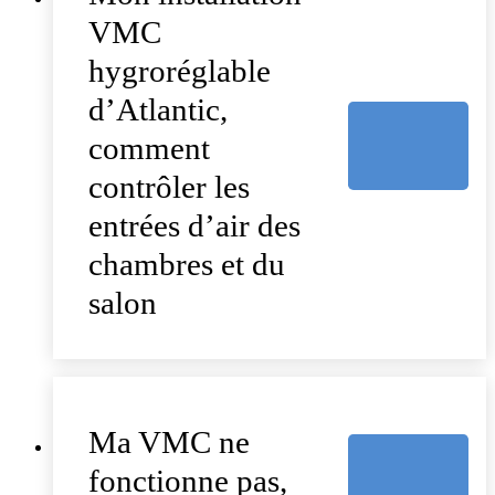
VMC
hygroréglable
d’Atlantic,
comment
contrôler les
entrées d’air des
chambres et du
salon
Ma VMC ne
fonctionne pas,