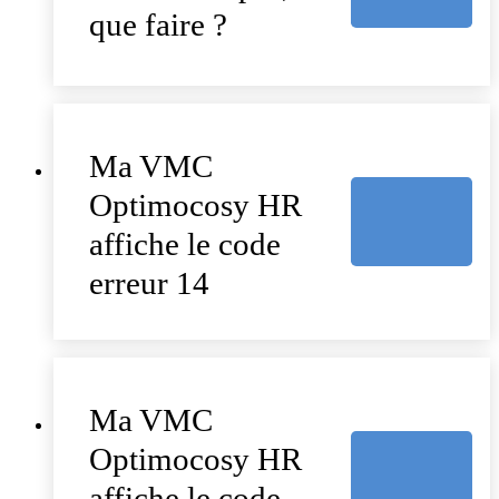
que faire ?
Ma VMC
Optimocosy HR
affiche le code
erreur 14
Ma VMC
Optimocosy HR
affiche le code