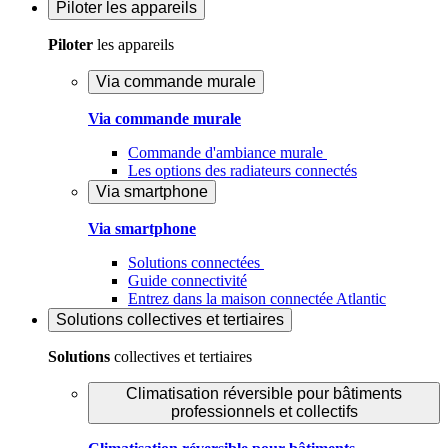
Piloter
les appareils
Piloter
les appareils
Via commande murale
Via commande murale
Commande d'ambiance murale
Les options des radiateurs connectés
Via smartphone
Via smartphone
Solutions connectées
Guide connectivité
Entrez dans la maison connectée Atlantic
Solutions
collectives et tertiaires
Solutions
collectives et tertiaires
Climatisation réversible pour bâtiments
professionnels et collectifs