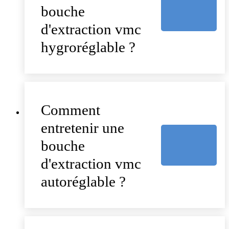
bouche
d'extraction vmc
hygroréglable ?
Comment
entretenir une
bouche
d'extraction vmc
autoréglable ?