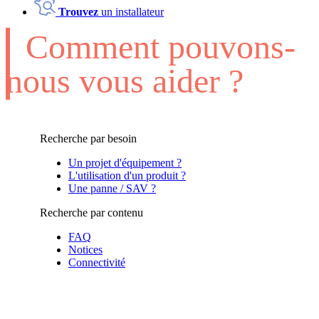
Trouvez
un installateur
Comment pouvons-
nous vous aider ?
Recherche par besoin
Un projet d'équipement ?
L'utilisation d'un produit ?
Une panne / SAV ?
Recherche par contenu
FAQ
Notices
Connectivité