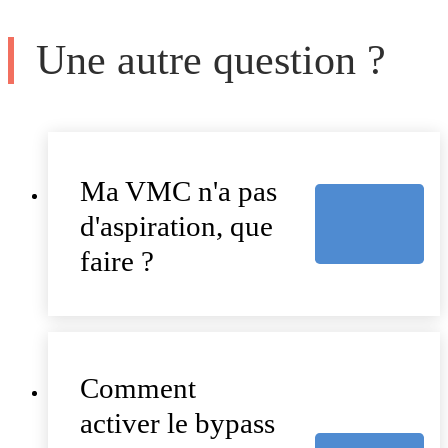
Une autre question ?
Ma VMC n'a pas
d'aspiration, que
faire ?
Comment
activer le bypass