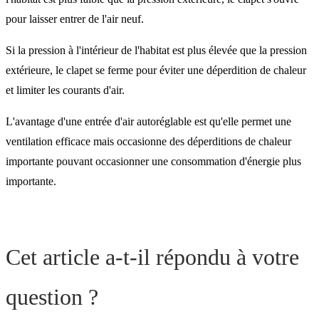
pour laisser entrer de l'air neuf.
Si la pression à l'intérieur de l'habitat est plus élevée que la pression
extérieure, le clapet se ferme pour éviter une déperdition de chaleur
et limiter les courants d'air.
L'avantage d'une entrée d'air autoréglable est qu'elle permet une
ventilation efficace mais occasionne des déperditions de chaleur
importante pouvant occasionner une consommation d'énergie plus
importante.
Cet article a-t-il répondu à votre
question ?