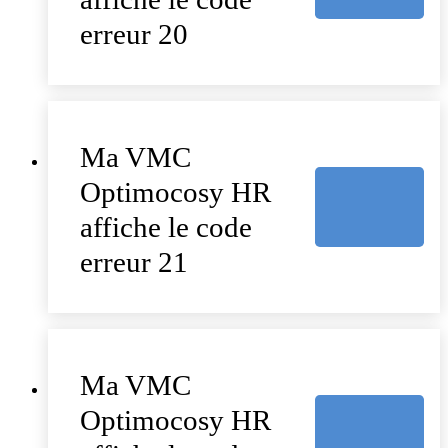
erreur 20
Ma VMC
Optimocosy HR
affiche le code
erreur 21
Ma VMC
Optimocosy HR