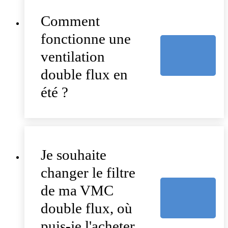
Comment
fonctionne une
ventilation
double flux en
été ?
Je souhaite
changer le filtre
de ma VMC
double flux, où
puis-je l'acheter