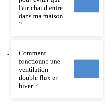
l'air chaud entre
dans ma maison
?
Comment
fonctionne une
ventilation
double flux en
hiver ?