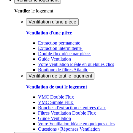
Ventiler
le logement
Ventilation d'une pièce
Ventilation d'une pièce
Extraction permanente
Extraction intermittente
Double flux pièce par pièce
Guide Ventilation
Votre ventilation idéale en quelques clics
Boutique de filtres Atlantic
Ventilation de tout le logement
Ventilation de tout le logement
VMC Double Flux
VMC Simple Flux
Bouches d'extraction et entrées d'air
Filtres Ventilation Double Flux
Guide Ventilation
Votre Ventilation idéale en quelques clics
Questions / Réponses Ventilation