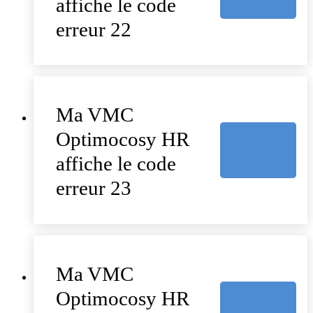
affiche le code
erreur 22
Ma VMC
Optimocosy HR
affiche le code
erreur 23
Ma VMC
Optimocosy HR