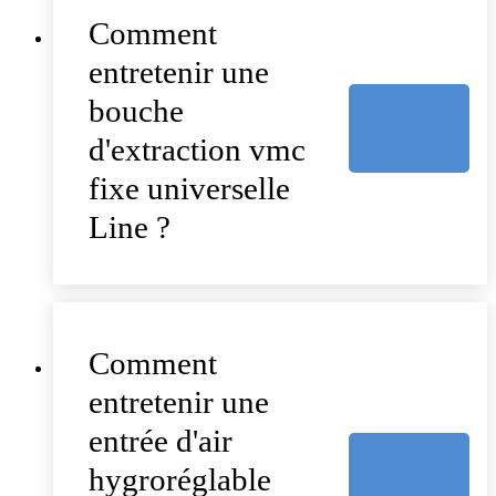
Comment
entretenir une
bouche
d'extraction vmc
fixe universelle
Line ?
Comment
entretenir une
entrée d'air
hygroréglable