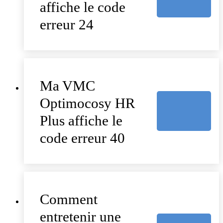
affiche le code
erreur 24
Ma VMC
Optimocosy HR
Plus affiche le
code erreur 40
Comment
entretenir une