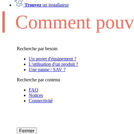
Trouvez
un installateur
Comment pouvo
Recherche par besoin
Un projet d'équipement ?
L'utilisation d'un produit ?
Une panne / SAV ?
Recherche par contenu
FAQ
Notices
Connectivité
Fermer