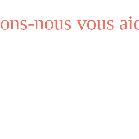
ns-nous vous aid