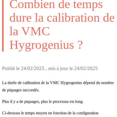
Combien de temps
dure la calibration de
la VMC
Hygrogenius ?
Publié le
24/02/2025
, mis à jour le
24/02/2025
La durée de calibration de la VMC Hygrogenius dépend du nombre
de piquages raccordés.
Plus il y a de piquages, plus le processus est long.
Ci-dessous le temps moyen en fonction de la configuration