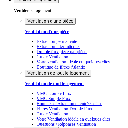
Ventiler
le logement
Ventilation d'une pièce
Ventilation d'une pièce
Extraction permanente
Extraction intermittente
Double flux pièce par pièce
Guide Ventilation
Votre ventilation idéale en quelques clics
Boutique de filtres Atlantic
Ventilation de tout le logement
Ventilation de tout le logement
VMC Double Flux
VMC Simple Flux
Bouches d'extraction et entrées d'air
Filtres Ventilation Double Flux
Guide Ventilation
Votre Ventilation idéale en quelques clics
Questions / Réponses Ventilation