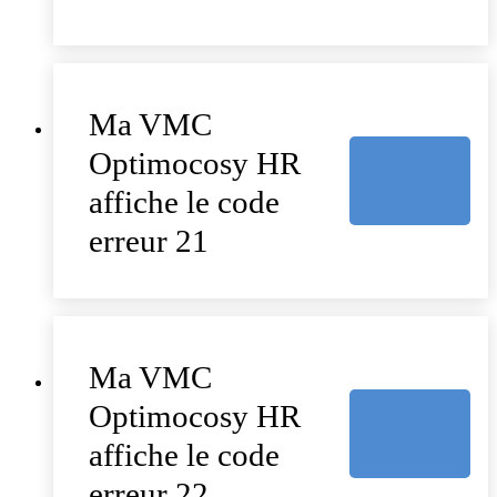
Ma VMC
Optimocosy HR
affiche le code
erreur 21
Ma VMC
Optimocosy HR
affiche le code
erreur 22