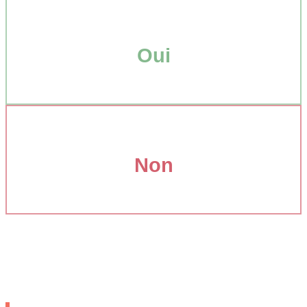
Oui
Non