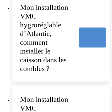
Mon installation
VMC
hygroréglable
d’Atlantic,
comment
installer le
caisson dans les
combles ?
Mon installation
VMC