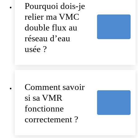
Pourquoi dois-je
relier ma VMC
double flux au
réseau d’eau
usée ?
Comment savoir
si sa VMR
fonctionne
correctement ?