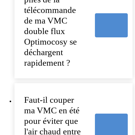
télécommande
de ma VMC
double flux
Optimocosy se
déchargent
rapidement ?
Faut-il couper
ma VMC en été
pour éviter que
l'air chaud entre