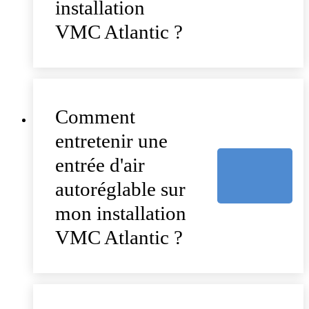
installation
VMC Atlantic ?
Comment
entretenir une
entrée d'air
autoréglable sur
mon installation
VMC Atlantic ?