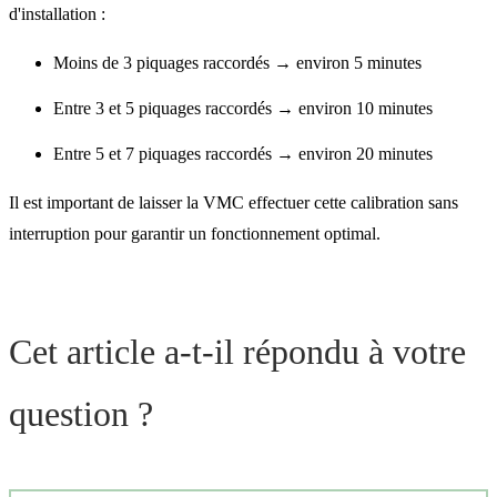
d'installation :
Moins de 3 piquages raccordés → environ 5 minutes
Entre 3 et 5 piquages raccordés → environ 10 minutes
Entre 5 et 7 piquages raccordés → environ 20 minutes
Il est important de laisser la VMC effectuer cette calibration sans
interruption pour garantir un fonctionnement optimal.
Cet article a-t-il répondu à votre
question ?