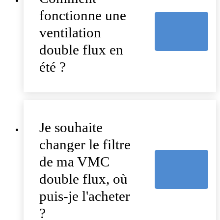
fonctionne une
ventilation
double flux en
été ?
Je souhaite
changer le filtre
de ma VMC
double flux, où
puis-je l'acheter
?