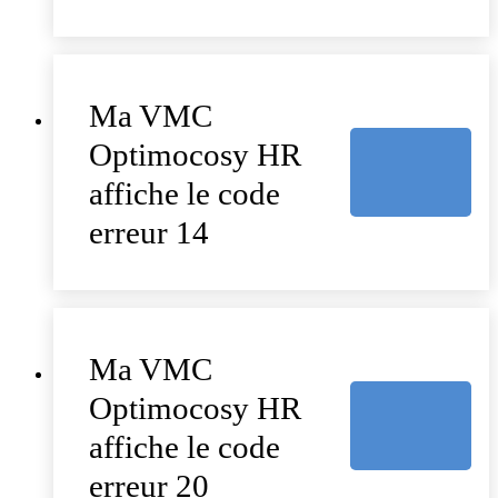
Ma VMC
Optimocosy HR
affiche le code
erreur 14
Ma VMC
Optimocosy HR
affiche le code
erreur 20