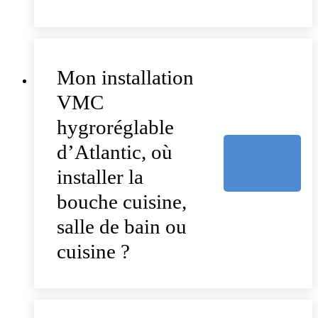
Mon installation
VMC
hygroréglable
d’Atlantic, où
installer la
bouche cuisine,
salle de bain ou
cuisine ?