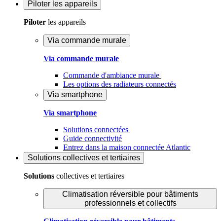
Piloter
les appareils
Piloter
les appareils
Via commande murale
Via commande murale
Commande d'ambiance murale
Les options des radiateurs connectés
Via smartphone
Via smartphone
Solutions connectées
Guide connectivité
Entrez dans la maison connectée Atlantic
Solutions
collectives et tertiaires
Solutions
collectives et tertiaires
Climatisation réversible pour bâtiments
professionnels et collectifs