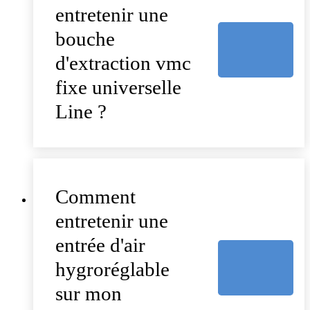
entretenir une
bouche
d'extraction vmc
fixe universelle
Line ?
Comment
entretenir une
entrée d'air
hygroréglable
sur mon