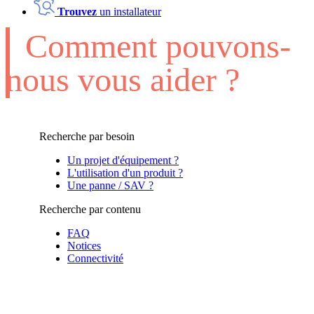
Trouvez
un installateur
Comment pouvons-
nous vous aider ?
Recherche par besoin
Un projet d'équipement ?
L'utilisation d'un produit ?
Une panne / SAV ?
Recherche par contenu
FAQ
Notices
Connectivité