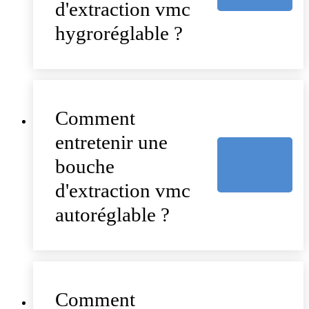
d'extraction vmc
hygroréglable ?
Comment
entretenir une
bouche
d'extraction vmc
autoréglable ?
Comment