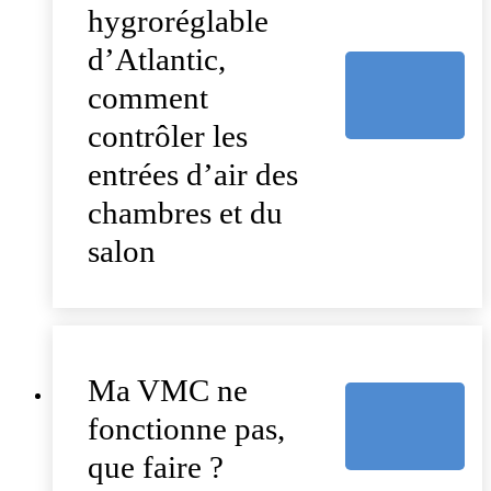
hygroréglable
d’Atlantic,
comment
contrôler les
entrées d’air des
chambres et du
salon
Ma VMC ne
fonctionne pas,
que faire ?