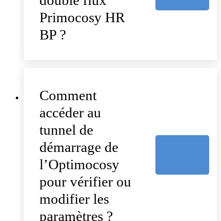
double flux
Primocosy HR
BP ?
Comment
accéder au
tunnel de
démarrage de
l’Optimocosy
pour vérifier ou
modifier les
paramètres ?