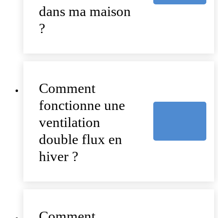
dans ma maison
?
Comment
fonctionne une
ventilation
double flux en
hiver ?
Comment