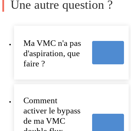
Une autre question ?
Ma VMC n'a pas
d'aspiration, que
faire ?
Comment
activer le bypass
de ma VMC