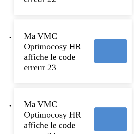
Ma VMC
Optimocosy HR
affiche le code
erreur 23
Ma VMC
Optimocosy HR
affiche le code