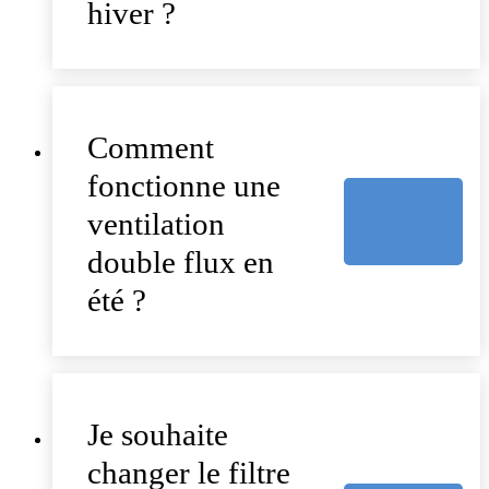
hiver ?
Comment
fonctionne une
ventilation
double flux en
été ?
Je souhaite
changer le filtre