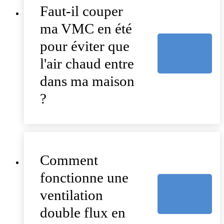
Faut-il couper
ma VMC en été
pour éviter que
l'air chaud entre
dans ma maison
?
Comment
fonctionne une
ventilation
double flux en