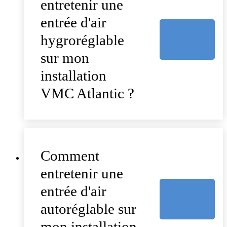
entretenir une
entrée d'air
hygroréglable
sur mon
installation
VMC Atlantic ?
Comment
entretenir une
entrée d'air
autoréglable sur
mon installation