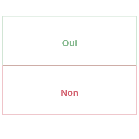
Oui
Non