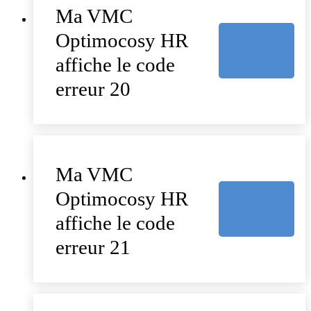
Ma VMC
Optimocosy HR
affiche le code
erreur 20
Ma VMC
Optimocosy HR
affiche le code
erreur 21