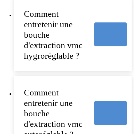
Comment
entretenir une
bouche
d'extraction vmc
hygroréglable ?
Comment
entretenir une
bouche
d'extraction vmc