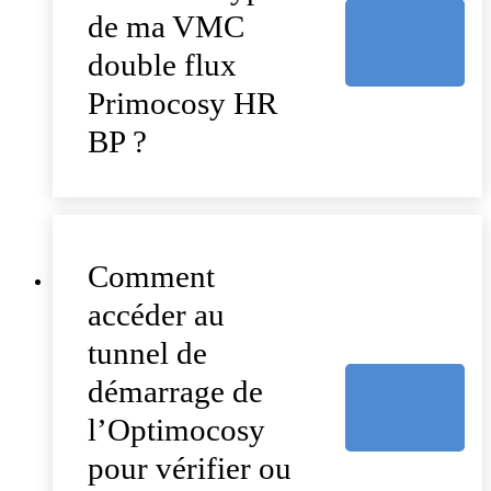
de ma VMC
double flux
Primocosy HR
BP ?
Comment
accéder au
tunnel de
démarrage de
l’Optimocosy
pour vérifier ou