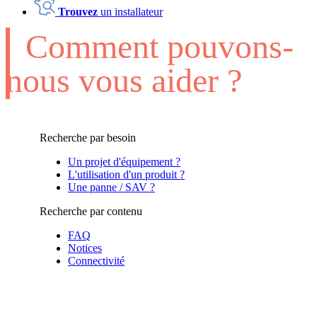
Trouvez
un installateur
Comment pouvons-
nous vous aider ?
Recherche par besoin
Un projet d'équipement ?
L'utilisation d'un produit ?
Une panne / SAV ?
Recherche par contenu
FAQ
Notices
Connectivité