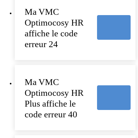
Ma VMC
Optimocosy HR
affiche le code
erreur 24
Ma VMC
Optimocosy HR
Plus affiche le
code erreur 40