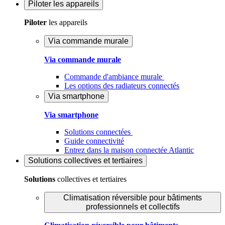
Piloter
les appareils
Piloter
les appareils
Via commande murale
Via commande murale
Commande d'ambiance murale
Les options des radiateurs connectés
Via smartphone
Via smartphone
Solutions connectées
Guide connectivité
Entrez dans la maison connectée Atlantic
Solutions
collectives et tertiaires
Solutions
collectives et tertiaires
Climatisation réversible pour bâtiments
professionnels et collectifs