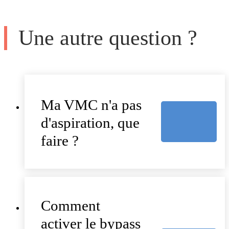
Une autre question ?
Ma VMC n'a pas
d'aspiration, que
faire ?
Comment
activer le bypass