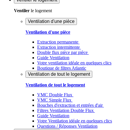
Ventiler
le logement
Ventilation d'une pièce
Ventilation d'une pièce
Extraction permanente
Extraction intermittente
Double flux pièce par pièce
Guide Ventilation
Votre ventilation idéale en quelques clics
Boutique de filtres Atlantic
Ventilation de tout le logement
Ventilation de tout le logement
VMC Double Flux
VMC Simple Flux
Bouches d'extraction et entrées d'air
Filtres Ventilation Double Flux
Guide Ventilation
Votre Ventilation idéale en quelques clics
Questions / Réponses Ventilation