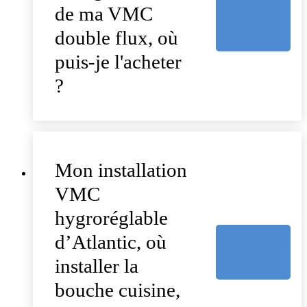
de ma VMC
double flux, où
puis-je l'acheter
?
Mon installation
VMC
hygroréglable
d’Atlantic, où
installer la
bouche cuisine,