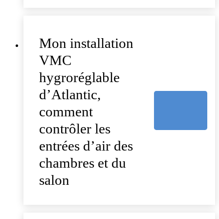
Mon installation
VMC
hygroréglable
d’Atlantic,
comment
contrôler les
entrées d’air des
chambres et du
salon