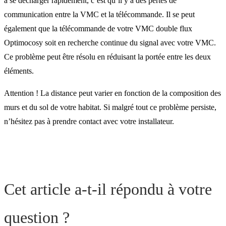
à se décharger rapidement, c’est qu’il y a des pertes de
communication entre la VMC et la télécommande. Il se peut
également que la télécommande de votre VMC double flux
Optimocosy soit en recherche continue du signal avec votre VMC.
Ce problème peut être résolu en réduisant la portée entre les deux
éléments.
Attention ! La distance peut varier en fonction de la composition des
murs et du sol de votre habitat. Si malgré tout ce problème persiste,
n’hésitez pas à prendre contact avec votre installateur.
Cet article a-t-il répondu à votre
question ?