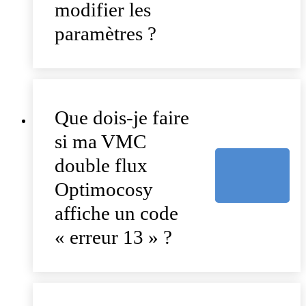
modifier les
paramètres ?
Que dois-je faire
si ma VMC
double flux
Optimocosy
affiche un code
« erreur 13 » ?