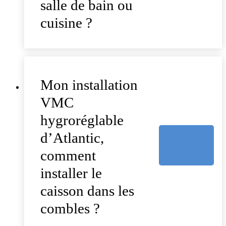
salle de bain ou
cuisine ?
Mon installation
VMC
hygroréglable
d’Atlantic,
comment
installer le
caisson dans les
combles ?