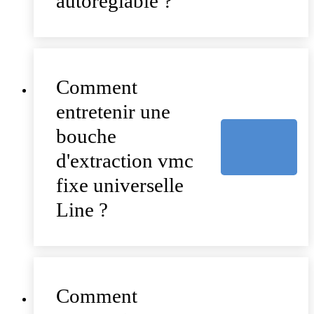
autoréglable ?
Comment
entretenir une
bouche
d'extraction vmc
fixe universelle
Line ?
Comment