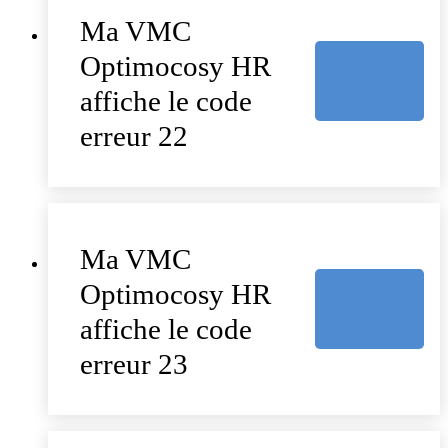
Ma VMC
Optimocosy HR
affiche le code
erreur 22
Ma VMC
Optimocosy HR
affiche le code
erreur 23