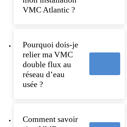
VMC Atlantic ?
Pourquoi dois-je
relier ma VMC
double flux au
réseau d’eau
usée ?
Comment savoir