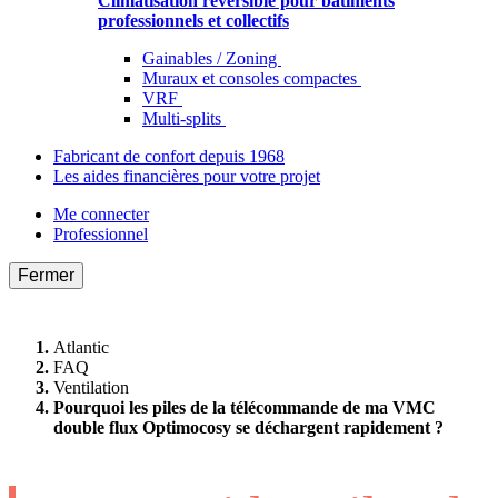
Climatisation réversible pour bâtiments
professionnels et collectifs
Gainables / Zoning
Muraux et consoles compactes
VRF
Multi-splits
Fabricant de confort depuis 1968
Les aides financières pour votre projet
Me connecter
Professionnel
Fermer
Atlantic
FAQ
Ventilation
Pourquoi les piles de la télécommande de ma VMC
double flux Optimocosy se déchargent rapidement ?