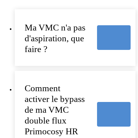
Ma VMC n'a pas
d'aspiration, que
faire ?
Comment
activer le bypass
de ma VMC
double flux
Primocosy HR