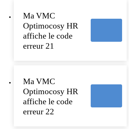
Ma VMC
Optimocosy HR
affiche le code
erreur 21
Ma VMC
Optimocosy HR
affiche le code
erreur 22