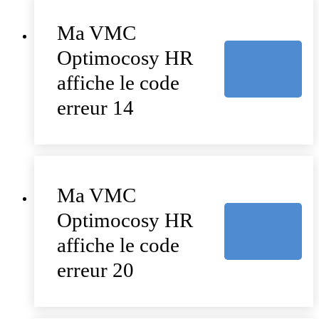
Ma VMC
Optimocosy HR
affiche le code
erreur 14
Ma VMC
Optimocosy HR
affiche le code
erreur 20