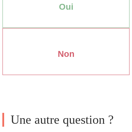
Oui
Non
Une autre question ?