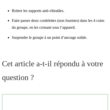
Retirer les supports anti-vibratiles.
Faire passer deux cordelettes (non fournies) dans les 4 coins
du groupe, en les croisant sous l’appareil.
Suspendre le groupe à un point d’ancrage solide.
Cet article a-t-il répondu à votre
question ?