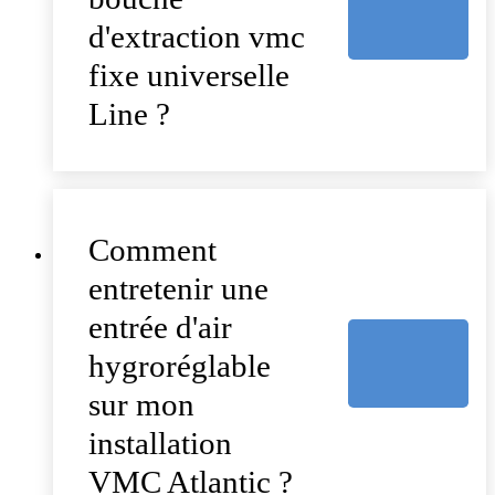
d'extraction vmc
fixe universelle
Line ?
Comment
entretenir une
entrée d'air
hygroréglable
sur mon
installation
VMC Atlantic ?