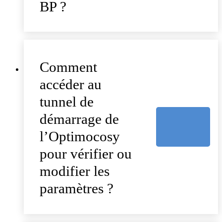
BP ?
Comment
accéder au
tunnel de
démarrage de
l’Optimocosy
pour vérifier ou
modifier les
paramètres ?