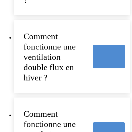
?
Comment
fonctionne une
ventilation
double flux en
hiver ?
Comment
fonctionne une