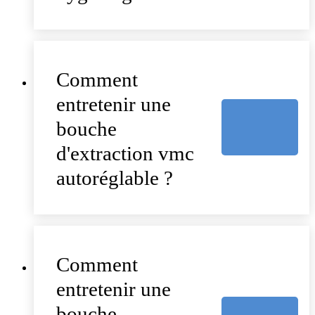
Comment
entretenir une
bouche
d'extraction vmc
autoréglable ?
Comment
entretenir une
bouche