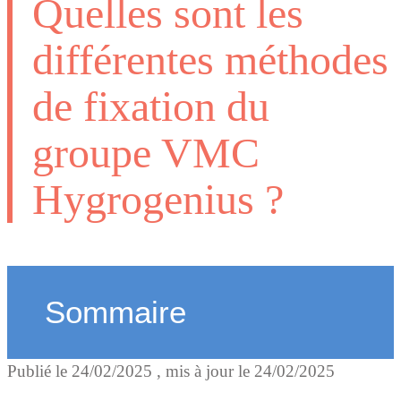
Quelles sont les
différentes méthodes
de fixation du
groupe VMC
Hygrogenius ?
Sommaire
Publié le
24/02/2025
, mis à jour le
24/02/2025
Fixation murale, au plafo