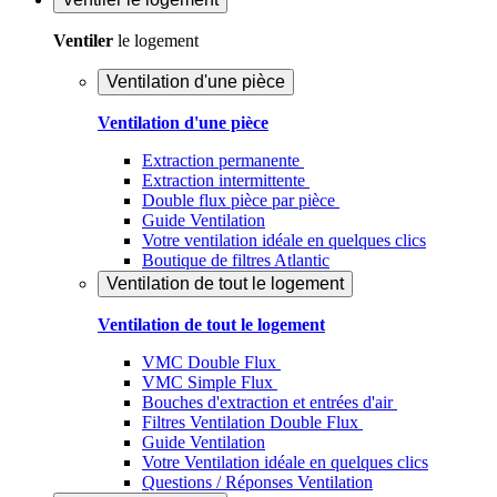
Ventiler
le logement
Ventilation d'une pièce
Ventilation d'une pièce
Extraction permanente
Extraction intermittente
Double flux pièce par pièce
Guide Ventilation
Votre ventilation idéale en quelques clics
Boutique de filtres Atlantic
Ventilation de tout le logement
Ventilation de tout le logement
VMC Double Flux
VMC Simple Flux
Bouches d'extraction et entrées d'air
Filtres Ventilation Double Flux
Guide Ventilation
Votre Ventilation idéale en quelques clics
Questions / Réponses Ventilation