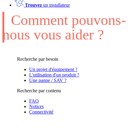
Trouvez
un installateur
Comment pouvons-
nous vous aider ?
Recherche par besoin
Un projet d'équipement ?
L'utilisation d'un produit ?
Une panne / SAV ?
Recherche par contenu
FAQ
Notices
Connectivité