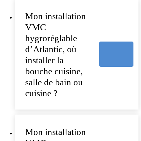
Mon installation
VMC
hygroréglable
d’Atlantic, où
installer la
bouche cuisine,
salle de bain ou
cuisine ?
Mon installation