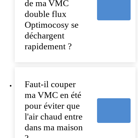
de ma VMC
double flux
Optimocosy se
déchargent
rapidement ?
Faut-il couper
ma VMC en été
pour éviter que
l'air chaud entre
dans ma maison