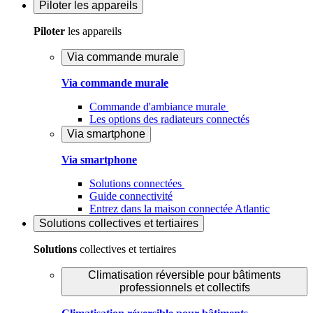
Piloter
les appareils
Piloter
les appareils
Via commande murale
Via commande murale
Commande d'ambiance murale
Les options des radiateurs connectés
Via smartphone
Via smartphone
Solutions connectées
Guide connectivité
Entrez dans la maison connectée Atlantic
Solutions
collectives et tertiaires
Solutions
collectives et tertiaires
Climatisation réversible pour bâtiments
professionnels et collectifs