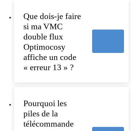
Que dois-je faire
si ma VMC
double flux
Optimocosy
affiche un code
« erreur 13 » ?
Pourquoi les
piles de la
télécommande