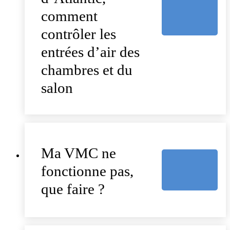
comment
contrôler les
entrées d’air des
chambres et du
salon
Ma VMC ne
fonctionne pas,
que faire ?