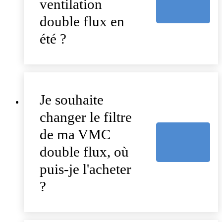
ventilation
double flux en
été ?
Je souhaite
changer le filtre
de ma VMC
double flux, où
puis-je l'acheter
?