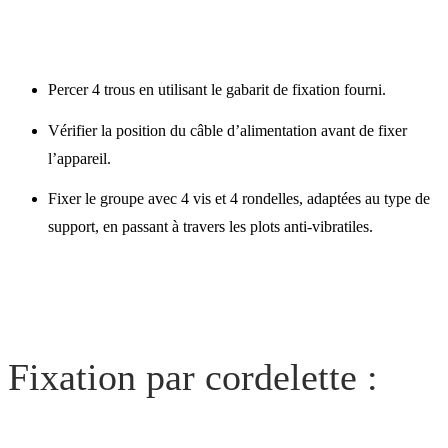
Percer 4 trous en utilisant le gabarit de fixation fourni.
Vérifier la position du câble d’alimentation avant de fixer
l’appareil.
Fixer le groupe avec 4 vis et 4 rondelles, adaptées au type de
support, en passant à travers les plots anti-vibratiles.
Fixation par cordelette :