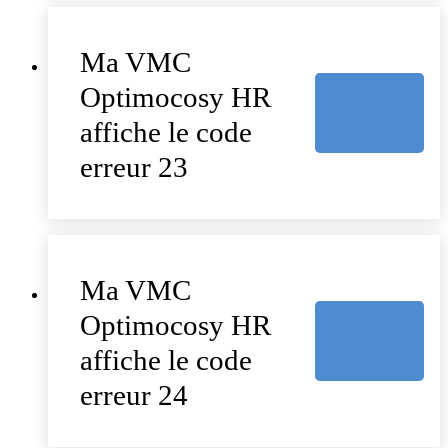
Ma VMC
Optimocosy HR
affiche le code
erreur 23
Ma VMC
Optimocosy HR
affiche le code
erreur 24