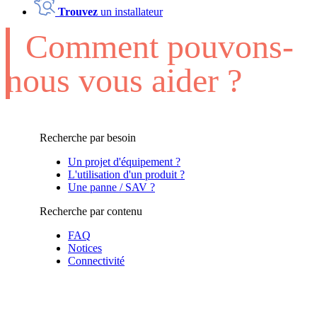
Trouvez
un installateur
Comment pouvons-
nous vous aider ?
Recherche par besoin
Un projet d'équipement ?
L'utilisation d'un produit ?
Une panne / SAV ?
Recherche par contenu
FAQ
Notices
Connectivité