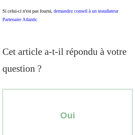
Si celui-ci n'est pas fourni,
demandez conseil à un installateur
Partenaire Atlantic
Cet article a-t-il répondu à votre
question ?
Oui