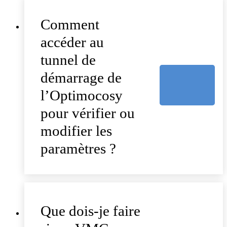
Comment
accéder au
tunnel de
démarrage de
l’Optimocosy
pour vérifier ou
modifier les
paramètres ?
Que dois-je faire