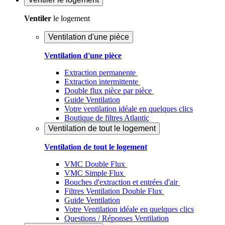
Ventiler
le logement
Ventilation d'une pièce
Ventilation d'une pièce
Extraction permanente
Extraction intermittente
Double flux pièce par pièce
Guide Ventilation
Votre ventilation idéale en quelques clics
Boutique de filtres Atlantic
Ventilation de tout le logement
Ventilation de tout le logement
VMC Double Flux
VMC Simple Flux
Bouches d'extraction et entrées d'air
Filtres Ventilation Double Flux
Guide Ventilation
Votre Ventilation idéale en quelques clics
Questions / Réponses Ventilation