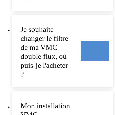
Je souhaite
changer le filtre
de ma VMC
double flux, où
puis-je l'acheter
?
Mon installation
VMC