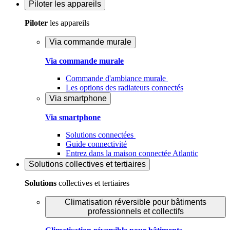
Piloter
les appareils
Piloter
les appareils
Via commande murale
Via commande murale
Commande d'ambiance murale
Les options des radiateurs connectés
Via smartphone
Via smartphone
Solutions connectées
Guide connectivité
Entrez dans la maison connectée Atlantic
Solutions
collectives et tertiaires
Solutions
collectives et tertiaires
Climatisation réversible pour bâtiments
professionnels et collectifs