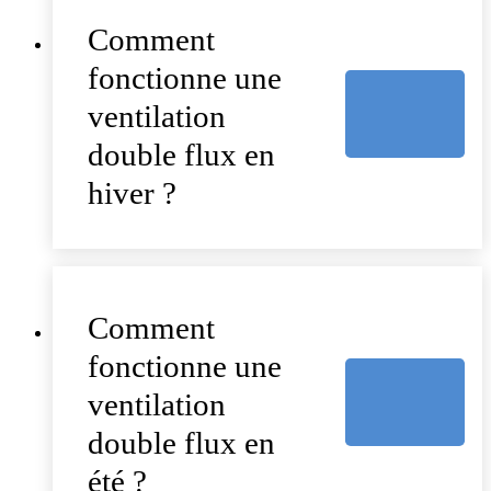
Comment
fonctionne une
ventilation
double flux en
hiver ?
Comment
fonctionne une
ventilation
double flux en
été ?