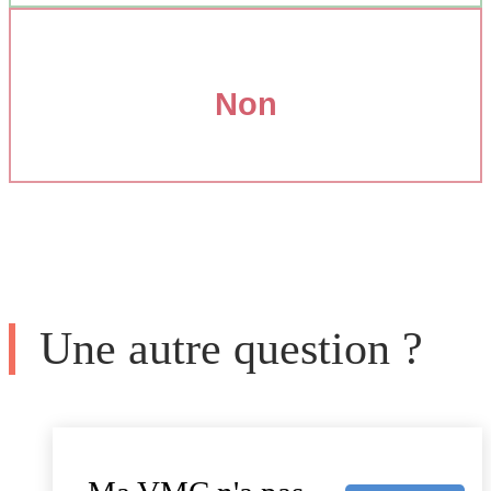
Non
Une autre question ?