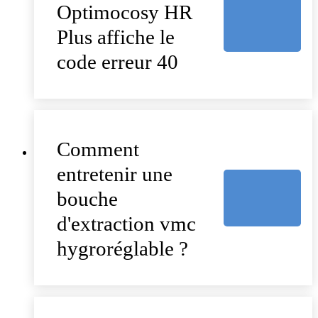
Optimocosy HR
Plus affiche le
code erreur 40
Comment
entretenir une
bouche
d'extraction vmc
hygroréglable ?