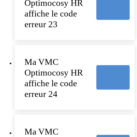
Optimocosy HR
affiche le code
erreur 23
Ma VMC
Optimocosy HR
affiche le code
erreur 24
Ma VMC