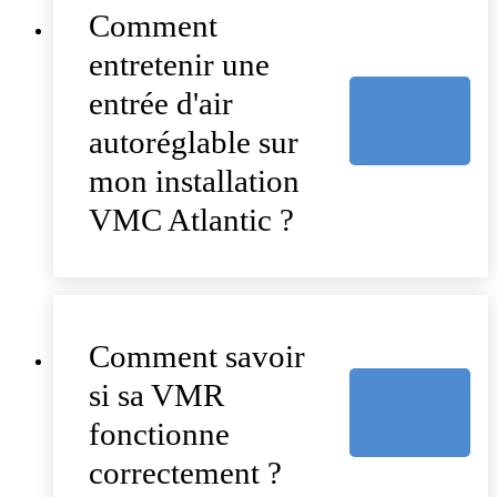
Comment
entretenir une
entrée d'air
autoréglable sur
mon installation
VMC Atlantic ?
Comment savoir
si sa VMR
fonctionne
correctement ?