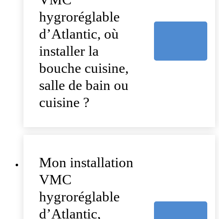
hygroréglable
d’Atlantic, où
installer la
bouche cuisine,
salle de bain ou
cuisine ?
Mon installation
VMC
hygroréglable
d’Atlantic,