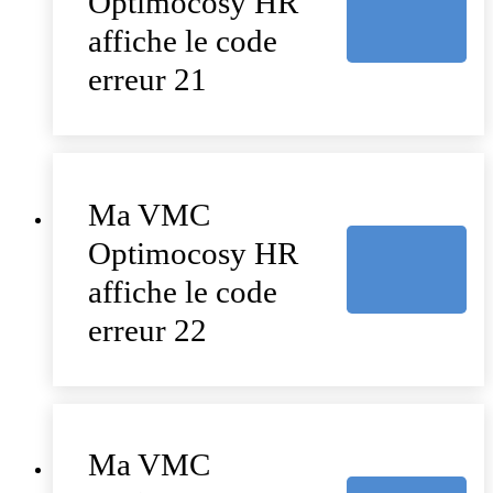
Optimocosy HR
affiche le code
erreur 21
Ma VMC
Optimocosy HR
affiche le code
erreur 22
Ma VMC