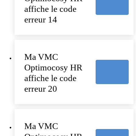
affiche le code
erreur 14
Ma VMC
Optimocosy HR
affiche le code
erreur 20
Ma VMC