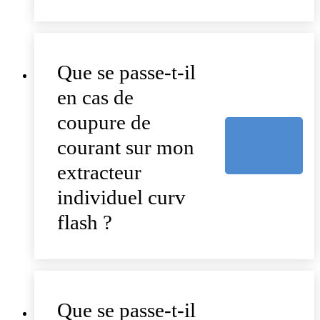
Que se passe-t-il
en cas de
coupure de
courant sur mon
extracteur
individuel curv
flash ?
Que se passe-t-il