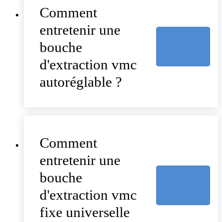
Comment
entretenir une
bouche
d'extraction vmc
autoréglable ?
Comment
entretenir une
bouche
d'extraction vmc
fixe universelle