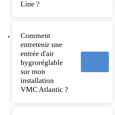
Line ?
Comment
entretenir une
entrée d'air
hygroréglable
sur mon
installation
VMC Atlantic ?