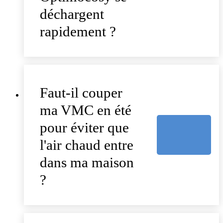
déchargent
rapidement ?
Faut-il couper
ma VMC en été
pour éviter que
l'air chaud entre
dans ma maison
?