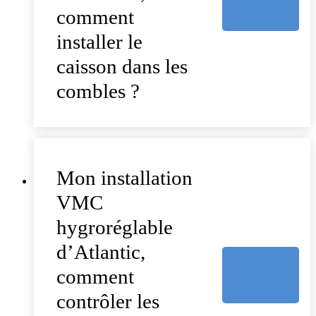
comment
installer le
caisson dans les
combles ?
Mon installation
VMC
hygroréglable
d’Atlantic,
comment
contrôler les