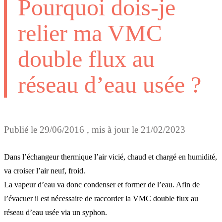
Pourquoi dois-je
relier ma VMC
double flux au
réseau d’eau usée ?
Publié le
29/06/2016
, mis à jour le
21/02/2023
Dans l’échangeur thermique l’air vicié, chaud et chargé en humidité,
va croiser l’air neuf, froid.
La vapeur d’eau va donc condenser et former de l’eau. Afin de
l’évacuer il est nécessaire de raccorder la VMC double flux au
réseau d’eau usée via un syphon.