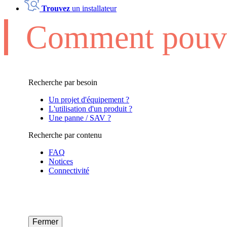
Trouvez
un installateur
Comment pouvo
Recherche par besoin
Un projet d'équipement ?
L'utilisation d'un produit ?
Une panne / SAV ?
Recherche par contenu
FAQ
Notices
Connectivité
Fermer