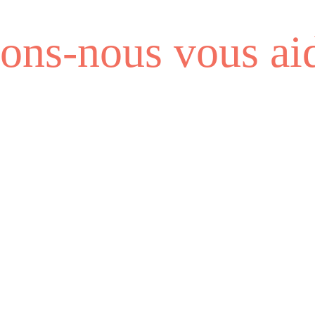
ns-nous vous aid