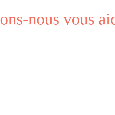
ns-nous vous aid