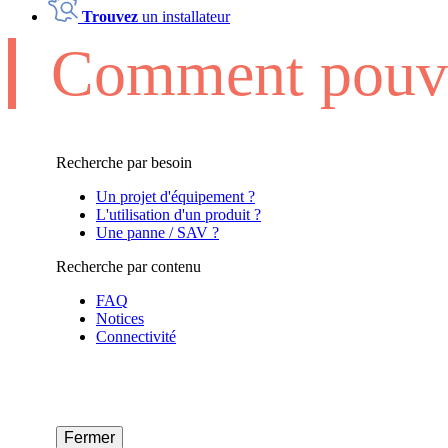
Trouvez
un installateur
Comment pouvo
Recherche par besoin
Un projet d'équipement ?
L'utilisation d'un produit ?
Une panne / SAV ?
Recherche par contenu
FAQ
Notices
Connectivité
Fermer