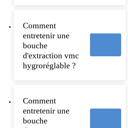
Comment
entretenir une
bouche
d'extraction vmc
hygroréglable ?
Comment
entretenir une
bouche