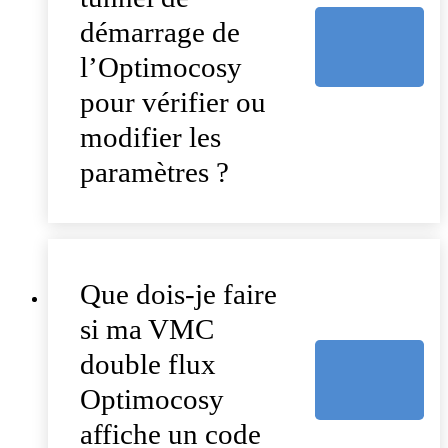
démarrage de
l’Optimocosy
pour vérifier ou
modifier les
paramètres ?
Que dois-je faire
si ma VMC
double flux
Optimocosy
affiche un code