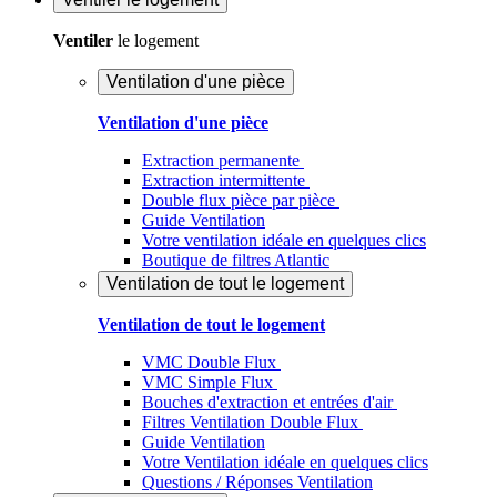
Ventiler
le logement
Ventilation d'une pièce
Ventilation d'une pièce
Extraction permanente
Extraction intermittente
Double flux pièce par pièce
Guide Ventilation
Votre ventilation idéale en quelques clics
Boutique de filtres Atlantic
Ventilation de tout le logement
Ventilation de tout le logement
VMC Double Flux
VMC Simple Flux
Bouches d'extraction et entrées d'air
Filtres Ventilation Double Flux
Guide Ventilation
Votre Ventilation idéale en quelques clics
Questions / Réponses Ventilation