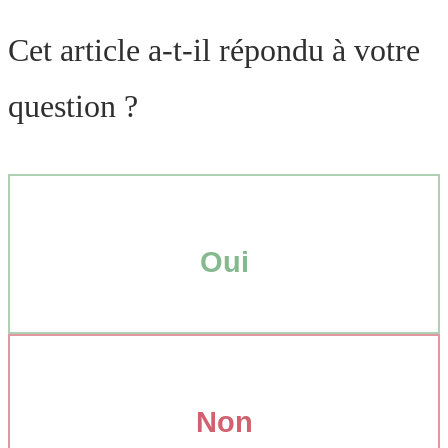
Cet article a-t-il répondu à votre
question ?
Oui
Non