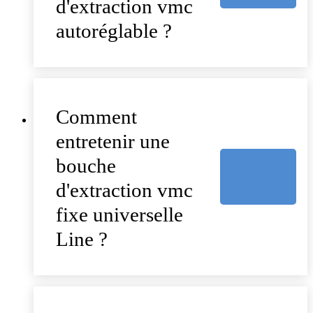
d'extraction vmc
autoréglable ?
Comment
entretenir une
bouche
d'extraction vmc
fixe universelle
Line ?