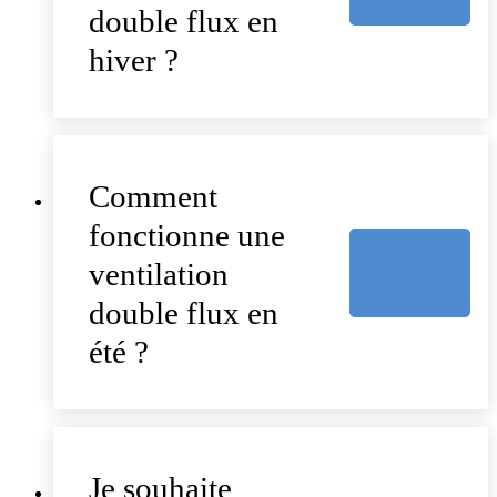
double flux en
hiver ?
Comment
fonctionne une
ventilation
double flux en
été ?
Je souhaite