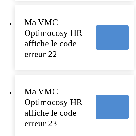
Ma VMC
Optimocosy HR
affiche le code
erreur 22
Ma VMC
Optimocosy HR
affiche le code
erreur 23