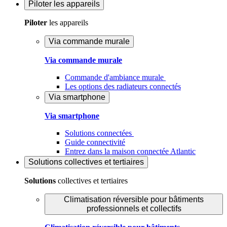
Piloter
les appareils
Piloter
les appareils
Via commande murale
Via commande murale
Commande d'ambiance murale
Les options des radiateurs connectés
Via smartphone
Via smartphone
Solutions connectées
Guide connectivité
Entrez dans la maison connectée Atlantic
Solutions
collectives et tertiaires
Solutions
collectives et tertiaires
Climatisation réversible pour bâtiments
professionnels et collectifs