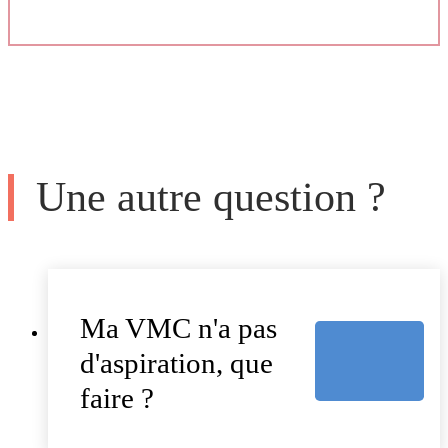
Une autre question ?
Ma VMC n'a pas
d'aspiration, que
faire ?