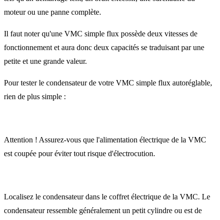
moteur ou une panne complète.
Il faut noter qu'une VMC simple flux possède deux vitesses de
fonctionnement et aura donc deux capacités se traduisant par une
petite et une grande valeur.
Pour tester le condensateur de votre VMC simple flux autoréglable,
rien de plus simple :
Attention ! Assurez-vous que l'alimentation électrique de la VMC
est coupée pour éviter tout risque d'électrocution.
Localisez le condensateur dans le coffret électrique de la VMC. Le
condensateur ressemble généralement un petit cylindre ou est de