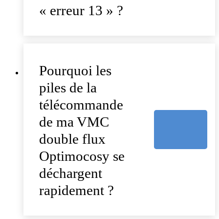
« erreur 13 » ?
Pourquoi les
piles de la
télécommande
de ma VMC
double flux
Optimocosy se
déchargent
rapidement ?