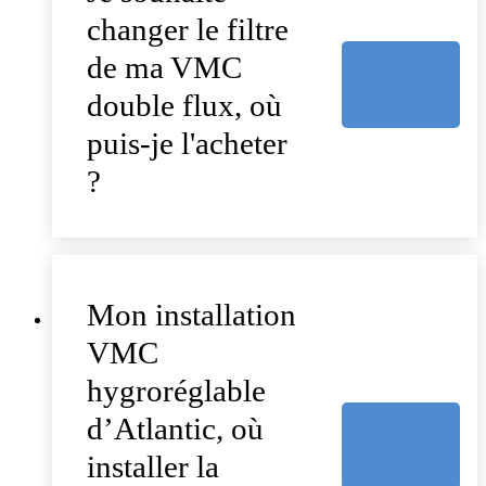
changer le filtre
de ma VMC
double flux, où
puis-je l'acheter
?
Mon installation
VMC
hygroréglable
d’Atlantic, où
installer la