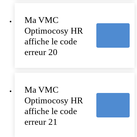
Ma VMC
Optimocosy HR
affiche le code
erreur 20
Ma VMC
Optimocosy HR
affiche le code
erreur 21