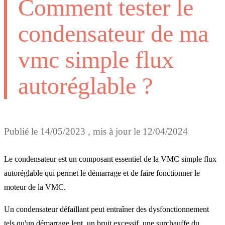
Comment tester le
condensateur de ma
vmc simple flux
autoréglable ?
Publié le
14/05/2023
, mis à jour le
12/04/2024
Le condensateur est un composant essentiel de la VMC simple flux
autoréglable qui permet le démarrage et de faire fonctionner le
moteur de la VMC.
Un condensateur défaillant peut entraîner des dysfonctionnement
tels qu'un démarrage lent, un bruit excessif, une surchauffe du