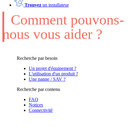
Trouvez
un installateur
Comment pouvons-
nous vous aider ?
Recherche par besoin
Un projet d'équipement ?
L'utilisation d'un produit ?
Une panne / SAV ?
Recherche par contenu
FAQ
Notices
Connectivité