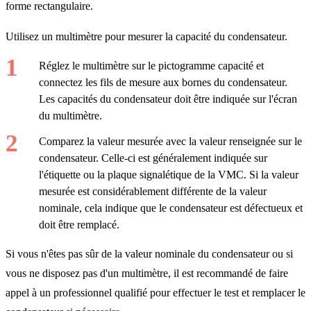
forme rectangulaire.
Utilisez un multimètre pour mesurer la capacité du condensateur.
Réglez le multimètre sur le pictogramme capacité et
connectez les fils de mesure aux bornes du condensateur.
Les capacités du condensateur doit être indiquée sur l'écran
du multimètre.
Comparez la valeur mesurée avec la valeur renseignée sur le
condensateur. Celle-ci est généralement indiquée sur
l'étiquette ou la plaque signalétique de la VMC. Si la valeur
mesurée est considérablement différente de la valeur
nominale, cela indique que le condensateur est défectueux et
doit être remplacé.
Si vous n'êtes pas sûr de la valeur nominale du condensateur ou si
vous ne disposez pas d'un multimètre, il est recommandé de faire
appel à un professionnel qualifié pour effectuer le test et remplacer le