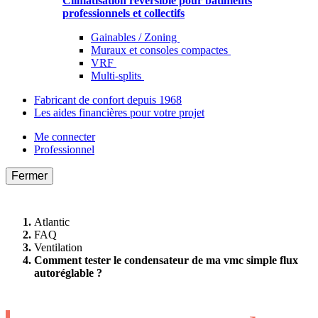
Climatisation réversible pour bâtiments
professionnels et collectifs
Gainables / Zoning
Muraux et consoles compactes
VRF
Multi-splits
Fabricant de confort depuis 1968
Les aides financières pour votre projet
Me connecter
Professionnel
Fermer
Atlantic
FAQ
Ventilation
Comment tester le condensateur de ma vmc simple flux
autoréglable ?