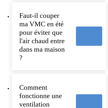
Faut-il couper
ma VMC en été
pour éviter que
l'air chaud entre
dans ma maison
?
Comment
fonctionne une
ventilation