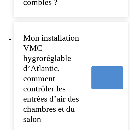
combles ?
Mon installation
VMC
hygroréglable
d’Atlantic,
comment
contrôler les
entrées d’air des
chambres et du
salon