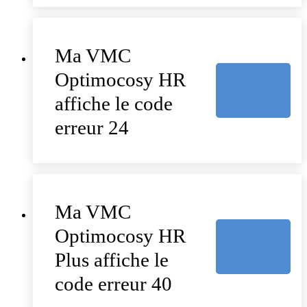
Ma VMC
Optimocosy HR
affiche le code
erreur 24
Ma VMC
Optimocosy HR
Plus affiche le
code erreur 40