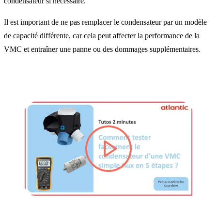
condensateur si nécessaire.
Il est important de ne pas remplacer le condensateur par un modèle
de capacité différente, car cela peut affecter la performance de la
VMC et entraîner une panne ou des dommages supplémentaires.
lire la vidéo