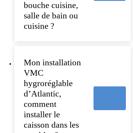
bouche cuisine,
salle de bain ou
cuisine ?
Mon installation
VMC
hygroréglable
d’Atlantic,
comment
installer le
caisson dans les