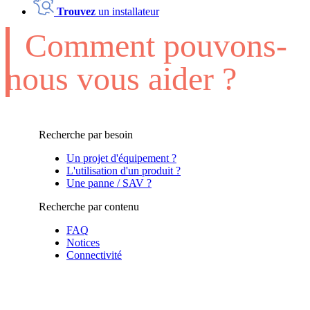
Trouvez
un installateur
Comment pouvons-
nous vous aider ?
Recherche par besoin
Un projet d'équipement ?
L'utilisation d'un produit ?
Une panne / SAV ?
Recherche par contenu
FAQ
Notices
Connectivité