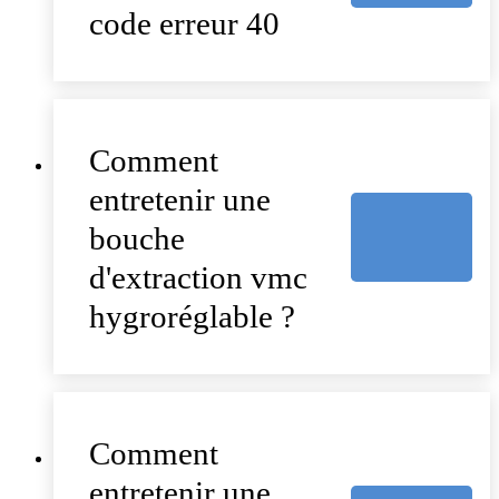
code erreur 40
Comment
entretenir une
bouche
d'extraction vmc
hygroréglable ?
Comment
entretenir une