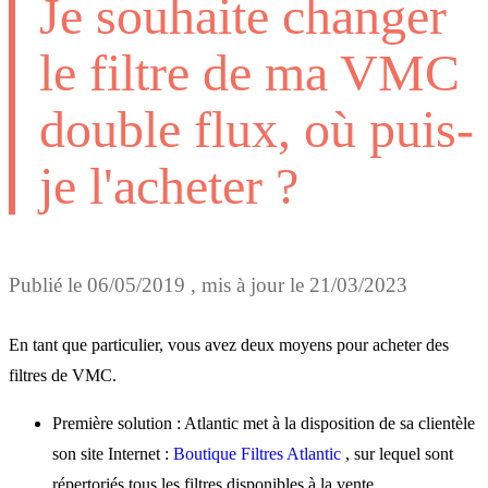
Je souhaite changer
le filtre de ma VMC
double flux, où puis-
je l'acheter ?
Publié le
06/05/2019
, mis à jour le
21/03/2023
En tant que particulier, vous avez deux moyens pour acheter des
filtres de VMC.
Première solution : Atlantic met à la disposition de sa clientèle
son site Internet :
Boutique Filtres Atlantic
, sur lequel sont
répertoriés tous les filtres disponibles à la vente.