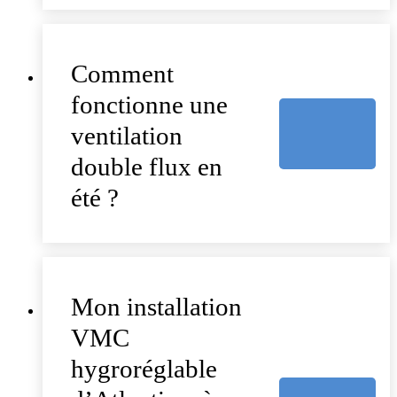
Comment
fonctionne une
ventilation
double flux en
été ?
Mon installation
VMC
hygroréglable