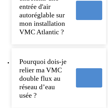
entrée d'air
autoréglable sur
mon installation
VMC Atlantic ?
Pourquoi dois-je
relier ma VMC
double flux au
réseau d’eau
usée ?