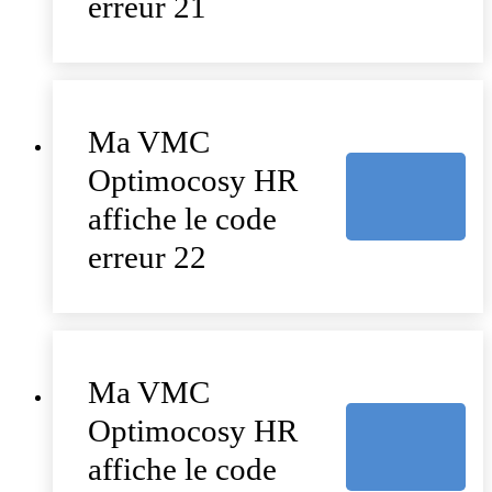
erreur 21
Ma VMC
Optimocosy HR
affiche le code
erreur 22
Ma VMC
Optimocosy HR
affiche le code