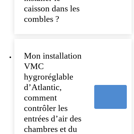
caisson dans les
combles ?
Mon installation
VMC
hygroréglable
d’Atlantic,
comment
contrôler les
entrées d’air des
chambres et du