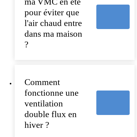
ma VMC en été
pour éviter que
l'air chaud entre
dans ma maison
?
Comment
fonctionne une
ventilation
double flux en
hiver ?