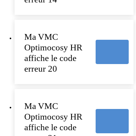
Ma VMC
Optimocosy HR
affiche le code
erreur 20
Ma VMC
Optimocosy HR
affiche le code