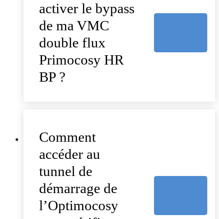
activer le bypass
de ma VMC
double flux
Primocosy HR
BP ?
Comment
accéder au
tunnel de
démarrage de
l’Optimocosy