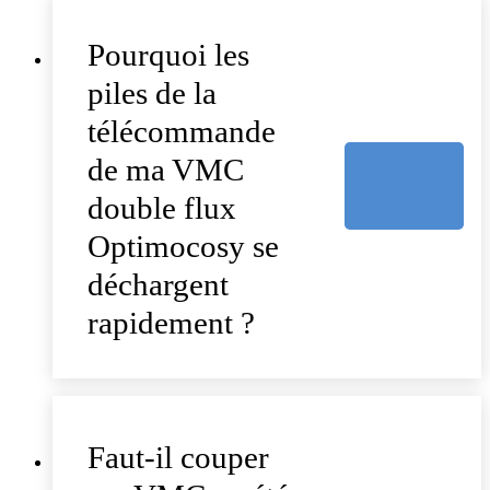
Pourquoi les
piles de la
télécommande
de ma VMC
double flux
Optimocosy se
déchargent
rapidement ?
Faut-il couper