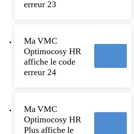
erreur 23
Ma VMC
Optimocosy HR
affiche le code
erreur 24
Ma VMC
Optimocosy HR
Plus affiche le