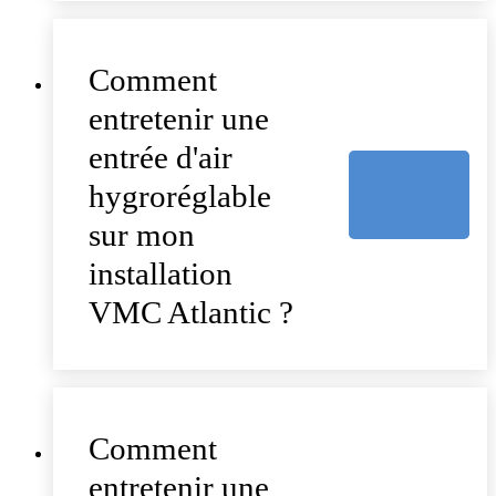
Comment
entretenir une
entrée d'air
hygroréglable
sur mon
installation
VMC Atlantic ?
Comment
entretenir une