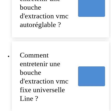
bouche
d'extraction vmc
autoréglable ?
Comment
entretenir une
bouche
d'extraction vmc
fixe universelle
Line ?