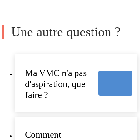
Une autre question ?
Ma VMC n'a pas
d'aspiration, que
faire ?
Comment