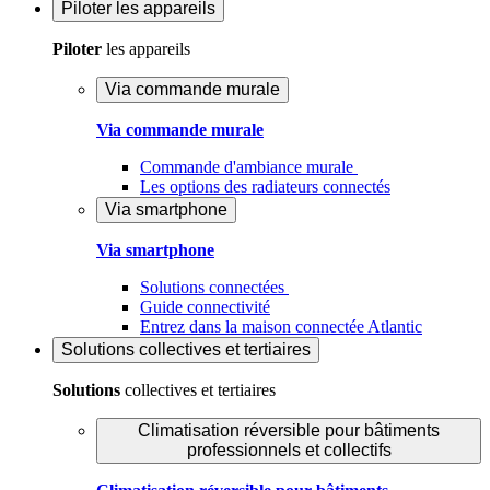
Piloter
les appareils
Piloter
les appareils
Via commande murale
Via commande murale
Commande d'ambiance murale
Les options des radiateurs connectés
Via smartphone
Via smartphone
Solutions connectées
Guide connectivité
Entrez dans la maison connectée Atlantic
Solutions
collectives et tertiaires
Solutions
collectives et tertiaires
Climatisation réversible pour bâtiments
professionnels et collectifs