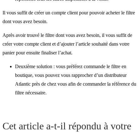
Il vous suffit de créer un compte client pour pouvoir acheter le filtre
dont vous avez besoin.
Après avoir trouvé le filtre dont vous avez besoin, il vous suffit de
créer votre compte client et d’ajouter l’article souhaité dans votre
panier pour ensuite finaliser l’achat.
Deuxième solution : vous préférez commande le filtre en
boutique, vous pouvez vous rapprocher d’un distributeur
Atlantic près de chez vous afin de commander la référence du
filtre nécessaire.
Cet article a-t-il répondu à votre