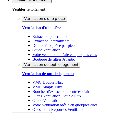
Ventiler
le logement
Ventilation d'une pièce
Ventilation d'une pièce
Extraction permanente
Extraction intermittente
Double flux pièce par pièce
Guide Ventilation
Votre ventilation idéale en quelques clics
Boutique de filtres Atlantic
Ventilation de tout le logement
Ventilation de tout le logement
VMC Double Flux
VMC Simple Flux
Bouches d'extraction et entrées d'air
Filtres Ventilation Double Flux
Guide Ventilation
Votre Ventilation idéale en quelques clics
Questions / Réponses Ventilation