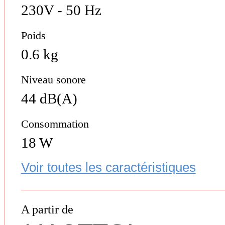
230V - 50 Hz
Poids
0.6 kg
Niveau sonore
44 dB(A)
Consommation
18 W
Voir toutes les caractéristiques
A partir de