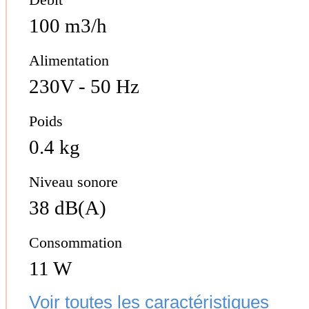
100 m3/h
Alimentation
230V - 50 Hz
Poids
0.4 kg
Niveau sonore
38 dB(A)
Consommation
11 W
Voir toutes les caractéristiques