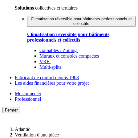
Solutions
collectives et tertiaires
Climatisation réversible pour bâtiments professionnels et
collectifs
Climatisation réversible pour bâtiments
professionnels et collectifs
Gainables / Zoning
Muraux et consoles compactes
VRF
Multi-splits
Fabricant de confort depuis 1968
Les aides financières pour votre projet
Me connecter
Professionnel
Fermer
Atlantic
Ventilation d'une pièce