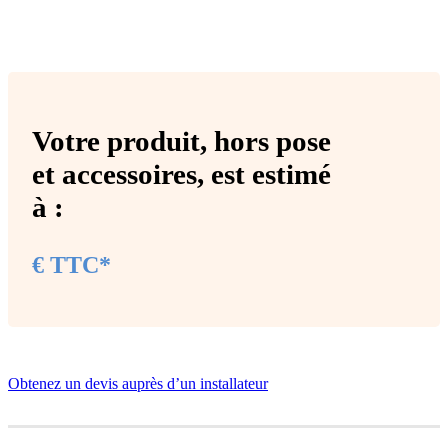
Votre produit,
hors pose
et accessoires
, est estimé
à :
€ TTC*
Obtenez un devis auprès d’un installateur