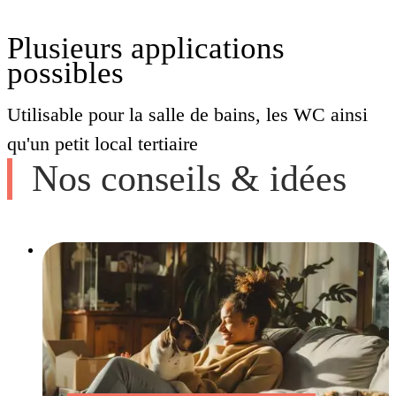
Plusieurs applications
possibles
Utilisable pour la salle de bains, les WC ainsi
qu'un petit local tertiaire
Nos conseils & idées