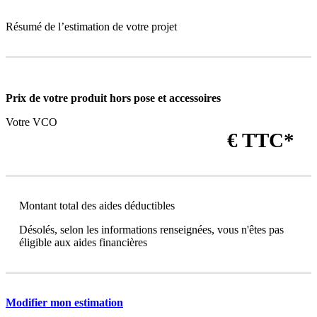
Résumé de l’estimation de votre projet
Prix de votre produit
hors pose et accessoires
Votre VCO
€ TTC*
Montant total des aides déductibles
Désolés, selon les informations renseignées, vous n'êtes pas
éligible aux aides financières
Modifier mon estimation