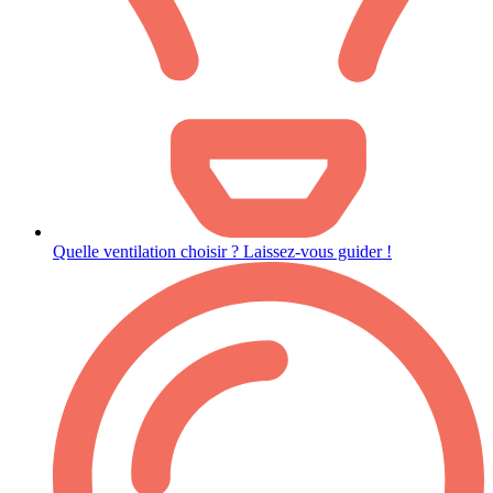
Quelle ventilation choisir ? Laissez-vous guider !