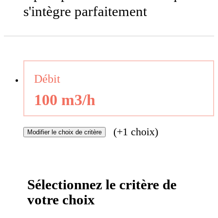
s'intègre parfaitement
Débit
100 m3/h
(+1 choix)
Modifier
le choix de critère
Sélectionnez le critère de
votre choix