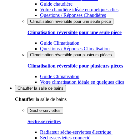
Guide chaudière
Votre chaudière idéale en quelques clics
Questions / Réponses Chaudières
Climatisation réversible pour une seule pièce
Climatisation réversible pour une seule pièce
Guide Climatisation
Questions / Réponses Climatisation
Climatisation réversible pour plusieurs pièces
Climatisation réversible pour plusieurs pièces
Guide Climatisation
Votre climatisation idéale en quelques clics
Chauffer
la salle de bains
Chauffer
la salle de bains
Sèche-serviettes
Sèche-serviettes
Radiateur sèche-serviettes électrique
Sèche-serviettes connecté