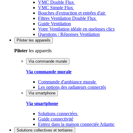
VMC Double Flux
VMC Simple Flux
Bouches d'extraction et entrées d'air
Filtres Ventilation Double Flux
Guide Ventilation
Votre Ventilation idéale en quelques clics
Questions / Réponses Ventilation
Piloter
les appareils
Piloter
les appareils
Via commande murale
Via commande murale
Commande d'ambiance murale
Les options des radiateurs connectés
Via smartphone
Via smartphone
Solutions connectées
Guide connectivité
Entrez dans la maison connectée Atlantic
Solutions
collectives et tertiaires