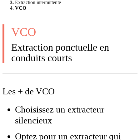
Extraction intermittente
VCO
VCO
Extraction ponctuelle en
conduits courts
Les + de VCO
Choisissez un extracteur
silencieux
Optez pour un extracteur qui