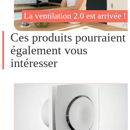
La ventilation 2.0 est arrivée !
Ces produits pourraient
également vous
intéresser