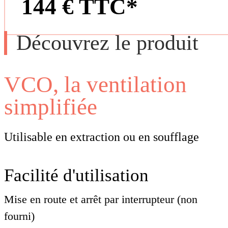
144 € TTC*
Découvrez le produit
VCO, la ventilation
simplifiée
Utilisable en extraction ou en soufflage
Facilité d'utilisation
Mise en route et arrêt par interrupteur (non
fourni)