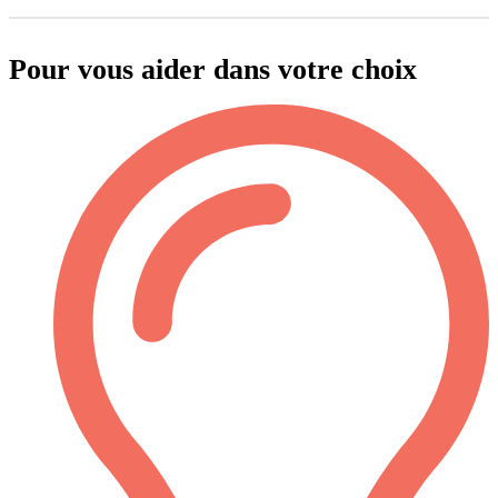
Pour vous aider dans votre choix