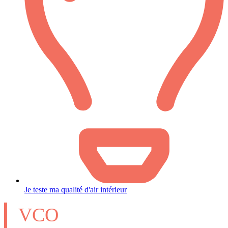
Je teste ma qualité d'air intérieur
VCO