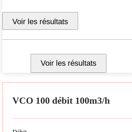
Voir les résultats
Voir les résultats
VCO 100 débit 100m3/h
Débit