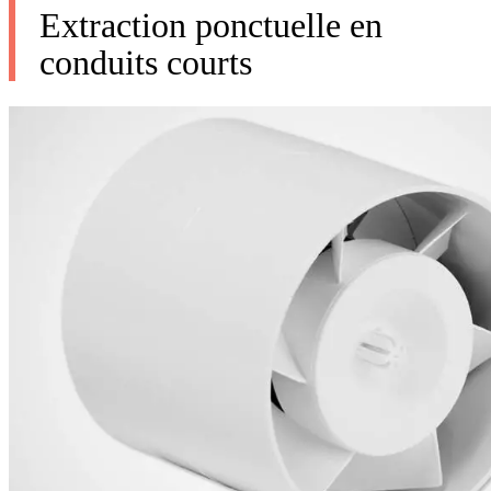
Extraction ponctuelle en
conduits courts