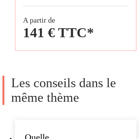
A partir de
141 € TTC*
Les conseils dans le
même thème
Quelle