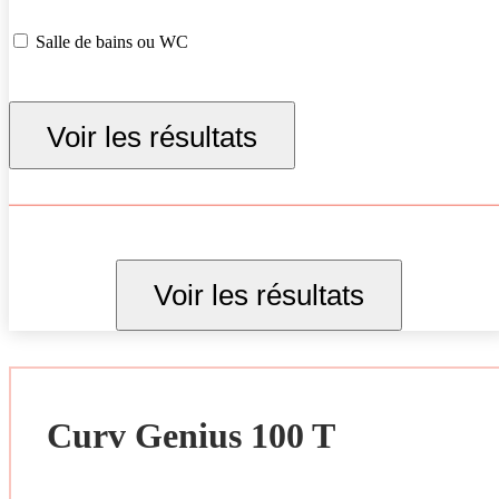
Salle de bains ou WC
Voir les résultats
Voir les résultats
Curv Genius 100 T