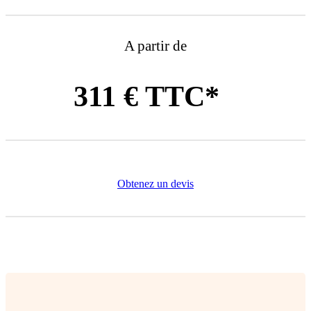
A partir de
311 € TTC*
Obtenez un devis