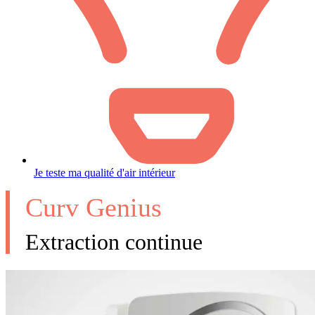
Je teste ma qualité d'air intérieur
Curv Genius
Extraction continue