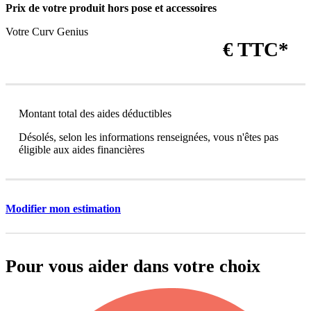
Prix de votre produit
hors pose et accessoires
Votre Curv Genius
€ TTC*
Montant total des aides déductibles
Désolés, selon les informations renseignées, vous n'êtes pas
éligible aux aides financières
Modifier mon estimation
Pour vous aider dans votre choix