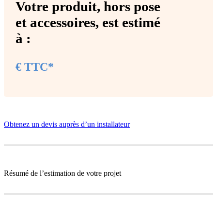
Votre produit,
hors pose
et accessoires
, est estimé
à :
€ TTC*
Obtenez un devis auprès d’un installateur
Résumé de l’estimation de votre projet