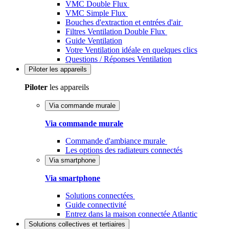
VMC Double Flux
VMC Simple Flux
Bouches d'extraction et entrées d'air
Filtres Ventilation Double Flux
Guide Ventilation
Votre Ventilation idéale en quelques clics
Questions / Réponses Ventilation
Piloter
les appareils
Piloter
les appareils
Via commande murale
Via commande murale
Commande d'ambiance murale
Les options des radiateurs connectés
Via smartphone
Via smartphone
Solutions connectées
Guide connectivité
Entrez dans la maison connectée Atlantic
Solutions
collectives et tertiaires