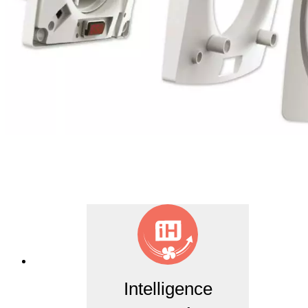
Intelligence