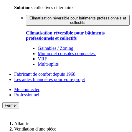
Solutions
collectives et tertiaires
Climatisation réversible pour bâtiments professionnels et
collectifs
Climatisation réversible pour bâtiments
professionnels et collectifs
Gainables / Zoning
Muraux et consoles compactes
VRF
Multi-splits
Fabricant de confort depuis 1968
Les aides financières pour votre projet
Me connecter
Professionnel
Fermer
Atlantic
Ventilation d'une pièce