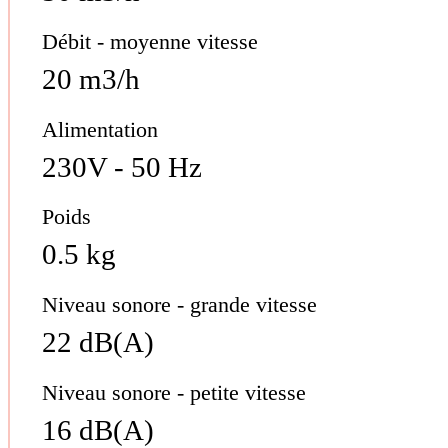
Débit - moyenne vitesse
20 m3/h
Alimentation
230V - 50 Hz
Poids
0.5 kg
Niveau sonore - grande vitesse
22 dB(A)
Niveau sonore - petite vitesse
16 dB(A)