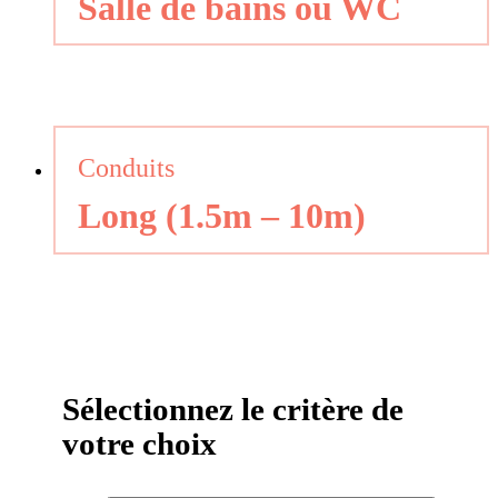
Salle de bains ou WC
Conduits
Long (1.5m – 10m)
Sélectionnez le critère de
votre choix