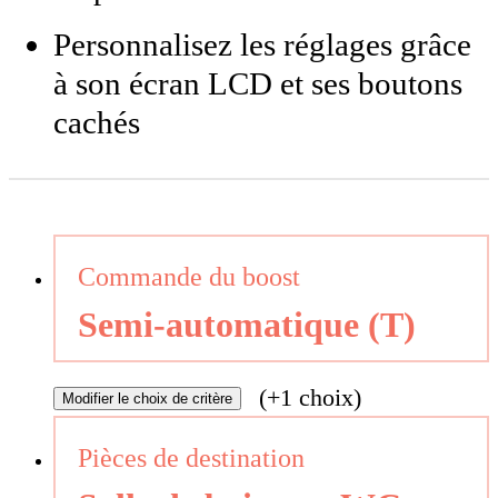
Personnalisez les réglages grâce
à son écran LCD et ses boutons
cachés
Commande du boost
Semi-automatique (T)
(+1 choix)
Modifier
le choix de critère
Pièces de destination