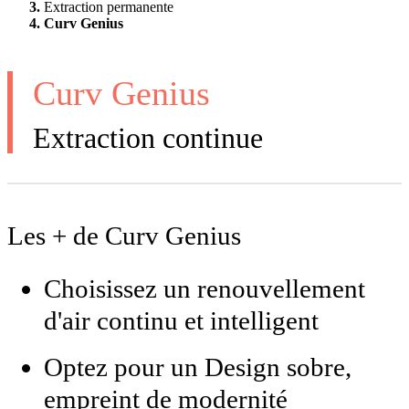
Extraction permanente
Curv Genius
Curv Genius
Extraction continue
Les + de Curv Genius
Choisissez un renouvellement
d'air continu et intelligent
Optez pour un Design sobre,
empreint de modernité