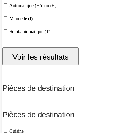
Automatique (HY ou iH)
Manuelle (I)
Semi-automatique (T)
Voir les résultats
Pièces de destination
Pièces de destination
Cuisine