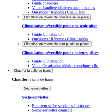
Guide chaudière
Votre chaudière idéale en quelques clics
Questions / Réponses Chaudières
Climatisation réversible pour une seule pièce
Climatisation réversible pour une seule pièce
Guide Climatisation
Questions / Réponses Climatisation
Climatisation réversible pour plusieurs pièces
Climatisation réversible pour plusieurs pièces
Guide Climatisation
Votre climatisation idéale en quelques clics
Chauffer
la salle de bains
Chauffer
la salle de bains
Sèche-serviettes
Sèche-serviettes
Radiateur sèche-serviettes électrique
Sèche-serviettes connecté