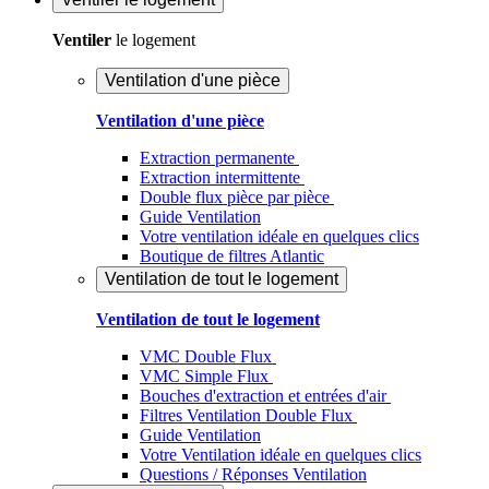
Ventiler
le logement
Ventilation d'une pièce
Ventilation d'une pièce
Extraction permanente
Extraction intermittente
Double flux pièce par pièce
Guide Ventilation
Votre ventilation idéale en quelques clics
Boutique de filtres Atlantic
Ventilation de tout le logement
Ventilation de tout le logement
VMC Double Flux
VMC Simple Flux
Bouches d'extraction et entrées d'air
Filtres Ventilation Double Flux
Guide Ventilation
Votre Ventilation idéale en quelques clics
Questions / Réponses Ventilation