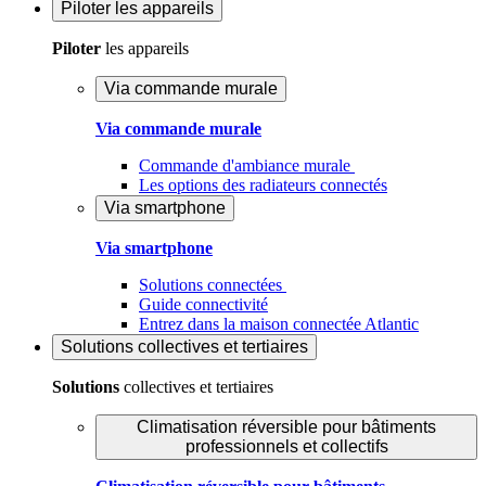
Piloter
les appareils
Piloter
les appareils
Via commande murale
Via commande murale
Commande d'ambiance murale
Les options des radiateurs connectés
Via smartphone
Via smartphone
Solutions connectées
Guide connectivité
Entrez dans la maison connectée Atlantic
Solutions
collectives et tertiaires
Solutions
collectives et tertiaires
Climatisation réversible pour bâtiments
professionnels et collectifs