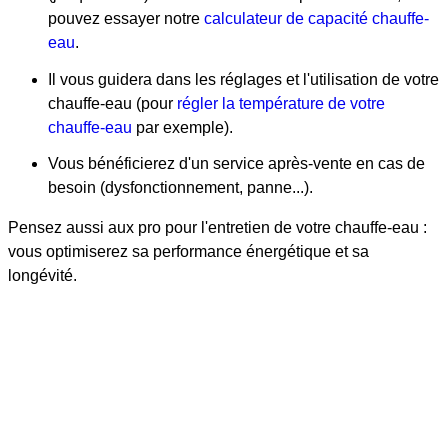
pouvez essayer notre
calculateur de capacité chauffe-
eau
.
Il vous guidera dans les réglages et l'utilisation de votre
chauffe-eau (pour
régler la température de votre
chauffe-eau
par exemple).
Vous bénéficierez d'un service après-vente en cas de
besoin (dysfonctionnement, panne...).
Pensez aussi aux pro pour l'entretien de votre chauffe-eau :
vous optimiserez sa performance énergétique et sa
longévité.