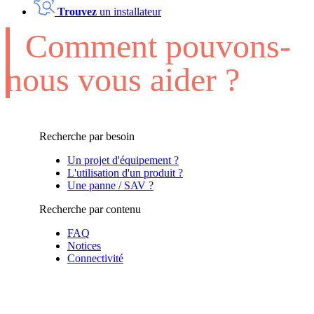
Trouvez
un installateur
Comment pouvons-
nous vous aider ?
Recherche par besoin
Un projet d'équipement ?
L'utilisation d'un produit ?
Une panne / SAV ?
Recherche par contenu
FAQ
Notices
Connectivité