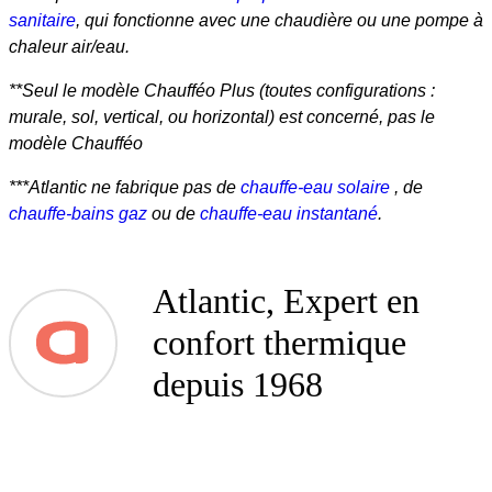
sanitaire
, qui fonctionne avec une chaudière ou une pompe à
chaleur air/eau.
**Seul le modèle Chaufféo Plus (toutes configurations :
murale, sol, vertical, ou horizontal) est concerné, pas le
modèle Chaufféo
***Atlantic ne fabrique pas de
chauffe-eau solaire
, de
chauffe-bains gaz
ou de
chauffe-eau instantané
.
Atlantic, Expert en
confort thermique
depuis 1968