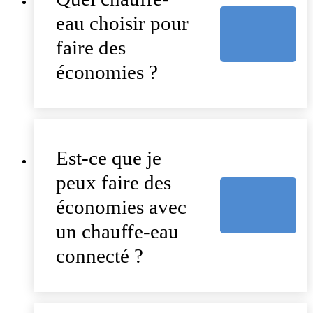
eau choisir pour
faire des
économies ?
Est-ce que je
peux faire des
économies avec
un chauffe-eau
connecté ?