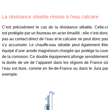
La résistance stéatite résiste à l’eau calcaire
C’est précisément le cas de la résistance stéatite. Celle-ci
est protégée par un fourreau en acier émaillé : elle n’est donc
pas au contact direct de l’eau et le calcaire ne peut donc pas
s’y accumuler. Le chauffe-eau stéatite peut également être
équipé d’une anode magnésium chargée qui protège la cuve
de la corrosion. Ce double équipement allonge sensiblement
la durée de vie de l’appareil dans les régions de France où
l’eau est dure, comme en Ile-de-France ou dans le Jura par
exemple.