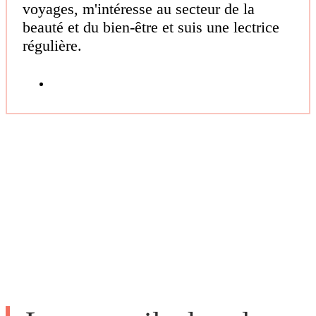
voyages, m'intéresse au secteur de la
beauté et du bien-être et suis une lectrice
régulière.