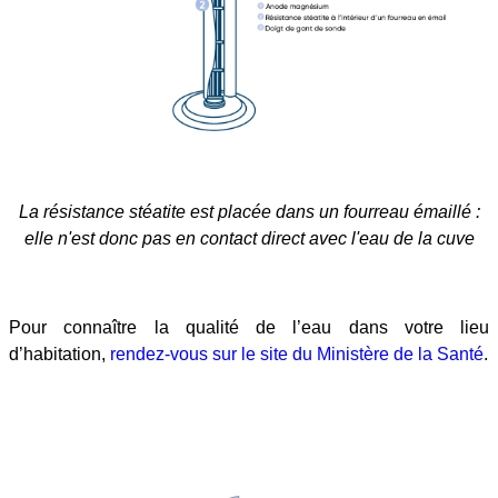
La résistance stéatite est placée dans un fourreau émaillé :
elle n'est donc pas en contact direct avec l'eau de la cuve
Pour connaître la qualité de l’eau dans votre lieu
d’habitation,
rendez-vous sur le site du Ministère de la Santé
.