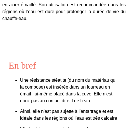
en acier émaillé. Son utilisation est recommandée dans les
régions où l’eau est dure pour prolonger la durée de vie du
chauffe-eau.
En bref
Une résistance stéatite (du nom du matériau qui
la compose) est insérée dans un fourreau en
émail, lui-même placé dans la cuve. Elle n'est
donc pas au contact direct de l'eau.
Ainsi, elle n'est pas sujette à l'entartrage et est
idéale dans les régions où l'eau est très calcaire