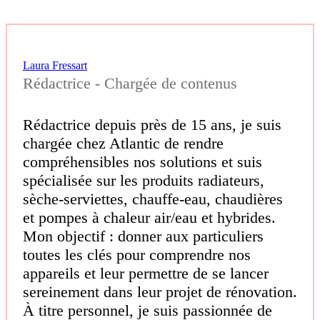
Laura Fressart
Rédactrice - Chargée de contenus
Rédactrice depuis près de 15 ans, je suis
chargée chez Atlantic de rendre
compréhensibles nos solutions et suis
spécialisée sur les produits radiateurs,
sèche-serviettes, chauffe-eau, chaudières
et pompes à chaleur air/eau et hybrides.
Mon objectif : donner aux particuliers
toutes les clés pour comprendre nos
appareils et leur permettre de se lancer
sereinement dans leur projet de rénovation.
À titre personnel, je suis passionnée de