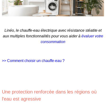
Linéo, le chauffe-eau électrique avec résistance stéatite et
aux multiples fonctionnalités pour vous aider à
évaluer votre
consommation
>> Comment choisir un chauffe-eau ?
Une protection renforcée dans les régions où
l’eau est agressive