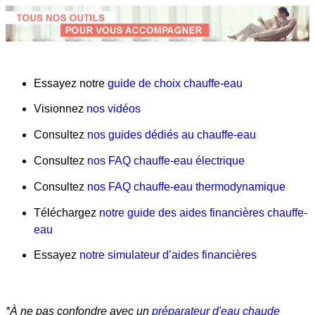
Essayez notre
guide de choix chauffe-eau
Visionnez
nos vidéos
Consultez
nos guides dédiés au chauffe-eau
Consultez
nos FAQ chauffe-eau électrique
Consultez
nos FAQ chauffe-eau thermodynamique
Téléchargez
notre guide des aides financières chauffe-
eau
Essayez
notre simulateur d’aides financières
*À ne pas confondre avec un
préparateur d'eau chaude