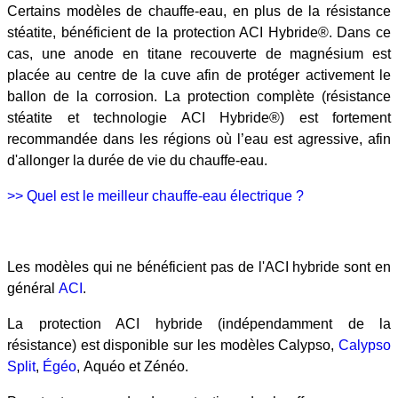
Certains modèles de chauffe-eau, en plus de la résistance
stéatite, bénéficient de la protection ACI Hybride®. Dans ce
cas, une anode en titane recouverte de magnésium est
placée au centre de la cuve afin de protéger activement le
ballon de la corrosion. La protection complète (résistance
stéatite et technologie ACI Hybride®) est fortement
recommandée dans les régions où l’eau est agressive, afin
d'allonger la durée de vie du chauffe-eau.
>> Quel est le meilleur chauffe-eau électrique ?
Les modèles qui ne bénéficient pas de l'ACI hybride sont en
général
ACI
.
La protection ACI hybride (indépendamment de la
résistance) est disponible sur les modèles Calypso,
Calypso
Split
,
Égéo
, Aquéo et Zénéo.