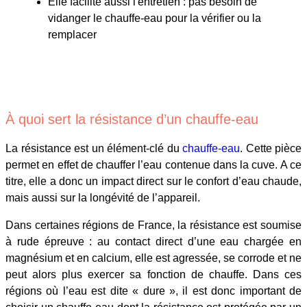
Elle facilite aussi l'entretien : pas besoin de
vidanger le chauffe-eau pour la vérifier ou la
remplacer
À quoi sert la résistance d’un chauffe-eau
La résistance est un élément-clé du
chauffe-eau
. Cette pièce
permet en effet de chauffer l’eau contenue dans la cuve. A ce
titre, elle a donc un impact direct sur le confort d’eau chaude,
mais aussi sur la longévité de l’appareil.
Dans certaines régions de France, la résistance est soumise
à rude épreuve : au contact direct d’une eau chargée en
magnésium et en calcium, elle est agressée, se corrode et ne
peut alors plus exercer sa fonction de chauffe. Dans ces
régions où l’eau est dite « dure », il est donc important de