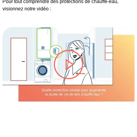
Pour tout comprendre des protections de chauffe-eau,
visionnez notre vidéo :
lire la vidéo #TITRE-VIDEO