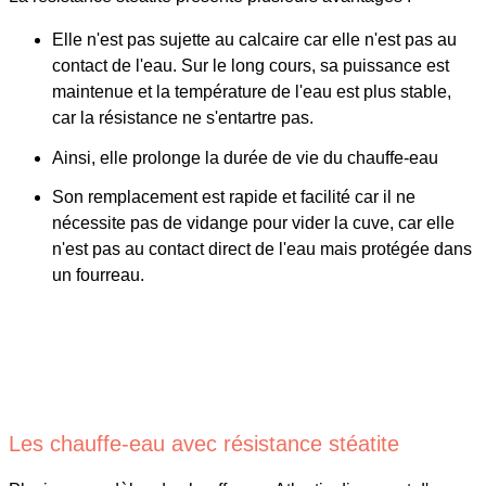
Elle n'est pas sujette au calcaire car elle n'est pas au
contact de l'eau. Sur le long cours, sa puissance est
maintenue et la température de l'eau est plus stable,
car la résistance ne s'entartre pas.
Ainsi, elle prolonge la durée de vie du chauffe-eau
Son remplacement est rapide et facilité car il ne
nécessite pas de vidange pour vider la cuve, car elle
n'est pas au contact direct de l'eau mais protégée dans
un fourreau.
Les chauffe-eau avec résistance stéatite