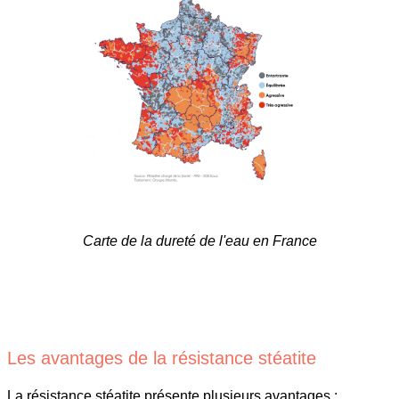
Carte de la dureté de l'eau en France
Les avantages de la résistance stéatite
La résistance stéatite présente plusieurs avantages :