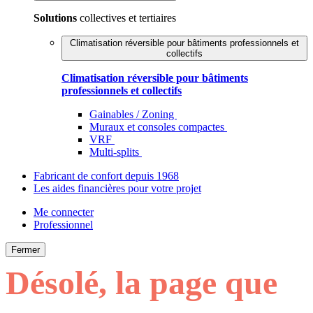
Solutions
collectives et tertiaires
Climatisation réversible pour bâtiments professionnels et
collectifs
Climatisation réversible pour bâtiments
professionnels et collectifs
Gainables / Zoning
Muraux et consoles compactes
VRF
Multi-splits
Fabricant de confort depuis 1968
Les aides financières pour votre projet
Me connecter
Professionnel
Fermer
Désolé, la page que