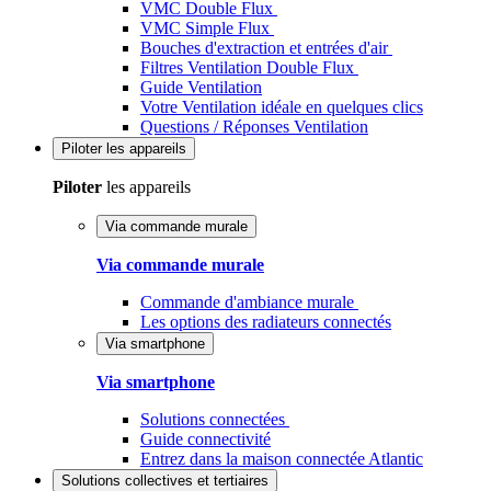
VMC Double Flux
VMC Simple Flux
Bouches d'extraction et entrées d'air
Filtres Ventilation Double Flux
Guide Ventilation
Votre Ventilation idéale en quelques clics
Questions / Réponses Ventilation
Piloter
les appareils
Piloter
les appareils
Via commande murale
Via commande murale
Commande d'ambiance murale
Les options des radiateurs connectés
Via smartphone
Via smartphone
Solutions connectées
Guide connectivité
Entrez dans la maison connectée Atlantic
Solutions
collectives et tertiaires