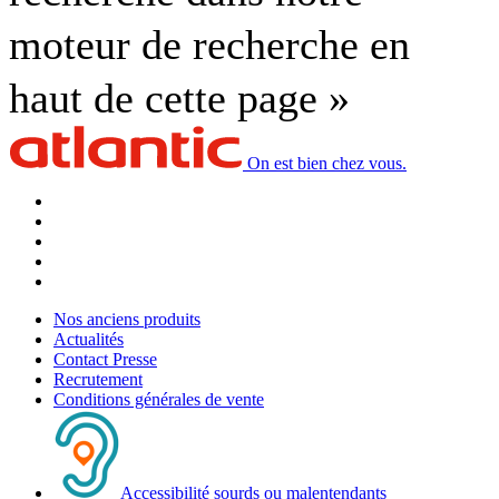
moteur de recherche en
haut de cette page »
On est bien chez vous.
Nos anciens produits
Actualités
Contact Presse
Recrutement
Conditions générales de vente
Accessibilité sourds ou malentendants