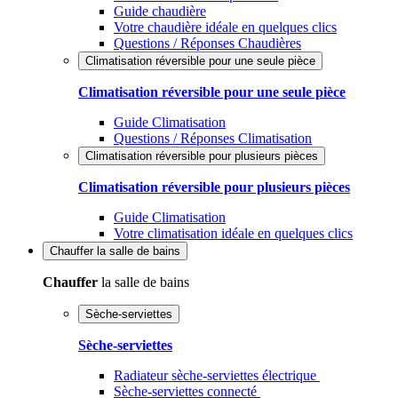
Guide chaudière
Votre chaudière idéale en quelques clics
Questions / Réponses Chaudières
Climatisation réversible pour une seule pièce
Climatisation réversible pour une seule pièce
Guide Climatisation
Questions / Réponses Climatisation
Climatisation réversible pour plusieurs pièces
Climatisation réversible pour plusieurs pièces
Guide Climatisation
Votre climatisation idéale en quelques clics
Chauffer
la salle de bains
Chauffer
la salle de bains
Sèche-serviettes
Sèche-serviettes
Radiateur sèche-serviettes électrique
Sèche-serviettes connecté