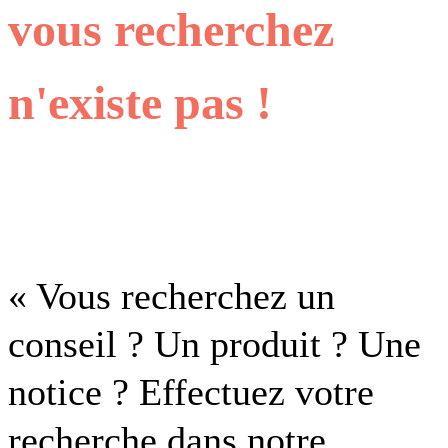
vous recherchez
n'existe pas !
« Vous recherchez un
conseil ? Un produit ? Une
notice ? Effectuez votre
recherche dans notre