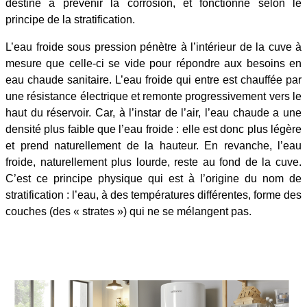
destiné à prévenir la corrosion, et fonctionne selon le
principe de la stratification.
L’eau froide sous pression pénètre à l’intérieur de la cuve à
mesure que celle-ci se vide pour répondre aux besoins en
eau chaude sanitaire. L’eau froide qui entre est chauffée par
une résistance électrique et remonte progressivement vers le
haut du réservoir. Car, à l’instar de l’air, l’eau chaude a une
densité plus faible que l’eau froide : elle est donc plus légère
et prend naturellement de la hauteur. En revanche, l’eau
froide, naturellement plus lourde, reste au fond de la cuve.
C’est ce principe physique qui est à l’origine du nom de
stratification : l’eau, à des températures différentes, forme des
couches (des « strates ») qui ne se mélangent pas.