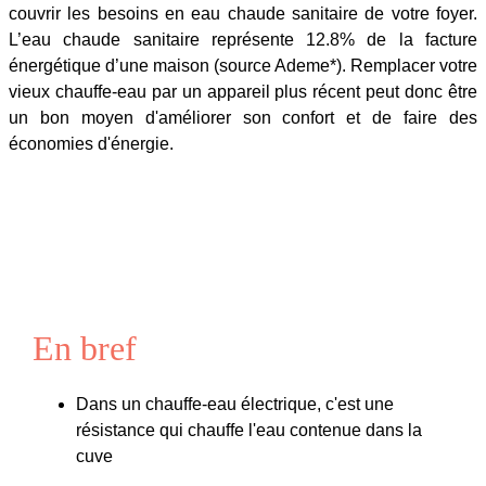
couvrir les besoins en eau chaude sanitaire de votre foyer.
L’eau chaude sanitaire représente 12.8% de la facture
énergétique d’une maison (source Ademe*). Remplacer votre
vieux chauffe-eau par un appareil plus récent peut donc être
un bon moyen d'améliorer son confort et de faire des
économies d'énergie.
En bref
Dans un chauffe-eau électrique, c'est une
résistance qui chauffe l'eau contenue dans la
cuve