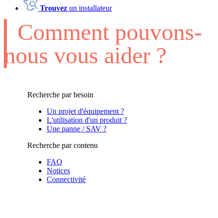
Trouvez
un installateur
Comment pouvons-
nous vous aider ?
Recherche par besoin
Un projet d'équipement ?
L'utilisation d'un produit ?
Une panne / SAV ?
Recherche par contenu
FAQ
Notices
Connectivité