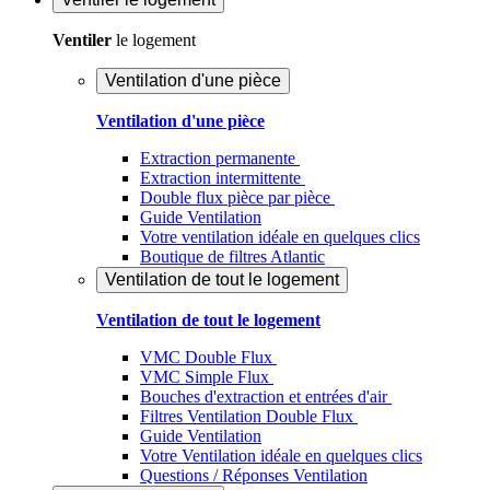
Ventiler
le logement
Ventilation d'une pièce
Ventilation d'une pièce
Extraction permanente
Extraction intermittente
Double flux pièce par pièce
Guide Ventilation
Votre ventilation idéale en quelques clics
Boutique de filtres Atlantic
Ventilation de tout le logement
Ventilation de tout le logement
VMC Double Flux
VMC Simple Flux
Bouches d'extraction et entrées d'air
Filtres Ventilation Double Flux
Guide Ventilation
Votre Ventilation idéale en quelques clics
Questions / Réponses Ventilation