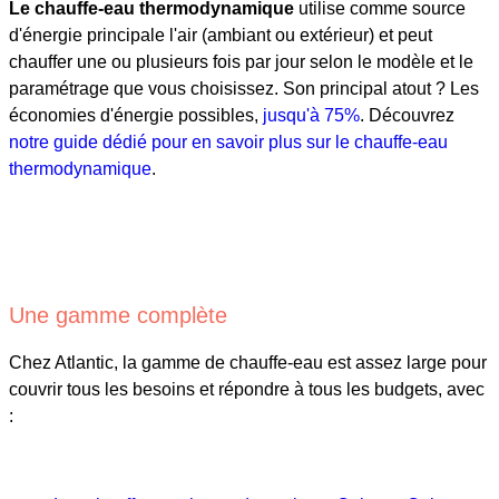
Le chauffe-eau thermodynamique
utilise comme source
d'énergie principale l'air (ambiant ou extérieur) et peut
chauffer une ou plusieurs fois par jour selon le modèle et le
paramétrage que vous choisissez. Son principal atout ? Les
économies d'énergie possibles,
jusqu'à 75%
. Découvrez
notre guide dédié pour en savoir plus sur le chauffe-eau
thermodynamique
.
Une gamme complète
Chez Atlantic, la gamme de chauffe-eau est assez large pour
couvrir tous les besoins et répondre à tous les budgets, avec
: