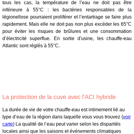
tous les cas, la température de l’eau ne doit pas être
inférieure à 55°C : les bactéries responsables de la
légionellose pourraient proliférer et l’entartrage se faire plus
rapidement. Mais elle ne doit pas non plus excéder les 65°C
pour éviter les risques de brûlures et une consommation
d’électricité superflue. En sortie d'usine, les chauffe-eau
Atlantic sont réglés à 55°C.
La protection de la cuve avec l'ACI hybride
La durée de vie de votre chauffe-eau est intimement lié au
type d’eau de la région dans laquelle vous vous trouvez (
voir
carte
) La qualité de l’eau peut varier selon les disparités
locales ainsi que les saisons et événements climatiques