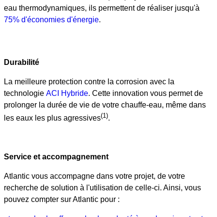
eau thermodynamiques, ils permettent de réaliser jusqu'à
75% d'économies d'énergie
.
Durabilité
La meilleure protection contre la corrosion avec la
technologie
ACI Hybride
. Cette innovation vous permet de
prolonger la durée de vie de votre chauffe-eau, même dans
(1)
les eaux les plus agressives
.
Service et accompagnement
Atlantic vous accompagne dans votre projet, de votre
recherche de solution à l'utilisation de celle-ci. Ainsi, vous
pouvez compter sur Atlantic pour :