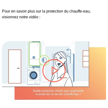
Pour en savoir plus sur la protection du chauffe-eau,
visionnez notre vidéo :
lire la vidéo #TITRE-VIDEO