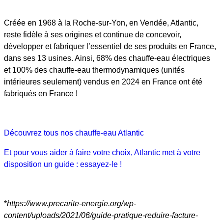
Créée en 1968 à la Roche-sur-Yon, en Vendée, Atlantic,
reste fidèle à ses origines et continue de concevoir,
développer et fabriquer l’essentiel de ses produits en France,
dans ses 13 usines. Ainsi, 68% des chauffe-eau électriques
et 100% des chauffe-eau thermodynamiques (unités
intérieures seulement) vendus en 2024 en France ont été
fabriqués en France !
Découvrez tous nos chauffe-eau Atlantic
Et pour vous aider à faire votre choix, Atlantic met à votre
disposition un guide : essayez-le !
*
https://www.precarite-energie.org/wp-
content/uploads/2021/06/guide-pratique-reduire-facture-