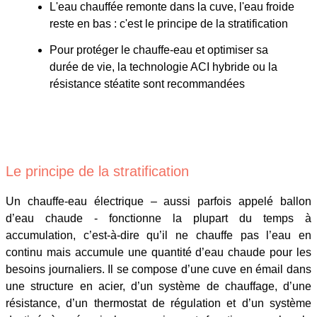
L'eau chauffée remonte dans la cuve, l'eau froide
reste en bas : c'est le principe de la stratification
Pour protéger le chauffe-eau et optimiser sa
durée de vie, la technologie ACI hybride ou la
résistance stéatite sont recommandées
Le principe de la stratification
Un chauffe-eau électrique – aussi parfois appelé ballon
d’eau chaude - fonctionne la plupart du temps à
accumulation, c’est-à-dire qu’il ne chauffe pas l’eau en
continu mais accumule une quantité d’eau chaude pour les
besoins journaliers. Il se compose d’une cuve en émail dans
une structure en acier, d’un système de chauffage, d’une
résistance, d’un thermostat de régulation et d’un système