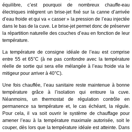
équilibre, c’est pourquoi de nombreux chauffe-eau
électriques intègrent un brise-jet fixé sur la canne d’arrivée
d’eau froide et qui va « casser » la pression de l’eau injectée
dans le bas de la cuve. Le brise-jet permet donc de préserver
la répartition naturelle des couches d’eau en fonction de leur
température.
La température de consigne idéale de l’eau est comprise
entre 55 et 65°C (à ne pas confondre avec la température
réelle de sortie qui sera elle mélangée à l’eau froide via le
mitigeur pour arriver à 40°C).
Une fois chauffée, l’eau sanitaire reste maintenue à bonne
température grâce à l’isolation qui entoure la cuve.
Néanmoins, un thermostat de régulation contrôle en
permanence sa température et, le cas échéant, la régule.
Pour cela, il va soit ouvrir le système de chauffage pour
amener l’eau à la température maximale autorisée, soit le
couper, dès lors que la température idéale est atteinte. Dans