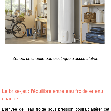
Zénéo, un chauffe-eau électrique à accumulation
Le brise-jet : l’équilibre entre eau froide et eau
chaude
L’arrivée de l’eau froide sous pression pourrait altérer cet