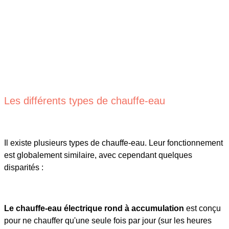
Les différents types de chauffe-eau
Il existe plusieurs types de chauffe-eau. Leur fonctionnement
est globalement similaire, avec cependant quelques
disparités :
Le chauffe-eau électrique rond à accumulation
est conçu
pour ne chauffer qu'une seule fois par jour (sur les heures