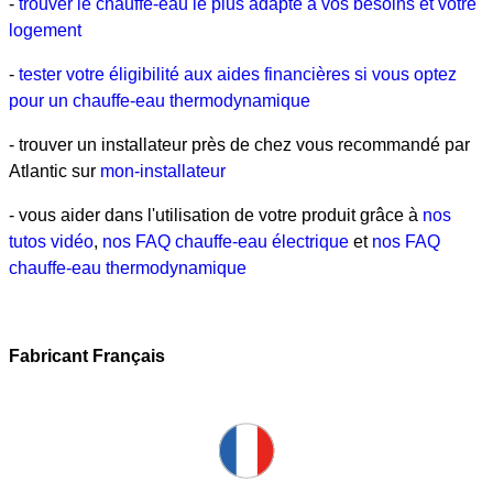
-
trouver le chauffe-eau le plus adapté à vos besoins et votre
logement
-
tester votre éligibilité aux aides financières si vous optez
pour un chauffe-eau thermodynamique
- trouver un installateur près de chez vous recommandé par
Atlantic sur
mon-installateur
- vous aider dans l'utilisation de votre produit grâce à
nos
tutos vidéo
,
nos FAQ chauffe-eau électrique
et
nos FAQ
chauffe-eau thermodynamique
Fabricant Français