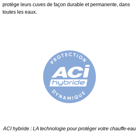
protège leurs cuves de façon durable et permanente, dans
toutes les eaux.
ACI hybride : LA technologie pour protéger votre chauffe-eau