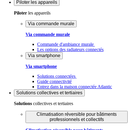
Piloter
les appareils
Piloter
les appareils
Via commande murale
Via commande murale
Commande d'ambiance murale
Les options des radiateurs connectés
Via smartphone
Via smartphone
Solutions connectées
Guide connectivité
Entrez dans la maison connectée Atlantic
Solutions
collectives et tertiaires
Solutions
collectives et tertiaires
Climatisation réversible pour bâtiments
professionnels et collectifs