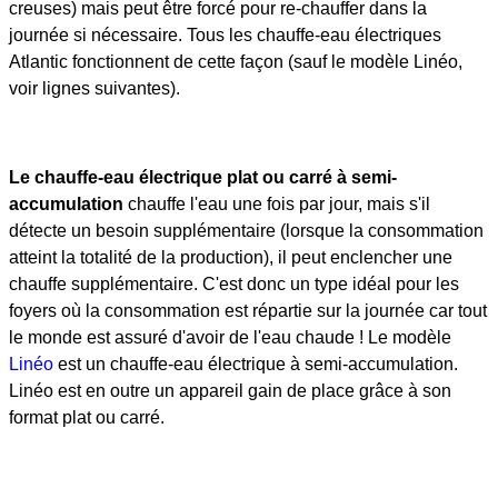
creuses) mais peut être forcé pour re-chauffer dans la
journée si nécessaire. Tous les chauffe-eau électriques
Atlantic fonctionnent de cette façon (sauf le modèle Linéo,
voir lignes suivantes).
Le chauffe-eau électrique plat ou carré à semi-
accumulation
chauffe l'eau une fois par jour, mais s'il
détecte un besoin supplémentaire (lorsque la consommation
atteint la totalité de la production), il peut enclencher une
chauffe supplémentaire. C'est donc un type idéal pour les
foyers où la consommation est répartie sur la journée car tout
le monde est assuré d'avoir de l'eau chaude ! Le modèle
Linéo
est un chauffe-eau électrique à semi-accumulation.
Linéo est en outre un appareil gain de place grâce à son
format plat ou carré.