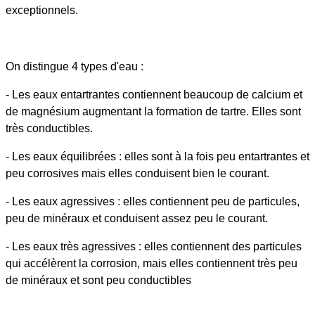
exceptionnels.
On distingue 4 types d'eau :
- Les eaux entartrantes contiennent beaucoup de calcium et
de magnésium augmentant la formation de tartre. Elles sont
très conductibles.
- Les eaux équilibrées : elles sont à la fois peu entartrantes et
peu corrosives mais elles conduisent bien le courant.
- Les eaux agressives : elles contiennent peu de particules,
peu de minéraux et conduisent assez peu le courant.
- Les eaux très agressives : elles contiennent des particules
qui accélèrent la corrosion, mais elles contiennent très peu
de minéraux et sont peu conductibles