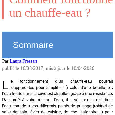
un chauffe-eau ?
Sommaire
Par
Laura Fressart
publié le
16/08/2017
, mis à jour le
10/04/2026
L
e fonctionnement d’un chauffe-eau pourrait
s’apparenter, pour simplifier, à celui d’une bouilloire :
l’eau froide dans la cuve est chauffée grâce à une résistance.
Raccordé à votre réseau d’eau, il peut ensuite distribuer
l’eau chaude à vos différents points de puisage (robinet de
salle de bain, évier de cuisine, douche, baignoire…) pour