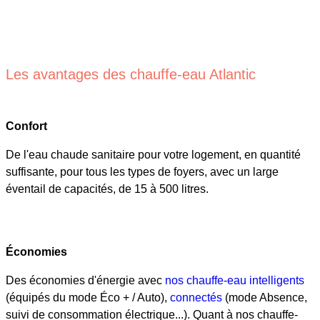
Les avantages des chauffe-eau Atlantic
Confort
De l'eau chaude sanitaire pour votre logement, en quantité
suffisante, pour tous les types de foyers, avec un large
éventail de capacités, de 15 à 500 litres.
Économies
Des économies d'énergie avec
nos chauffe-eau intelligents
(équipés du mode Éco + / Auto),
connectés
(mode Absence,
suivi de consommation électrique...). Quant à nos chauffe-