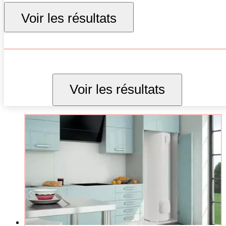
250 L
Voir les résultats
300 L
Voir les résultats