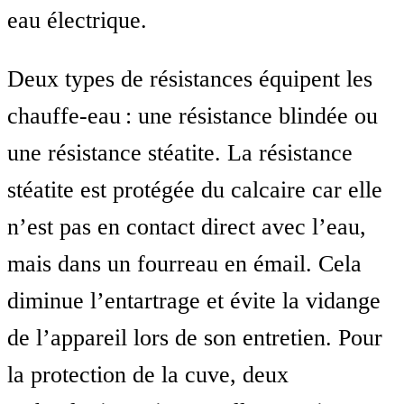
eau électrique.
Deux types de résistances équipent les
chauffe-eau : une résistance blindée ou
une résistance stéatite. La résistance
stéatite est protégée du calcaire car elle
n’est pas en contact direct avec l’eau,
mais dans un fourreau en émail. Cela
diminue l’entartrage et évite la vidange
de l’appareil lors de son entretien. Pour
la protection de la cuve, deux