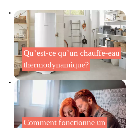
Qu’est-ce qu’un chauffe-eau
thermodynamique?
Comment fonctionne un