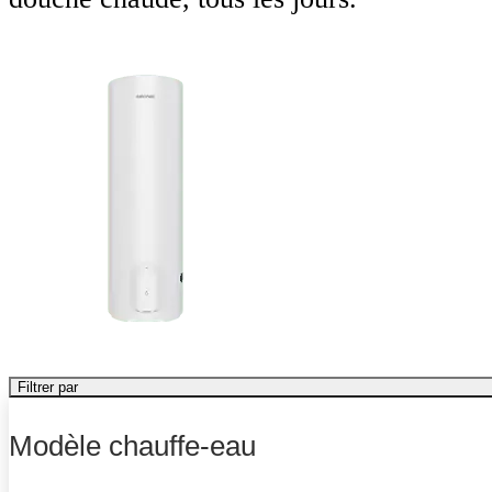
Filtrer par
Modèle chauffe-eau