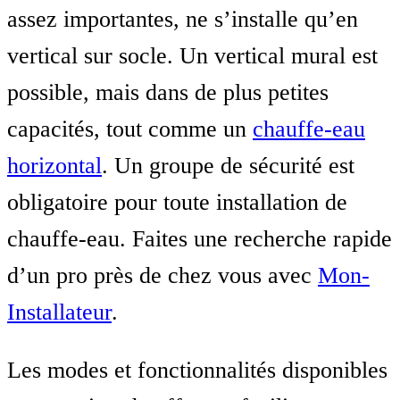
assez importantes, ne s’installe qu’en
vertical sur socle. Un vertical mural est
possible, mais dans de plus petites
capacités, tout comme un
chauffe-eau
horizontal
. Un groupe de sécurité est
obligatoire pour toute installation de
chauffe-eau. Faites une recherche rapide
d’un pro près de chez vous avec
Mon-
Installateur
.
Les modes et fonctionnalités disponibles