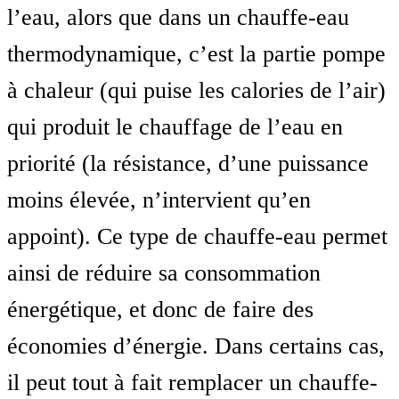
l’eau, alors que dans un chauffe-eau
thermodynamique, c’est la partie pompe
à chaleur (qui puise les calories de l’air)
qui produit le chauffage de l’eau en
priorité (la résistance, d’une puissance
moins élevée, n’intervient qu’en
appoint). Ce type de chauffe-eau permet
ainsi de réduire sa consommation
énergétique, et donc de faire des
économies d’énergie. Dans certains cas,
il peut tout à fait remplacer un chauffe-