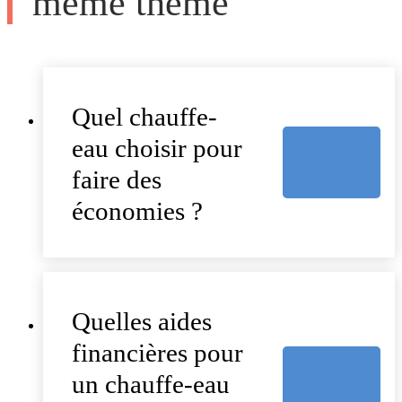
même thème
Quel chauffe-
eau choisir pour
faire des
économies ?
Quelles aides
financières pour
un chauffe-eau