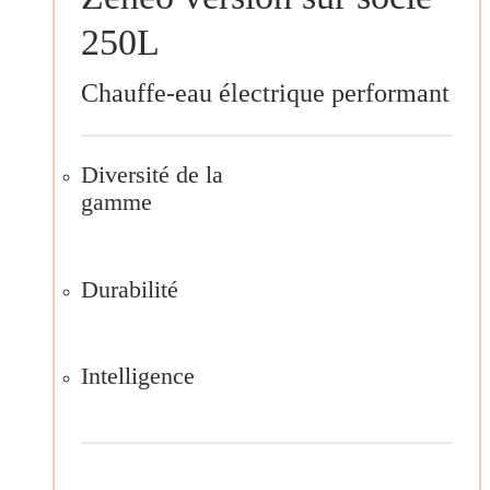
250L
Chauffe-eau électrique performant
Diversité de la
gamme
Durabilité
Intelligence