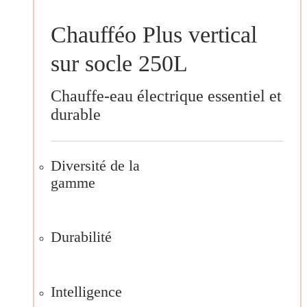
Chaufféo Plus vertical
sur socle 250L
Chauffe-eau électrique essentiel et
durable
Diversité de la
gamme
Durabilité
Intelligence