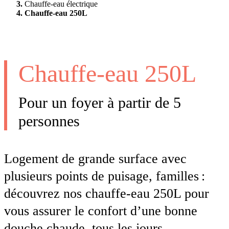
Chauffe-eau électrique
Chauffe-eau 250L
Chauffe-eau 250L
Pour un foyer à partir de 5
personnes
Logement de grande surface avec
plusieurs points de puisage, familles :
découvrez nos chauffe-eau 250L pour
vous assurer le confort d’une bonne
douche chaude, tous les jours.