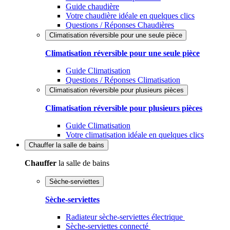
Guide chaudière
Votre chaudière idéale en quelques clics
Questions / Réponses Chaudières
Climatisation réversible pour une seule pièce
Climatisation réversible pour une seule pièce
Guide Climatisation
Questions / Réponses Climatisation
Climatisation réversible pour plusieurs pièces
Climatisation réversible pour plusieurs pièces
Guide Climatisation
Votre climatisation idéale en quelques clics
Chauffer
la salle de bains
Chauffer
la salle de bains
Sèche-serviettes
Sèche-serviettes
Radiateur sèche-serviettes électrique
Sèche-serviettes connecté