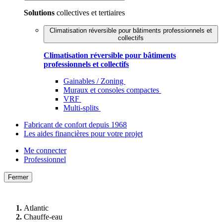
Solutions
collectives et tertiaires
Climatisation réversible pour bâtiments professionnels et
collectifs
Climatisation réversible pour bâtiments
professionnels et collectifs
Gainables / Zoning
Muraux et consoles compactes
VRF
Multi-splits
Fabricant de confort depuis 1968
Les aides financières pour votre projet
Me connecter
Professionnel
Fermer
Atlantic
Chauffe-eau