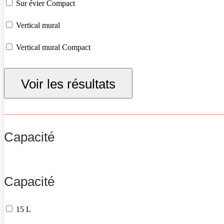
Sur évier Compact
Vertical mural
Vertical mural Compact
Vertical sur socle
Voir les résultats
Capacité
Capacité
15 L