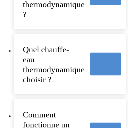
thermodynamique
?
Quel chauffe-
eau
thermodynamique
choisir ?
Comment
fonctionne un