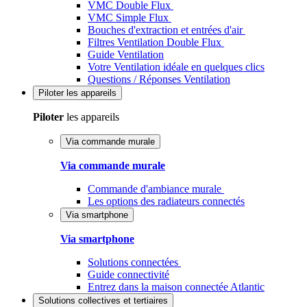
VMC Double Flux
VMC Simple Flux
Bouches d'extraction et entrées d'air
Filtres Ventilation Double Flux
Guide Ventilation
Votre Ventilation idéale en quelques clics
Questions / Réponses Ventilation
Piloter
les appareils
Piloter
les appareils
Via commande murale
Via commande murale
Commande d'ambiance murale
Les options des radiateurs connectés
Via smartphone
Via smartphone
Solutions connectées
Guide connectivité
Entrez dans la maison connectée Atlantic
Solutions
collectives et tertiaires