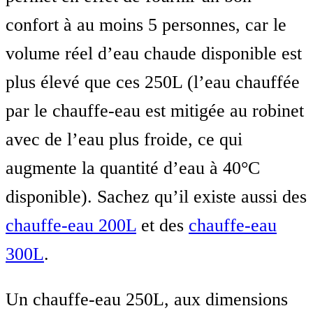
confort à au moins 5 personnes, car le
volume réel d’eau chaude disponible est
plus élevé que ces 250L (l’eau chauffée
par le chauffe-eau est mitigée au robinet
avec de l’eau plus froide, ce qui
augmente la quantité d’eau à 40°C
disponible). Sachez qu’il existe aussi des
chauffe-eau 200L
et des
chauffe-eau
300L
.
Un chauffe-eau 250L, aux dimensions