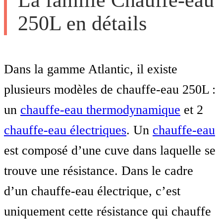
250L en détails
Dans la gamme Atlantic, il existe
plusieurs modèles de chauffe-eau 250L :
un
chauffe-eau thermodynamique
et 2
chauffe-eau électriques
. Un
chauffe-eau
est composé d’une cuve dans laquelle se
trouve une résistance. Dans le cadre
d’un chauffe-eau électrique, c’est
uniquement cette résistance qui chauffe