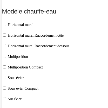
Modèle chauffe-eau
Horizontal mural
Horizontal mural Raccordement côté
Horizontal mural Raccordement dessous
Multiposition
Multiposition Compact
Sous évier
Sous évier Compact
Sur évier