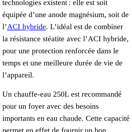
technologies existent : elle est soit
équipée d’une anode magnésium, soit de
l’
ACI hybride
. L’idéal est de combiner
la résistance stéatite avec l’ACI hybride,
pour une protection renforcée dans le
temps et une meilleure durée de vie de
l’appareil.
Un chauffe-eau 250L est recommandé
pour un foyer avec des besoins
importants en eau chaude. Cette capacité
permet en effet de fournir un bon