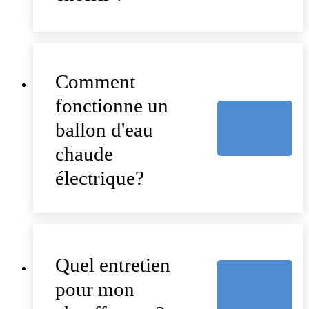
Comment
fonctionne un
ballon d'eau
chaude
électrique?
Quel entretien
pour mon