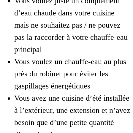
Vous voulez juste un complément
d’eau chaude dans votre cuisine
mais ne souhaitez pas / ne pouvez
pas la raccorder à votre chauffe-eau
principal
Vous voulez un chauffe-eau au plus
près du robinet pour éviter les
gaspillages énergétiques
Vous avez une cuisine d’été installée
à l’extérieur, une extension et n’avez
besoin que d’une petite quantité