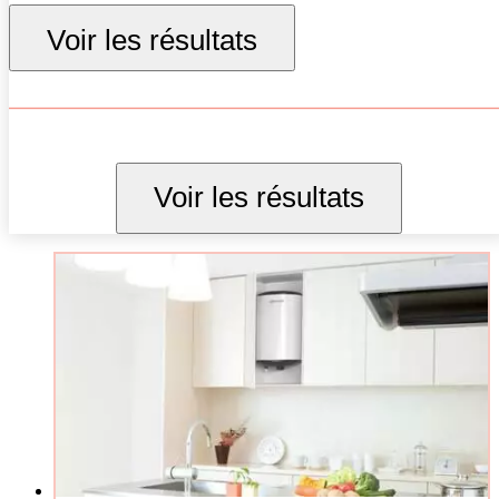
250 L
Voir les résultats
300 L
Voir les résultats