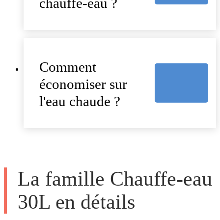
chauffe-eau ?
Comment
économiser sur
l'eau chaude ?
La famille Chauffe-eau
30L en détails