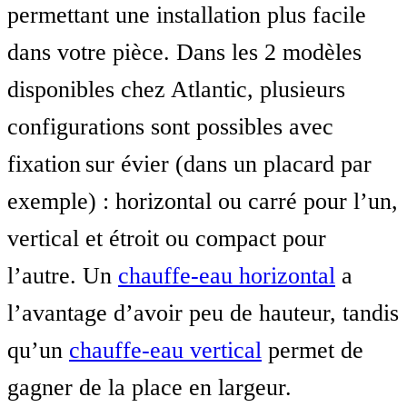
permettant une installation plus facile
dans votre pièce. Dans les 2 modèles
disponibles chez Atlantic, plusieurs
configurations sont possibles avec
fixation sur évier (dans un placard par
exemple) : horizontal ou carré pour l’un,
vertical et étroit ou compact pour
l’autre. Un
chauffe-eau horizontal
a
l’avantage d’avoir peu de hauteur, tandis
qu’un
chauffe-eau vertical
permet de
gagner de la place en largeur.