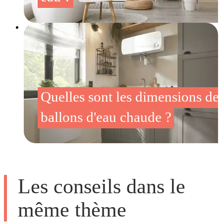
Quelles sont les dimensions de
ballons d'eau chaude ?
Les conseils dans le
même thème