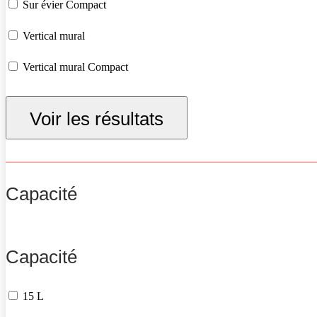
Sur évier Compact
Vertical mural
Vertical mural Compact
Vertical sur socle
Voir les résultats
Capacité
Capacité
15 L