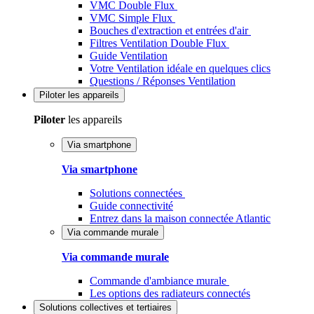
VMC Double Flux
VMC Simple Flux
Bouches d'extraction et entrées d'air
Filtres Ventilation Double Flux
Guide Ventilation
Votre Ventilation idéale en quelques clics
Questions / Réponses Ventilation
Piloter
les appareils
Piloter
les appareils
Via smartphone
Via smartphone
Solutions connectées
Guide connectivité
Entrez dans la maison connectée Atlantic
Via commande murale
Via commande murale
Commande d'ambiance murale
Les options des radiateurs connectés
Solutions
collectives et tertiaires