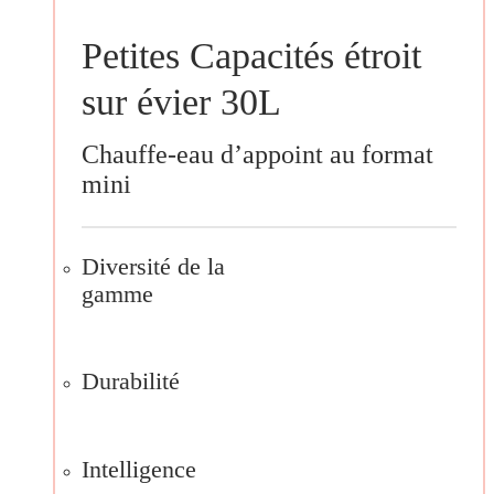
Petites Capacités étroit
sur évier 30L
Chauffe-eau d’appoint au format
mini
Diversité de la
gamme
Durabilité
Intelligence