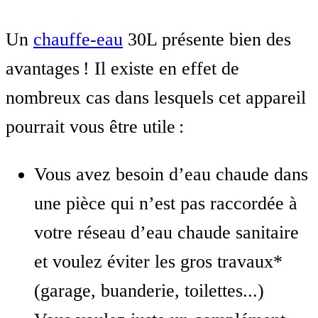
Un
chauffe-eau
30L présente bien des
avantages ! Il existe en effet de
nombreux cas dans lesquels cet appareil
pourrait vous être utile :
Vous avez besoin d’eau chaude dans
une pièce qui n’est pas raccordée à
votre réseau d’eau chaude sanitaire
et voulez éviter les gros travaux*
(garage, buanderie, toilettes...)