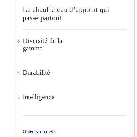
Le chauffe-eau d’appoint qui
passe partout
Diversité de la
gamme
Durabilité
Intelligence
Obtenez un devis