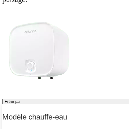
Filtrer par
Modèle chauffe-eau