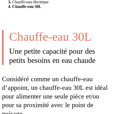
Chauffe-eau électrique
Chauffe-eau 30L
Chauffe-eau 30L
Une petite capacité pour des
petits besoins en eau chaude
Considéré comme un chauffe-eau
d’appoint, un chauffe-eau 30L est idéal
pour alimenter une seule pièce et/ou
pour sa proximité avec le point de
puisage.