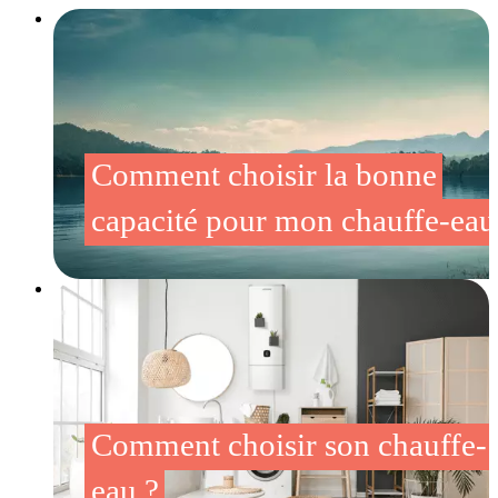
Comment choisir la bonne
capacité pour mon chauffe-eau
Comment choisir son chauffe-
eau ?