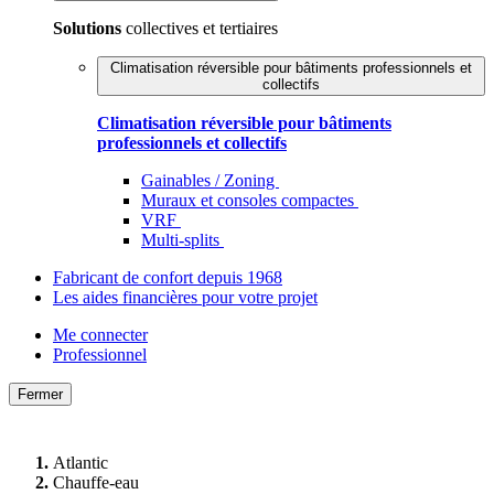
Solutions
collectives et tertiaires
Climatisation réversible pour bâtiments professionnels et
collectifs
Climatisation réversible pour bâtiments
professionnels et collectifs
Gainables / Zoning
Muraux et consoles compactes
VRF
Multi-splits
Fabricant de confort depuis 1968
Les aides financières pour votre projet
Me connecter
Professionnel
Fermer
Atlantic
Chauffe-eau