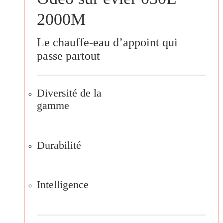
2000M
Le chauffe-eau d’appoint qui
passe partout
Diversité de la
gamme
Durabilité
Intelligence