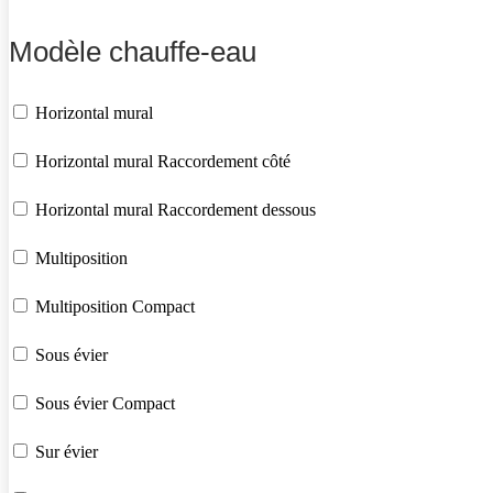
Modèle chauffe-eau
Horizontal mural
Horizontal mural Raccordement côté
Horizontal mural Raccordement dessous
Multiposition
Multiposition Compact
Sous évier
Sous évier Compact
Sur évier