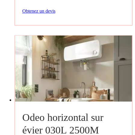
Obtenez un devis
Odeo horizontal sur
évier 030L 2500M