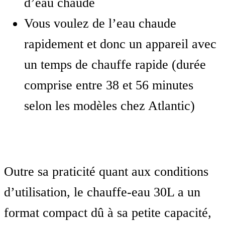
d’eau chaude
Vous voulez de l’eau chaude
rapidement et donc un appareil avec
un temps de chauffe rapide (durée
comprise entre 38 et 56 minutes
selon les modèles chez Atlantic)
Outre sa praticité quant aux conditions
d’utilisation, le chauffe-eau 30L a un
format compact dû à sa petite capacité,