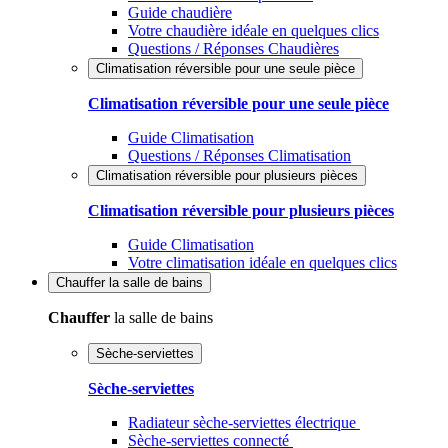
Guide chaudière
Votre chaudière idéale en quelques clics
Questions / Réponses Chaudières
Climatisation réversible pour une seule pièce
Climatisation réversible pour une seule pièce
Guide Climatisation
Questions / Réponses Climatisation
Climatisation réversible pour plusieurs pièces
Climatisation réversible pour plusieurs pièces
Guide Climatisation
Votre climatisation idéale en quelques clics
Chauffer
la salle de bains
Chauffer
la salle de bains
Sèche-serviettes
Sèche-serviettes
Radiateur sèche-serviettes électrique
Sèche-serviettes connecté