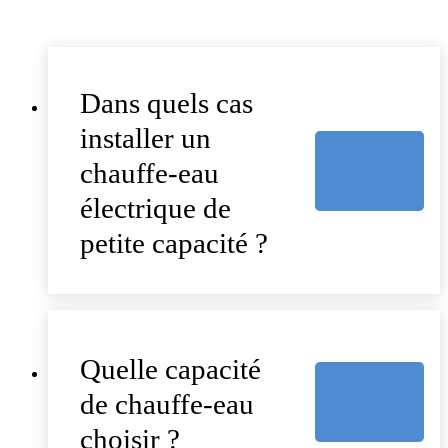
Dans quels cas
installer un
chauffe-eau
électrique de
petite capacité ?
Quelle capacité
de chauffe-eau
choisir ?