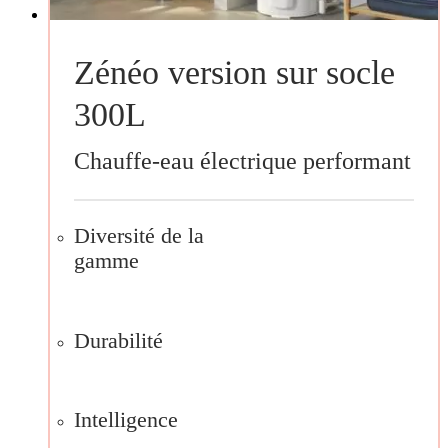
Zénéo version sur socle
300L
Chauffe-eau électrique performant
Diversité de la
gamme
Durabilité
Intelligence