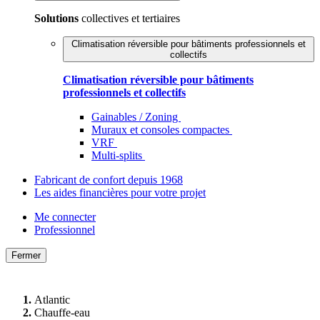
Solutions
collectives et tertiaires
Climatisation réversible pour bâtiments professionnels et
collectifs
Climatisation réversible pour bâtiments
professionnels et collectifs
Gainables / Zoning
Muraux et consoles compactes
VRF
Multi-splits
Fabricant de confort depuis 1968
Les aides financières pour votre projet
Me connecter
Professionnel
Fermer
Atlantic
Chauffe-eau