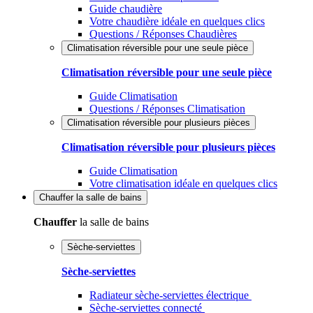
Guide chaudière
Votre chaudière idéale en quelques clics
Questions / Réponses Chaudières
Climatisation réversible pour une seule pièce
Climatisation réversible pour une seule pièce
Guide Climatisation
Questions / Réponses Climatisation
Climatisation réversible pour plusieurs pièces
Climatisation réversible pour plusieurs pièces
Guide Climatisation
Votre climatisation idéale en quelques clics
Chauffer
la salle de bains
Chauffer
la salle de bains
Sèche-serviettes
Sèche-serviettes
Radiateur sèche-serviettes électrique
Sèche-serviettes connecté