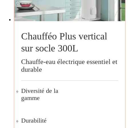
Chaufféo Plus vertical
sur socle 300L
Chauffe-eau électrique essentiel et
durable
Diversité de la
gamme
Durabilité