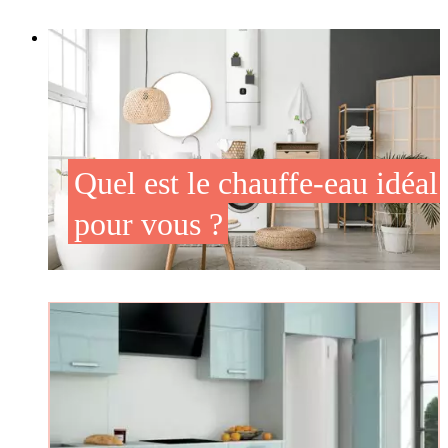
Quel est le chauffe-eau idéal
pour vous ?