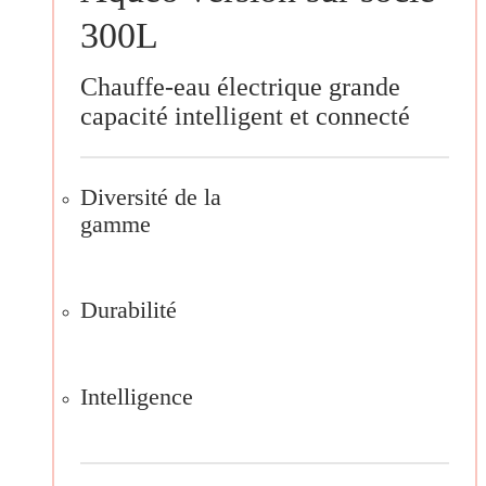
300L
Chauffe-eau électrique grande
capacité intelligent et connecté
Diversité de la
gamme
Durabilité
Intelligence