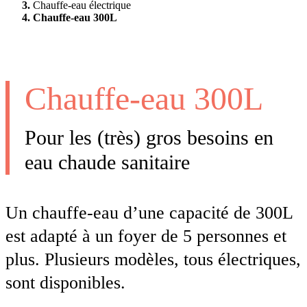
Chauffe-eau électrique
Chauffe-eau 300L
Chauffe-eau 300L
Pour les (très) gros besoins en
eau chaude sanitaire
Un chauffe-eau d’une capacité de 300L
est adapté à un foyer de 5 personnes et
plus. Plusieurs modèles, tous électriques,
sont disponibles.