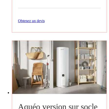
Obtenez un devis
Aquéo version sur socle