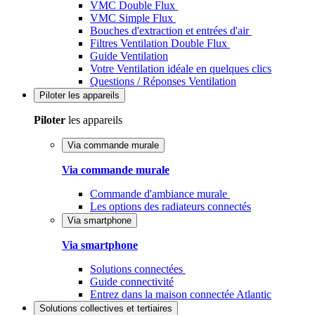
VMC Double Flux
VMC Simple Flux
Bouches d'extraction et entrées d'air
Filtres Ventilation Double Flux
Guide Ventilation
Votre Ventilation idéale en quelques clics
Questions / Réponses Ventilation
Piloter
les appareils
Piloter
les appareils
Via commande murale
Via commande murale
Commande d'ambiance murale
Les options des radiateurs connectés
Via smartphone
Via smartphone
Solutions connectées
Guide connectivité
Entrez dans la maison connectée Atlantic
Solutions
collectives et tertiaires