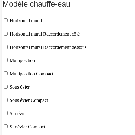
Modèle chauffe-eau
Horizontal mural
Horizontal mural Raccordement côté
Horizontal mural Raccordement dessous
Multiposition
Multiposition Compact
Sous évier
Sous évier Compact
Sur évier
Sur évier Compact