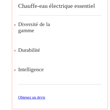
Chauffe-eau électrique essentiel
Diversité de la
gamme
Durabilité
Intelligence
Obtenez un devis