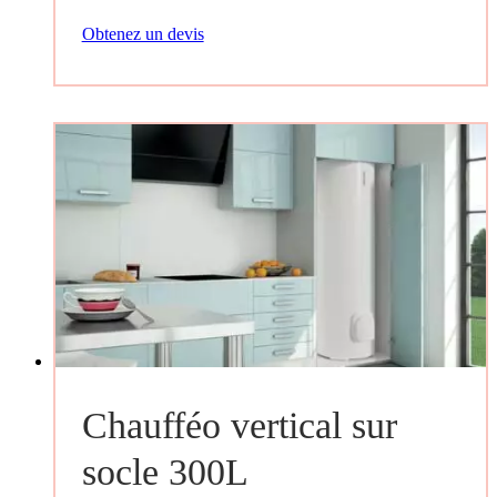
Obtenez un devis
Chaufféo vertical sur
socle 300L