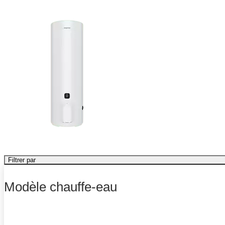
Filtrer par
Modèle chauffe-eau