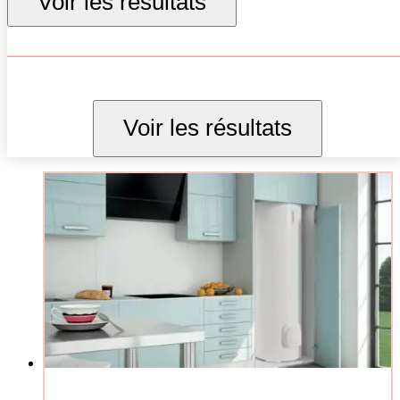
Voir les résultats
300 L
Voir les résultats