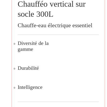
Chaufféo vertical sur
socle 300L
Chauffe-eau électrique essentiel
Diversité de la
gamme
Durabilité
Intelligence