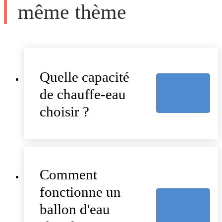
même thème
Quelle capacité
de chauffe-eau
choisir ?
Comment
fonctionne un
ballon d'eau