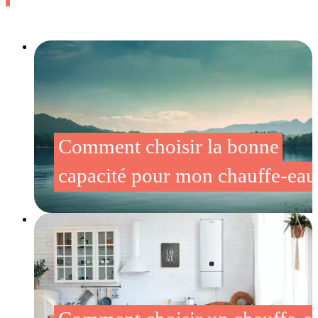
Comment choisir la bonne
capacité pour mon chauffe-eau