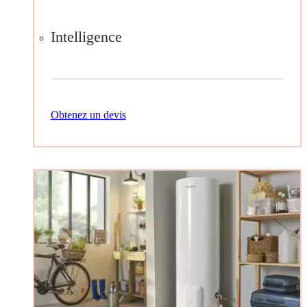
Intelligence
Obtenez un devis