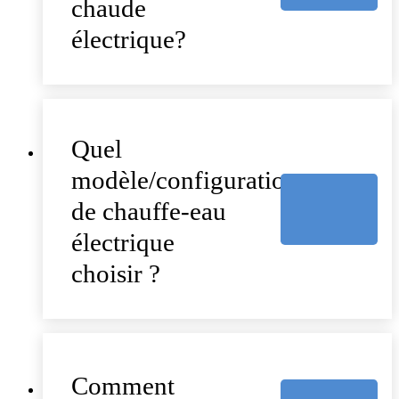
chaude
électrique?
Quel
modèle/configuration
de chauffe-eau
électrique
choisir ?
Comment