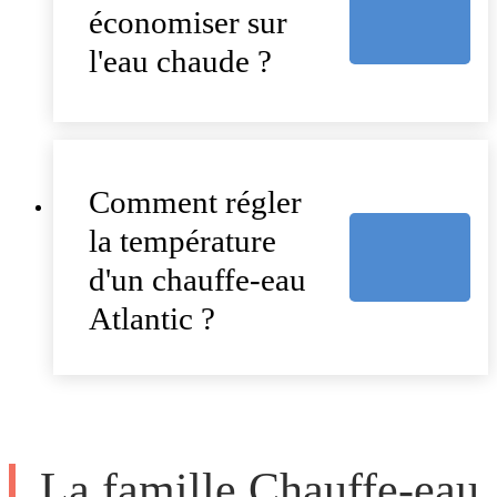
économiser sur
l'eau chaude ?
Comment régler
la température
d'un chauffe-eau
Atlantic ?
La famille Chauffe-eau