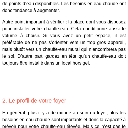
de points d’eau disponibles. Les besoins en eau chaude ont
donc tendance à augmenter.
Autre point important à vérifier : la place dont vous disposez
pour installer votre chauffe-eau. Cela conditionne aussi le
volume à choisir. Si vous avez un petit espace, il est
préférable de ne pas s’orienter vers un trop gros appareil,
mais plutôt vers un chauffe-eau mural qui n’encombrera pas
le sol. D’autre part, gardez en tête qu’un chauffe-eau doit
toujours être installé dans un local hors gel.
2. Le profil de votre foyer
En général, plus il y a de monde au sein du foyer, plus les
besoins en eau chaude sont importants et donc la capacité à
prévoir pour votre chauffe-eau élevée. Mais ce n’est pas le