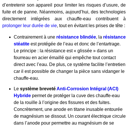
d’entretenir son appareil pour limiter les risques d’usure, de
fuite et de panne. Néanmoins, aujourd’hui, des technologies
directement intégrées aux chauffe-eau contribuent à
prolonger leur durée de vie
, tout en évitant les prises de tête :
Contrairement à une
résistance blindée
, la
résistance
stéatite
est protégée de l’eau et donc de l’entartrage.
Le principe : la résistance est « glissée » dans un
fourreau en acier émaillé qui empêche tout contact
direct avec l’eau. De plus, ce système facilite l’entretien
car il est possible de changer la pièce sans vidanger le
chauffe-eau.
Le
système breveté
Anti-Corrosion Intégral (ACI)
Hybride
permet de protéger la cuve des chauffe-eau
de la rouille à l’origine des fissures et des fuites.
Concrètement, une anode en titane inusable entourée
de magnésium se dissout. Un courant électrique circule
dans l’anode pour permettre au magnésium de se