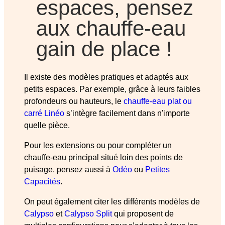
espaces, pensez
aux chauffe-eau
gain de place !
Il existe des modèles pratiques et adaptés aux
petits espaces. Par exemple, grâce à leurs faibles
profondeurs ou hauteurs, le
chauffe-eau plat ou
carré Linéo
s’intègre facilement dans n'importe
quelle pièce.
Pour les extensions ou pour compléter un
chauffe-eau principal situé loin des points de
puisage, pensez aussi à
Odéo
ou
Petites
Capacités
.
On peut également citer les différents modèles de
Calypso
et
Calypso Split
qui proposent de