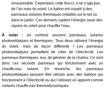
renouvelable. Cependant, cette fois-ci, il ne s’agit pas
de l’air mais du soleil. Le ballon est couplé à des
panneaux solaires thermiques installés sur le toit ou
dans le jardin. Ces derniers captent l’énergie issue des
rayons du soleil pour chauffer l’eau.
À noter
: on confond souvent panneaux solaires
photovoltaïques et thermiques. Tous deux utilisent l’énergie
du soleil, mais de façon différente ! Les panneaux
photovoltaïques permettent de créer de l’électricité. Les
panneaux thermiques, eux, de générer de la chaleur. Ce sont
donc ces seconds panneaux qui fonctionnent avec un
chauffe-eau solaire. En revanche, les panneaux
photovoltaïques peuvent être utilisés avec des ballons qui
fonctionnent à l’électricité ou qui l’utilisent en appoint comme
certains chauffe-eau thermodynamiques.