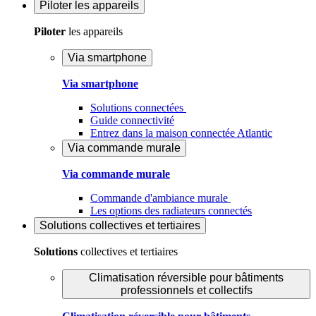
Piloter
les appareils
Piloter
les appareils
Via smartphone
Via smartphone
Solutions connectées
Guide connectivité
Entrez dans la maison connectée Atlantic
Via commande murale
Via commande murale
Commande d'ambiance murale
Les options des radiateurs connectés
Solutions
collectives et tertiaires
Solutions
collectives et tertiaires
Climatisation réversible pour bâtiments
professionnels et collectifs