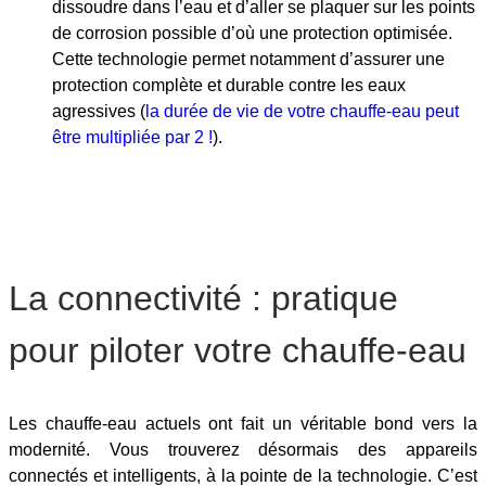
dissoudre dans l’eau et d’aller se plaquer sur les points
de corrosion possible d’où une protection optimisée.
Cette technologie permet notamment d’assurer une
protection complète et durable contre les eaux
agressives (
la durée de vie de votre chauffe-eau peut
être multipliée par 2 !
).
La connectivité : pratique
pour piloter votre chauffe-eau
Les chauffe-eau actuels ont fait un véritable bond vers la
modernité. Vous trouverez désormais des appareils
connectés et intelligents, à la pointe de la technologie. C’est