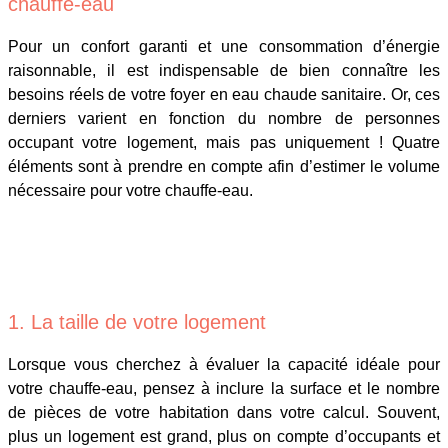
chauffe-eau
Pour un confort garanti et une consommation d’énergie
raisonnable, il est indispensable de bien connaître les
besoins réels de votre foyer en eau chaude sanitaire. Or, ces
derniers varient en fonction du nombre de personnes
occupant votre logement, mais pas uniquement ! Quatre
éléments sont à prendre en compte afin d’estimer le volume
nécessaire pour votre chauffe-eau.
1. La taille de votre logement
Lorsque vous cherchez à évaluer la capacité idéale pour
votre chauffe-eau, pensez à inclure la surface et le nombre
de pièces de votre habitation dans votre calcul. Souvent,
plus un logement est grand, plus on compte d’occupants et