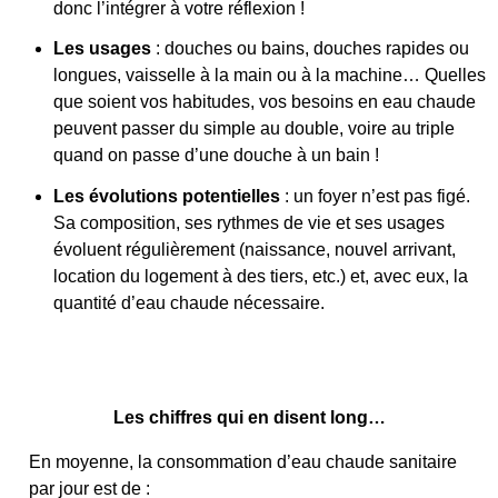
donc l’intégrer à votre réflexion !
Les usages
: douches ou bains, douches rapides ou
longues, vaisselle à la main ou à la machine… Quelles
que soient vos habitudes, vos besoins en eau chaude
peuvent passer du simple au double, voire au triple
quand on passe d’une douche à un bain !
Les évolutions potentielles
: un foyer n’est pas figé.
Sa composition, ses rythmes de vie et ses usages
évoluent régulièrement (naissance, nouvel arrivant,
location du logement à des tiers, etc.) et, avec eux, la
quantité d’eau chaude nécessaire.
Les chiffres qui en disent long…
En moyenne, la consommation d’eau chaude sanitaire
par jour est de :