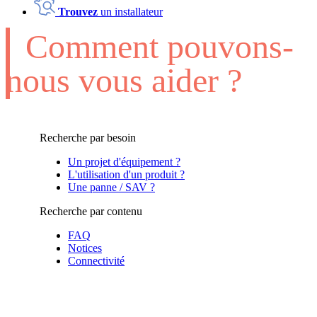
Trouvez
un installateur
Comment pouvons-
nous vous aider ?
Recherche par besoin
Un projet d'équipement ?
L'utilisation d'un produit ?
Une panne / SAV ?
Recherche par contenu
FAQ
Notices
Connectivité