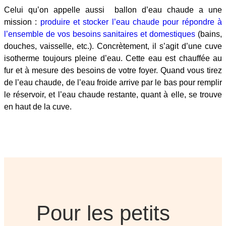
Celui qu’on appelle aussi ballon d’eau chaude a une
mission :
produire et stocker l’eau chaude pour répondre à
l’ensemble de vos besoins sanitaires et domestiques
(bains,
douches, vaisselle, etc.). Concrètement, il s’agit d’une cuve
isotherme toujours pleine d’eau. Cette eau est chauffée au
fur et à mesure des besoins de votre foyer. Quand vous tirez
de l’eau chaude, de l’eau froide arrive par le bas pour remplir
le réservoir, et l’eau chaude restante, quant à elle, se trouve
en haut de la cuve.
Pour les petits