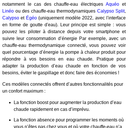
notamment le cas des chauffe-eau électriques
Aquéo
et
Linéo
ou des chauffe-eau thermodynamiques
Calypso Split
,
Calypso
et
Égéo
(uniquement modèle 2022, avec l'interface
en forme de goutte d'eau). Leur principe est simple : vous
pouvez les piloter à distance depuis votre smartphone et
suivre leur consommation d’énergie Par exemple, avec un
chauffe-eau thermodynamique connecté, vous pouvez voir
quel pourcentage d’énergie la pompe à chaleur produit pour
répondre à vos besoins en eau chaude. Pratique pour
adapter la production d’eau chaude en fonction de vos
besoins, éviter le gaspillage et donc faire des économies !
Ces modèles connectés offrent d’autres fonctionnalités pour
un confort maximum :
La fonction boost pour augmenter la production d’eau
chaude rapidement en cas d’imprévu.
La fonction absence pour programmer les moments où
vous n’êtes pas chez vous et où votre chauffe-eau n’a