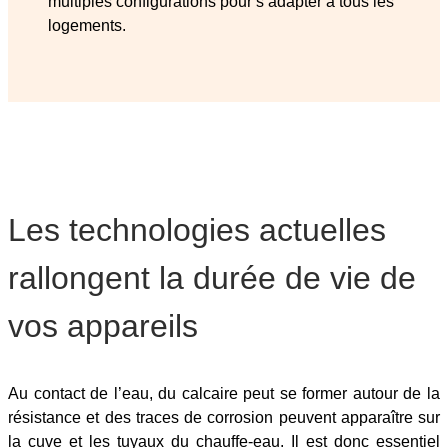
multiples configurations pour s’adapter à tous les
logements.
Les technologies actuelles
rallongent la durée de vie de
vos appareils
Au contact de l’eau, du calcaire peut se former autour de la
résistance et des traces de corrosion peuvent apparaître sur
la cuve et les tuyaux du chauffe-eau. Il est donc essentiel