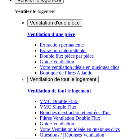
Ventiler
le logement
Ventilation d'une pièce
Ventilation d'une pièce
Extraction permanente
Extraction intermittente
Double flux pièce par pièce
Guide Ventilation
Votre ventilation idéale en quelques clics
Boutique de filtres Atlantic
Ventilation de tout le logement
Ventilation de tout le logement
VMC Double Flux
VMC Simple Flux
Bouches d'extraction et entrées d'air
Filtres Ventilation Double Flux
Guide Ventilation
Votre Ventilation idéale en quelques clics
Questions / Réponses Ventilation