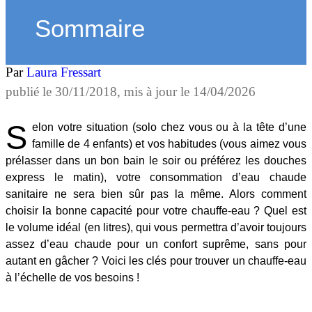
Sommaire
Par
Laura Fressart
publié le
30/11/2018
, mis à jour le
14/04/2026
S
elon votre situation (solo chez vous ou à la tête d’une
famille de 4 enfants) et vos habitudes (vous aimez vous
prélasser dans un bon bain le soir ou préférez les douches
express le matin), votre consommation d’eau chaude
sanitaire ne sera bien sûr pas la même. Alors comment
choisir la bonne capacité pour votre chauffe-eau ? Quel est
le volume idéal (en litres), qui vous permettra d’avoir toujours
assez d’eau chaude pour un confort suprême, sans pour
autant en gâcher ? Voici les clés pour trouver un chauffe-eau
à l’échelle de vos besoins !