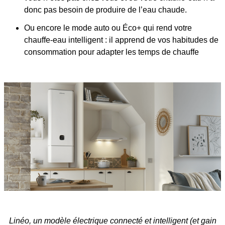
donc pas besoin de produire de l’eau chaude.
Ou encore le mode auto ou Éco+ qui rend votre
chauffe-eau intelligent : il apprend de vos habitudes de
consommation pour adapter les temps de chauffe
Linéo, un modèle électrique connecté et intelligent (et gain