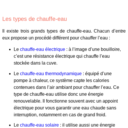
Les types de chauffe-eau
Il existe trois grands types de chauffe-eau. Chacun d’entre
eux propose un procédé différent pour chauffer l’eau :
Le
chauffe-eau électrique
: à l’image d’une bouilloire,
c’est une résistance électrique qui chauffe l’eau
stockée dans la cuve.
Le
chauffe-eau thermodynamique
: équipé d’une
pompe à chaleur, ce système capte les calories
contenues dans l’air ambiant pour chauffer l’eau. Ce
type de chauffe-eau utilise donc une énergie
renouvelable. Il fonctionne souvent avec un appoint
électrique pour vous garantir une eau chaude sans
interruption, notamment en cas de grand froid.
Le
chauffe-eau solaire
: il utilise aussi une énergie