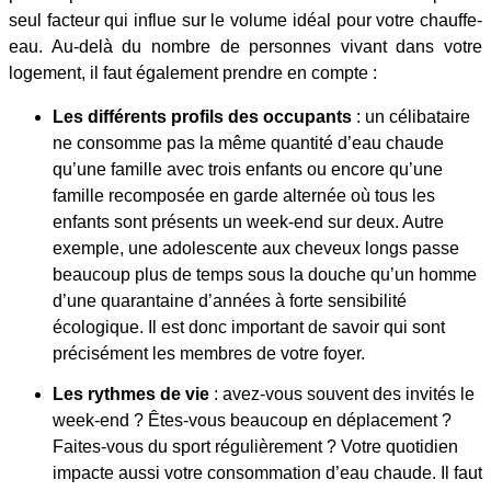
seul facteur qui influe sur le volume idéal pour votre chauffe-
eau. Au-delà du nombre de personnes vivant dans votre
logement, il faut également prendre en compte :
Les différents profils des occupants
: un célibataire
ne consomme pas la même quantité d’eau chaude
qu’une famille avec trois enfants ou encore qu’une
famille recomposée en garde alternée où tous les
enfants sont présents un week-end sur deux. Autre
exemple, une adolescente aux cheveux longs passe
beaucoup plus de temps sous la douche qu’un homme
d’une quarantaine d’années à forte sensibilité
écologique. Il est donc important de savoir qui sont
précisément les membres de votre foyer.
Les rythmes de vie
: avez-vous souvent des invités le
week-end ? Êtes-vous beaucoup en déplacement ?
Faites-vous du sport régulièrement ? Votre quotidien
impacte aussi votre consommation d’eau chaude. Il faut