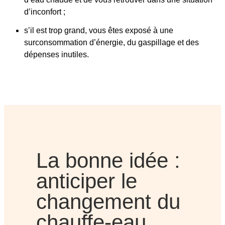
d’inconfort ;
s’il est trop grand, vous êtes exposé à une
surconsommation d’énergie, du gaspillage et des
dépenses inutiles.
La bonne idée :
anticiper le
changement du
chauffe-eau