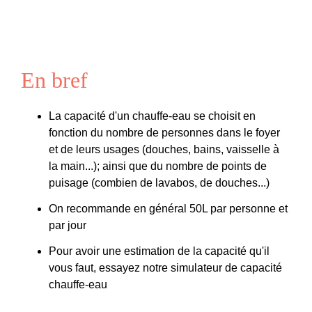
En bref
La capacité d'un chauffe-eau se choisit en
fonction du nombre de personnes dans le foyer
et de leurs usages (douches, bains, vaisselle à
la main...); ainsi que du nombre de points de
puisage (combien de lavabos, de douches...)
On recommande en général 50L par personne et
par jour
Pour avoir une estimation de la capacité qu'il
vous faut, essayez notre simulateur de capacité
chauffe-eau