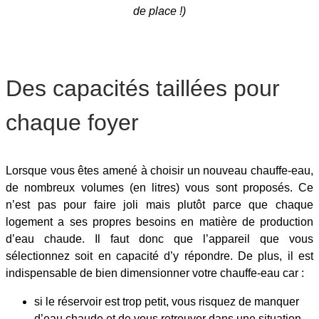
de place !)
Des capacités taillées pour
chaque foyer
Lorsque vous êtes amené à choisir un nouveau chauffe-eau,
de nombreux volumes (en litres) vous sont proposés. Ce
n’est pas pour faire joli mais plutôt parce que chaque
logement a ses propres besoins en matière de production
d’eau chaude. Il faut donc que l’appareil que vous
sélectionnez soit en capacité d’y répondre. De plus, il est
indispensable de bien dimensionner votre chauffe-eau car :
si le réservoir est trop petit, vous risquez de manquer
d’eau chaude et de vous retrouver dans une situation