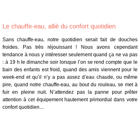
Le chauffe-eau, allié du confort quotidien
Sans chauffe-eau, notre quotidien serait fait de douches
froides. Pas très réjouissant ! Nous avons cependant
tendance à nous y intéresser seulement quand ça ne va pas
: à 19 h le dimanche soir lorsque l’on se rend compte que le
bain des enfants est froid, quand des amis viennent pour le
week-end et qu’il n’y a pas assez d’eau chaude, ou même
pire, quand notre chauffe-eau, au bout du rouleau, se met à
fuir en pleine nuit. N’attendez pas la panne pour prêter
attention à cet équipement hautement primordial dans votre
confort quotidien…