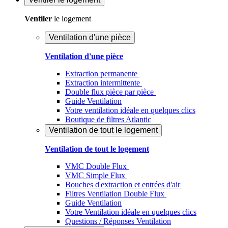
Ventiler
le logement
Ventilation d'une pièce
Ventilation d'une pièce
Extraction permanente
Extraction intermittente
Double flux pièce par pièce
Guide Ventilation
Votre ventilation idéale en quelques clics
Boutique de filtres Atlantic
Ventilation de tout le logement
Ventilation de tout le logement
VMC Double Flux
VMC Simple Flux
Bouches d'extraction et entrées d'air
Filtres Ventilation Double Flux
Guide Ventilation
Votre Ventilation idéale en quelques clics
Questions / Réponses Ventilation