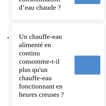
d’eau chaude ?
Un chauffe-eau
alimenté en
continu
consomme-t-il
plus qu'un
chauffe-eau
fonctionnant en
heures creuses ?