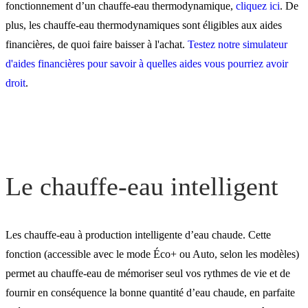
fonctionnement d’un chauffe-eau thermodynamique,
cliquez ici
. De
plus, les chauffe-eau thermodynamiques sont éligibles aux aides
financières, de quoi faire baisser à l'achat.
Testez notre simulateur
d'aides financières pour savoir à quelles aides vous pourriez avoir
droit
.
Le chauffe-eau intelligent
Les chauffe-eau à production intelligente d’eau chaude. Cette
fonction (accessible avec le mode Éco+ ou Auto, selon les modèles)
permet au chauffe-eau de mémoriser seul vos rythmes de vie et de
fournir en conséquence la bonne quantité d’eau chaude, en parfaite