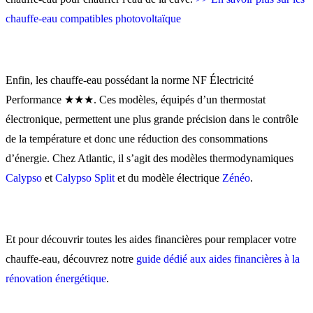
chauffe-eau compatibles photovoltaïque
Enfin, les chauffe-eau possédant la norme NF Électricité
Performance ★★★. Ces modèles, équipés d’un thermostat
électronique, permettent une plus grande précision dans le contrôle
de la température et donc une réduction des consommations
d’énergie. Chez Atlantic, il s’agit des modèles thermodynamiques
Calypso
et
Calypso Split
et du modèle électrique
Zénéo
.
Et pour découvrir toutes les aides financières pour remplacer votre
chauffe-eau, découvrez notre
guide dédié aux aides financières à la
rénovation énergétique
.