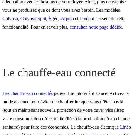
adéquation avec les besoins de votre foyer. Ainsi, plus de gâchis :
vous ne produisez que ce dont vous avez besoin. Les modèles
Calypso
,
Calypso Split
,
Égéo
,
Aquéo
et
Linéo
disposent de cette
fonctionnalité. Pour en savoir plus,
consultez notre page dédiée
.
Le chauffe-eau connecté
Les chauffe-eau connectés
peuvent se piloter à distance. Activez le
mode absence pour éviter de chauffer lorsque vous n’êtes pas là
(tout en maintenant active la protection de votre cuve) visualisez
votre consommation d’électricité (liée à la production d’eau chaude
sanitaire) pour faire des économies. Le chauffe-eau électrique
Linéo