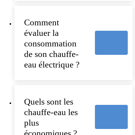
Comment
évaluer la
consommation
de son chauffe-
eau électrique ?
Quels sont les
chauffe-eau les
plus
économiques ?