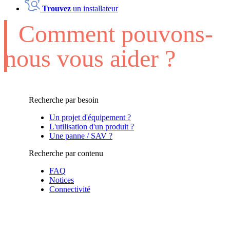
Trouvez
un installateur
Comment pouvons-
nous vous aider ?
Recherche par besoin
Un projet d'équipement ?
L'utilisation d'un produit ?
Une panne / SAV ?
Recherche par contenu
FAQ
Notices
Connectivité