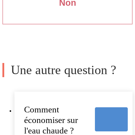
Non
Une autre question ?
Comment
économiser sur
l'eau chaude ?