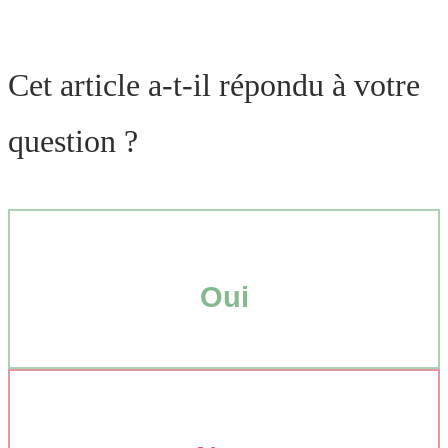
Cet article a-t-il répondu à votre
question ?
Oui