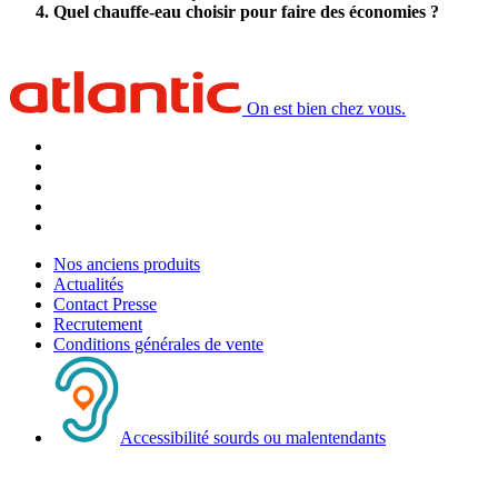
Quel chauffe-eau choisir pour faire des économies ?
On est bien chez vous.
Nos anciens produits
Actualités
Contact Presse
Recrutement
Conditions générales de vente
Accessibilité sourds ou malentendants