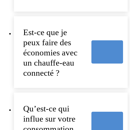
Est-ce que je
peux faire des
économies avec
un chauffe-eau
connecté ?
Qu’est-ce qui
influe sur votre
consommation