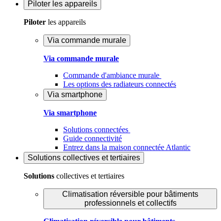
Piloter
les appareils
Piloter
les appareils
Via commande murale
Via commande murale
Commande d'ambiance murale
Les options des radiateurs connectés
Via smartphone
Via smartphone
Solutions connectées
Guide connectivité
Entrez dans la maison connectée Atlantic
Solutions
collectives et tertiaires
Solutions
collectives et tertiaires
Climatisation réversible pour bâtiments
professionnels et collectifs