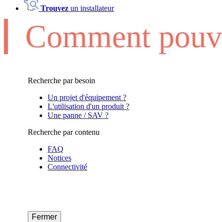
Trouvez
un installateur
Comment pouvo
Recherche par besoin
Un projet d'équipement ?
L'utilisation d'un produit ?
Une panne / SAV ?
Recherche par contenu
FAQ
Notices
Connectivité
Fermer