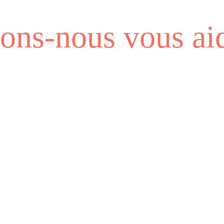
ns-nous vous aid