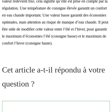
valeur redevient fixe, cela signifie qu’elle est prise en compte par la
régulation. Une température de consigne élevée garantit un confort
en eau chaude important. Une valeur basse garantit des économies
optimales, mais attention au risque de manque d’eau chaude. Il peut
être utile de modifier cette valeur entre l’été et l’hiver, pour garantir
le maximum d’économies l’été (consigne basse) et le maximum de
confort l’hiver (consigne haute).
Cet article a-t-il répondu à votre
question ?