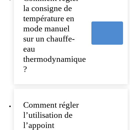
la consigne de
température en
mode manuel
sur un chauffe-
eau
thermodynamique
?
Comment régler
l’utilisation de
l’appoint