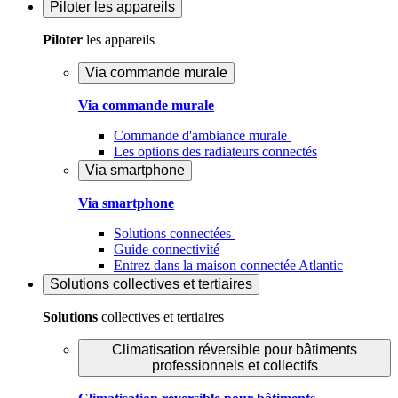
Piloter
les appareils
Piloter
les appareils
Via commande murale
Via commande murale
Commande d'ambiance murale
Les options des radiateurs connectés
Via smartphone
Via smartphone
Solutions connectées
Guide connectivité
Entrez dans la maison connectée Atlantic
Solutions
collectives et tertiaires
Solutions
collectives et tertiaires
Climatisation réversible pour bâtiments
professionnels et collectifs