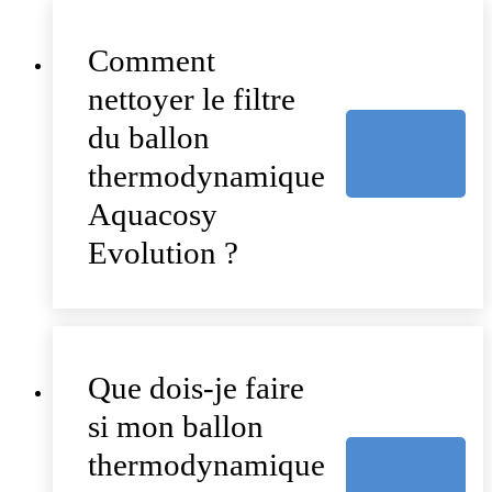
Comment
nettoyer le filtre
du ballon
thermodynamique
Aquacosy
Evolution ?
Que dois-je faire
si mon ballon
thermodynamique