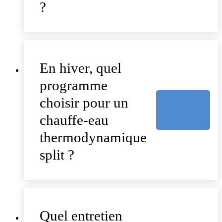
?
En hiver, quel
programme
choisir pour un
chauffe-eau
thermodynamique
split ?
Quel entretien