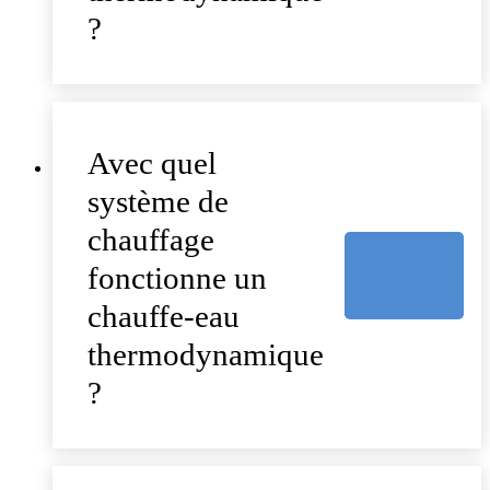
?
Avec quel
système de
chauffage
fonctionne un
chauffe-eau
thermodynamique
?