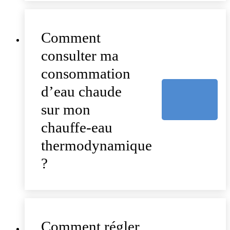
Comment
consulter ma
consommation
d’eau chaude
sur mon
chauffe-eau
thermodynamique
?
Comment régler