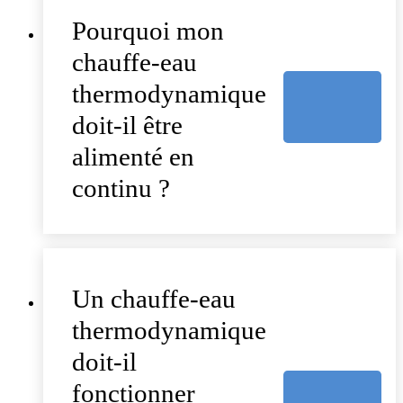
Pourquoi mon
chauffe-eau
thermodynamique
doit-il être
alimenté en
continu ?
Un chauffe-eau
thermodynamique
doit-il
fonctionner