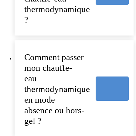
thermodynamique
?
Comment passer
mon chauffe-
eau
thermodynamique
en mode
absence ou hors-
gel ?