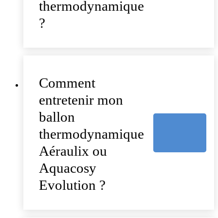
thermodynamique
?
Comment
entretenir mon
ballon
thermodynamique
Aéraulix ou
Aquacosy
Evolution ?