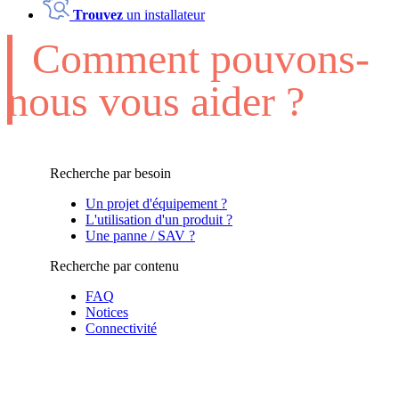
Trouvez
un installateur
Comment pouvons-
nous vous aider ?
Recherche par besoin
Un projet d'équipement ?
L'utilisation d'un produit ?
Une panne / SAV ?
Recherche par contenu
FAQ
Notices
Connectivité