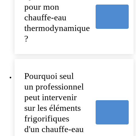
pour mon
chauffe-eau
thermodynamique
?
Pourquoi seul
un professionnel
peut intervenir
sur les éléments
frigorifiques
d'un chauffe-eau