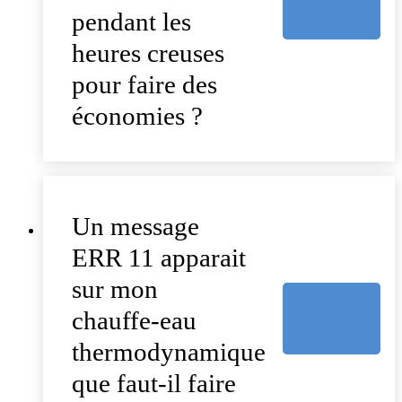
pendant les
heures creuses
pour faire des
économies ?
Un message
ERR 11 apparait
sur mon
chauffe-eau
thermodynamique
que faut-il faire