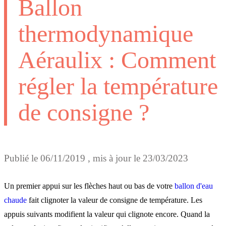
Ballon
thermodynamique
Aéraulix : Comment
régler la température
de consigne ?
Publié le
06/11/2019
, mis à jour le
23/03/2023
Un premier appui sur les flèches haut ou bas de votre
ballon d'eau
chaude
fait clignoter la valeur de consigne de température. Les
appuis suivants modifient la valeur qui clignote encore. Quand la