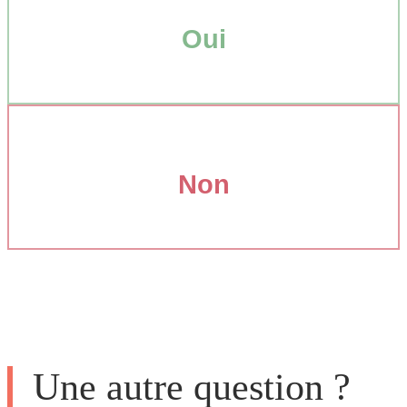
Oui
Non
Une autre question ?