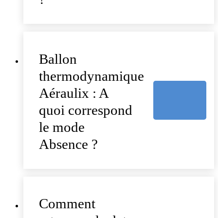
Ballon
thermodynamique
Aéraulix : A
quoi correspond
le mode
Absence ?
Comment