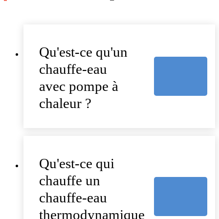
Qu'est-ce qu'un
chauffe-eau
avec pompe à
chaleur ?
Qu'est-ce qui
chauffe un
chauffe-eau
thermodynamique