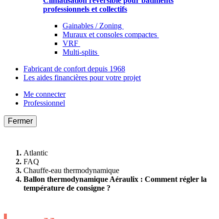
Climatisation réversible pour bâtiments
professionnels et collectifs
Gainables / Zoning
Muraux et consoles compactes
VRF
Multi-splits
Fabricant de confort depuis 1968
Les aides financières pour votre projet
Me connecter
Professionnel
Fermer
Atlantic
FAQ
Chauffe-eau thermodynamique
Ballon thermodynamique Aéraulix : Comment régler la
température de consigne ?