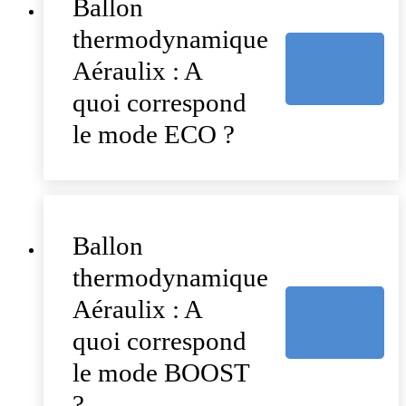
Ballon
thermodynamique
Aéraulix : A
quoi correspond
le mode ECO ?
Ballon
thermodynamique
Aéraulix : A
quoi correspond
le mode BOOST
?