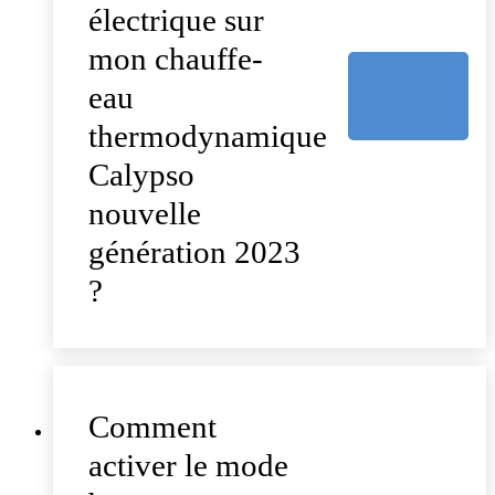
électrique sur
mon chauffe-
eau
thermodynamique
Calypso
nouvelle
génération 2023
?
Comment
activer le mode