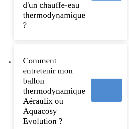
d'un chauffe-eau
thermodynamique
?
Comment
entretenir mon
ballon
thermodynamique
Aéraulix ou
Aquacosy
Evolution ?