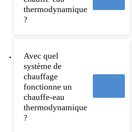
thermodynamique
?
Avec quel
système de
chauffage
fonctionne un
chauffe-eau
thermodynamique
?