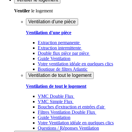
Ventiler
le logement
Ventilation d'une pièce
Ventilation d'une pièce
Extraction permanente
Extraction intermittente
Double flux pièce par pièce
Guide Ventilation
Votre ventilation idéale en quelques clics
Boutique de filtres Atlantic
Ventilation de tout le logement
Ventilation de tout le logement
VMC Double Flux
VMC Simple Flux
Bouches d'extraction et entrées d'air
Filtres Ventilation Double Flux
Guide Ventilation
Votre Ventilation idéale en quelques clics
Questions / Réponses Ventilation