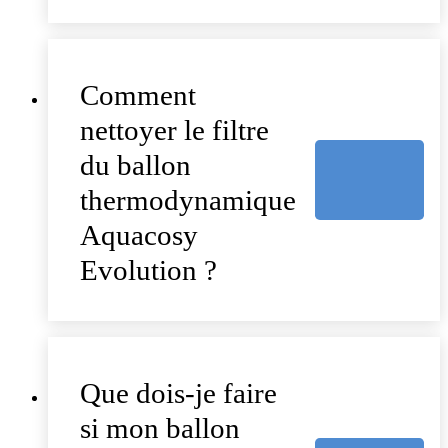
Comment
nettoyer le filtre
du ballon
thermodynamique
Aquacosy
Evolution ?
Que dois-je faire
si mon ballon