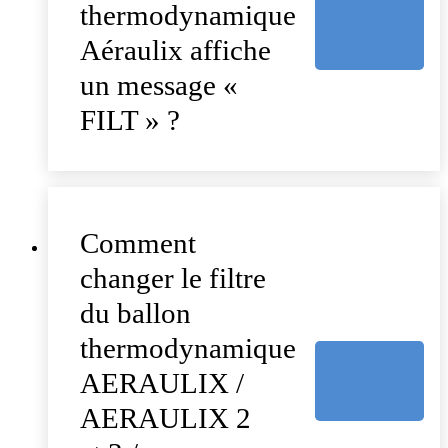
thermodynamique
Aéraulix affiche
un message «
FILT » ?
Comment
changer le filtre
du ballon
thermodynamique
AERAULIX /
AERAULIX 2