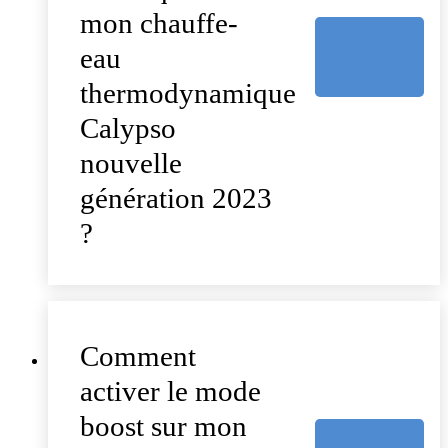
mon chauffe-
eau
thermodynamique
Calypso
nouvelle
génération 2023
?
Comment
activer le mode
boost sur mon