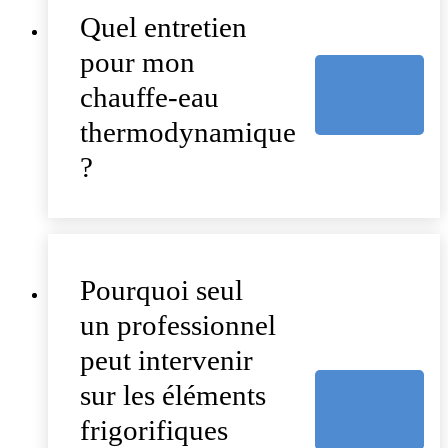
Quel entretien
pour mon
chauffe-eau
thermodynamique
?
Pourquoi seul
un professionnel
peut intervenir
sur les éléments
frigorifiques