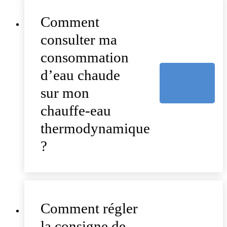
Comment
consulter ma
consommation
d’eau chaude
sur mon
chauffe-eau
thermodynamique
?
Comment régler
la consigne de