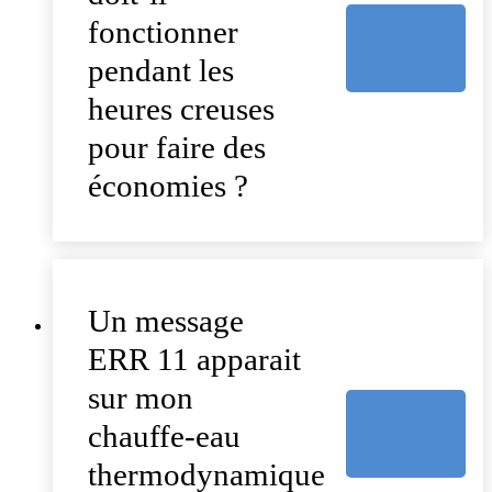
fonctionner
pendant les
heures creuses
pour faire des
économies ?
Un message
ERR 11 apparait
sur mon
chauffe-eau
thermodynamique