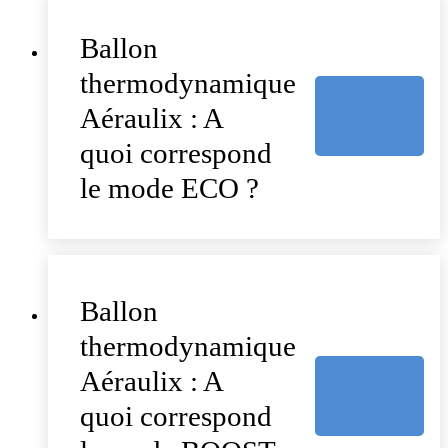
Ballon
thermodynamique
Aéraulix : A
quoi correspond
le mode ECO ?
Ballon
thermodynamique
Aéraulix : A
quoi correspond