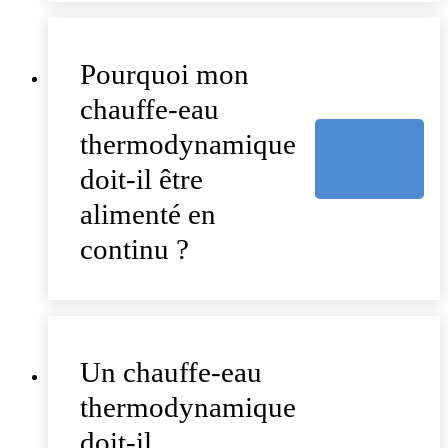
Pourquoi mon
chauffe-eau
thermodynamique
doit-il être
alimenté en
continu ?
Un chauffe-eau
thermodynamique
doit-il