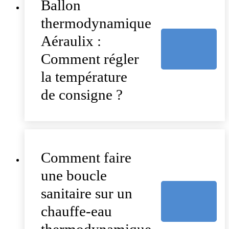
Ballon
thermodynamique
Aéraulix :
Comment régler
la température
de consigne ?
Comment faire
une boucle
sanitaire sur un
chauffe-eau