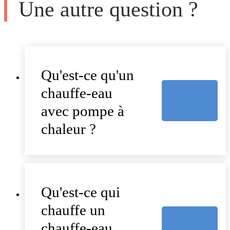
Une autre question ?
Qu'est-ce qu'un
chauffe-eau
avec pompe à
chaleur ?
Qu'est-ce qui
chauffe un
chauffe-eau