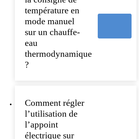
température en
mode manuel
sur un chauffe-
eau
thermodynamique
?
Comment régler
l’utilisation de
l’appoint
électrique sur