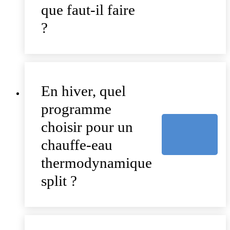
que faut-il faire
?
En hiver, quel
programme
choisir pour un
chauffe-eau
thermodynamique
split ?