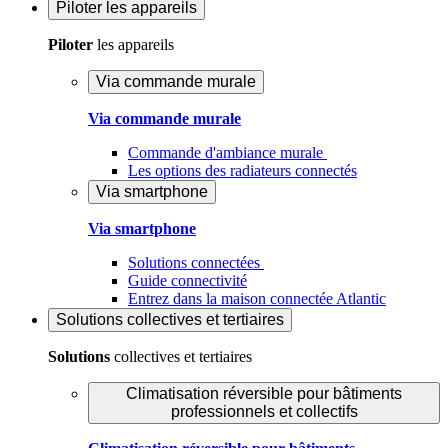
Piloter
les appareils
Piloter
les appareils
Via commande murale
Via commande murale
Commande d'ambiance murale
Les options des radiateurs connectés
Via smartphone
Via smartphone
Solutions connectées
Guide connectivité
Entrez dans la maison connectée Atlantic
Solutions
collectives et tertiaires
Solutions
collectives et tertiaires
Climatisation réversible pour bâtiments
professionnels et collectifs