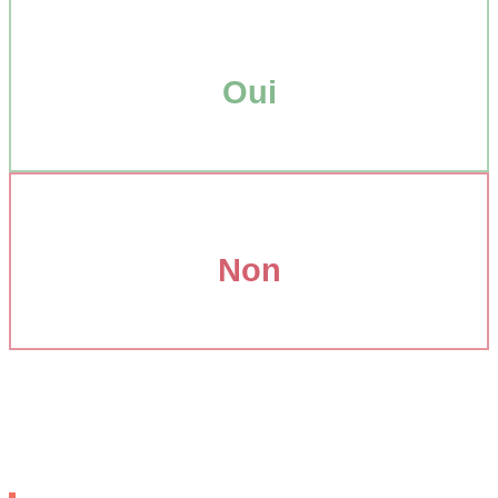
Oui
Non