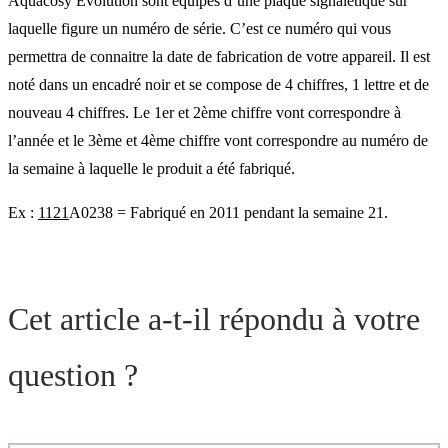
Aquacosy Evolution sont équipés d’une plaque signalétique sur
laquelle figure un numéro de série. C’est ce numéro qui vous
permettra de connaitre la date de fabrication de votre appareil. Il est
noté dans un encadré noir et se compose de 4 chiffres, 1 lettre et de
nouveau 4 chiffres. Le 1er et 2ème chiffre vont correspondre à
l’année et le 3ème et 4ème chiffre vont correspondre au numéro de
la semaine à laquelle le produit a été fabriqué.
Ex :
1121
A0238 = Fabriqué en 2011 pendant la semaine 21.
Cet article a-t-il répondu à votre
question ?