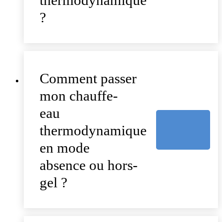
thermodynamique
?
Comment passer
mon chauffe-
eau
thermodynamique
en mode
absence ou hors-
gel ?